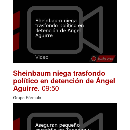
Sheinbaum niega trasfondo
político en detención de Ángel
. 09:50
Aguirre
Grupo Fórmula