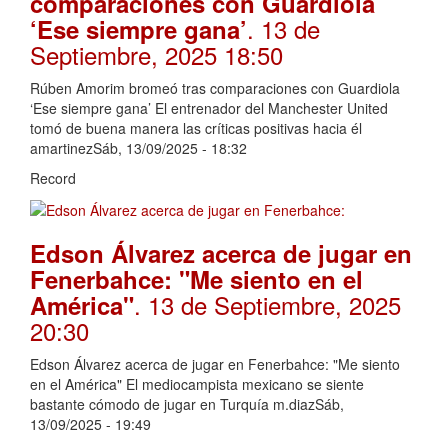
comparaciones con Guardiola
. 13 de
‘Ese siempre gana’
Septiembre, 2025 18:50
Rúben Amorim bromeó tras comparaciones con Guardiola
‘Ese siempre gana’ El entrenador del Manchester United
tomó de buena manera las críticas positivas hacia él
amartinezSáb, 13/09/2025 - 18:32
Record
Edson Álvarez acerca de jugar en
Fenerbahce: "Me siento en el
. 13 de Septiembre, 2025
América"
20:30
Edson Álvarez acerca de jugar en Fenerbahce: "Me siento
en el América" El mediocampista mexicano se siente
bastante cómodo de jugar en Turquía m.diazSáb,
13/09/2025 - 19:49