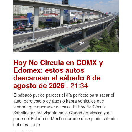
Hoy No Circula en CDMX y
Edomex: estos autos
descansan el sábado 8 de
. 21:34
agosto de 2026
El sábado puede parecer el día perfecto para sacar el
auto, pero este 8 de agosto habrá vehículos que
tendrán que quedarse en casa. El Hoy No Circula
Sabatino estará vigente en la Ciudad de México y en
parte del Estado de México durante el segundo sábado
del mes. La re