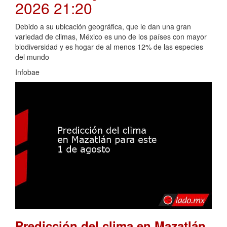
2026 21:20
Debido a su ubicación geográfica, que le dan una gran
variedad de climas, México es uno de los países con mayor
biodiversidad y es hogar de al menos 12% de las especies
del mundo
Infobae
Predicción del clima en Mazatlán