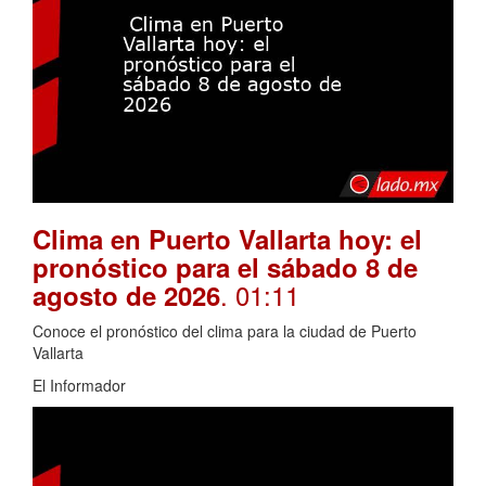
Clima en Puerto Vallarta hoy: el
pronóstico para el sábado 8 de
. 01:11
agosto de 2026
Conoce el pronóstico del clima para la ciudad de Puerto
Vallarta
El Informador