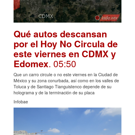
Qué autos descansan
por el Hoy No Circula de
este viernes en CDMX y
Edomex
. 05:50
Que un carro circule o no este viernes en la Ciudad de
México y su zona conurbada, así como en los valles de
Toluca y de Santiago Tianguistenco depende de su
holograma y de la terminación de su placa
Infobae