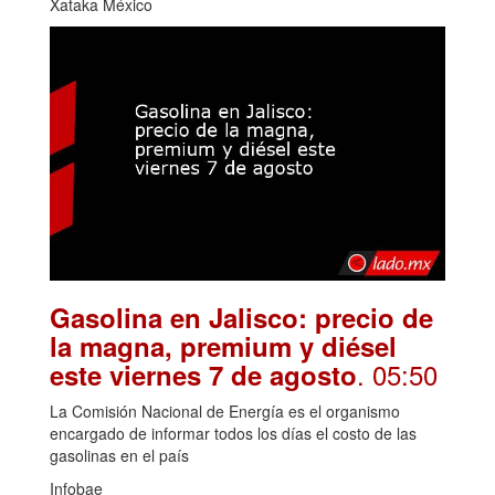
Xataka México
Gasolina en Jalisco: precio de
la magna, premium y diésel
. 05:50
este viernes 7 de agosto
La Comisión Nacional de Energía es el organismo
encargado de informar todos los días el costo de las
gasolinas en el país
Infobae