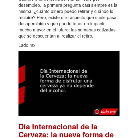
desempleo, la primera pregunta casi siempre es la
misma: ¿cuánto dinero puedo retirar y cuándo lo
recibiré? Pero, existe otro aspecto que suele pasar
desapercibido y que puede tener un impacto
mucho mayor en el futuro: las semanas cotizadas
que se descuentan al realizar el retiro.
Lado.mx
Día Internacional de la
Cerveza: la nueva forma de