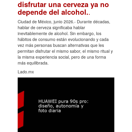
disfrutar una cerveza ya no
.
depende del alcohol.
Ciudad de México, junio 2026.- Durante décadas,
hablar de cerveza significaba hablar
inevitablemente de alcohol. Sin embargo, los
hábitos de consumo están evolucionando y cada
vez más personas buscan alternativas que les
permitan disfrutar el mismo sabor, el mismo ritual y
la misma experiencia social, pero de una forma
más equilibrada.
Lado.mx