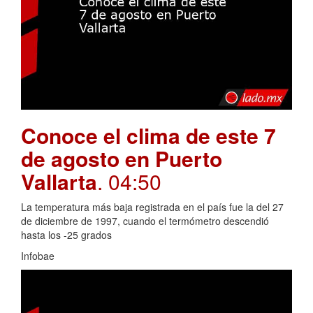
Conoce el clima de este 7
de agosto en Puerto
Vallarta
. 04:50
La temperatura más baja registrada en el país fue la del 27
de diciembre de 1997, cuando el termómetro descendió
hasta los -25 grados
Infobae