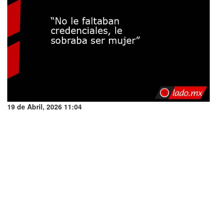
19 de Abril, 2026 11:04