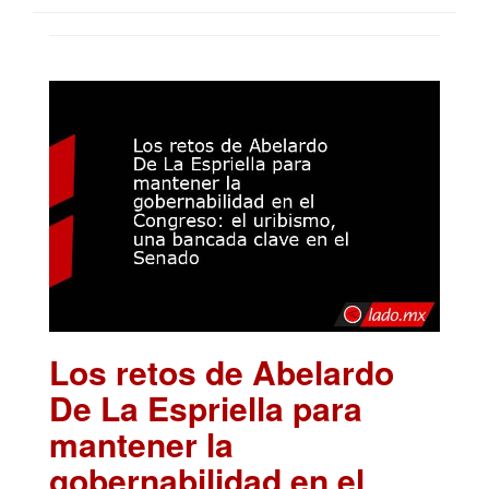
Los retos de Abelardo
De La Espriella para
mantener la
gobernabilidad en el