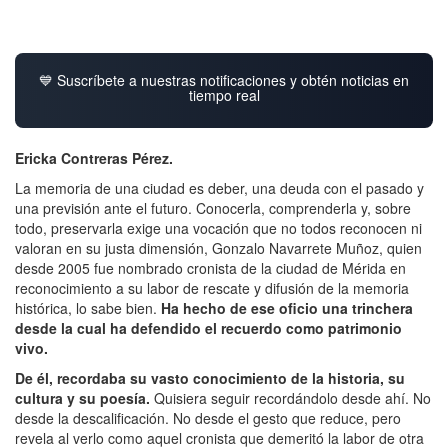
💙 Suscríbete a nuestras notificaciones y obtén noticias en
tiempo real
Ericka Contreras Pérez.
La memoria de una ciudad es deber, una deuda con el pasado y
una previsión ante el futuro. Conocerla, comprenderla y, sobre
todo, preservarla exige una vocación que no todos reconocen ni
valoran en su justa dimensión, Gonzalo Navarrete Muñoz, quien
desde 2005 fue nombrado cronista de la ciudad de Mérida en
reconocimiento a su labor de rescate y difusión de la memoria
histórica, lo sabe bien.
Ha hecho de ese oficio una trinchera
desde la cual ha defendido el recuerdo como patrimonio
vivo.
De él, recordaba su vasto conocimiento de la historia, su
cultura y su poesía.
Quisiera seguir recordándolo desde ahí. No
desde la descalificación. No desde el gesto que reduce, pero
revela al verlo como aquel cronista que demeritó la labor de otra