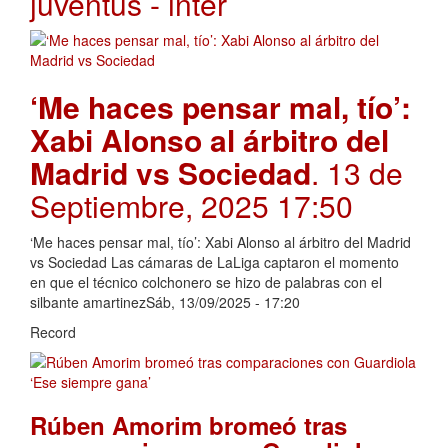
juventus - inter
‘Me haces pensar mal, tío’:
Xabi Alonso al árbitro del
Madrid vs Sociedad
. 13 de
Septiembre, 2025 17:50
‘Me haces pensar mal, tío’: Xabi Alonso al árbitro del Madrid
vs Sociedad Las cámaras de LaLiga captaron el momento
en que el técnico colchonero se hizo de palabras con el
silbante amartinezSáb, 13/09/2025 - 17:20
Record
Rúben Amorim bromeó tras