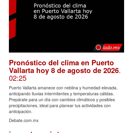
Pronóstico del clima en Puerto
.
Vallarta hoy 8 de agosto de 2026
02:25
Puerto Vallarta amanece con neblina y humedad elevada,
anticipando lluvias intermitentes y temperaturas cálidas.
Prepárate para un día con cambios climáticos y posibles
precipitaciones, ideal para planear tus actividades con
anticipación.
Debate.com.mx