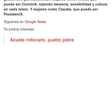
puede ser CronistA, tejiendo memoria, sensibilidad y cultura
en cada relato. Y mujeres como Claudia, que puede ser
PresidentA.
Síguenos en
Google News
Te podría interesar:
Alcalde millonario, pueblo pobre