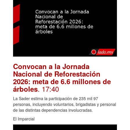
Convocan a la Jornada
Nacional de Reforestación
2026: meta de 6.6 millones de
. 17:40
árboles
La Sader estima la participación de 235 mil 97
personas, incluyendo voluntarios, brigadistas y personal
de las distintas dependencias involucradas.
El Imparcial