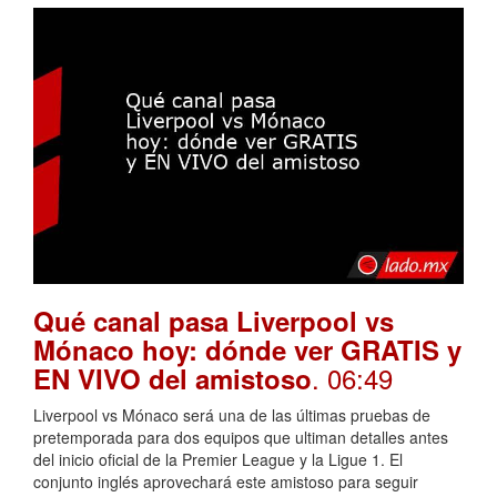
Qué canal pasa Liverpool vs
Mónaco hoy: dónde ver GRATIS y
. 06:49
EN VIVO del amistoso
Liverpool vs Mónaco será una de las últimas pruebas de
pretemporada para dos equipos que ultiman detalles antes
del inicio oficial de la Premier League y la Ligue 1. El
conjunto inglés aprovechará este amistoso para seguir