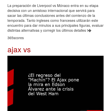
La preparación de Liverpool vs Mónaco entra en su etapa
decisiva con un amistoso internacional que servirá para
sacar las últimas conclusiones antes del comienzo de la
temporada. Tanto ingleses como franceses utilizarán este
encuentro para dar minutos a sus principales figuras, evaluar
distintas alternativas y corregir los últimos detalles t�
365scores
ajax vs