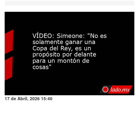
17 de Abril, 2026 15:40