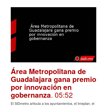
Área Metropolitana de
Guadalajara gana premio
por innovación en
gobernanza
. 05:52
El SIDmetro articula a los ayuntamientos, el Imeplan, el