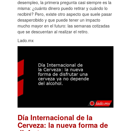
desempleo, la primera pregunta casi siempre es la
misma: ¿cuánto dinero puedo retirar y cuándo lo
recibiré? Pero, existe otro aspecto que suele pasar
desapercibido y que puede tener un impacto
mucho mayor en el futuro: las semanas cotizadas
que se descuentan al realizar el retiro.
Lado.mx
Día Internacional de la
Cerveza: la nueva forma de