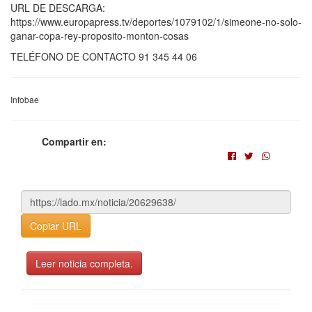
URL DE DESCARGA:
https://www.europapress.tv/deportes/1079102/1/simeone-no-solo-
ganar-copa-rey-proposito-monton-cosas
TELÉFONO DE CONTACTO 91 345 44 06
Infobae
Compartir en:
Copiar URL
Leer noticia completa.