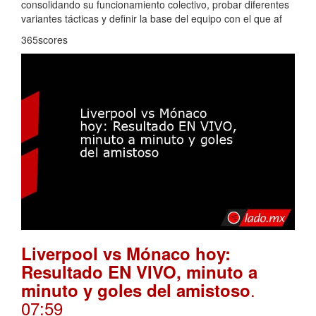
consolidando su funcionamiento colectivo, probar diferentes
variantes tácticas y definir la base del equipo con el que af
365scores
Liverpool vs Mónaco hoy:
Resultado EN VIVO, minuto a
.
minuto y goles del amistoso
07:59