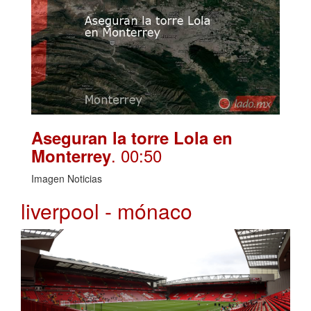
Aseguran la torre Lola en
. 00:50
Monterrey
Imagen Noticias
liverpool - mónaco