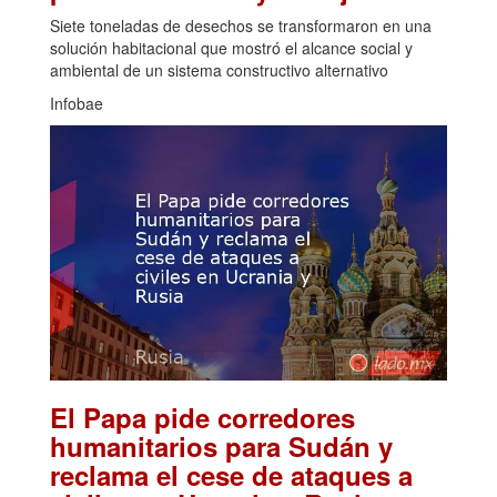
Siete toneladas de desechos se transformaron en una
solución habitacional que mostró el alcance social y
ambiental de un sistema constructivo alternativo
Infobae
El Papa pide corredores
humanitarios para Sudán y
reclama el cese de ataques a