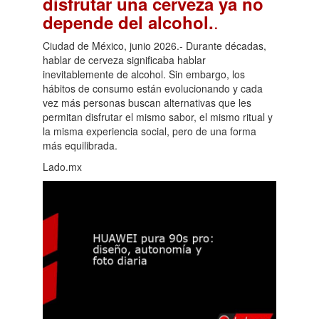
disfrutar una cerveza ya no
.
depende del alcohol.
Ciudad de México, junio 2026.- Durante décadas,
hablar de cerveza significaba hablar
inevitablemente de alcohol. Sin embargo, los
hábitos de consumo están evolucionando y cada
vez más personas buscan alternativas que les
permitan disfrutar el mismo sabor, el mismo ritual y
la misma experiencia social, pero de una forma
más equilibrada.
Lado.mx