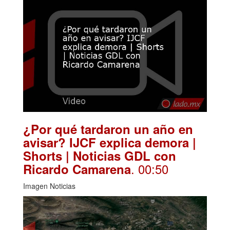
¿Por qué tardaron un año en
avisar? IJCF explica demora |
Shorts | Noticias GDL con
. 00:50
Ricardo Camarena
Imagen Noticias