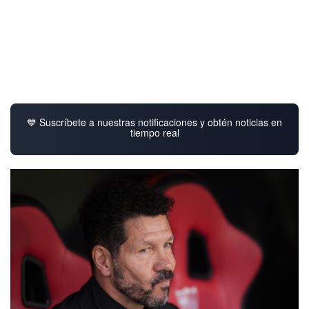
💙 Suscríbete a nuestras notificaciones y obtén noticias en
tiempo real