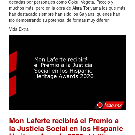
décadas por personajes como Goku, Vegeta, Piccolo y
muchos más, pero en la obra de Akira Toriyama los que más
han destacado siempre han sido los Saiyans, quienes han
ido demostrando su potencial de formas muy diferen
Vida Extra
Mon Laferte recibirá el Premio a
la Justicia Social en los Hispanic