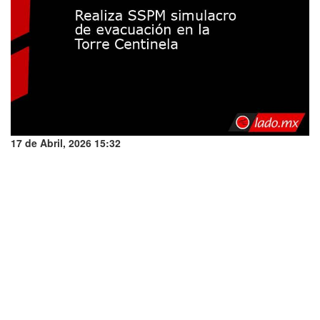
17 de Abril, 2026 15:32