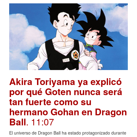
Akira Toriyama ya explicó
por qué Goten nunca será
tan fuerte como su
hermano Gohan en Dragon
Ball
. 11:07
El universo de Dragon Ball ha estado protagonizado durante