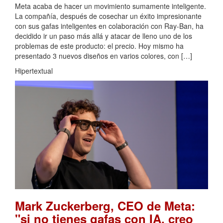
Meta acaba de hacer un movimiento sumamente inteligente.
La compañía, después de cosechar un éxito impresionante
con sus gafas inteligentes en colaboración con Ray-Ban, ha
decidido ir un paso más allá y atacar de lleno uno de los
problemas de este producto: el precio. Hoy mismo ha
presentado 3 nuevos diseños en varios colores, con […]
Hipertextual
Mark Zuckerberg, CEO de Meta:
"si no tienes gafas con IA, creo