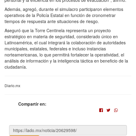
Además, agregó, durante el simulacro participaron elementos
operativos de la Policía Estatal en función de cronometrar
tiempos de respuesta ante situaciones de riesgo.
Aseguró que la Torre Centinela representa un proyecto
estratégico en materia de seguridad, considerado único en
Latinoamérica, el cual integrará la colaboración de autoridades
municipales, estatales, federales e incluso instancias
norteamericanas, lo que permitirá fortalecer la operatividad, el
análisis de información y la inteligencia táctica en beneficio de la
ciudadanía.
Diario.mx
Compartir en: