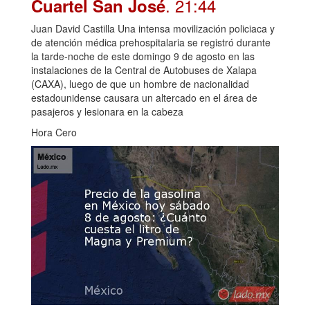
. 21:44
Cuartel San José
Juan David Castilla Una intensa movilización policiaca y
de atención médica prehospitalaria se registró durante
la tarde-noche de este domingo 9 de agosto en las
instalaciones de la Central de Autobuses de Xalapa
(CAXA), luego de que un hombre de nacionalidad
estadounidense causara un altercado en el área de
pasajeros y lesionara en la cabeza
Hora Cero