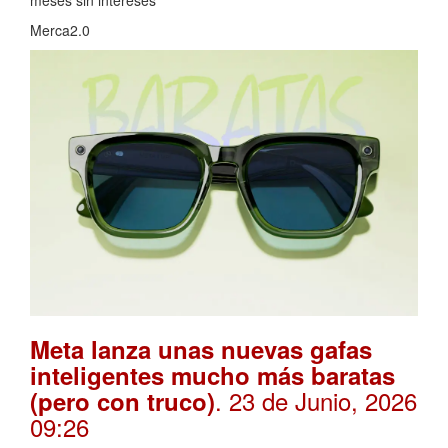
Merca2.0
Meta lanza unas nuevas gafas
inteligentes mucho más baratas
. 23 de Junio, 2026
(pero con truco)
09:26