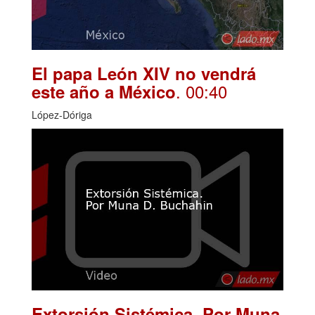
El papa León XIV no vendrá
. 00:40
este año a México
López-Dóriga
Extorsión Sistémica. Por Muna