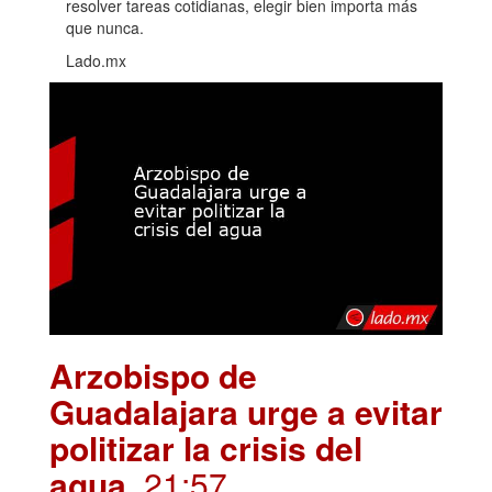
resolver tareas cotidianas, elegir bien importa más
que nunca.
Lado.mx
Arzobispo de
Guadalajara urge a evitar
politizar la crisis del
agua
. 21:57