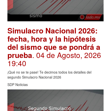
Simulacro Nacional 2026:
fecha, hora y la hipótesis
del sismo que se pondrá a
prueba
. 04 de Agosto, 2026
19:40
¡Qué no se te pase! Te decimos todos los detalles del
segundo Simulacro Nacional 2026
SDP Noticias