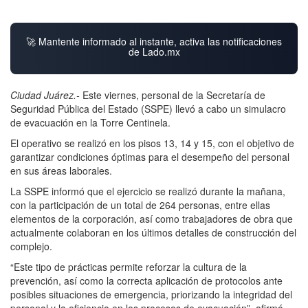
🚀 Mantente informado al instante, activa las notificaciones
de Lado.mx
Ciudad Juárez.-
Este viernes, personal de la Secretaría de
Seguridad Pública del Estado (SSPE) llevó a cabo un simulacro
de evacuación en la Torre Centinela.
El operativo se realizó en los pisos 13, 14 y 15, con el objetivo de
garantizar condiciones óptimas para el desempeño del personal
en sus áreas laborales.
La SSPE informó que el ejercicio se realizó durante la mañana,
con la participación de un total de 264 personas, entre ellas
elementos de la corporación, así como trabajadores de obra que
actualmente colaboran en los últimos detalles de construcción del
complejo.
“Este tipo de prácticas permite reforzar la cultura de la
prevención, así como la correcta aplicación de protocolos ante
posibles situaciones de emergencia, priorizando la integridad del
personal y la eficiencia en los procesos de evacuación”, afirmó.