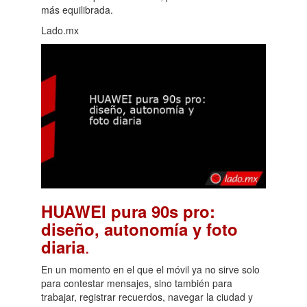
más equilibrada.
Lado.mx
HUAWEI pura 90s pro:
diseño, autonomía y foto
.
diaria
En un momento en el que el móvil ya no sirve solo
para contestar mensajes, sino también para
trabajar, registrar recuerdos, navegar la ciudad y