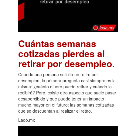
Cuántas semanas
cotizadas pierdes al
retirar por desempleo
.
Cuando una persona solicita un retiro por
desempleo, la primera pregunta casi siempre es la
misma: ¿cuánto dinero puedo retirar y cuándo lo
recibiré? Pero, existe otro aspecto que suele pasar
desapercibido y que puede tener un impacto
mucho mayor en el futuro: las semanas cotizadas
que se descuentan al realizar el retiro.
Lado.mx