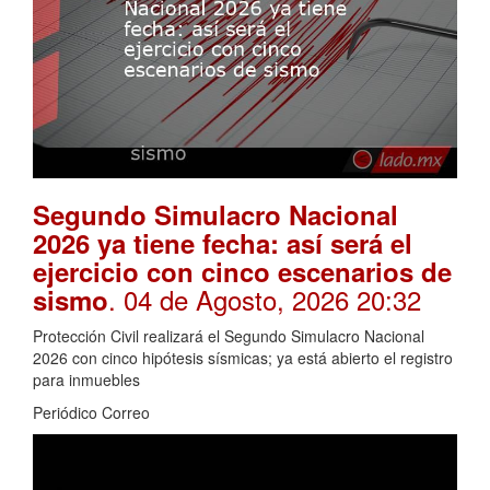
Segundo Simulacro Nacional
2026 ya tiene fecha: así será el
ejercicio con cinco escenarios de
. 04 de Agosto, 2026 20:32
sismo
Protección Civil realizará el Segundo Simulacro Nacional
2026 con cinco hipótesis sísmicas; ya está abierto el registro
para inmuebles
Periódico Correo