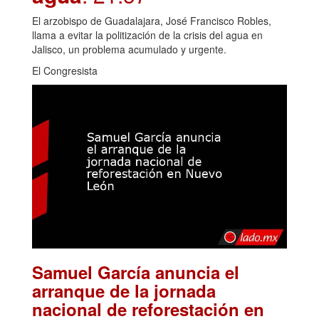
El arzobispo de Guadalajara, José Francisco Robles,
llama a evitar la politización de la crisis del agua en
Jalisco, un problema acumulado y urgente.
El Congresista
Samuel García anuncia el
arranque de la jornada
nacional de reforestación en