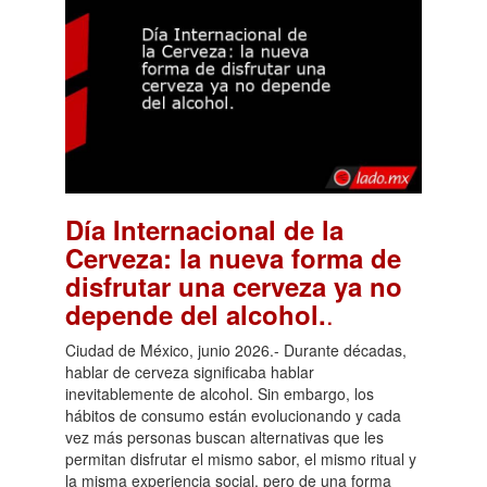
Día Internacional de la
Cerveza: la nueva forma de
disfrutar una cerveza ya no
.
depende del alcohol.
Ciudad de México, junio 2026.- Durante décadas,
hablar de cerveza significaba hablar
inevitablemente de alcohol. Sin embargo, los
hábitos de consumo están evolucionando y cada
vez más personas buscan alternativas que les
permitan disfrutar el mismo sabor, el mismo ritual y
la misma experiencia social, pero de una forma