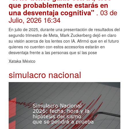
que probablemente estarás en
. 03 de
una desventaja cognitiva"
Julio, 2026 16:34
En julio de 2025, durante una presentación de resultados del
segundo trimestre de Meta, Mark Zuckerberg dejó en claro
su visión acerca de los lentes con IA. Afirmó que en el futuro
quienes no cuenten con estos accesorios estarán en
desventaja frente a las personas que sí las pose
Xataka México
simulacro nacional