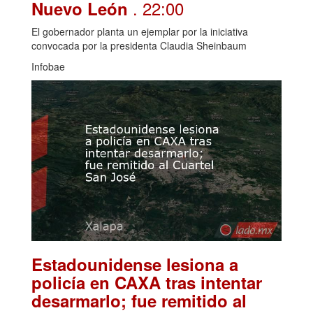
. 22:00
Nuevo León
El gobernador planta un ejemplar por la iniciativa
convocada por la presidenta Claudia Sheinbaum
Infobae
Estadounidense lesiona a
policía en CAXA tras intentar
desarmarlo; fue remitido al