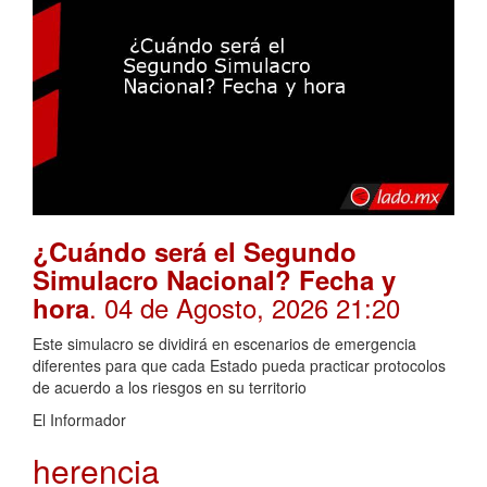
¿Cuándo será el Segundo
Simulacro Nacional? Fecha y
. 04 de Agosto, 2026 21:20
hora
Este simulacro se dividirá en escenarios de emergencia
diferentes para que cada Estado pueda practicar protocolos
de acuerdo a los riesgos en su territorio
El Informador
herencia