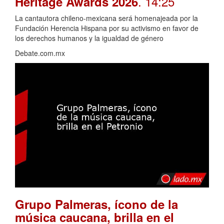
. 14:25
Heritage Awards 2026
La cantautora chileno-mexicana será homenajeada por la
Fundación Herencia Hispana por su activismo en favor de
los derechos humanos y la igualdad de género
Debate.com.mx
Grupo Palmeras, ícono de la
música caucana, brilla en el