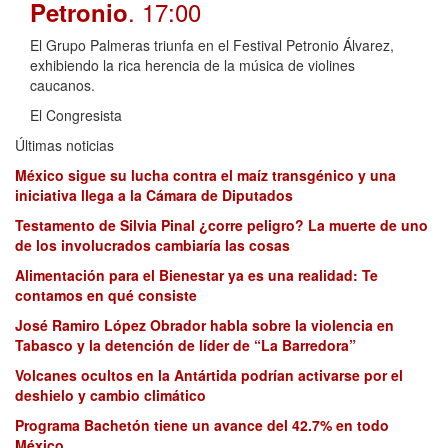
. 17:00
Petronio
El Grupo Palmeras triunfa en el Festival Petronio Álvarez,
exhibiendo la rica herencia de la música de violines
caucanos.
El Congresista
Últimas noticias
México sigue su lucha contra el maíz transgénico y una
iniciativa llega a la Cámara de Diputados
Testamento de Silvia Pinal ¿corre peligro? La muerte de uno
de los involucrados cambiaría las cosas
Alimentación para el Bienestar ya es una realidad: Te
contamos en qué consiste
José Ramiro López Obrador habla sobre la violencia en
Tabasco y la detención de líder de “La Barredora”
Volcanes ocultos en la Antártida podrían activarse por el
deshielo y cambio climático
Programa Bachetón tiene un avance del 42.7% en todo
México