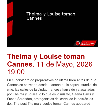
Thelma y Louise toman
Cannes
. 11 de Mayo, 2026
19:00
En el hervidero de preparativos de última hora antes de que
Cannes se convierta desde mañana en la capital mundial del
cine, las calles de la ciudad francesa han sido ya asaltadas
por Thelma y Louise, o lo que es lo mismo, Geena Davis y
Susan Sarandon, protagonistas del cartel de la edición 79
de...The post Thelma y Louise toman Cannes appeared