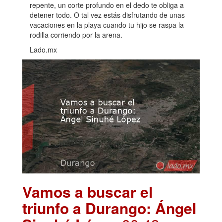
repente, un corte profundo en el dedo te obliga a
detener todo. O tal vez estás disfrutando de unas
vacaciones en la playa cuando tu hijo se raspa la
rodilla corriendo por la arena.
Lado.mx
Vamos a buscar el
triunfo a Durango: Ángel