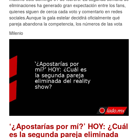
eliminaciones ha generado gran expectación entre los fans,
quienes siguen de cerca cada voto y comentario en redes
sociales.Aunque la gala estelar decidirá oficialmente qué
pareja abandona la competencia, los números de las vota
Milenio
‘¿Apostarías por mí?’ HOY: ¿Cuál
es la segunda pareja eliminada