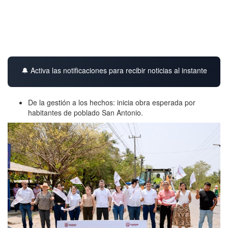
🔔 Activa las notificaciones para recibir noticias al instante
De la gestión a los hechos: inicia obra esperada por
habitantes de poblado San Antonio.