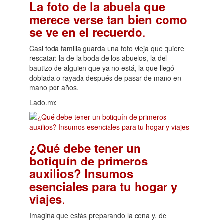
La foto de la abuela que
merece verse tan bien como
.
se ve en el recuerdo
Casi toda familia guarda una foto vieja que quiere
rescatar: la de la boda de los abuelos, la del
bautizo de alguien que ya no está, la que llegó
doblada o rayada después de pasar de mano en
mano por años.
Lado.mx
¿Qué debe tener un
botiquín de primeros
auxilios? Insumos
esenciales para tu hogar y
.
viajes
Imagina que estás preparando la cena y, de