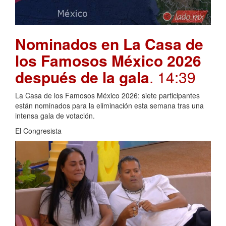
Nominados en La Casa de
los Famosos México 2026
después de la gala
. 14:39
La Casa de los Famosos México 2026: siete participantes
están nominados para la eliminación esta semana tras una
intensa gala de votación.
El Congresista