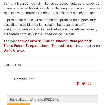
Con una inversión de 8.8 millones de pesos, esta obra responde
a una necesidad histórica de la población y representa un avance
significativo en materia de desarrollo urbano y bienestar social.
El presidente municipal reiteró su compromiso de supervisar y
garantizar la calidad de los trabajos hasta su conclusión,
asegurando que esta acción se traduzca en beneficios reales y
duraderos para las y los ciudadanos de Tuxpan.
The post
Arranca obra de 5 km de infraestructura peatonal:
Tramo Puente Tampamachoco- Termoeléctrica
first appeared on
Diario Gráfico
.
Gráfico Al Día
Compartir en: