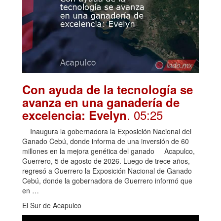
Con ayuda de la tecnología se
avanza en una ganadería de
. 05:25
excelencia: Evelyn
Inaugura la gobernadora la Exposición Nacional del
Ganado Cebú, donde informa de una inversión de 60
millones en la mejora genética del ganado Acapulco,
Guerrero, 5 de agosto de 2026. Luego de trece años,
regresó a Guerrero la Exposición Nacional de Ganado
Cebú, donde la gobernadora de Guerrero informó que
en …
El Sur de Acapulco