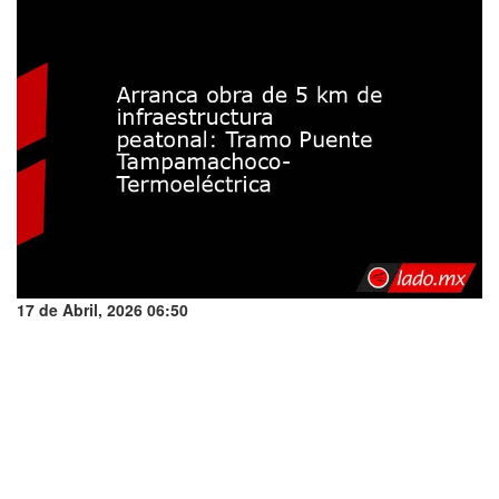
17 de Abril, 2026 06:50