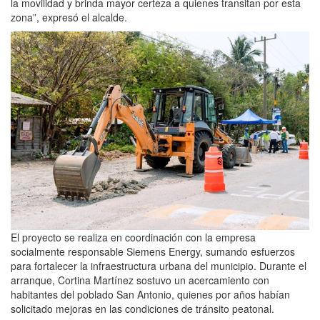
la movilidad y brinda mayor certeza a quienes transitan por esta
zona”, expresó el alcalde.
El proyecto se realiza en coordinación con la empresa
socialmente responsable Siemens Energy, sumando esfuerzos
para fortalecer la infraestructura urbana del municipio. Durante el
arranque, Cortina Martínez sostuvo un acercamiento con
habitantes del poblado San Antonio, quienes por años habían
solicitado mejoras en las condiciones de tránsito peatonal.