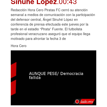
Sinuhé López
.00:43
Redacción Hora Cero Piratas FC cerró su atención
semanal a medios de comunicación con la participación
del defensor central, Ángel Sinuhé López en
conferencia de prensa efectuada este jueves por la
tarde en el estadio “Pirata” Fuente. El futbolista
profesional veracruzano aseguró que el equipo llega
motivado para afrontar la fecha 3 de
Hora Cero