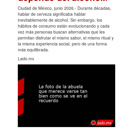
Ciudad de México, junio 2026.- Durante décadas,
hablar de cerveza significaba hablar
inevitablemente de alcohol. Sin embargo, los
hábitos de consumo están evolucionando y cada
vez más personas buscan alternativas que les
permitan disfrutar el mismo sabor, el mismo ritual y
la misma experiencia social, pero de una forma
más equilibrada.
Lado.mx