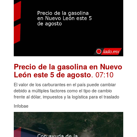
Precio de la gasolina en Nuevo
. 07:10
León este 5 de agosto
El valor de los carburantes en el país puede cambiar
debido a múltiples factores como el tipo de cambio
frente al dólar, impuestos y la logística para el traslado
Infobae