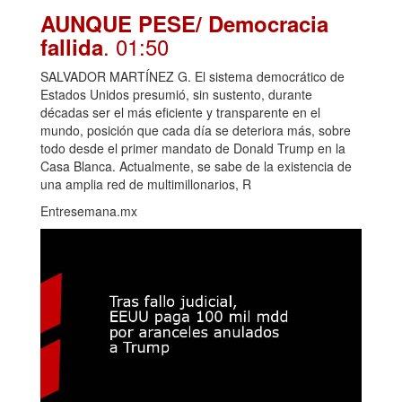
AUNQUE PESE/ Democracia
. 01:50
fallida
SALVADOR MARTÍNEZ G. El sistema democrático de
Estados Unidos presumió, sin sustento, durante
décadas ser el más eficiente y transparente en el
mundo, posición que cada día se deteriora más, sobre
todo desde el primer mandato de Donald Trump en la
Casa Blanca. Actualmente, se sabe de la existencia de
una amplia red de multimillonarios, R
Entresemana.mx