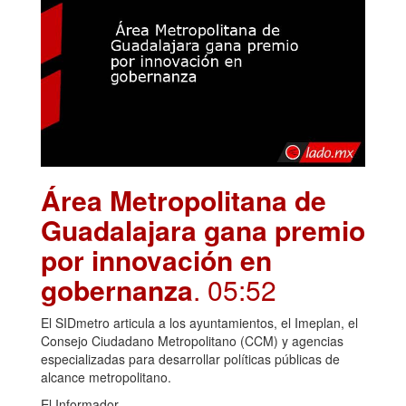
Área Metropolitana de
Guadalajara gana premio
por innovación en
gobernanza
. 05:52
El SIDmetro articula a los ayuntamientos, el Imeplan, el
Consejo Ciudadano Metropolitano (CCM) y agencias
especializadas para desarrollar políticas públicas de
alcance metropolitano.
El Informador