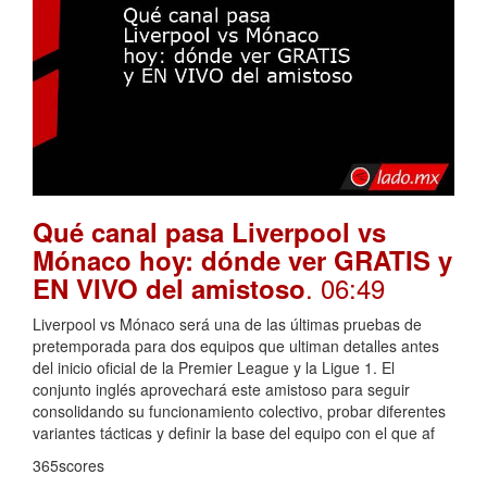
Qué canal pasa Liverpool vs
Mónaco hoy: dónde ver GRATIS y
. 06:49
EN VIVO del amistoso
Liverpool vs Mónaco será una de las últimas pruebas de
pretemporada para dos equipos que ultiman detalles antes
del inicio oficial de la Premier League y la Ligue 1. El
conjunto inglés aprovechará este amistoso para seguir
consolidando su funcionamiento colectivo, probar diferentes
variantes tácticas y definir la base del equipo con el que af
365scores