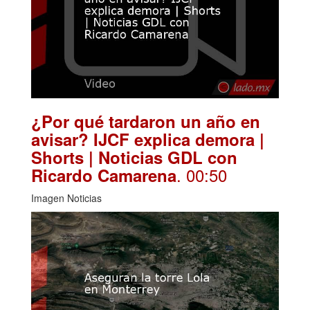
¿Por qué tardaron un año en
avisar? IJCF explica demora |
Shorts | Noticias GDL con
. 00:50
Ricardo Camarena
Imagen Noticias