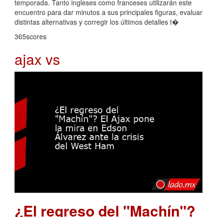
temporada. Tanto ingleses como franceses utilizarán este
encuentro para dar minutos a sus principales figuras, evaluar
distintas alternativas y corregir los últimos detalles t�
365scores
ajax vs
¿El regreso del "Machín"?