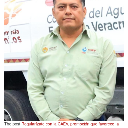
The post
Regularízate con la CAEV, promoción que favorece a