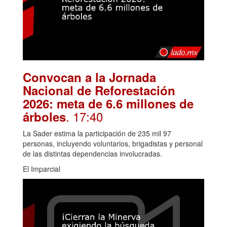
Convocan a la Jornada
Nacional de Reforestación
2026: meta de 6.6 millones de
. 17:40
árboles
La Sader estima la participación de 235 mil 97
personas, incluyendo voluntarios, brigadistas y personal
de las distintas dependencias involucradas.
El Imparcial