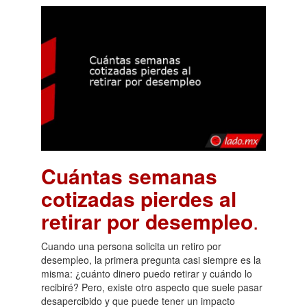
Cuántas semanas
cotizadas pierdes al
retirar por desempleo
.
Cuando una persona solicita un retiro por
desempleo, la primera pregunta casi siempre es la
misma: ¿cuánto dinero puedo retirar y cuándo lo
recibiré? Pero, existe otro aspecto que suele pasar
desapercibido y que puede tener un impacto