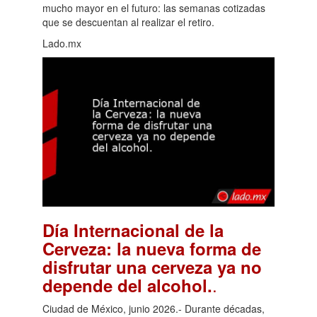
mucho mayor en el futuro: las semanas cotizadas
que se descuentan al realizar el retiro.
Lado.mx
Día Internacional de la
Cerveza: la nueva forma de
disfrutar una cerveza ya no
.
depende del alcohol.
Ciudad de México, junio 2026.- Durante décadas,