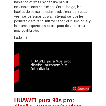
hablar de cerveza significaba hablar
inevitablemente de alcohol. Sin embargo, los
hábitos de consumo están evolucionando y cada
vez más personas buscan alternativas que les
permitan disfrutar el mismo sabor, el mismo ritual y
la misma experiencia social, pero de una forma
más equilibrada.
Lado.mx
HUAWEI pura 90s pro:
diseño, autonomía y foto