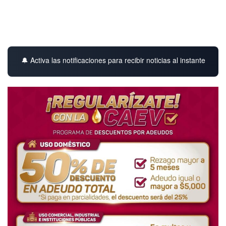
🔔 Activa las notificaciones para recibir noticias al instante