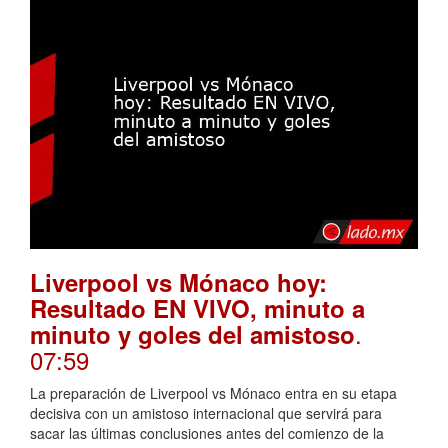
Liverpool vs Mónaco hoy:
Resultado EN VIVO, minuto a
.
minuto y goles del amistoso
07:59
La preparación de Liverpool vs Mónaco entra en su etapa
decisiva con un amistoso internacional que servirá para
sacar las últimas conclusiones antes del comienzo de la