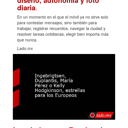
.
diaria
En un momento en el que el móvil ya no sirve solo
para contestar mensajes, sino también para
trabajar, registrar recuerdos, navegar la ciudad y
resolver tareas cotidianas, elegir bien importa más
que nunca.
Lado.mx