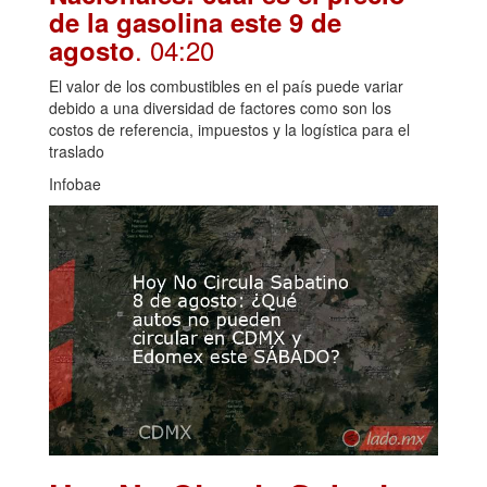
de la gasolina este 9 de
. 04:20
agosto
El valor de los combustibles en el país puede variar
debido a una diversidad de factores como son los
costos de referencia, impuestos y la logística para el
traslado
Infobae