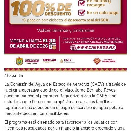
#Papantla
La Comisión del Agua del Estado de Veracruz (CAEV) a través de
la oficina operativa que dirige el Mtro. Jorge Bernabe Reyes,
puso en marcha el programa Regularízate con la CAEV, una
estrategia que tiene como propósito apoyar a las familias a
regularizar sus adeudos en el pago del servicio de agua potable
mediante descuentos y facilidades.
El programa está diseñado para favorecer a los usuarios con
incentivos respaldados por un manejo financiero ordenado y una