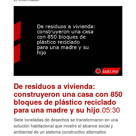
De residuos a vivienda:
construyeron una casa con 850
bloques de plástico reciclado
.05:30
para una madre y su hijo
Siete toneladas de desechos se transformaron en una
solución habitacional que mostró el alcance social y
ambiental de un sistema constructivo alternativo