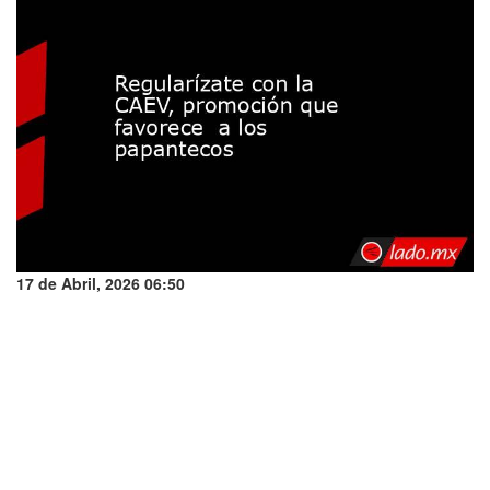
17 de Abril, 2026 06:50