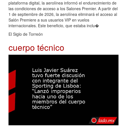
plataforma digital, la aerolínea informó el endurecimiento de
las condiciones de acceso a los Salones Premier. A partir del
1 de septiembre de 2026, la aerolínea eliminará el acceso al
Salón Premiere a sus usuarios VIP en vuelos
internacionales. Este beneficio, que estaba inclu�
El Siglo de Torreón
cuerpo técnico