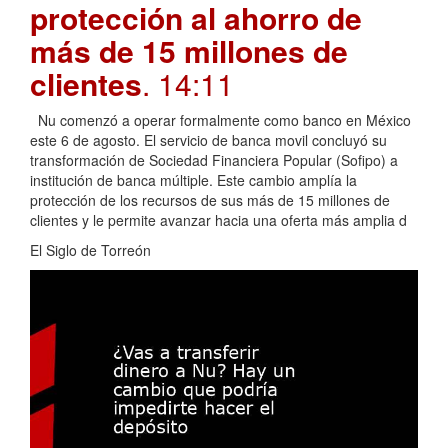
protección al ahorro de
más de 15 millones de
clientes
. 14:11
Nu comenzó a operar formalmente como banco en México
este 6 de agosto. El servicio de banca movil concluyó su
transformación de Sociedad Financiera Popular (Sofipo) a
institución de banca múltiple. Este cambio amplía la
protección de los recursos de sus más de 15 millones de
clientes y le permite avanzar hacia una oferta más amplia d
El Siglo de Torreón