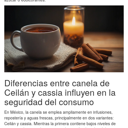
Diferencias entre canela de
Ceilán y cassia influyen en la
seguridad del consumo
En México, la canela se emplea ampliamente en infusiones,
repostería y aguas frescas, principalmente en dos variantes:
Ceilán y cassia. Mientras la primera contiene bajos niveles de