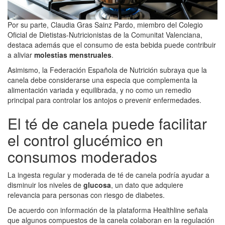
Por su parte, Claudia Gras Sainz Pardo, miembro del Colegio
Oficial de Dietistas-Nutricionistas de la Comunitat Valenciana,
destaca además que el consumo de esta bebida puede contribuir
a aliviar
molestias menstruales
.
Asimismo, la Federación Española de Nutrición subraya que la
canela debe considerarse una especia que complementa la
alimentación variada y equilibrada, y no como un remedio
principal para controlar los antojos o prevenir enfermedades.
El té de canela puede facilitar
el control glucémico en
consumos moderados
La ingesta regular y moderada de té de canela podría ayudar a
disminuir los niveles de
glucosa
, un dato que adquiere
relevancia para personas con riesgo de diabetes.
De acuerdo con información de la plataforma Healthline señala
que algunos compuestos de la canela colaboran en la regulación