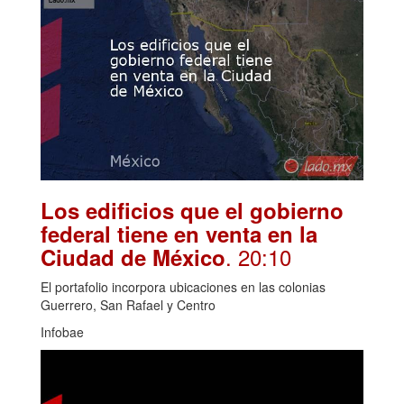
Los edificios que el gobierno
federal tiene en venta en la
. 20:10
Ciudad de México
El portafolio incorpora ubicaciones en las colonias
Guerrero, San Rafael y Centro
Infobae