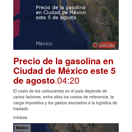
Precio de la gasolina en
Ciudad de México este 5
de agosto
.04:20
El costo de los carburantes en el país depende de
varios factores, entre ellos los costos de referencia, la
carga impositiva y los gastos asociados a la logística de
traslado
Infobae