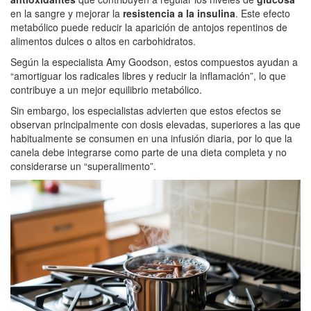
en la sangre y mejorar la
resistencia a la insulina
. Este efecto
metabólico puede reducir la aparición de antojos repentinos de
alimentos dulces o altos en carbohidratos.
Según la especialista Amy Goodson, estos compuestos ayudan a
“amortiguar los radicales libres y reducir la inflamación”, lo que
contribuye a un mejor equilibrio metabólico.
Sin embargo, los especialistas advierten que estos efectos se
observan principalmente con dosis elevadas, superiores a las que
habitualmente se consumen en una infusión diaria, por lo que la
canela debe integrarse como parte de una dieta completa y no
considerarse un “superalimento”.