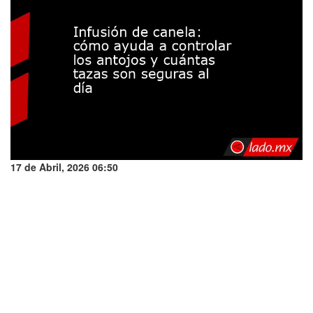
17 de Abril, 2026 06:50