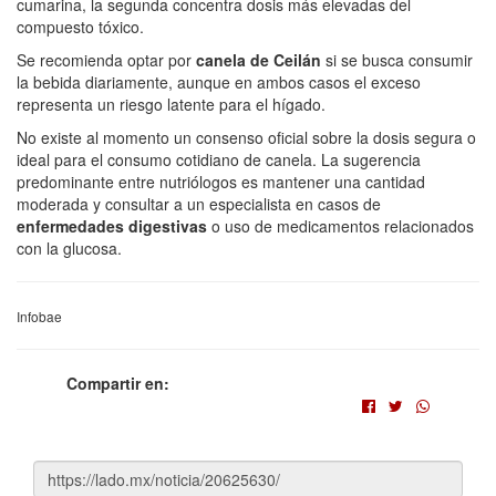
cumarina, la segunda concentra dosis más elevadas del
compuesto tóxico.
Se recomienda optar por
canela de Ceilán
si se busca consumir
la bebida diariamente, aunque en ambos casos el exceso
representa un riesgo latente para el hígado.
No existe al momento un consenso oficial sobre la dosis segura o
ideal para el consumo cotidiano de canela. La sugerencia
predominante entre nutriólogos es mantener una cantidad
moderada y consultar a un especialista en casos de
enfermedades digestivas
o uso de medicamentos relacionados
con la glucosa.
Infobae
Compartir en: