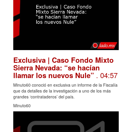
Exclusiva | Caso Fondo Mixto
Sierra Nevada: “se hacían
. 04:57
llamar los nuevos Nule”
Minuto60 conoció en exclusiva un informe de la Fiscalía
que da detalles de la investigación a uno de los más
grandes ‘contrataderos’ del país.
Minuto60