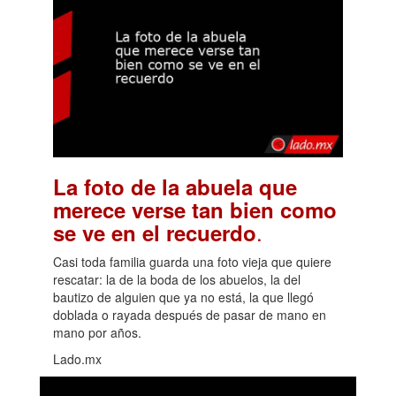
La foto de la abuela que
merece verse tan bien como
.
se ve en el recuerdo
Casi toda familia guarda una foto vieja que quiere
rescatar: la de la boda de los abuelos, la del
bautizo de alguien que ya no está, la que llegó
doblada o rayada después de pasar de mano en
mano por años.
Lado.mx