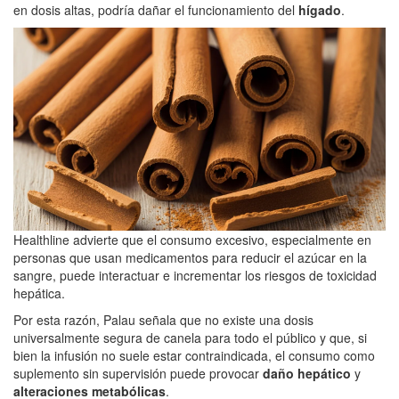
en dosis altas, podría dañar el funcionamiento del
hígado
.
Healthline advierte que el consumo excesivo, especialmente en
personas que usan medicamentos para reducir el azúcar en la
sangre, puede interactuar e incrementar los riesgos de toxicidad
hepática.
Por esta razón, Palau señala que no existe una dosis
universalmente segura de canela para todo el público y que, si
bien la infusión no suele estar contraindicada, el consumo como
suplemento sin supervisión puede provocar
daño hepático
y
alteraciones metabólicas
.