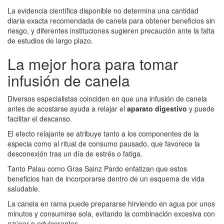
La evidencia científica disponible no determina una cantidad
diaria exacta recomendada de canela para obtener beneficios sin
riesgo, y diferentes instituciones sugieren precaución ante la falta
de estudios de largo plazo.
La mejor hora para tomar
infusión de canela
Diversos especialistas coinciden en que una infusión de canela
antes de acostarse ayuda a relajar el
aparato digestivo
y puede
facilitar el descanso.
El efecto relajante se atribuye tanto a los componentes de la
especia como al ritual de consumo pausado, que favorece la
desconexión tras un día de estrés o fatiga.
Tanto Palau como Gras Sainz Pardo enfatizan que estos
beneficios han de incorporarse dentro de un esquema de vida
saludable.
La canela en rama puede prepararse hirviendo en agua por unos
minutos y consumirse sola, evitando la combinación excesiva con
azúcar o edulcorantes.