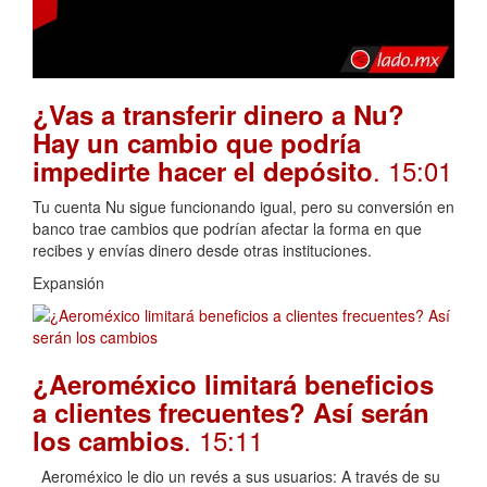
¿Vas a transferir dinero a Nu?
Hay un cambio que podría
. 15:01
impedirte hacer el depósito
Tu cuenta Nu sigue funcionando igual, pero su conversión en
banco trae cambios que podrían afectar la forma en que
recibes y envías dinero desde otras instituciones.
Expansión
¿Aeroméxico limitará beneficios
a clientes frecuentes? Así serán
. 15:11
los cambios
Aeroméxico le dio un revés a sus usuarios: A través de su