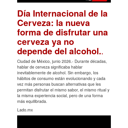
Día Internacional de la
Cerveza: la nueva
forma de disfrutar una
cerveza ya no
depende del alcohol.
.
Ciudad de México, junio 2026.- Durante décadas,
hablar de cerveza significaba hablar
inevitablemente de alcohol. Sin embargo, los
hábitos de consumo están evolucionando y cada
vez más personas buscan alternativas que les
permitan disfrutar el mismo sabor, el mismo ritual y
la misma experiencia social, pero de una forma
más equilibrada.
Lado.mx