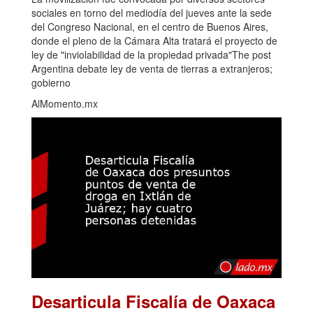
sociales en torno del mediodía del jueves ante la sede
del Congreso Nacional, en el centro de Buenos Aires,
donde el pleno de la Cámara Alta tratará el proyecto de
ley de "inviolabilidad de la propiedad privada"The post
Argentina debate ley de venta de tierras a extranjeros;
gobierno
AlMomento.mx
Desarticula Fiscalía de Oaxaca