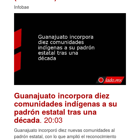
Infobae
Guanajuato incorpora diez
comunidades indígenas a su
padrón estatal tras una
. 20:03
década
Guanajuato incorporó diez nuevas comunidades al
padrón estatal, con lo que amplió el reconocimiento