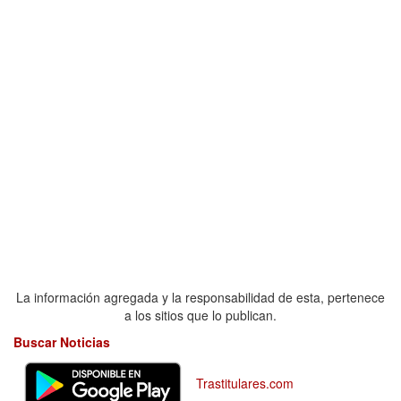
La información agregada y la responsabilidad de esta, pertenece
a los sitios que lo publican.
Buscar Noticias
Trastitulares.com