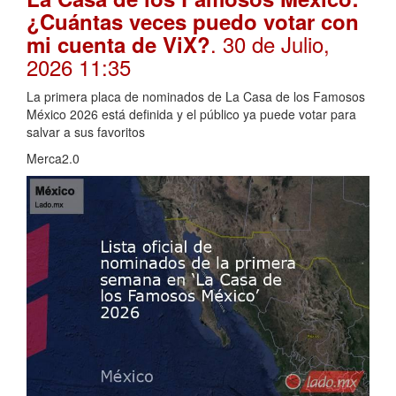
¿Cuántas veces puedo votar con
. 30 de Julio,
mi cuenta de ViX?
2026 11:35
La primera placa de nominados de La Casa de los Famosos
México 2026 está definida y el público ya puede votar para
salvar a sus favoritos
Merca2.0