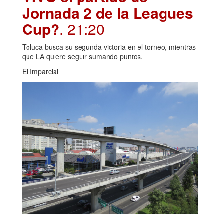
Jornada 2 de la Leagues
Cup?
. 21:20
Toluca busca su segunda victoria en el torneo, mientras
que LA quiere seguir sumando puntos.
El Imparcial