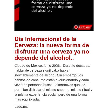
Día Internacional de la
Cerveza: la nueva forma de
disfrutar una cerveza ya no
.
depende del alcohol.
Ciudad de México, junio 2026.- Durante décadas,
hablar de cerveza significaba hablar
inevitablemente de alcohol. Sin embargo, los
hábitos de consumo están evolucionando y cada
vez más personas buscan alternativas que les
permitan disfrutar el mismo sabor, el mismo ritual y
la misma experiencia social, pero de una forma
más equilibrada.
Lado.mx