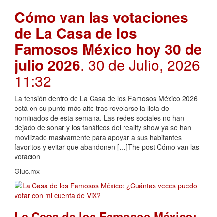
Cómo van las votaciones
de La Casa de los
Famosos México hoy 30 de
julio 2026
. 30 de Julio, 2026
11:32
La tensión dentro de La Casa de los Famosos México 2026
está en su punto más alto tras revelarse la lista de
nominados de esta semana. Las redes sociales no han
dejado de sonar y los fanáticos del reality show ya se han
movilizado masivamente para apoyar a sus habitantes
favoritos y evitar que abandonen […]The post Cómo van las
votacion
Gluc.mx
La Casa de los Famosos México: