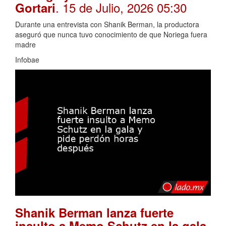
. 15 de Julio, 2026 05:30
Gortari
Durante una entrevista con Shanik Berman, la productora
aseguró que nunca tuvo conocimiento de que Noriega fuera
madre
Infobae
Shanik Berman lanza fuerte
insulto a Memo Schutz en la gala