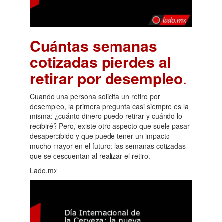
Cuántas semanas
cotizadas pierdes al
retirar por desempleo
.
Cuando una persona solicita un retiro por
desempleo, la primera pregunta casi siempre es la
misma: ¿cuánto dinero puedo retirar y cuándo lo
recibiré? Pero, existe otro aspecto que suele pasar
desapercibido y que puede tener un impacto
mucho mayor en el futuro: las semanas cotizadas
que se descuentan al realizar el retiro.
Lado.mx