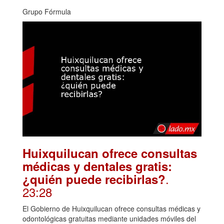
Grupo Fórmula
Huixquilucan ofrece consultas
médicas y dentales gratis:
.
¿quién puede recibirlas?
23:28
El Gobierno de Huixquilucan ofrece consultas médicas y
odontológicas gratuitas mediante unidades móviles del