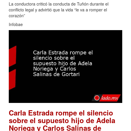
La conductora criticó la conducta de Tuñón durante el
conflicto legal y advirtió que la vida “le va a romper el
corazón”
Infobae
Carla Estrada rompe el silencio
sobre el supuesto hijo de Adela
Noriega y Carlos Salinas de