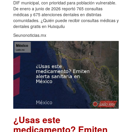
DIF municipal, con prioridad para población vulnerable.
De enero a junio de 2026 reportó 765 consultas
médicas y 675 atenciones dentales en distintas
comunidades. ¿Quién puede recibir consultas médicas y
dentales gratis en Huixquilu
Seunonoticias.mx
¿Usas este
medicamento? Emiten