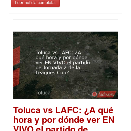
Leer noticia completa.
Toluca vs LAFC: ¿A qué
hora y por dónde ver EN
VIVO el partido de