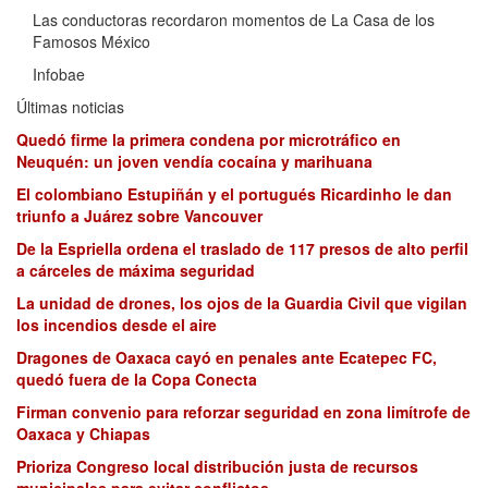
Las conductoras recordaron momentos de La Casa de los
Famosos México
Infobae
Últimas noticias
Quedó firme la primera condena por microtráfico en
Neuquén: un joven vendía cocaína y marihuana
El colombiano Estupiñán y el portugués Ricardinho le dan
triunfo a Juárez sobre Vancouver
De la Espriella ordena el traslado de 117 presos de alto perfil
a cárceles de máxima seguridad
La unidad de drones, los ojos de la Guardia Civil que vigilan
los incendios desde el aire
Dragones de Oaxaca cayó en penales ante Ecatepec FC,
quedó fuera de la Copa Conecta
Firman convenio para reforzar seguridad en zona limítrofe de
Oaxaca y Chiapas
Prioriza Congreso local distribución justa de recursos