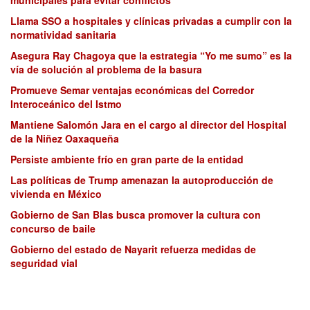
municipales para evitar conflictos
Llama SSO a hospitales y clínicas privadas a cumplir con la
normatividad sanitaria
Asegura Ray Chagoya que la estrategia “Yo me sumo” es la
vía de solución al problema de la basura
Promueve Semar ventajas económicas del Corredor
Interoceánico del Istmo
Mantiene Salomón Jara en el cargo al director del Hospital
de la Niñez Oaxaqueña
Persiste ambiente frío en gran parte de la entidad
Las políticas de Trump amenazan la autoproducción de
vivienda en México
Gobierno de San Blas busca promover la cultura con
concurso de baile
Gobierno del estado de Nayarit refuerza medidas de
seguridad vial