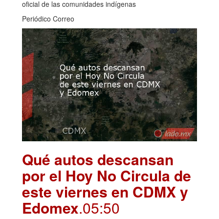
oficial de las comunidades indígenas
Periódico Correo
Qué autos descansan
por el Hoy No Circula de
este viernes en CDMX y
Edomex
.05:50