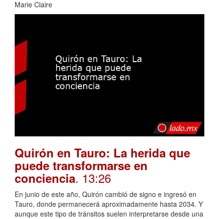
Marie Claire
Quirón en Tauro: La herida que
puede transformarse en
. 13:26
conciencia
En junio de este año, Quirón cambió de signo e ingresó en
Tauro, donde permanecerá aproximadamente hasta 2034. Y
aunque este tipo de tránsitos suelen interpretarse desde una