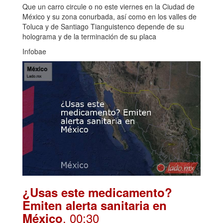
Que un carro circule o no este viernes en la Ciudad de
México y su zona conurbada, así como en los valles de
Toluca y de Santiago Tianguistenco depende de su
holograma y de la terminación de su placa
Infobae
¿Usas este medicamento?
Emiten alerta sanitaria en
. 00:30
México