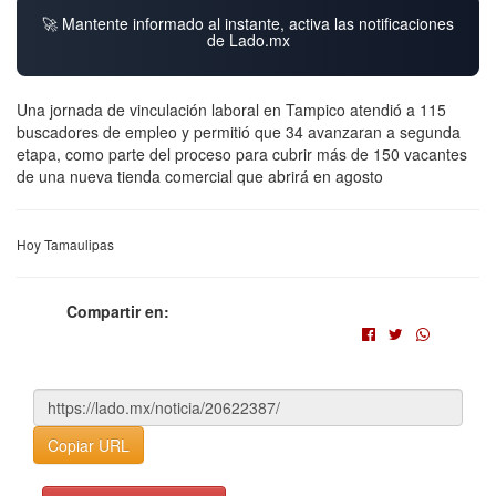
🚀 Mantente informado al instante, activa las notificaciones
de Lado.mx
Una jornada de vinculación laboral en Tampico atendió a 115
buscadores de empleo y permitió que 34 avanzaran a segunda
etapa, como parte del proceso para cubrir más de 150 vacantes
de una nueva tienda comercial que abrirá en agosto
Hoy Tamaulipas
Compartir en:
Copiar URL