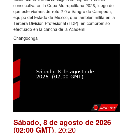
consecutiva en la Copa Metropolitana 2026, luego de
que este viernes derrotó 2-0 a Sangre de Campeón,
equipo del Estado de México, que también milita en la
Tercera División Profesional (TDP), en compromiso
efectuado en la cancha de la Academi
Changoonga
Sábado, 8 de agosto de 2026
. 20:20
(02:00 GMT)