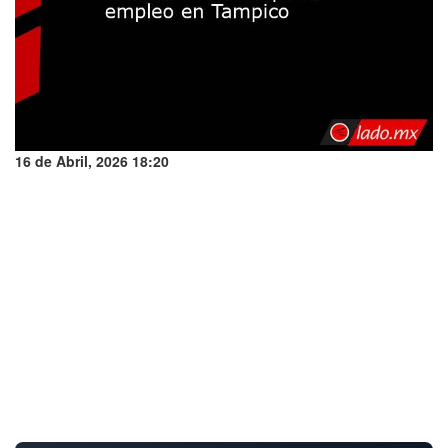
16 de Abril, 2026 18:20