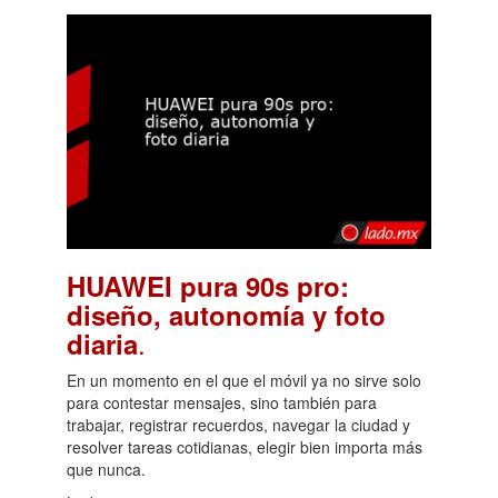
HUAWEI pura 90s pro:
diseño, autonomía y foto
.
diaria
En un momento en el que el móvil ya no sirve solo
para contestar mensajes, sino también para
trabajar, registrar recuerdos, navegar la ciudad y
resolver tareas cotidianas, elegir bien importa más
que nunca.