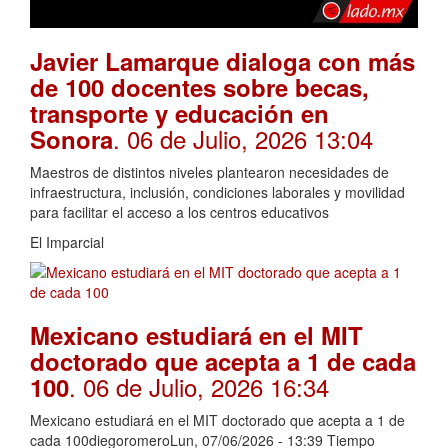
Javier Lamarque dialoga con más
de 100 docentes sobre becas,
transporte y educación en
. 06 de Julio, 2026 13:04
Sonora
Maestros de distintos niveles plantearon necesidades de
infraestructura, inclusión, condiciones laborales y movilidad
para facilitar el acceso a los centros educativos
El Imparcial
Mexicano estudiará en el MIT
doctorado que acepta a 1 de cada
. 06 de Julio, 2026 16:34
100
Mexicano estudiará en el MIT doctorado que acepta a 1 de
cada 100diegoromeroLun, 07/06/2026 - 13:39 Tiempo