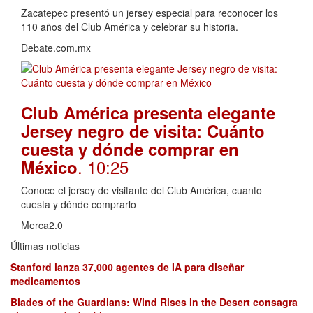
Zacatepec presentó un jersey especial para reconocer los
110 años del Club América y celebrar su historia.
Debate.com.mx
Club América presenta elegante
Jersey negro de visita: Cuánto
cuesta y dónde comprar en
. 10:25
México
Conoce el jersey de visitante del Club América, cuanto
cuesta y dónde comprarlo
Merca2.0
Últimas noticias
Stanford lanza 37,000 agentes de IA para diseñar
medicamentos
Blades of the Guardians: Wind Rises in the Desert consagra