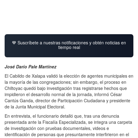
💙 Suscríbete a nuestras notificaciones y obtén noticias en
tiempo real
José Darío Pale Martínez
El Cabildo de Xalapa validó la elección de agentes municipales en
la mayoría de las congregaciones; sin embargo, el proceso en
Chiltoyac quedó bajo investigación tras registrarse hechos que
impidieron el desarrollo normal de la jornada, informó César
Cantús Ganda, director de Participación Ciudadana y presidente
de la Junta Municipal Electoral.
En entrevista, el funcionario detalló que, tras una denuncia
presentada ante la Fiscalía Especializada, se integra una carpeta
de investigación con pruebas documentales, videos e
identificación de personas que presuntamente interfirieron en el