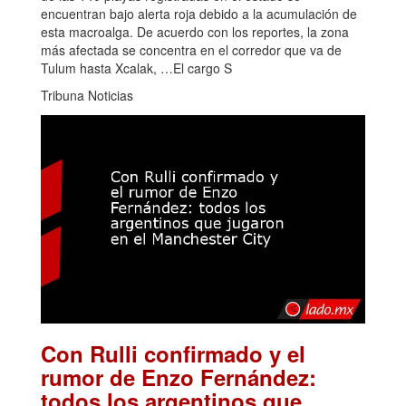
encuentran bajo alerta roja debido a la acumulación de
esta macroalga. De acuerdo con los reportes, la zona
más afectada se concentra en el corredor que va de
Tulum hasta Xcalak, …El cargo S
Tribuna Noticias
Con Rulli confirmado y el
rumor de Enzo Fernández:
todos los argentinos que