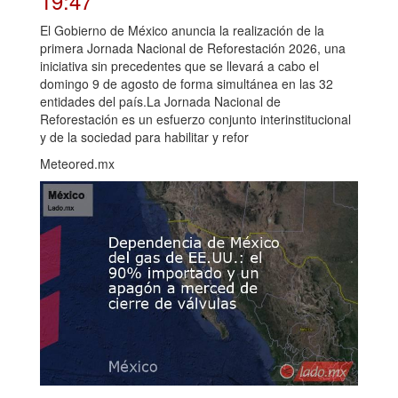
19:47
El Gobierno de México anuncia la realización de la
primera Jornada Nacional de Reforestación 2026, una
iniciativa sin precedentes que se llevará a cabo el
domingo 9 de agosto de forma simultánea en las 32
entidades del país.La Jornada Nacional de
Reforestación es un esfuerzo conjunto interinstitucional
y de la sociedad para habilitar y refor
Meteored.mx