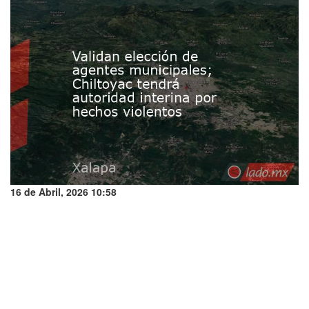
16 de Abril, 2026 10:58