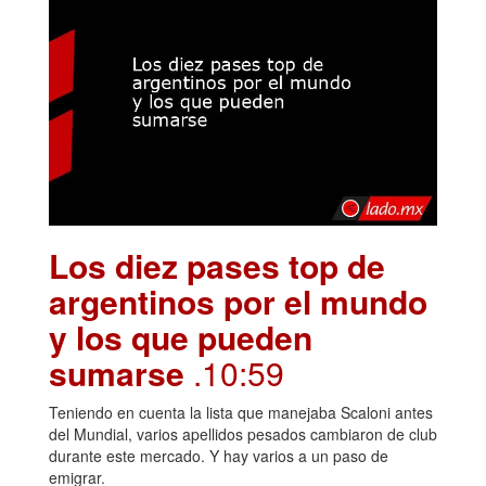
Los diez pases top de
argentinos por el mundo
y los que pueden
sumarse
.10:59
Teniendo en cuenta la lista que manejaba Scaloni antes
del Mundial, varios apellidos pesados cambiaron de club
durante este mercado. Y hay varios a un paso de
emigrar.