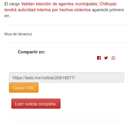
El cargo
Validan elección de agentes municipales; Chiltoyac
tendrá autoridad interina por hechos violentos
apareció primero
en
.
Nius de Veracruz
Compartir en:
Copiar URL
Leer noticia completa.