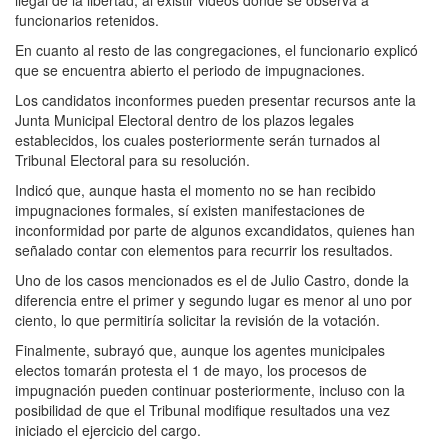
funcionarios retenidos.
En cuanto al resto de las congregaciones, el funcionario explicó
que se encuentra abierto el periodo de impugnaciones.
Los candidatos inconformes pueden presentar recursos ante la
Junta Municipal Electoral dentro de los plazos legales
establecidos, los cuales posteriormente serán turnados al
Tribunal Electoral para su resolución.
Indicó que, aunque hasta el momento no se han recibido
impugnaciones formales, sí existen manifestaciones de
inconformidad por parte de algunos excandidatos, quienes han
señalado contar con elementos para recurrir los resultados.
Uno de los casos mencionados es el de Julio Castro, donde la
diferencia entre el primer y segundo lugar es menor al uno por
ciento, lo que permitiría solicitar la revisión de la votación.
Finalmente, subrayó que, aunque los agentes municipales
electos tomarán protesta el 1 de mayo, los procesos de
impugnación pueden continuar posteriormente, incluso con la
posibilidad de que el Tribunal modifique resultados una vez
iniciado el ejercicio del cargo.