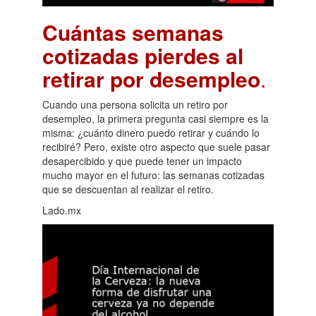
Cuántas semanas
cotizadas pierdes al
retirar por desempleo
.
Cuando una persona solicita un retiro por
desempleo, la primera pregunta casi siempre es la
misma: ¿cuánto dinero puedo retirar y cuándo lo
recibiré? Pero, existe otro aspecto que suele pasar
desapercibido y que puede tener un impacto
mucho mayor en el futuro: las semanas cotizadas
que se descuentan al realizar el retiro.
Lado.mx