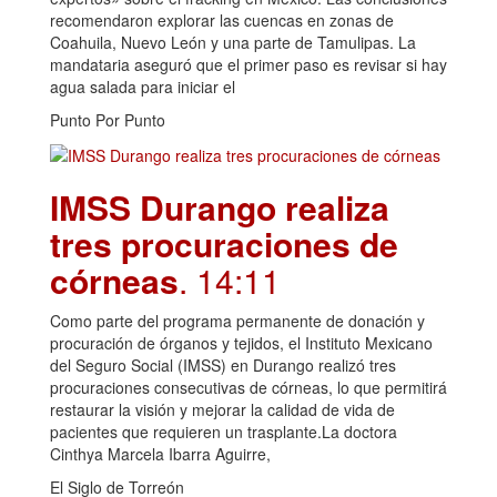
recomendaron explorar las cuencas en zonas de
Coahuila, Nuevo León y una parte de Tamulipas. La
mandataria aseguró que el primer paso es revisar si hay
agua salada para iniciar el
Punto Por Punto
IMSS Durango realiza
tres procuraciones de
córneas
. 14:11
Como parte del programa permanente de donación y
procuración de órganos y tejidos, el Instituto Mexicano
del Seguro Social (IMSS) en Durango realizó tres
procuraciones consecutivas de córneas, lo que permitirá
restaurar la visión y mejorar la calidad de vida de
pacientes que requieren un trasplante.La doctora
Cinthya Marcela Ibarra Aguirre,
El Siglo de Torreón