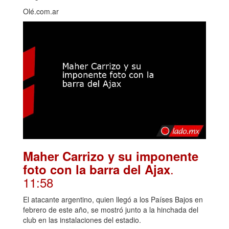
Olé.com.ar
Maher Carrizo y su imponente
.
foto con la barra del Ajax
11:58
El atacante argentino, quien llegó a los Países Bajos en
febrero de este año, se mostró junto a la hinchada del
club en las instalaciones del estadio.