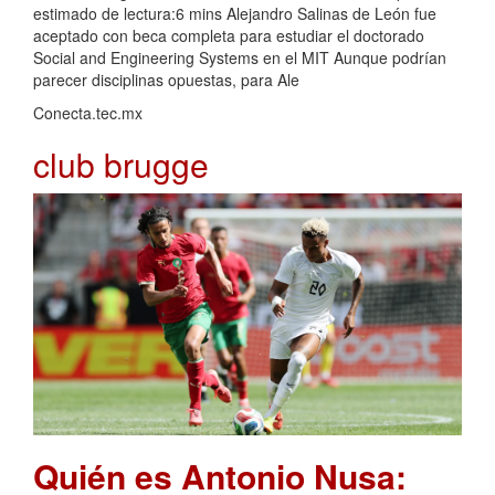
estimado de lectura:6 mins Alejandro Salinas de León fue
aceptado con beca completa para estudiar el doctorado
Social and Engineering Systems en el MIT Aunque podrían
parecer disciplinas opuestas, para Ale
Conecta.tec.mx
club brugge
Quién es Antonio Nusa: