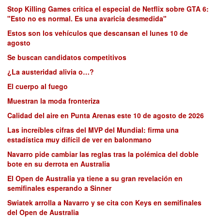
Stop Killing Games critica el especial de Netflix sobre GTA 6:
"Esto no es normal. Es una avaricia desmedida"
Estos son los vehículos que descansan el lunes 10 de
agosto
Se buscan candidatos competitivos
¿La austeridad alivia o…?
El cuerpo al fuego
Muestran la moda fronteriza
Calidad del aire en Punta Arenas este 10 de agosto de 2026
Las increíbles cifras del MVP del Mundial: firma una
estadística muy difícil de ver en balonmano
Navarro pide cambiar las reglas tras la polémica del doble
bote en su derrota en Australia
El Open de Australia ya tiene a su gran revelación en
semifinales esperando a Sinner
Swiatek arrolla a Navarro y se cita con Keys en semifinales
del Open de Australia