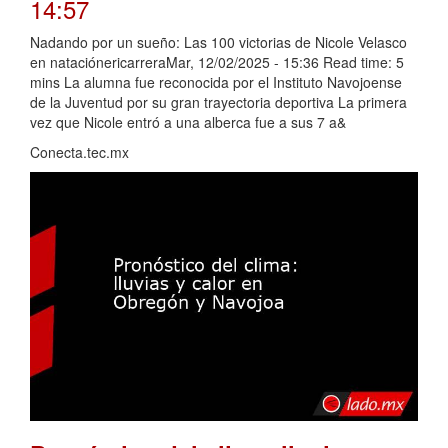
14:57
Nadando por un sueño: Las 100 victorias de Nicole Velasco
en nataciónericarreraMar, 12/02/2025 - 15:36 Read time: 5
mins La alumna fue reconocida por el Instituto Navojoense
de la Juventud por su gran trayectoria deportiva La primera
vez que Nicole entró a una alberca fue a sus 7 a&
Conecta.tec.mx