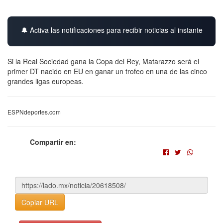
🔔 Activa las notificaciones para recibir noticias al instante
Si la Real Sociedad gana la Copa del Rey, Matarazzo será el
primer DT nacido en EU en ganar un trofeo en una de las cinco
grandes ligas europeas.
ESPNdeportes.com
Compartir en:
Copiar URL