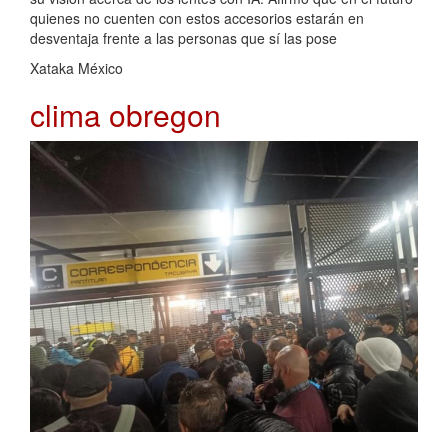
quienes no cuenten con estos accesorios estarán en
desventaja frente a las personas que sí las pose
Xataka México
clima obregon