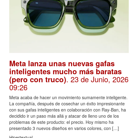
Meta lanza unas nuevas gafas
inteligentes mucho más baratas
. 23 de Junio, 2026
(pero con truco)
09:26
Meta acaba de hacer un movimiento sumamente inteligente.
La compañía, después de cosechar un éxito impresionante
con sus gafas inteligentes en colaboración con Ray-Ban, ha
decidido ir un paso más allá y atacar de lleno uno de los
problemas de este producto: el precio. Hoy mismo ha
presentado 3 nuevos diseños en varios colores, con […]
Hipertextual