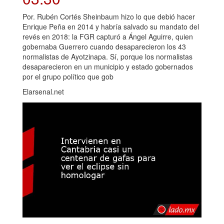
Por. Rubén Cortés Sheinbaum hizo lo que debió hacer
Enrique Peña en 2014 y habría salvado su mandato del
revés en 2018: la FGR capturó a Ángel Aguirre, quien
gobernaba Guerrero cuando desaparecieron los 43
normalistas de Ayotzinapa. Sí, porque los normalistas
desaparecieron en un municipio y estado gobernados
por el grupo político que gob
Elarsenal.net