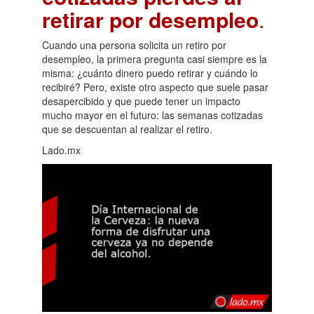
retirar por desempleo
.
Cuando una persona solicita un retiro por
desempleo, la primera pregunta casi siempre es la
misma: ¿cuánto dinero puedo retirar y cuándo lo
recibiré? Pero, existe otro aspecto que suele pasar
desapercibido y que puede tener un impacto
mucho mayor en el futuro: las semanas cotizadas
que se descuentan al realizar el retiro.
Lado.mx