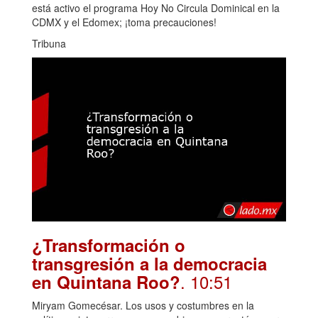
está activo el programa Hoy No Circula Dominical en la
CDMX y el Edomex; ¡toma precauciones!
Tribuna
¿Transformación o
transgresión a la democracia
. 10:51
en Quintana Roo?
Miryam Gomecésar. Los usos y costumbres en la