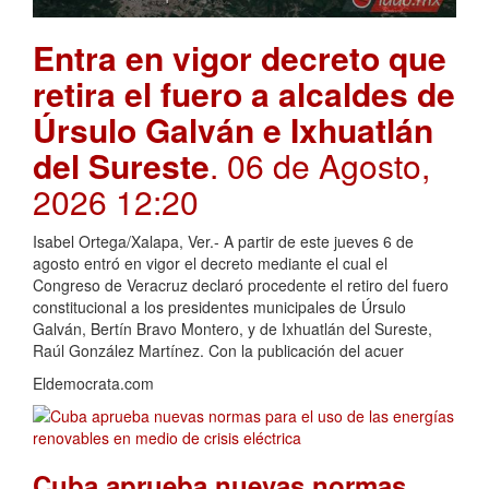
Entra en vigor decreto que
retira el fuero a alcaldes de
Úrsulo Galván e Ixhuatlán
del Sureste
. 06 de Agosto,
2026 12:20
Isabel Ortega/Xalapa, Ver.- A partir de este jueves 6 de
agosto entró en vigor el decreto mediante el cual el
Congreso de Veracruz declaró procedente el retiro del fuero
constitucional a los presidentes municipales de Úrsulo
Galván, Bertín Bravo Montero, y de Ixhuatlán del Sureste,
Raúl González Martínez. Con la publicación del acuer
Eldemocrata.com
Cuba aprueba nuevas normas