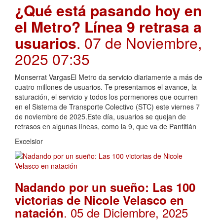
¿Qué está pasando hoy en
el Metro? Línea 9 retrasa a
usuarios
. 07 de Noviembre,
2025 07:35
Monserrat VargasEl Metro da servicio diariamente a más de
cuatro millones de usuarios. Te presentamos el avance, la
saturación, el servicio y todos los pormenores que ocurren
en el Sistema de Transporte Colectivo (STC) este viernes 7
de noviembre de 2025.Este día, usuarios se quejan de
retrasos en algunas líneas, como la 9, que va de Pantitlán
Excelsior
Nadando por un sueño: Las 100
victorias de Nicole Velasco en
. 05 de Diciembre, 2025
natación