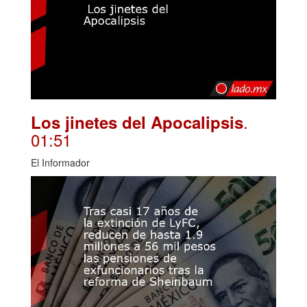
.
Los jinetes del Apocalipsis
01:51
El Informador