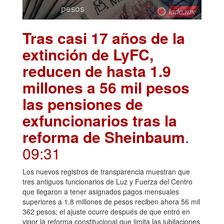
Tras casi 17 años de la
extinción de LyFC,
reducen de hasta 1.9
millones a 56 mil pesos
las pensiones de
exfuncionarios tras la
reforma de Sheinbaum
.
09:31
Los nuevos registros de transparencia muestran que
tres antiguos funcionarios de Luz y Fuerza del Centro
que llegaron a tener asignados pagos mensuales
superiores a 1.8 millones de pesos reciben ahora 56 mil
362 pesos; el ajuste ocurre después de que entró en
vigor la reforma constitucional que limita las jubilaciones