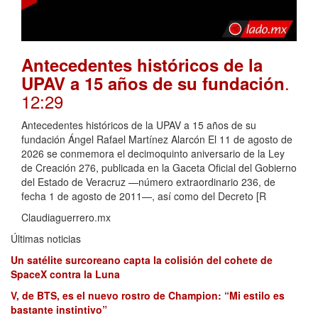
Antecedentes históricos de la
.
UPAV a 15 años de su fundación
12:29
Antecedentes históricos de la UPAV a 15 años de su
fundación Ángel Rafael Martínez Alarcón El 11 de agosto de
2026 se conmemora el decimoquinto aniversario de la Ley
de Creación 276, publicada en la Gaceta Oficial del Gobierno
del Estado de Veracruz —número extraordinario 236, de
fecha 1 de agosto de 2011—, así como del Decreto [R
Claudiaguerrero.mx
Últimas noticias
Un satélite surcoreano capta la colisión del cohete de
SpaceX contra la Luna
V, de BTS, es el nuevo rostro de Champion: “Mi estilo es
bastante instintivo”