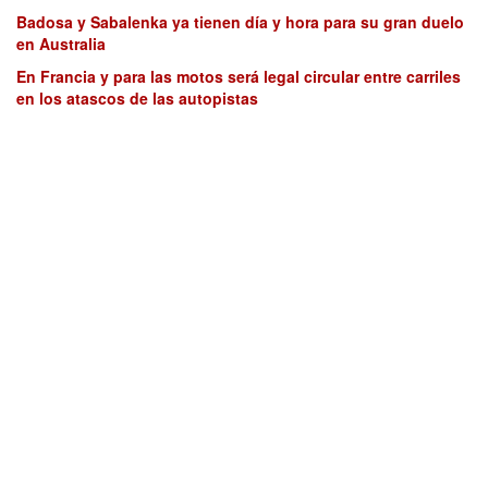
Badosa y Sabalenka ya tienen día y hora para su gran duelo
en Australia
En Francia y para las motos será legal circular entre carriles
en los atascos de las autopistas