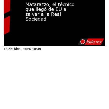
16 de Abril, 2026 10:49