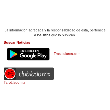
La información agregada y la responsabilidad de esta, pertenece
a los sitios que lo publican.
Buscar Noticias
Trastitulares.com
Tarot.lado.mx