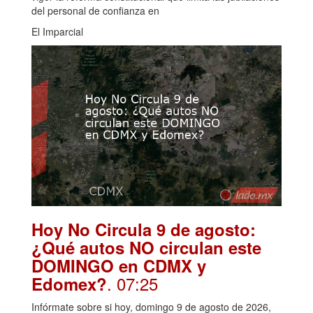
del personal de confianza en
El Imparcial
Hoy No Circula 9 de agosto:
¿Qué autos NO circulan este
DOMINGO en CDMX y
. 07:25
Edomex?
Infórmate sobre si hoy, domingo 9 de agosto de 2026,