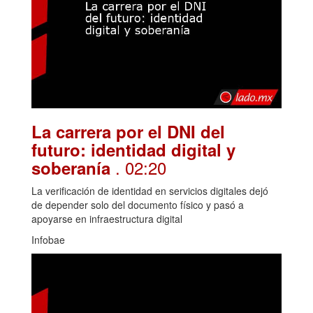
La carrera por el DNI del
futuro: identidad digital y
. 02:20
soberanía
La verificación de identidad en servicios digitales dejó
de depender solo del documento físico y pasó a
apoyarse en infraestructura digital
Infobae