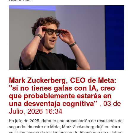
Mark Zuckerberg, CEO de Meta:
"si no tienes gafas con IA, creo
que probablemente estarás en
. 03 de
una desventaja cognitiva"
Julio, 2026 16:34
En julio de 2025, durante una presentación de resultados del
segundo trimestre de Meta, Mark Zuckerberg dejó en claro
su visión acerca de los lentes con IA. Afirmó que en el futuro