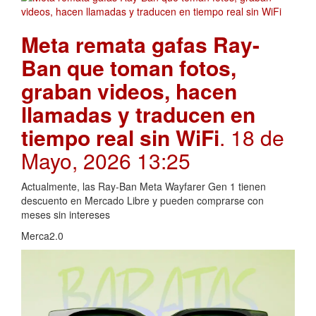
Meta remata gafas Ray-
Ban que toman fotos,
graban videos, hacen
llamadas y traducen en
tiempo real sin WiFi
. 18 de
Mayo, 2026 13:25
Actualmente, las Ray-Ban Meta Wayfarer Gen 1 tienen
descuento en Mercado Libre y pueden comprarse con
meses sin intereses
Merca2.0