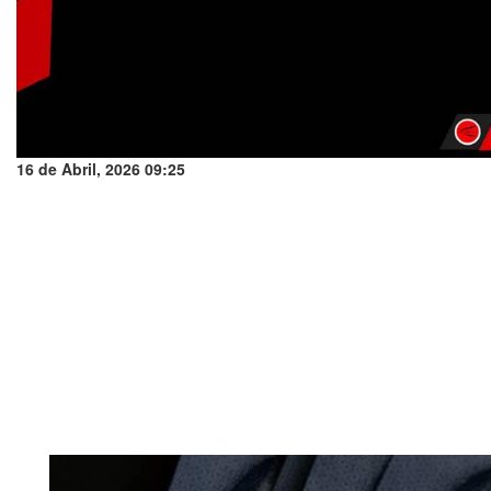
16 de Abril, 2026 09:25