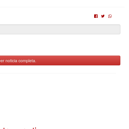
er noticia completa.