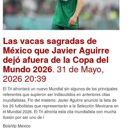
Las vacas sagradas de
México que Javier Aguirre
dejó afuera de la Copa del
Mundo 2026
. 31 de Mayo,
2026 20:39
El Tri afrontará un nuevo Mundial sin algunos de los principales
referentes que supieron ser indiscutidos en anteriores citas
mundialistas. Fin del misterio: Javier Aguirre anunció la lista de
los 26 futbolistas que representarán a la Selección Mexicana en
el Mundial 2026. El Tri afronta esta cita mundialista con mucha
ilusión por ser uno de l
BolaVip Mexico