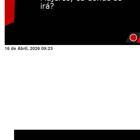
16 de Abril, 2026 09:23