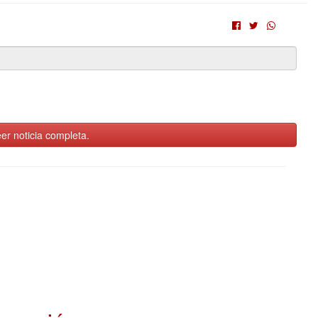
er noticia completa.