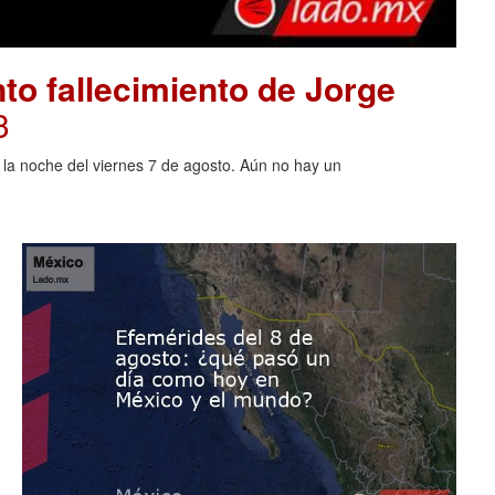
to fallecimiento de Jorge
3
o la noche del viernes 7 de agosto. Aún no hay un