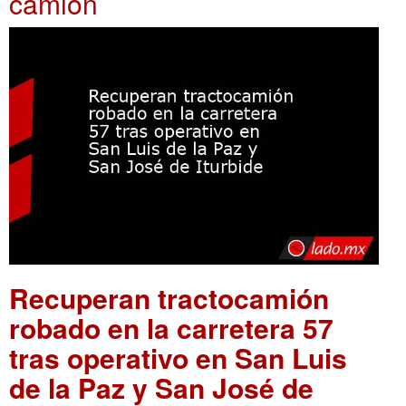
camión
Recuperan tractocamión
robado en la carretera 57
tras operativo en San Luis
de la Paz y San José de