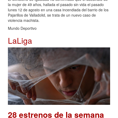
la mujer de 49 años, hallada el pasado sin vida el pasado
lunes 12 de agosto en una casa incendiada del barrio de los
Pajarillos de Valladolid, se trata de un nuevo caso de
violencia machista.
Mundo Deportivo
LaLiga
28 estrenos de la semana