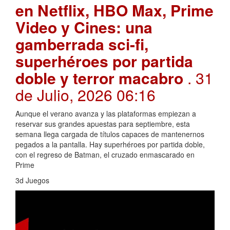
en Netflix, HBO Max, Prime
Video y Cines: una
gamberrada sci-fi,
superhéroes por partida
doble y terror macabro
. 31
de Julio, 2026 06:16
Aunque el verano avanza y las plataformas empiezan a
reservar sus grandes apuestas para septiembre, esta
semana llega cargada de títulos capaces de mantenernos
pegados a la pantalla. Hay superhéroes por partida doble,
con el regreso de Batman, el cruzado enmascarado en
Prime
3d Juegos