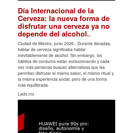
Día Internacional de la
Cerveza: la nueva forma de
disfrutar una cerveza ya no
.
depende del alcohol.
Ciudad de México, junio 2026.- Durante décadas,
hablar de cerveza significaba hablar
inevitablemente de alcohol. Sin embargo, los
hábitos de consumo están evolucionando y cada
vez más personas buscan alternativas que les
permitan disfrutar el mismo sabor, el mismo ritual y
la misma experiencia social, pero de una forma
más equilibrada.
Lado.mx