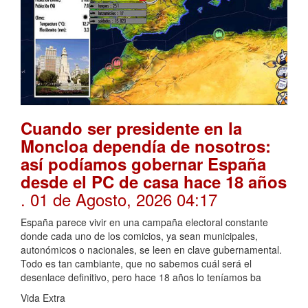
Cuando ser presidente en la
Moncloa dependía de nosotros:
así podíamos gobernar España
desde el PC de casa hace 18 años
. 01 de Agosto, 2026 04:17
España parece vivir en una campaña electoral constante
donde cada uno de los comicios, ya sean municipales,
autonómicos o nacionales, se leen en clave gubernamental.
Todo es tan cambiante, que no sabemos cuál será el
desenlace definitivo, pero hace 18 años lo teníamos ba
Vida Extra