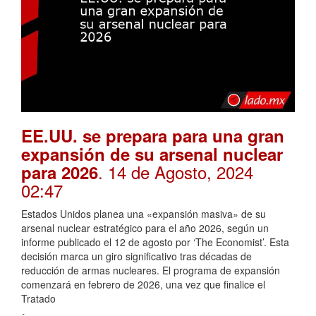
EE.UU. se prepara para una gran
expansión de su arsenal nuclear
. 14 de Agosto, 2024
para 2026
02:47
Estados Unidos planea una «expansión masiva» de su
arsenal nuclear estratégico para el año 2026, según un
informe publicado el 12 de agosto por ‘The Economist’. Esta
decisión marca un giro significativo tras décadas de
reducción de armas nucleares. El programa de expansión
comenzará en febrero de 2026, una vez que finalice el
Tratado