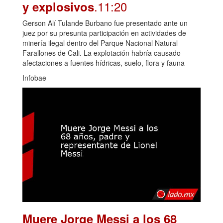
.11:20
y explosivos
Gerson Alí Tulande Burbano fue presentado ante un
juez por su presunta participación en actividades de
minería ilegal dentro del Parque Nacional Natural
Farallones de Cali. La explotación habría causado
afectaciones a fuentes hídricas, suelo, flora y fauna
Infobae
Muere Jorge Messi a los 68