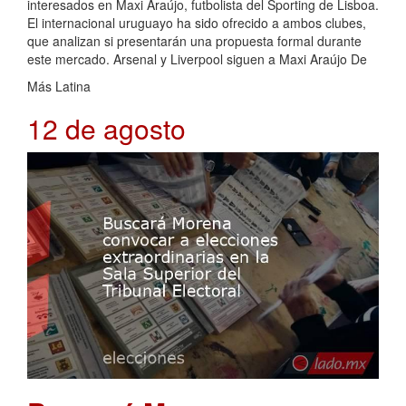
interesados en Maxi Araújo, futbolista del Sporting de Lisboa.
El internacional uruguayo ha sido ofrecido a ambos clubes,
que analizan si presentarán una propuesta formal durante
este mercado. Arsenal y Liverpool siguen a Maxi Araújo De
Más Latina
12 de agosto