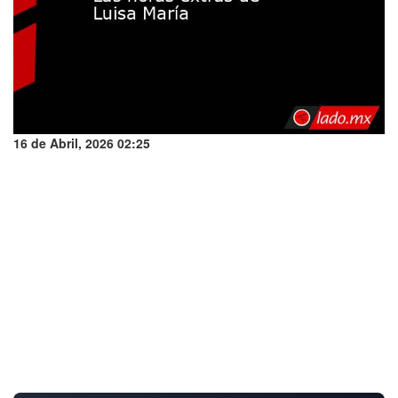
16 de Abril, 2026 02:25