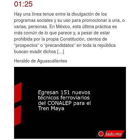
01:25
Hay una línea tenue entre la divulgación de los
programas sociales y su uso para promocionar a una, o
varias, personas. En México, esta última práctica es
más común de lo que parece y, a pesar de estar
prohibida por la propia Constitución, cientos de
“prospectos” o “precandidatos” en toda la república
buscan evadir dichos […]
Heraldo de Aguascalientes