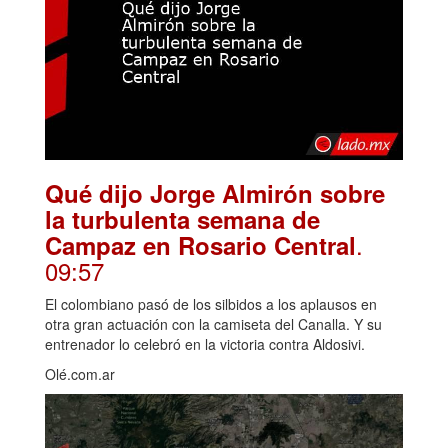
Qué dijo Jorge Almirón sobre
la turbulenta semana de
.
Campaz en Rosario Central
09:57
El colombiano pasó de los silbidos a los aplausos en
otra gran actuación con la camiseta del Canalla. Y su
entrenador lo celebró en la victoria contra Aldosivi.
Olé.com.ar