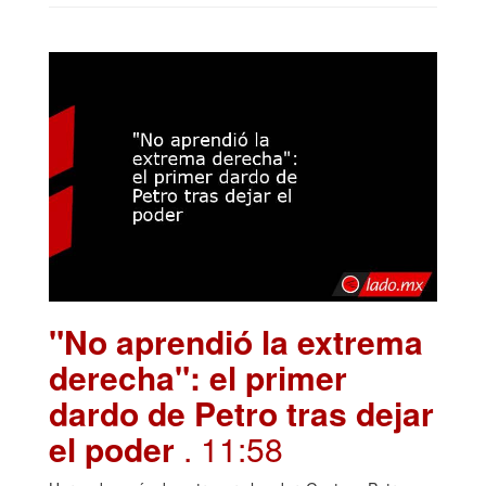
"No aprendió la extrema
derecha": el primer
dardo de Petro tras dejar
el poder
. 11:58