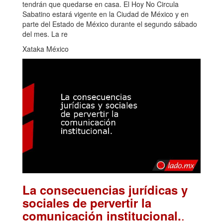
tendrán que quedarse en casa. El Hoy No Circula
Sabatino estará vigente en la Ciudad de México y en
parte del Estado de México durante el segundo sábado
del mes. La re
Xataka México
La consecuencias jurídicas y
sociales de pervertir la
.
comunicación institucional.