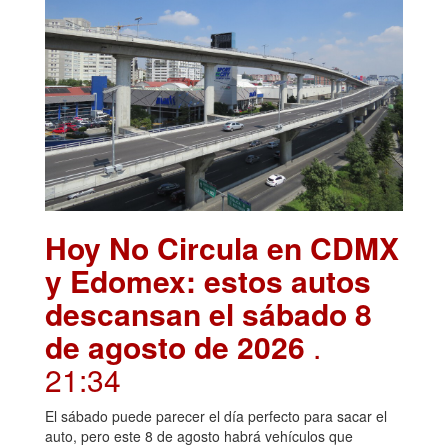
Hoy No Circula en CDMX
y Edomex: estos autos
descansan el sábado 8
de agosto de 2026
.
21:34
El sábado puede parecer el día perfecto para sacar el
auto, pero este 8 de agosto habrá vehículos que