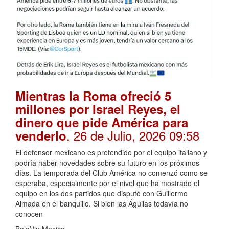
Mientras la Roma ofreció 5
millones por Israel Reyes, el
dinero que pide América para
. 26 de Julio, 2026 09:58
venderlo
El defensor mexicano es pretendido por el equipo italiano y
podría haber novedades sobre su futuro en los próximos
días. La temporada del Club América no comenzó como se
esperaba, especialmente por el nivel que ha mostrado el
equipo en los dos partidos que disputó con Guillermo
Almada en el banquillo. Si bien las Águilas todavía no
conocen