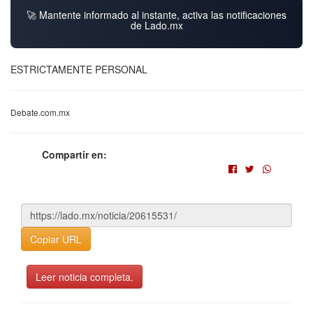
🚀 Mantente informado al instante, activa las notificaciones
de Lado.mx
ESTRICTAMENTE PERSONAL
Debate.com.mx
Compartir en:
Copiar URL
Leer noticia completa.