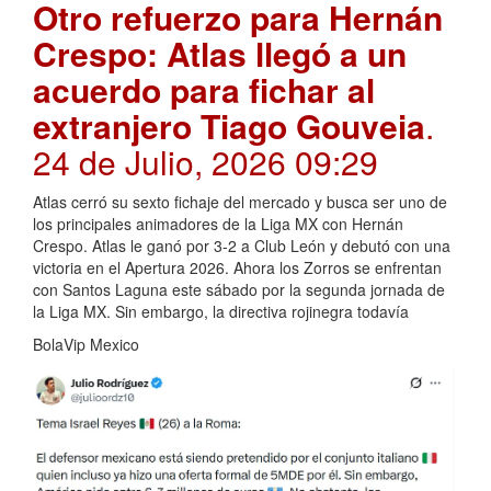
Otro refuerzo para Hernán
Crespo: Atlas llegó a un
acuerdo para fichar al
extranjero Tiago Gouveia
.
24 de Julio, 2026 09:29
Atlas cerró su sexto fichaje del mercado y busca ser uno de
los principales animadores de la Liga MX con Hernán
Crespo. Atlas le ganó por 3-2 a Club León y debutó con una
victoria en el Apertura 2026. Ahora los Zorros se enfrentan
con Santos Laguna este sábado por la segunda jornada de
la Liga MX. Sin embargo, la directiva rojinegra todavía
BolaVip Mexico