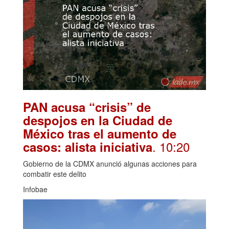
PAN acusa “crisis” de
despojos en la Ciudad de
México tras el aumento de
. 10:20
casos: alista iniciativa
Gobierno de la CDMX anunció algunas acciones para
combatir este delito
Infobae