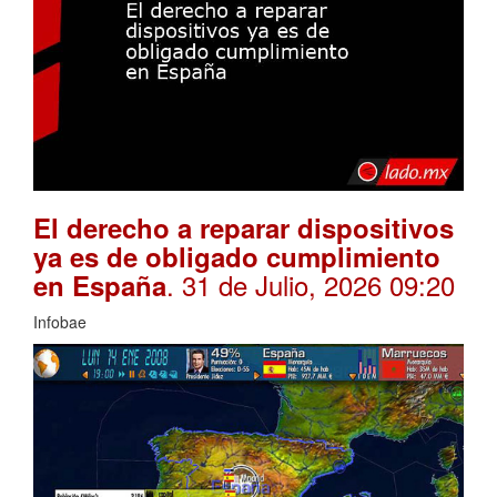
El derecho a reparar dispositivos
ya es de obligado cumplimiento
. 31 de Julio, 2026 09:20
en España
Infobae