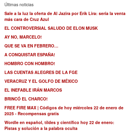
Últimas noticias
Sale a la luz la oferta de Al Jazira por Erik Lira: sería la venta
más cara de Cruz Azul
EL CONTROVERSIAL SALUDO DE ELON MUSK
AY NO, MARCELO!
QUE SE VA EN FEBRERO…
A CONQUISTAR ESPAÑA!
HOMBRO CON HOMBRO!
LAS CUENTAS ALEGRES DE LA FGE
VERACRUZ Y EL GOLFO DE MÉXICO
EL INEFABLE IRÁN MARCOS
BRINCÓ EL CHARCO!
FREE FIRE MAX | Códigos de hoy miércoles 22 de enero de
2025 - Recompensas gratis
Wordle en español, tildes y científico hoy 22 de enero:
Pistas y solución a la palabra oculta