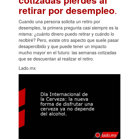
retirar por desempleo
.
Cuando una persona solicita un retiro por
desempleo, la primera pregunta casi siempre es la
misma: ¿cuánto dinero puedo retirar y cuándo lo
recibiré? Pero, existe otro aspecto que suele pasar
desapercibido y que puede tener un impacto
mucho mayor en el futuro: las semanas cotizadas
que se descuentan al realizar el retiro.
Lado.mx