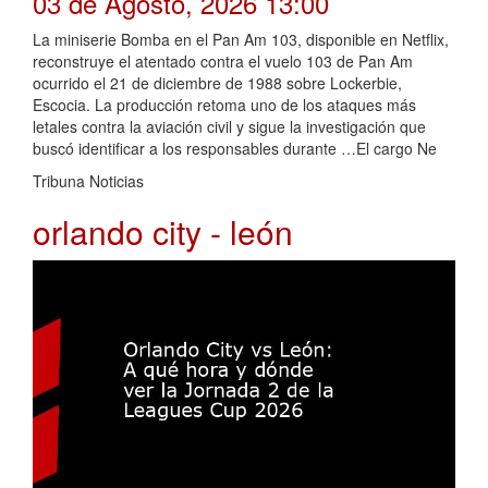
03 de Agosto, 2026 13:00
La miniserie Bomba en el Pan Am 103, disponible en Netflix,
reconstruye el atentado contra el vuelo 103 de Pan Am
ocurrido el 21 de diciembre de 1988 sobre Lockerbie,
Escocia. La producción retoma uno de los ataques más
letales contra la aviación civil y sigue la investigación que
buscó identificar a los responsables durante …El cargo Ne
Tribuna Noticias
orlando city - león