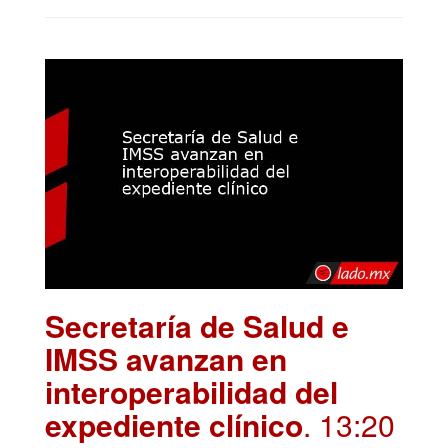
Secretaría de Salud e
IMSS avanzan en
interoperabilidad del
expediente clínico
. 13:20