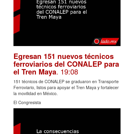
Egresan 151 nuevos técnicos
ferroviarios del CONALEP para
. 19:08
el Tren Maya
151 técnicos de CONALEP se graduaron en Transporte
Ferroviario, listos para apoyar el Tren Maya y fortalecer
la movilidad en México.
El Congresista