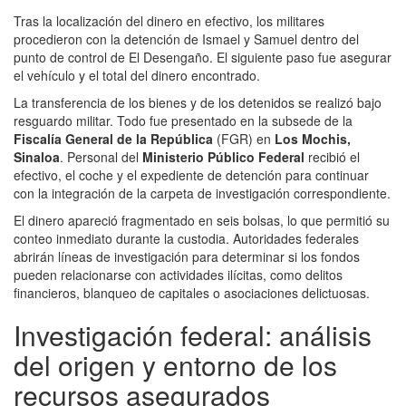
Tras la localización del dinero en efectivo, los militares
procedieron con la detención de Ismael y Samuel dentro del
punto de control de El Desengaño. El siguiente paso fue asegurar
el vehículo y el total del dinero encontrado.
La transferencia de los bienes y de los detenidos se realizó bajo
resguardo militar. Todo fue presentado en la subsede de la
Fiscalía General de la República
(FGR) en
Los Mochis,
Sinaloa
. Personal del
Ministerio Público Federal
recibió el
efectivo, el coche y el expediente de detención para continuar
con la integración de la carpeta de investigación correspondiente.
El dinero apareció fragmentado en seis bolsas, lo que permitió su
conteo inmediato durante la custodia. Autoridades federales
abrirán líneas de investigación para determinar si los fondos
pueden relacionarse con actividades ilícitas, como delitos
financieros, blanqueo de capitales o asociaciones delictuosas.
Investigación federal: análisis
del origen y entorno de los
recursos asegurados