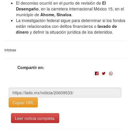
El decomiso ocurrió en el punto de revisión de
El
Desengaño
, en la carretera internacional México 15, en el
municipio de
Ahome, Sinaloa
.
La investigación federal sigue para determinar si los fondos
están relacionados con delitos financieros o
lavado de
dinero
y definir la situación jurídica de los detenidos.
Infobae
Compartir en:
Copiar URL
Leer noticia completa.