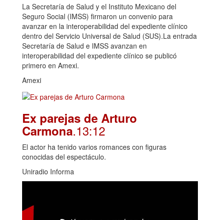
La Secretaría de Salud y el Instituto Mexicano del
Seguro Social (IMSS) firmaron un convenio para
avanzar en la interoperabilidad del expediente clínico
dentro del Servicio Universal de Salud (SUS).La entrada
Secretaría de Salud e IMSS avanzan en
interoperabilidad del expediente clínico se publicó
primero en Amexi.
Amexi
Ex parejas de Arturo
.13:12
Carmona
El actor ha tenido varios romances con figuras
conocidas del espectáculo.
Uniradio Informa