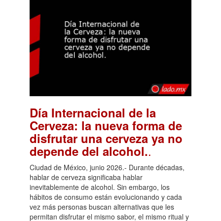
Día Internacional de la
Cerveza: la nueva forma de
disfrutar una cerveza ya no
.
depende del alcohol.
Ciudad de México, junio 2026.- Durante décadas,
hablar de cerveza significaba hablar
inevitablemente de alcohol. Sin embargo, los
hábitos de consumo están evolucionando y cada
vez más personas buscan alternativas que les
permitan disfrutar el mismo sabor, el mismo ritual y