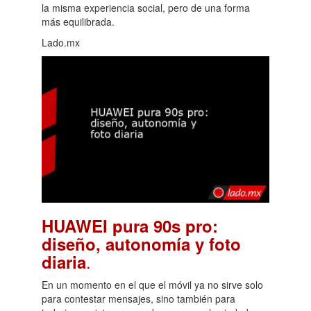
la misma experiencia social, pero de una forma
más equilibrada.
Lado.mx
HUAWEI pura 90s pro:
diseño, autonomía y foto
.
diaria
En un momento en el que el móvil ya no sirve solo
para contestar mensajes, sino también para