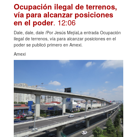
Ocupación ilegal de terrenos,
vía para alcanzar posiciones
. 12:06
en el poder
Dale, dale, dale /Por Jesús MejíaLa entrada Ocupación
ilegal de terrenos, vía para alcanzar posiciones en el
poder se publicó primero en Amexi.
Amexi