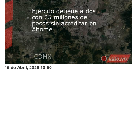
15 de Abril, 2026 10:50