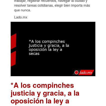
trabajar, registrar recuerdos, navegar la ciudad y
resolver tareas cotidianas, elegir bien importa más
que nunca.
Lado.mx
*A los compinches
justicia y gracia, a la
oposición la ley a