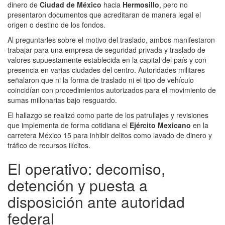
dinero de
Ciudad de México
hacia
Hermosillo
, pero no
presentaron documentos que acreditaran de manera legal el
origen o destino de los fondos.
Al preguntarles sobre el motivo del traslado, ambos manifestaron
trabajar para una empresa de seguridad privada y traslado de
valores supuestamente establecida en la capital del país y con
presencia en varias ciudades del centro. Autoridades militares
señalaron que ni la forma de traslado ni el tipo de vehículo
coincidían con procedimientos autorizados para el movimiento de
sumas millonarias bajo resguardo.
El hallazgo se realizó como parte de los patrullajes y revisiones
que implementa de forma cotidiana el
Ejército Mexicano
en la
carretera México 15 para inhibir delitos como lavado de dinero y
tráfico de recursos ilícitos.
El operativo: decomiso,
detención y puesta a
disposición ante autoridad
federal