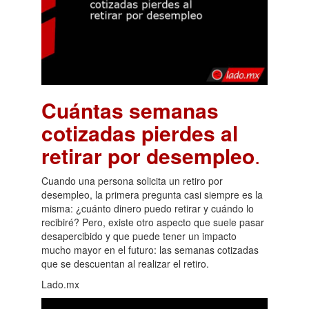
Cuántas semanas
cotizadas pierdes al
retirar por desempleo
.
Cuando una persona solicita un retiro por
desempleo, la primera pregunta casi siempre es la
misma: ¿cuánto dinero puedo retirar y cuándo lo
recibiré? Pero, existe otro aspecto que suele pasar
desapercibido y que puede tener un impacto
mucho mayor en el futuro: las semanas cotizadas
que se descuentan al realizar el retiro.
Lado.mx