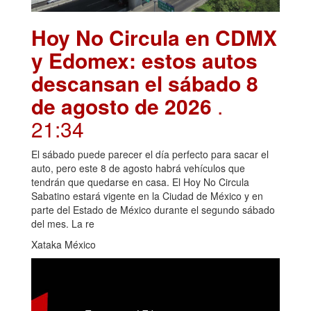
Hoy No Circula en CDMX
y Edomex: estos autos
descansan el sábado 8
de agosto de 2026
.
21:34
El sábado puede parecer el día perfecto para sacar el
auto, pero este 8 de agosto habrá vehículos que
tendrán que quedarse en casa. El Hoy No Circula
Sabatino estará vigente en la Ciudad de México y en
parte del Estado de México durante el segundo sábado
del mes. La re
Xataka México