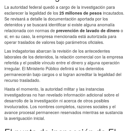
La autoridad federal quedó a cargo de la investigación para
esclarecer la legalidad de los
25 millones de pesos
incautados.
Se revisará a detalle la documentación aportada por los
detenidos y se buscará identificar si existe alguna anomalía
relacionada con normas de
prevención de lavado de dinero
o
si, en su caso, la empresa mencionada está autorizada para
operar traslados de valores bajo parámetros oficiales.
Las indagatorias abarcan la revisión de los antecedentes
laborales de los detenidos, la relación comercial con la empresa
referida y el posible vínculo entre el dinero y alguna operación
irregular. El Ministerio Público definirá si los detenidos
permanecerán bajo cargos o si logran acreditar la legalidad del
recurso trasladado.
Hasta el momento, la autoridad militar y las instancias
investigadoras no han revelado información adicional sobre el
desarrollo de la investigación ni acerca de otros posibles
involucrados. Los nombres completos, razones sociales y el
avance procesal permanecen reservados mientras se sustancia
la averiguación inicial.