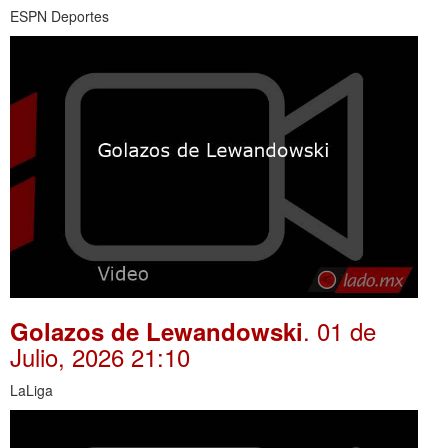
ESPN Deportes
. 01 de
Golazos de Lewandowski
Julio, 2026 21:10
LaLiga