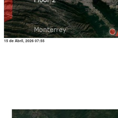
15 de Abril, 2026 07:55