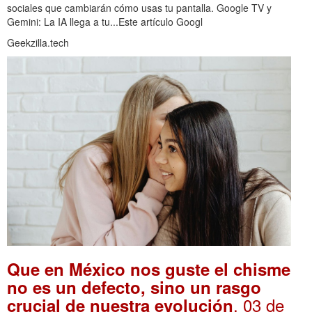
sociales que cambiarán cómo usas tu pantalla. Google TV y
Gemini: La IA llega a tu...Este artículo Googl
Geekzilla.tech
Que en México nos guste el chisme
no es un defecto, sino un rasgo
. 03 de
crucial de nuestra evolución