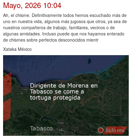
Mayo, 2026 10:04
Ah, el chisme. Definitivamente todos hemos escuchado más de
uno en nuestra vida, algunos más jugosos que otros, ya sea de
nuestros compañeros de trabajo, familiares, vecinos o de
algunas amistades. Incluso puede que nos hayamos enterado
de chismes sobre perfectos desconocidos mientr
Xataka México