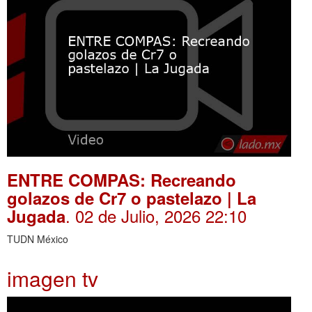
ENTRE COMPAS: Recreando
golazos de Cr7 o pastelazo | La
. 02 de Julio, 2026 22:10
Jugada
TUDN México
imagen tv