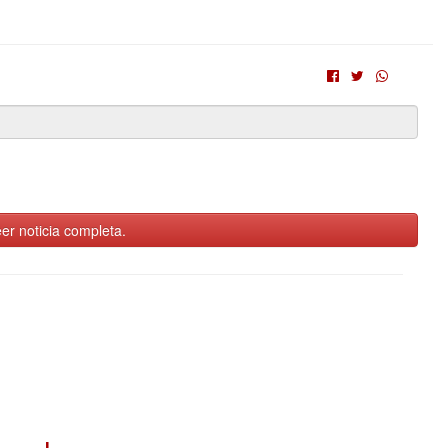
er noticia completa.