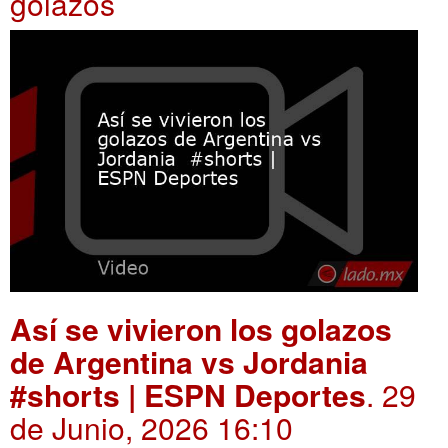
golazos
Así se vivieron los golazos
de Argentina vs Jordania
#shorts | ESPN Deportes
. 29
de Junio, 2026 16:10