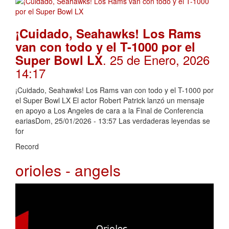
¡Cuidado, Seahawks! Los Rams
van con todo y el T-1000 por el
. 25 de Enero, 2026
Super Bowl LX
14:17
¡Cuidado, Seahawks! Los Rams van con todo y el T-1000 por
el Super Bowl LX El actor Robert Patrick lanzó un mensaje
en apoyo a Los Angeles de cara a la Final de Conferencia
eariasDom, 25/01/2026 - 13:57 Las verdaderas leyendas se
for
Record
orioles - angels