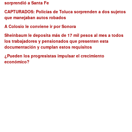
sorprendió a Santa Fe
CAPTURADOS: Policías de Toluca sorprenden a dos sujetos
que manejaban autos robados
A Colosio le conviene ir por Sonora
Sheinbaum le deposita más de 17 mil pesos al mes a todos
los trabajadores y pensionados que presenten esta
documentación y cumplan estos requisitos
¿Pueden los progresistas impulsar el crecimiento
económico?