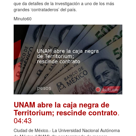
que da detalles de la investigación a uno de los más
grandes ‘contrataderos’ del país.
Minuto60
UNAM abre la caja negra de
.
Territorium; rescinde contrato
04:43
Ciudad de México.- La Universidad Nacional Autónoma