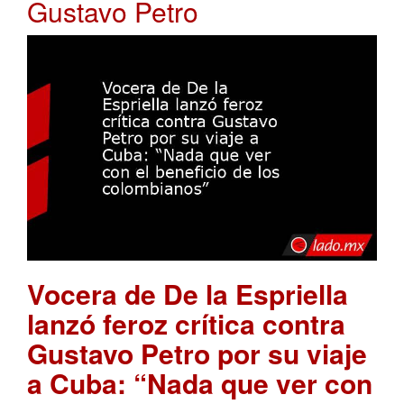
Gustavo Petro
Vocera de De la Espriella
lanzó feroz crítica contra
Gustavo Petro por su viaje
a Cuba: “Nada que ver con