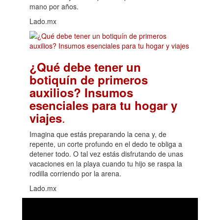
mano por años.
Lado.mx
¿Qué debe tener un
botiquín de primeros
auxilios? Insumos
esenciales para tu hogar y
.
viajes
Imagina que estás preparando la cena y, de
repente, un corte profundo en el dedo te obliga a
detener todo. O tal vez estás disfrutando de unas
vacaciones en la playa cuando tu hijo se raspa la
rodilla corriendo por la arena.
Lado.mx