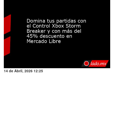
14 de Abril, 2026 12:25