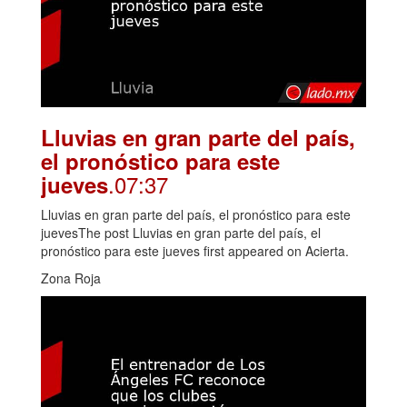
Lluvias en gran parte del país,
el pronóstico para este
.07:37
jueves
Lluvias en gran parte del país, el pronóstico para este
juevesThe post Lluvias en gran parte del país, el
pronóstico para este jueves first appeared on Acierta.
Zona Roja