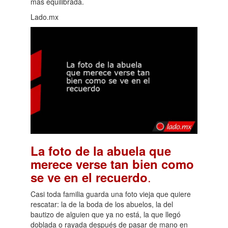
más equilibrada.
Lado.mx
La foto de la abuela que
merece verse tan bien como
.
se ve en el recuerdo
Casi toda familia guarda una foto vieja que quiere
rescatar: la de la boda de los abuelos, la del
bautizo de alguien que ya no está, la que llegó
doblada o rayada después de pasar de mano en