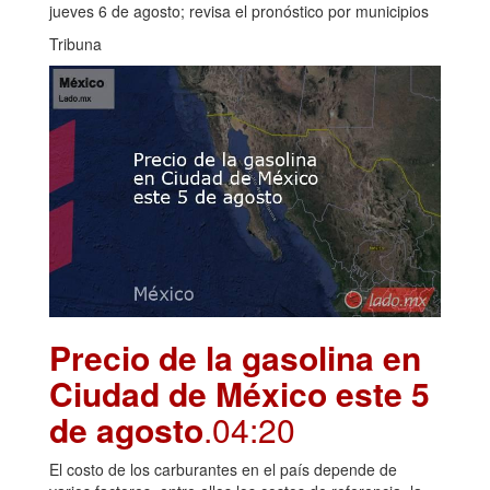
jueves 6 de agosto; revisa el pronóstico por municipios
Tribuna
Precio de la gasolina en
Ciudad de México este 5
de agosto
.04:20
El costo de los carburantes en el país depende de