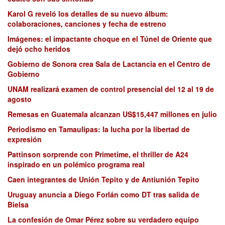
Karol G reveló los detalles de su nuevo álbum:
colaboraciones, canciones y fecha de estreno
Imágenes: el impactante choque en el Túnel de Oriente que
dejó ocho heridos
Gobierno de Sonora crea Sala de Lactancia en el Centro de
Gobierno
UNAM realizará examen de control presencial del 12 al 19 de
agosto
Remesas en Guatemala alcanzan US$15,447 millones en julio
Periodismo en Tamaulipas: la lucha por la libertad de
expresión
Pattinson sorprende con Primetime, el thriller de A24
inspirado en un polémico programa real
Caen integrantes de Unión Tepito y de Antiunión Tepito
Uruguay anuncia a Diego Forlán como DT tras salida de
Bielsa
La confesión de Omar Pérez sobre su verdadero equipo