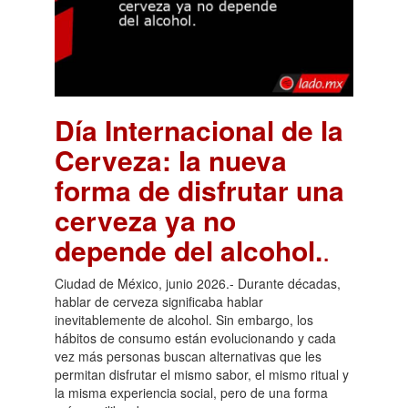
Día Internacional de la
Cerveza: la nueva
forma de disfrutar una
cerveza ya no
depende del alcohol.
.
Ciudad de México, junio 2026.- Durante décadas,
hablar de cerveza significaba hablar
inevitablemente de alcohol. Sin embargo, los
hábitos de consumo están evolucionando y cada
vez más personas buscan alternativas que les
permitan disfrutar el mismo sabor, el mismo ritual y
la misma experiencia social, pero de una forma