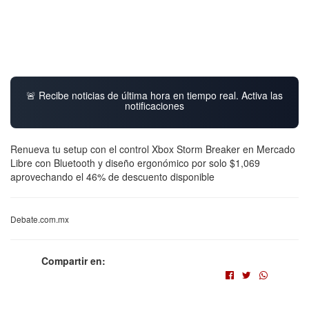
🚨 Recibe noticias de última hora en tiempo real. Activa las
notificaciones
Renueva tu setup con el control Xbox Storm Breaker en Mercado
Libre con Bluetooth y diseño ergonómico por solo $1,069
aprovechando el 46% de descuento disponible
Debate.com.mx
Compartir en: