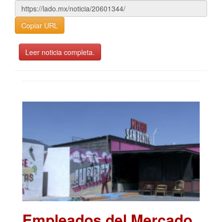
Copiar URL
Leer noticia completa.
Empleados del Mercado