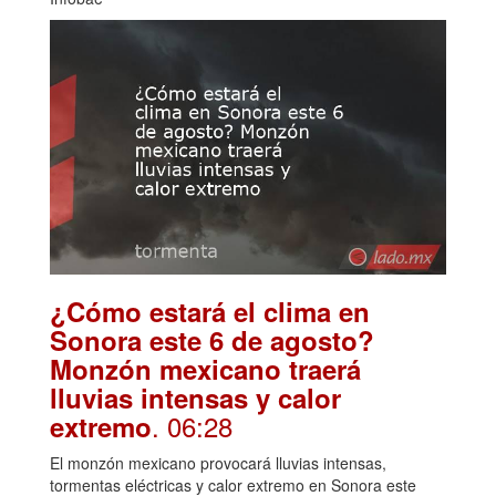
¿Cómo estará el clima en
Sonora este 6 de agosto?
Monzón mexicano traerá
lluvias intensas y calor
. 06:28
extremo
El monzón mexicano provocará lluvias intensas,
tormentas eléctricas y calor extremo en Sonora este