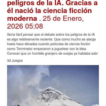
peligros de la IA. Gracias a
él nació la ciencia ficción
moderna
. 25 de Enero,
2026 05:08
Sería fácil pensar que el debate sobre los peligros de la IA
es algo relativamente reciente. Que como mucho se alarga
hasta hace décadas cuando películas de ciencia ficción
como Terminator empezaron a juguetear con la idea.
Conocer que un humilde granjero de ovejas ya hablaba sobr
3d Juegos