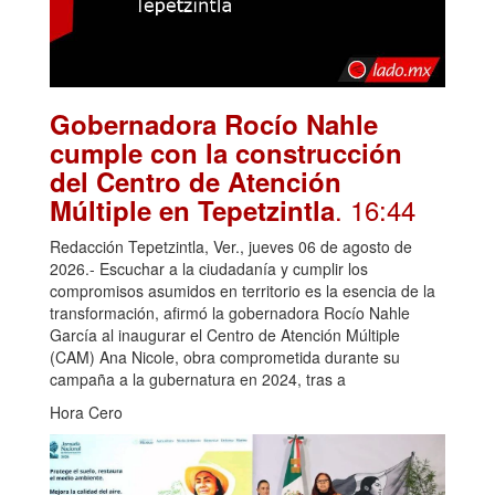
Gobernadora Rocío Nahle
cumple con la construcción
del Centro de Atención
. 16:44
Múltiple en Tepetzintla
Redacción Tepetzintla, Ver., jueves 06 de agosto de
2026.- Escuchar a la ciudadanía y cumplir los
compromisos asumidos en territorio es la esencia de la
transformación, afirmó la gobernadora Rocío Nahle
García al inaugurar el Centro de Atención Múltiple
(CAM) Ana Nicole, obra comprometida durante su
campaña a la gubernatura en 2024, tras a
Hora Cero