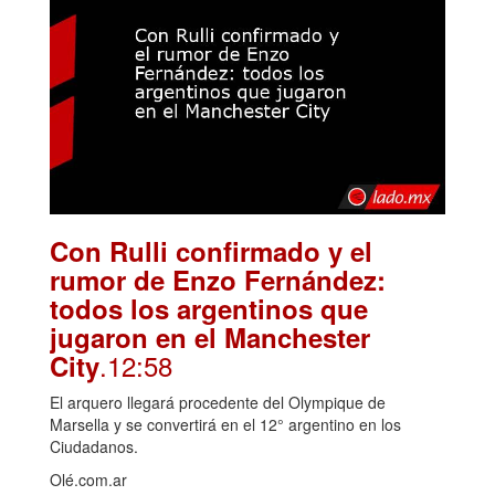
Con Rulli confirmado y el
rumor de Enzo Fernández:
todos los argentinos que
jugaron en el Manchester
.12:58
City
El arquero llegará procedente del Olympique de
Marsella y se convertirá en el 12° argentino en los
Ciudadanos.
Olé.com.ar