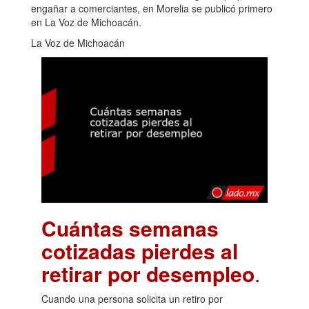
engañar a comerciantes, en Morelia se publicó primero
en La Voz de Michoacán.
La Voz de Michoacán
Cuántas semanas
cotizadas pierdes al
retirar por desempleo
.
Cuando una persona solicita un retiro por