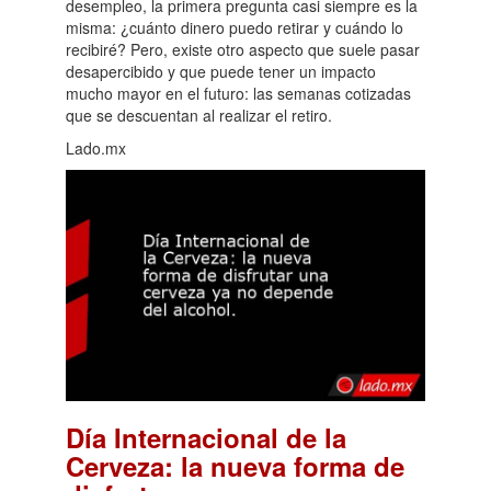
desempleo, la primera pregunta casi siempre es la
misma: ¿cuánto dinero puedo retirar y cuándo lo
recibiré? Pero, existe otro aspecto que suele pasar
desapercibido y que puede tener un impacto
mucho mayor en el futuro: las semanas cotizadas
que se descuentan al realizar el retiro.
Lado.mx
Día Internacional de la
Cerveza: la nueva forma de