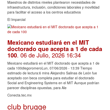
Maestros de distintos niveles plantearon necesidades de
infraestructura, inclusión, condiciones laborales y movilidad
para facilitar el acceso a los centros educativos
El Imparcial
Mexicano estudiará en el MIT
doctorado que acepta a 1 de cada
. 06 de Julio, 2026 16:34
100
Mexicano estudiará en el MIT doctorado que acepta a 1 de
cada 100diegoromeroLun, 07/06/2026 - 13:39 Tiempo
estimado de lectura:6 mins Alejandro Salinas de León fue
aceptado con beca completa para estudiar el doctorado
Social and Engineering Systems en el MIT Aunque podrían
parecer disciplinas opuestas, para Ale
Conecta.tec.mx
club brugge