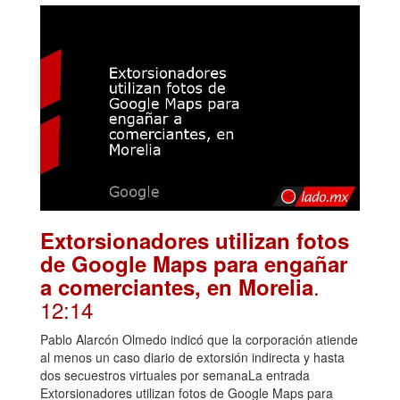
Extorsionadores utilizan fotos
de Google Maps para engañar
.
a comerciantes, en Morelia
12:14
Pablo Alarcón Olmedo indicó que la corporación atiende
al menos un caso diario de extorsión indirecta y hasta
dos secuestros virtuales por semanaLa entrada
Extorsionadores utilizan fotos de Google Maps para