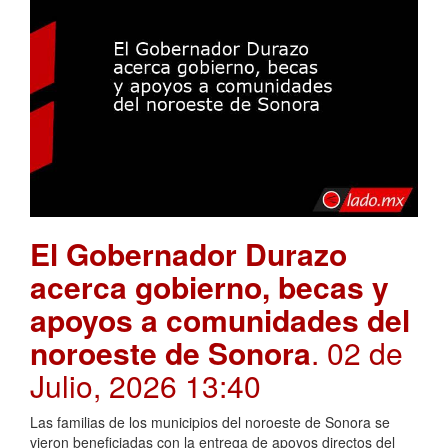
El Gobernador Durazo
acerca gobierno, becas y
apoyos a comunidades del
noroeste de Sonora
. 02 de
Julio, 2026 13:40
Las familias de los municipios del noroeste de Sonora se
vieron beneficiadas con la entrega de apoyos directos del