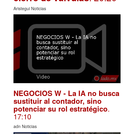
Aristegui Noticias
NEGOCIOS W - La IA no busca
sustituir al contador, sino
.
potenciar su rol estratégico
17:10
adn Noticias