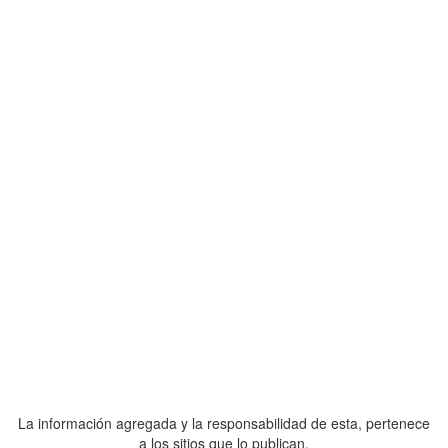
La información agregada y la responsabilidad de esta, pertenece
a los sitios que lo publican.