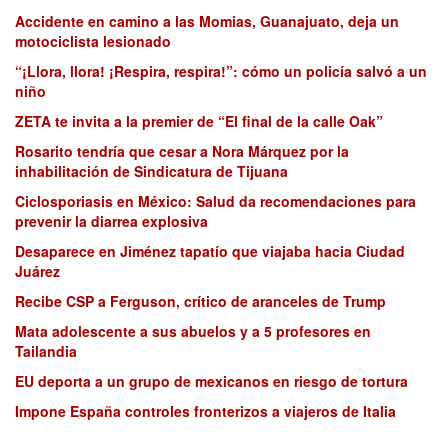
Accidente en camino a las Momias, Guanajuato, deja un
motociclista lesionado
“¡Llora, llora! ¡Respira, respira!”: cómo un policía salvó a un
niño
ZETA te invita a la premier de “El final de la calle Oak”
Rosarito tendría que cesar a Nora Márquez por la
inhabilitación de Sindicatura de Tijuana
Ciclosporiasis en México: Salud da recomendaciones para
prevenir la diarrea explosiva
Desaparece en Jiménez tapatío que viajaba hacia Ciudad
Juárez
Recibe CSP a Ferguson, crítico de aranceles de Trump
Mata adolescente a sus abuelos y a 5 profesores en
Tailandia
EU deporta a un grupo de mexicanos en riesgo de tortura
Impone España controles fronterizos a viajeros de Italia