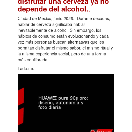
disfrutar una cerveza ya no
.
depende del alcohol.
Ciudad de México, junio 2026.- Durante décadas,
hablar de cerveza significaba hablar
inevitablemente de alcohol. Sin embargo, los
hábitos de consumo están evolucionando y cada
vez más personas buscan alternativas que les
permitan disfrutar el mismo sabor, el mismo ritual y
la misma experiencia social, pero de una forma
más equilibrada.
Lado.mx