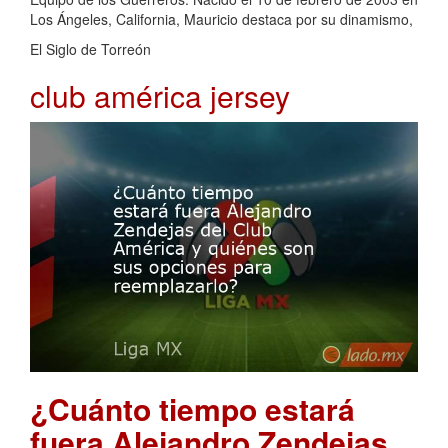
Los Ángeles, California, Mauricio destaca por su dinamismo,
El Siglo de Torreón
club américa jersey
¿Cuánto tiempo estará
fuera Alejandro Zendejas