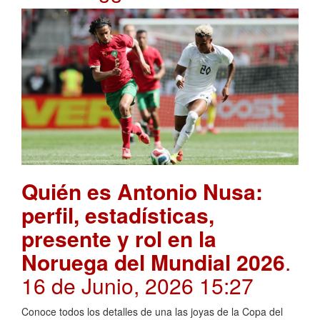
Quién es Antonio Nusa:
perfil, estadísticas,
presente y rol en la
Noruega del Mundial 2026
.
16 de Junio, 2026 15:27
Conoce todos los detalles de una las joyas de la Copa del