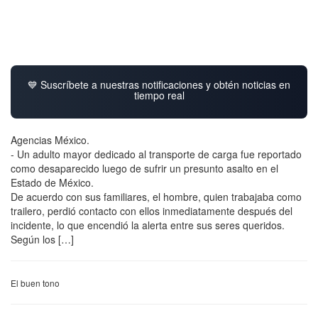
💙 Suscríbete a nuestras notificaciones y obtén noticias en
tiempo real
Agencias México.
- Un adulto mayor dedicado al transporte de carga fue reportado
como desaparecido luego de sufrir un presunto asalto en el
Estado de México.
De acuerdo con sus familiares, el hombre, quien trabajaba como
trailero, perdió contacto con ellos inmediatamente después del
incidente, lo que encendió la alerta entre sus seres queridos.
Según los […]
El buen tono