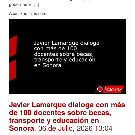
gobernador […]
Acustiknoticias.com
Javier Lamarque dialoga con más
de 100 docentes sobre becas,
transporte y educación en
. 06 de Julio, 2026 13:04
Sonora