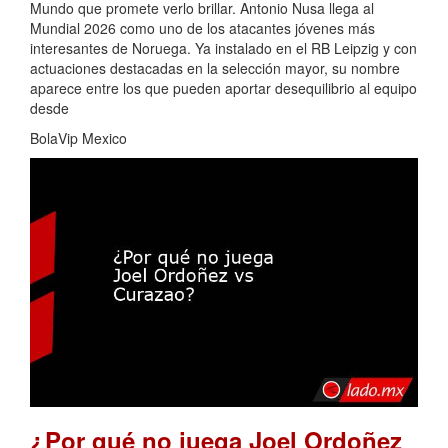
Mundo que promete verlo brillar. Antonio Nusa llega al
Mundial 2026 como uno de los atacantes jóvenes más
interesantes de Noruega. Ya instalado en el RB Leipzig y con
actuaciones destacadas en la selección mayor, su nombre
aparece entre los que pueden aportar desequilibrio al equipo
desde
BolaVip Mexico
¿Por qué no juega Joel Ordoñez