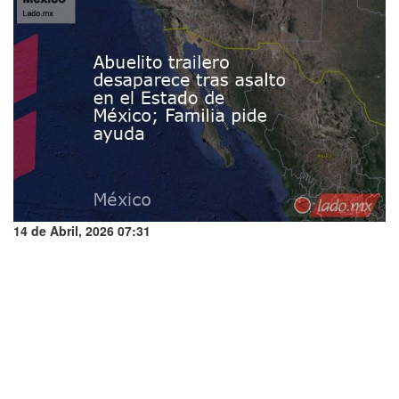
14 de Abril, 2026 07:31