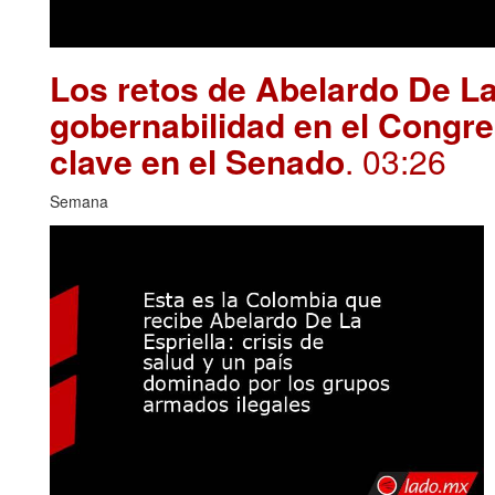
Los retos de Abelardo De La
gobernabilidad en el Congre
clave en el Senado
. 03:26
Semana