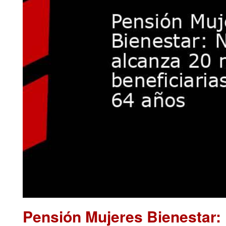
Pensión Mujeres Bienestar: