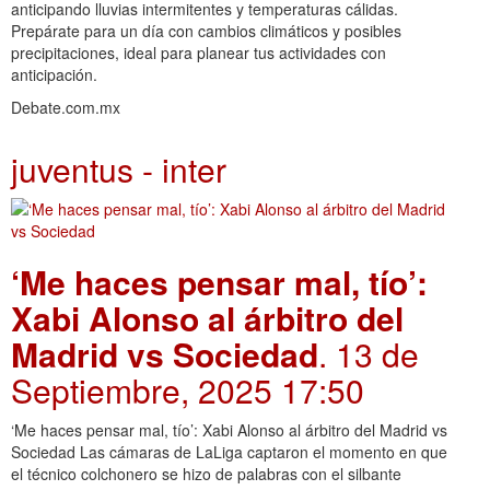
anticipando lluvias intermitentes y temperaturas cálidas.
Prepárate para un día con cambios climáticos y posibles
precipitaciones, ideal para planear tus actividades con
anticipación.
Debate.com.mx
juventus - inter
‘Me haces pensar mal, tío’:
Xabi Alonso al árbitro del
Madrid vs Sociedad
. 13 de
Septiembre, 2025 17:50
‘Me haces pensar mal, tío’: Xabi Alonso al árbitro del Madrid vs
Sociedad Las cámaras de LaLiga captaron el momento en que
el técnico colchonero se hizo de palabras con el silbante