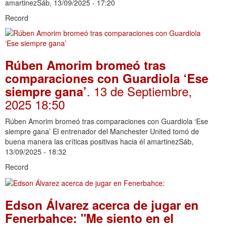
amartinezSáb, 13/09/2025 - 17:20
Record
Rúben Amorim bromeó tras
comparaciones con Guardiola ‘Ese
. 13 de Septiembre,
siempre gana’
2025 18:50
Rúben Amorim bromeó tras comparaciones con Guardiola ‘Ese
siempre gana’ El entrenador del Manchester United tomó de
buena manera las críticas positivas hacia él amartinezSáb,
13/09/2025 - 18:32
Record
Edson Álvarez acerca de jugar en
Fenerbahce: "Me siento en el