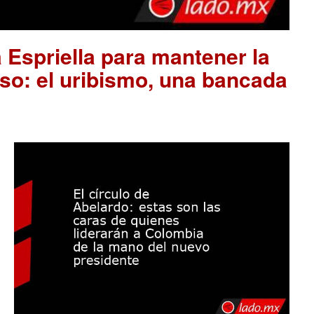
 Espriella para mantener la
so: el uribismo, una bancada