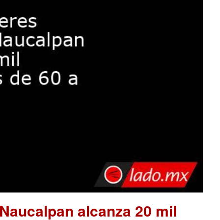
 Naucalpan alcanza 20 mil