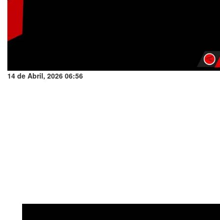
14 de Abril, 2026 06:56