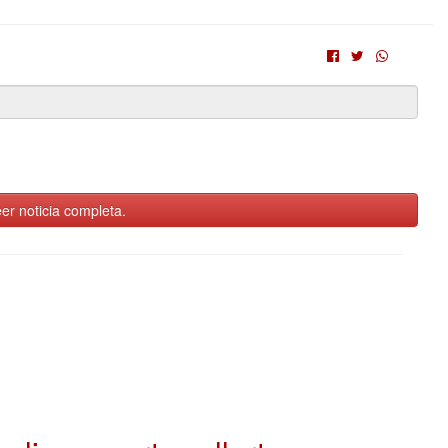
er noticia completa.