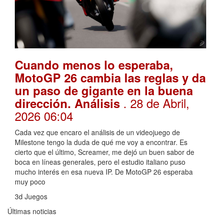
Cuando menos lo esperaba,
MotoGP 26 cambia las reglas y da
un paso de gigante en la buena
. 28 de Abril,
dirección. Análisis
2026 06:04
Cada vez que encaro el análisis de un videojuego de
Milestone tengo la duda de qué me voy a encontrar. Es
cierto que el último, Screamer, me dejó un buen sabor de
boca en líneas generales, pero el estudio italiano puso
mucho interés en esa nueva IP. De MotoGP 26 esperaba
muy poco
3d Juegos
Últimas noticias