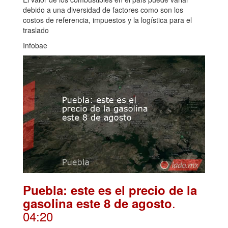
debido a una diversidad de factores como son los
costos de referencia, impuestos y la logística para el
traslado
Infobae
Puebla: este es el precio de la
.
gasolina este 8 de agosto
04:20