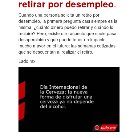
retirar por desempleo
.
Cuando una persona solicita un retiro por
desempleo, la primera pregunta casi siempre es la
misma: ¿cuánto dinero puedo retirar y cuándo lo
recibiré? Pero, existe otro aspecto que suele pasar
desapercibido y que puede tener un impacto
mucho mayor en el futuro: las semanas cotizadas
que se descuentan al realizar el retiro.
Lado.mx