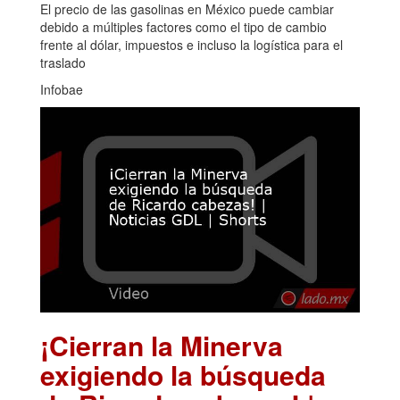
El precio de las gasolinas en México puede cambiar
debido a múltiples factores como el tipo de cambio
frente al dólar, impuestos e incluso la logística para el
traslado
Infobae
¡Cierran la Minerva
exigiendo la búsqueda