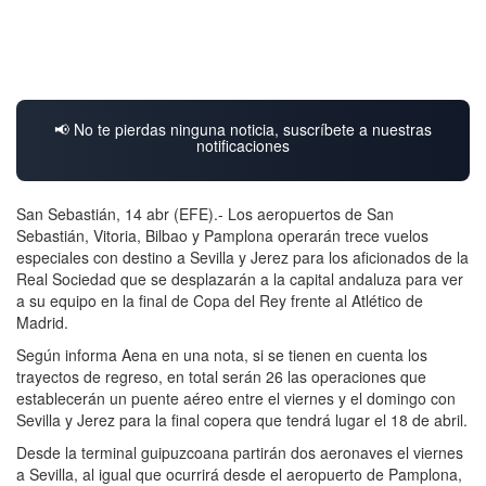
📢 No te pierdas ninguna noticia, suscríbete a nuestras
notificaciones
San Sebastián, 14 abr (EFE).- Los aeropuertos de San
Sebastián, Vitoria, Bilbao y Pamplona operarán trece vuelos
especiales con destino a Sevilla y Jerez para los aficionados de la
Real Sociedad que se desplazarán a la capital andaluza para ver
a su equipo en la final de Copa del Rey frente al Atlético de
Madrid.
Según informa Aena en una nota, si se tienen en cuenta los
trayectos de regreso, en total serán 26 las operaciones que
establecerán un puente aéreo entre el viernes y el domingo con
Sevilla y Jerez para la final copera que tendrá lugar el 18 de abril.
Desde la terminal guipuzcoana partirán dos aeronaves el viernes
a Sevilla, al igual que ocurrirá desde el aeropuerto de Pamplona,