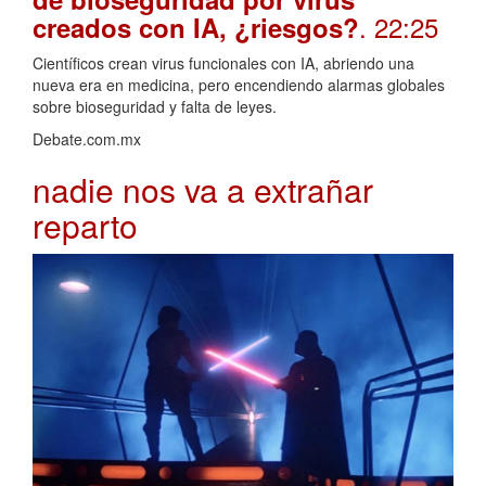
. 22:25
creados con IA, ¿riesgos?
Científicos crean virus funcionales con IA, abriendo una
nueva era en medicina, pero encendiendo alarmas globales
sobre bioseguridad y falta de leyes.
Debate.com.mx
nadie nos va a extrañar
reparto