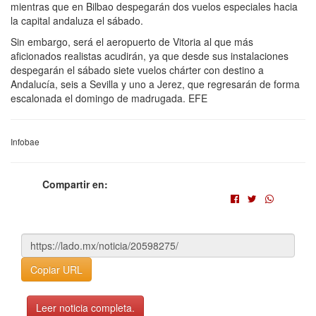
mientras que en Bilbao despegarán dos vuelos especiales hacia
la capital andaluza el sábado.
Sin embargo, será el aeropuerto de Vitoria al que más
aficionados realistas acudirán, ya que desde sus instalaciones
despegarán el sábado siete vuelos chárter con destino a
Andalucía, seis a Sevilla y uno a Jerez, que regresarán de forma
escalonada el domingo de madrugada. EFE
Infobae
Compartir en:
Copiar URL
Leer noticia completa.