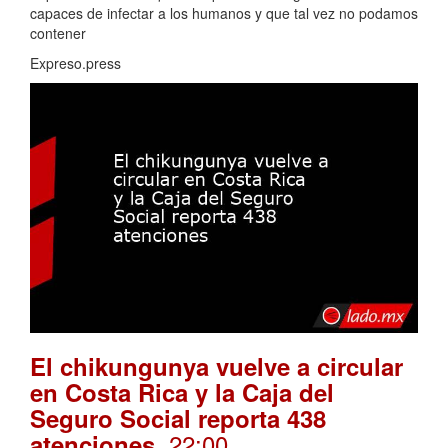
capaces de infectar a los humanos y que tal vez no podamos
contener
Expreso.press
El chikungunya vuelve a circular
en Costa Rica y la Caja del
Seguro Social reporta 438
. 22:00
atenciones