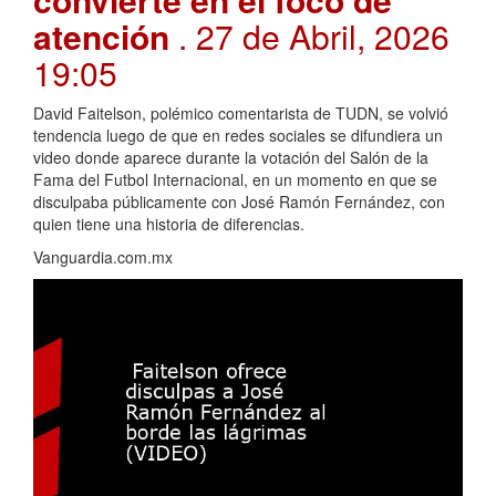
atención
. 27 de Abril, 2026
19:05
David Faitelson, polémico comentarista de TUDN, se volvió
tendencia luego de que en redes sociales se difundiera un
video donde aparece durante la votación del Salón de la
Fama del Futbol Internacional, en un momento en que se
disculpaba públicamente con José Ramón Fernández, con
quien tiene una historia de diferencias.
Vanguardia.com.mx