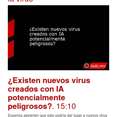
¿Existen nuevos virus
creados con IA
potencialmente
peligrosos?
. 15:10
Expertos advierten que esto podría dar lugar a nuevos virus