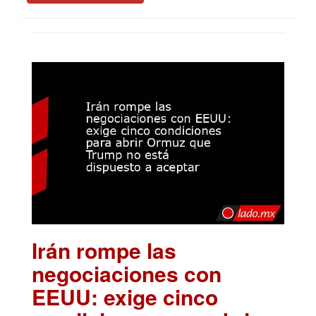
Irán rompe las
negociaciones con
EEUU: exige cinco