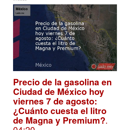
Precio de la gasolina en
Ciudad de México hoy
viernes 7 de agosto:
¿Cuánto cuesta el litro
de Magna y Premium?
.
04:20