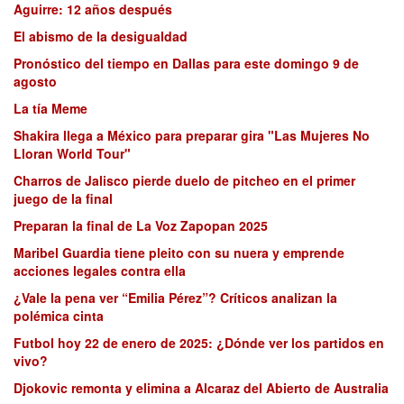
Aguirre: 12 años después
El abismo de la desigualdad
Pronóstico del tiempo en Dallas para este domingo 9 de
agosto
La tía Meme
Shakira llega a México para preparar gira "Las Mujeres No
Lloran World Tour"
Charros de Jalisco pierde duelo de pitcheo en el primer
juego de la final
Preparan la final de La Voz Zapopan 2025
Maribel Guardia tiene pleito con su nuera y emprende
acciones legales contra ella
¿Vale la pena ver “Emilia Pérez”? Críticos analizan la
polémica cinta
Futbol hoy 22 de enero de 2025: ¿Dónde ver los partidos en
vivo?
Djokovic remonta y elimina a Alcaraz del Abierto de Australia