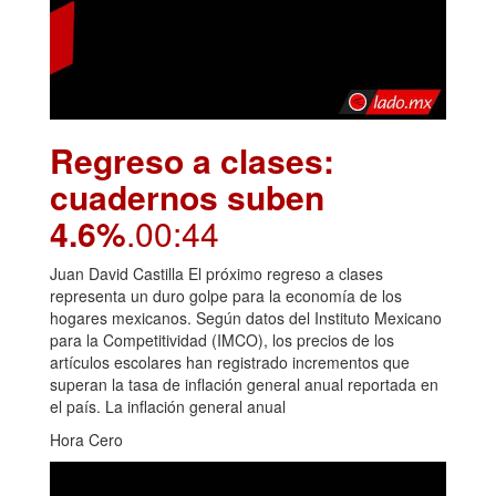
Regreso a clases:
cuadernos suben
4.6%
.00:44
Juan David Castilla El próximo regreso a clases
representa un duro golpe para la economía de los
hogares mexicanos. Según datos del Instituto Mexicano
para la Competitividad (IMCO), los precios de los
artículos escolares han registrado incrementos que
superan la tasa de inflación general anual reportada en
el país. La inflación general anual
Hora Cero