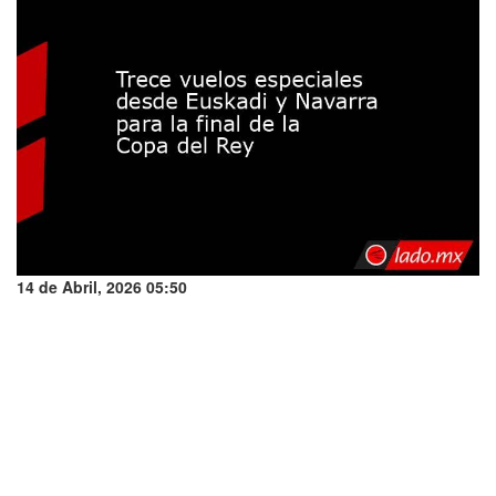
14 de Abril, 2026 05:50