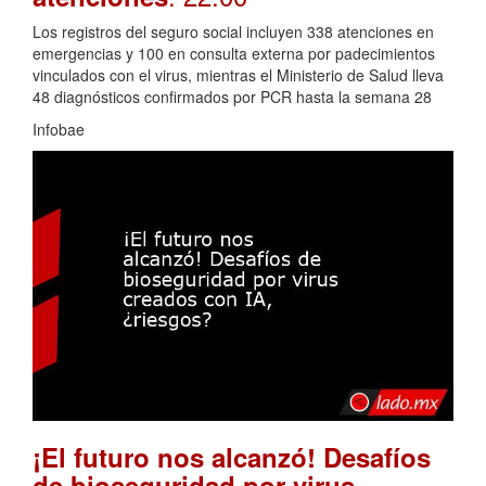
Los registros del seguro social incluyen 338 atenciones en
emergencias y 100 en consulta externa por padecimientos
vinculados con el virus, mientras el Ministerio de Salud lleva
48 diagnósticos confirmados por PCR hasta la semana 28
Infobae
¡El futuro nos alcanzó! Desafíos
de bioseguridad por virus