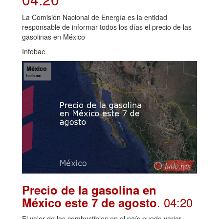
La Comisión Nacional de Energía es la entidad
responsable de informar todos los días el precio de las
gasolinas en México
Infobae
Precio de la gasolina en
. 04:20
México este 7 de agosto
El valor de los combustibles en el país puede variar