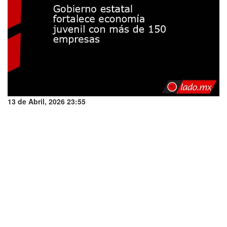
13 de Abril, 2026 23:55