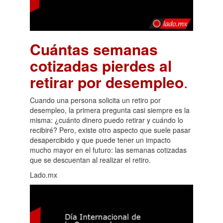
Cuántas semanas
cotizadas pierdes al
retirar por desempleo
.
Cuando una persona solicita un retiro por
desempleo, la primera pregunta casi siempre es la
misma: ¿cuánto dinero puedo retirar y cuándo lo
recibiré? Pero, existe otro aspecto que suele pasar
desapercibido y que puede tener un impacto
mucho mayor en el futuro: las semanas cotizadas
que se descuentan al realizar el retiro.
Lado.mx