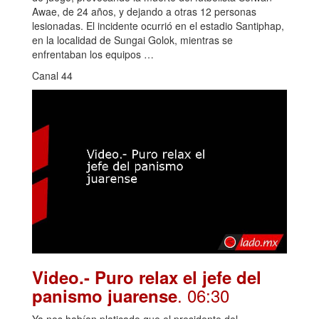
Awae, de 24 años, y dejando a otras 12 personas
lesionadas. El incidente ocurrió en el estadio Santiphap,
en la localidad de Sungai Golok, mientras se
enfrentaban los equipos …
Canal 44
Video.- Puro relax el jefe del
. 06:30
panismo juarense