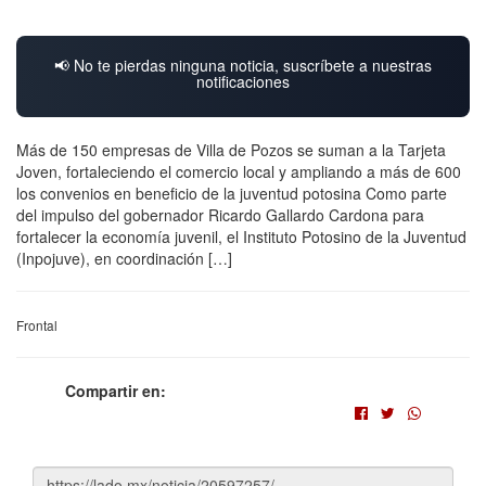
📢 No te pierdas ninguna noticia, suscríbete a nuestras
notificaciones
Más de 150 empresas de Villa de Pozos se suman a la Tarjeta
Joven, fortaleciendo el comercio local y ampliando a más de 600
los convenios en beneficio de la juventud potosina Como parte
del impulso del gobernador Ricardo Gallardo Cardona para
fortalecer la economía juvenil, el Instituto Potosino de la Juventud
(Inpojuve), en coordinación […]
Frontal
Compartir en: