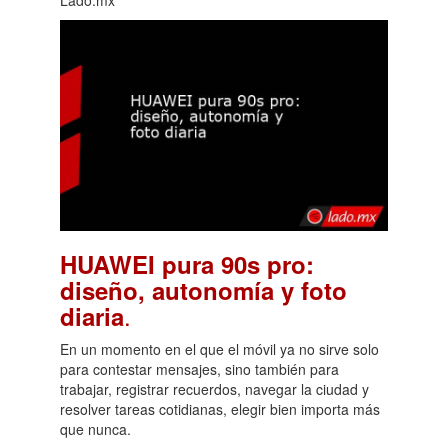
HUAWEI pura 90s pro:
diseño, autonomía y foto
.
diaria
En un momento en el que el móvil ya no sirve solo
para contestar mensajes, sino también para
trabajar, registrar recuerdos, navegar la ciudad y
resolver tareas cotidianas, elegir bien importa más
que nunca.