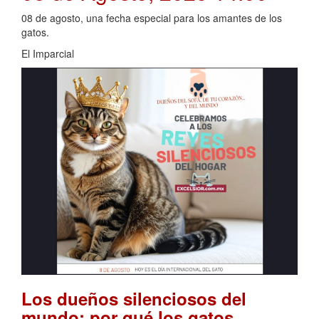
08 de agosto, una fecha especial para los amantes de los
gatos.
El Imparcial
Los dueños silenciosos del
mundo: por qué los gatos