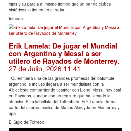
hijos y su pareja al mismo tiempo que un par de clubes
históricos lo tienen en el radar
Infobae
Erik Lamela: De jugar el Mundial
con Argentina y Messi a ser
.
utilero de Rayados de Monterrey
27 de Julio, 2026 11:41
Quien fuera una de las grandes promesas del balompié
argentino, e incluso llegara a ser mundialista con la
Albiceleste compartiendo vestidor con Lionel Messi, hoy está
en Rayados, aunque con un registro que ha llamado la
atención.El exfutbolista del Tottenham, Erik Lamela, forma
parte del cuerpo técnico de Matías Almeyda en Monterrey y
apa
El Siglo de Torreón