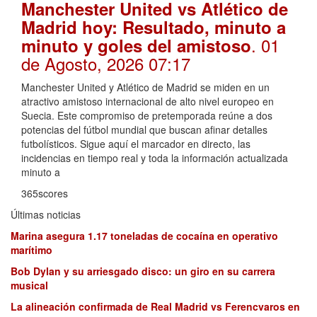
Manchester United vs Atlético de
Madrid hoy: Resultado, minuto a
. 01
minuto y goles del amistoso
de Agosto, 2026 07:17
Manchester United y Atlético de Madrid se miden en un
atractivo amistoso internacional de alto nivel europeo en
Suecia. Este compromiso de pretemporada reúne a dos
potencias del fútbol mundial que buscan afinar detalles
futbolísticos. Sigue aquí el marcador en directo, las
incidencias en tiempo real y toda la información actualizada
minuto a
365scores
Últimas noticias
Marina asegura 1.17 toneladas de cocaína en operativo
marítimo
Bob Dylan y su arriesgado disco: un giro en su carrera
musical
La alineación confirmada de Real Madrid vs Ferencvaros en