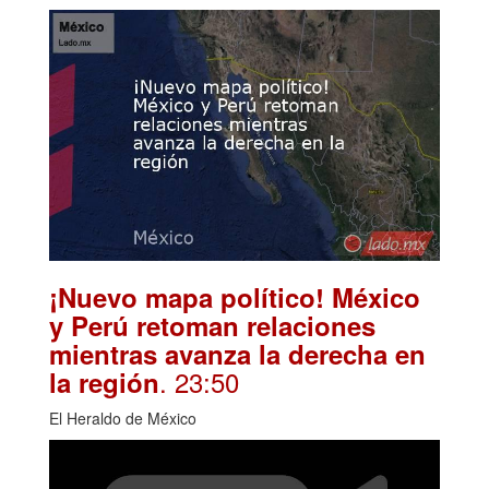
¡Nuevo mapa político! México
y Perú retoman relaciones
mientras avanza la derecha en
. 23:50
la región
El Heraldo de México