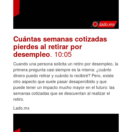
Cuántas semanas cotizadas
pierdes al retirar por
. 10:05
desempleo
Cuando una persona solicita un retiro por desempleo, la
primera pregunta casi siempre es la misma: ¿cuánto
dinero puedo retirar y cuándo lo recibiré? Pero, existe
otro aspecto que suele pasar desapercibido y que
puede tener un impacto mucho mayor en el futuro: las
semanas cotizadas que se descuentan al realizar el
retiro.
Lado.mx