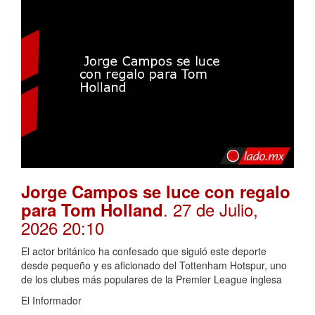
Jorge Campos se luce con regalo
. 27 de Julio,
para Tom Holland
2026 20:10
El actor británico ha confesado que siguió este deporte
desde pequeño y es aficionado del Tottenham Hotspur, uno
de los clubes más populares de la Premier League inglesa
El Informador