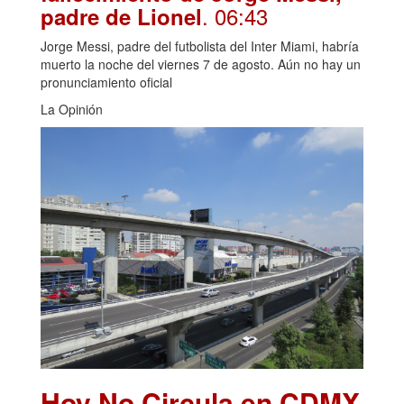
. 06:43
padre de Lionel
Jorge Messi, padre del futbolista del Inter Miami, habría
muerto la noche del viernes 7 de agosto. Aún no hay un
pronunciamiento oficial
La Opinión
Hoy No Circula en CDMX