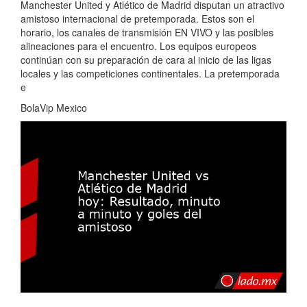
Manchester United y Atlético de Madrid disputan un atractivo
amistoso internacional de pretemporada. Estos son el
horario, los canales de transmisión EN VIVO y las posibles
alineaciones para el encuentro. Los equipos europeos
continúan con su preparación de cara al inicio de las ligas
locales y las competiciones continentales. La pretemporada
e
BolaVip Mexico