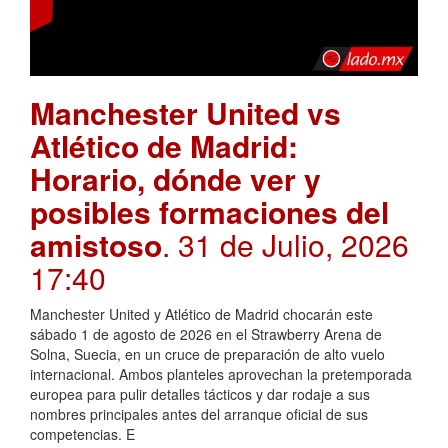
Manchester United vs
Atlético de Madrid:
Horario, dónde ver y
posibles formaciones del
amistoso
. 31 de Julio, 2026
17:40
Manchester United y Atlético de Madrid chocarán este
sábado 1 de agosto de 2026 en el Strawberry Arena de
Solna, Suecia, en un cruce de preparación de alto vuelo
internacional. Ambos planteles aprovechan la pretemporada
europea para pulir detalles tácticos y dar rodaje a sus
nombres principales antes del arranque oficial de sus
competencias. E