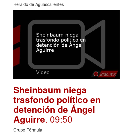
Heraldo de Aguascalientes
Sheinbaum niega
trasfondo político en
detención de Ángel
Aguirre
. 09:50
Grupo Fórmula