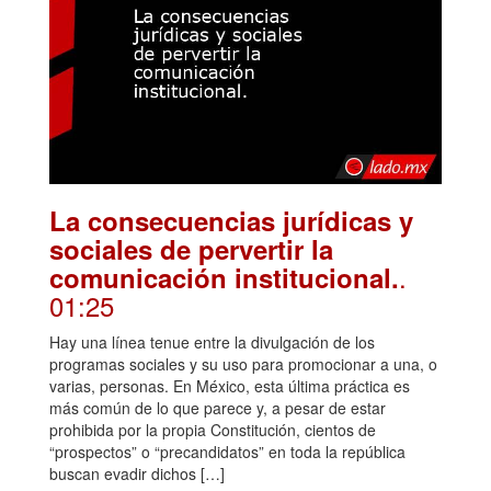
La consecuencias jurídicas y
sociales de pervertir la
.
comunicación institucional.
01:25
Hay una línea tenue entre la divulgación de los
programas sociales y su uso para promocionar a una, o
varias, personas. En México, esta última práctica es
más común de lo que parece y, a pesar de estar
prohibida por la propia Constitución, cientos de
“prospectos” o “precandidatos” en toda la república
buscan evadir dichos […]