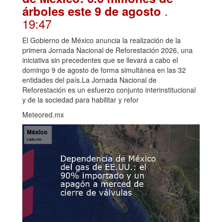
.
árboles este 9 de agosto
19:47
El Gobierno de México anuncia la realización de la
primera Jornada Nacional de Reforestación 2026, una
iniciativa sin precedentes que se llevará a cabo el
domingo 9 de agosto de forma simultánea en las 32
entidades del país.La Jornada Nacional de
Reforestación es un esfuerzo conjunto interinstitucional
y de la sociedad para habilitar y refor
Meteored.mx