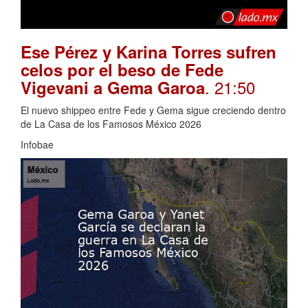
Ese Pérez y Karina Torres sufren
celos por el beso de Fede
. 21:50
Vigevani a Gema Garoa
El nuevo shippeo entre Fede y Gema sigue creciendo dentro
de La Casa de los Famosos México 2026
Infobae