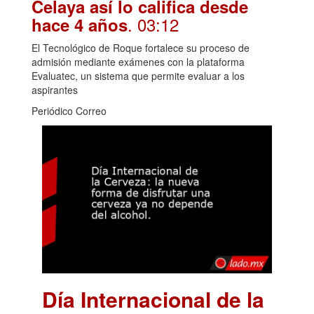
Celaya así lo califica desde
. 03:12
hace 4 años
El Tecnológico de Roque fortalece su proceso de
admisión mediante exámenes con la plataforma
Evaluatec, un sistema que permite evaluar a los
aspirantes
Periódico Correo
Día Internacional de la