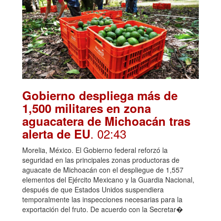
Gobierno despliega más de
1,500 militares en zona
aguacatera de Michoacán tras
. 02:43
alerta de EU
Morelia, México. El Gobierno federal reforzó la
seguridad en las principales zonas productoras de
aguacate de Michoacán con el despliegue de 1,557
elementos del Ejército Mexicano y la Guardia Nacional,
después de que Estados Unidos suspendiera
temporalmente las inspecciones necesarias para la
exportación del fruto. De acuerdo con la Secretar�