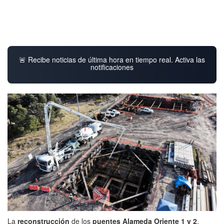
🚨 Recibe noticias de última hora en tiempo real. Activa las
notificaciones
La
reconstrucción
de los
puentes Alameda Oriente 1 y 2
,