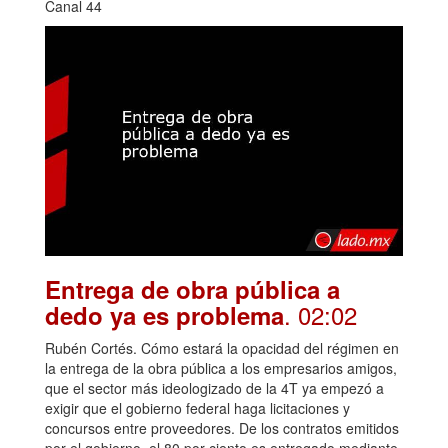
Canal 44
Entrega de obra pública a
. 02:02
dedo ya es problema
Rubén Cortés. Cómo estará la opacidad del régimen en
la entrega de la obra pública a los empresarios amigos,
que el sector más ideologizado de la 4T ya empezó a
exigir que el gobierno federal haga licitaciones y
concursos entre proveedores. De los contratos emitidos