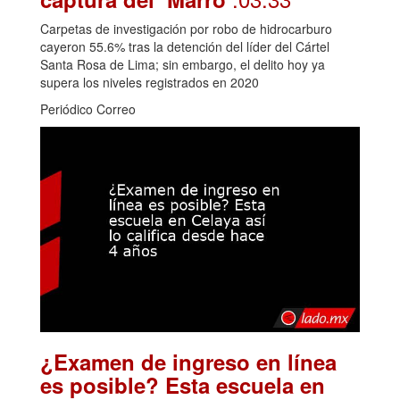
Carpetas de investigación por robo de hidrocarburo
cayeron 55.6% tras la detención del líder del Cártel
Santa Rosa de Lima; sin embargo, el delito hoy ya
supera los niveles registrados en 2020
Periódico Correo
¿Examen de ingreso en línea
es posible? Esta escuela en