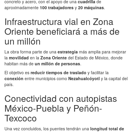
concreto y acero, con el apoyo de una
cuadrilla
de
aproximadamente
100 trabajadores
y
20 máquinas
.
Infraestructura vial en Zona
Oriente beneficiará a más de
un millón
La obra forma parte de una
estrategia
más amplia para mejorar
la
movilidad
en la
Zona Oriente
del Estado de México, donde
habitan más de
un millón de personas
.
El objetivo es
reducir tiempos de traslado
y facilitar la
conexión
entre municipios como
Nezahualcóyotl
y la capital del
país.
Conectividad con autopistas
México-Puebla y Peñón-
Texcoco
Una vez concluidos, los puentes tendrán una
longitud total de