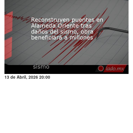
13 de Abril, 2026 20:00