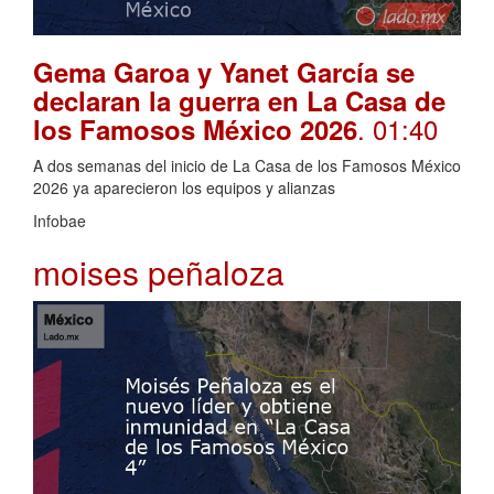
Gema Garoa y Yanet García se
declaran la guerra en La Casa de
. 01:40
los Famosos México 2026
A dos semanas del inicio de La Casa de los Famosos México
2026 ya aparecieron los equipos y alianzas
Infobae
moises peñaloza