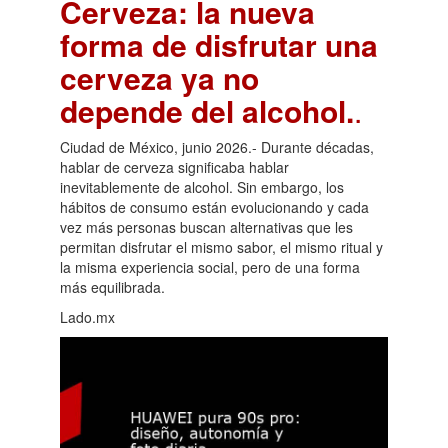
Cerveza: la nueva
forma de disfrutar una
cerveza ya no
depende del alcohol.
.
Ciudad de México, junio 2026.- Durante décadas,
hablar de cerveza significaba hablar
inevitablemente de alcohol. Sin embargo, los
hábitos de consumo están evolucionando y cada
vez más personas buscan alternativas que les
permitan disfrutar el mismo sabor, el mismo ritual y
la misma experiencia social, pero de una forma
más equilibrada.
Lado.mx