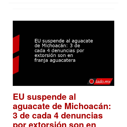
EU suspende al
aguacate de Michoacán:
3 de cada 4 denuncias
por extorsión son en