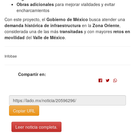
Obras adicionales
para mejorar vialidades y evitar
encharcamientos
Con este proyecto, el
Gobierno de México
busca atender una
demanda histórica de infraestructura
en la
Zona Oriente
,
considerada una de las más
transitadas
y con mayores
retos en
movilidad
del
Valle de México
.
Infobae
Compartir en:
Copiar URL
Leer noticia completa.