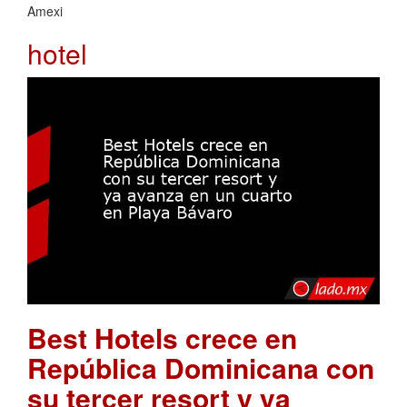
Amexi
hotel
Best Hotels crece en
República Dominicana con
su tercer resort y ya