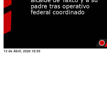
13 de Abril, 2026 18:55