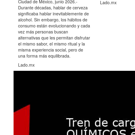
Ciudad de México, junio 2026.-
Lado.mx
Durante décadas, hablar de cerveza
significaba hablar inevitablemente de
alcohol. Sin embargo, los hábitos de
consumo están evolucionando y cada
vez más personas buscan
alternativas que les permitan disfrutar
el mismo sabor, el mismo ritual y la
misma experiencia social, pero de
una forma más equilibrada.
Lado.mx