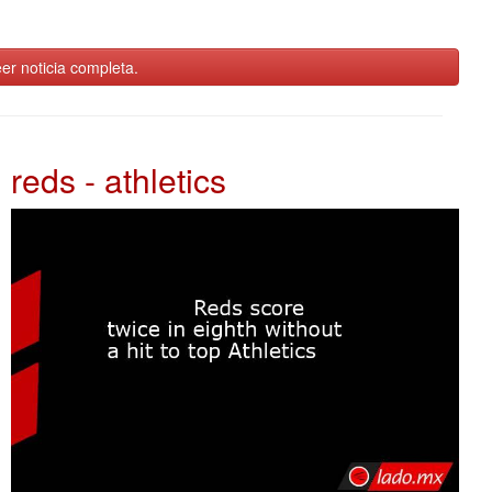
er noticia completa.
reds - athletics