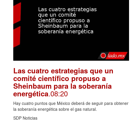
Las cuatro estrategias que un
comité científico propuso a
Sheinbaum para la soberanía
.08:20
energética
Hay cuatro puntos que México deberá de seguir para obtener
la soberanía energética sobre el gas natural.
SDP Noticias