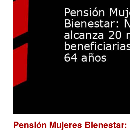
Pensión Mujeres Bienestar: