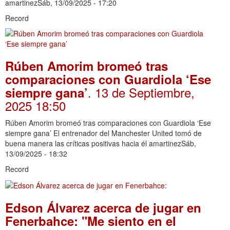
amartinezSáb, 13/09/2025 - 17:20
Record
Rúben Amorim bromeó tras
comparaciones con Guardiola ‘Ese
. 13 de Septiembre,
siempre gana’
2025 18:50
Rúben Amorim bromeó tras comparaciones con Guardiola ‘Ese
siempre gana’ El entrenador del Manchester United tomó de
buena manera las críticas positivas hacia él amartinezSáb,
13/09/2025 - 18:32
Record
Edson Álvarez acerca de jugar en
Fenerbahce: "Me siento en el