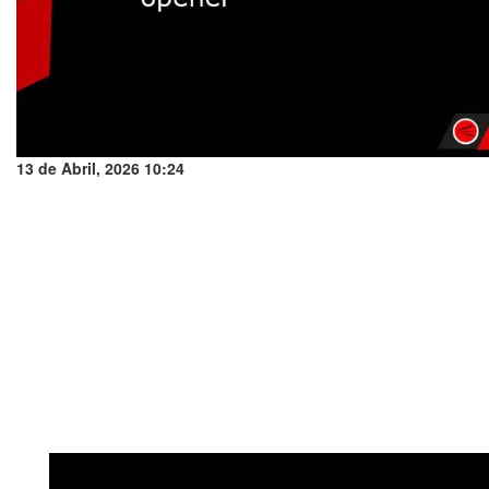
13 de Abril, 2026 10:24