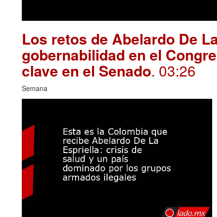
Los retos de Abelardo De La
gobernabilidad en el Congre
clave en el Senado
. 03:26
Semana