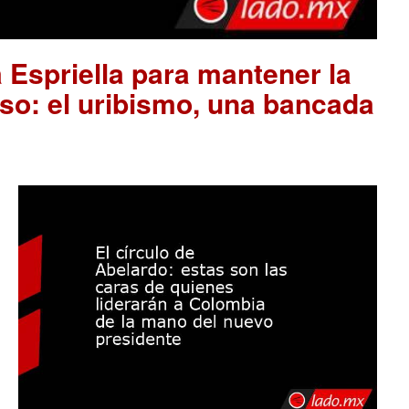
 Espriella para mantener la
so: el uribismo, una bancada