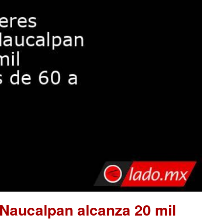
 Naucalpan alcanza 20 mil