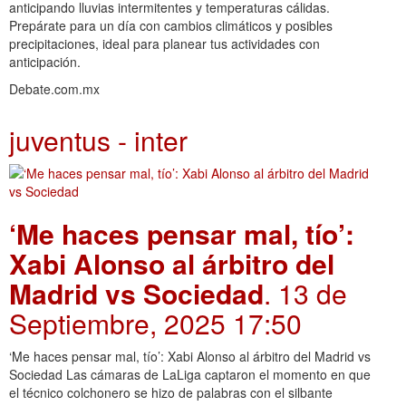
anticipando lluvias intermitentes y temperaturas cálidas.
Prepárate para un día con cambios climáticos y posibles
precipitaciones, ideal para planear tus actividades con
anticipación.
Debate.com.mx
juventus - inter
‘Me haces pensar mal, tío’:
Xabi Alonso al árbitro del
Madrid vs Sociedad
. 13 de
Septiembre, 2025 17:50
‘Me haces pensar mal, tío’: Xabi Alonso al árbitro del Madrid vs
Sociedad Las cámaras de LaLiga captaron el momento en que
el técnico colchonero se hizo de palabras con el silbante