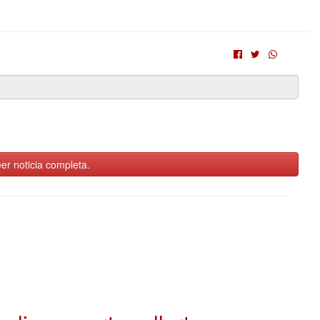
er noticia completa.