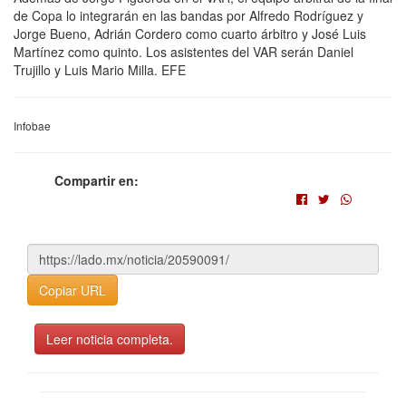
de Copa lo integrarán en las bandas por Alfredo Rodríguez y
Jorge Bueno, Adrián Cordero como cuarto árbitro y José Luis
Martínez como quinto. Los asistentes del VAR serán Daniel
Trujillo y Luis Mario Milla. EFE
Infobae
Compartir en:
Copiar URL
Leer noticia completa.