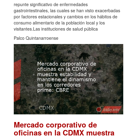
repunte significativo de enfermedades
gastrointestinales, las cuales se han visto exacerbadas
por factores estacionales y cambios en los hábitos de
consumo alimentario de la población local y los
visitantes.Las instituciones de salud pública
Palco Quintanarroense
Mercado corporativo de
oficinas en la CDMX muestra