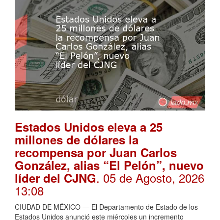
Estados Unidos eleva a 25
millones de dólares la
recompensa por Juan Carlos
González, alias “El Pelón”, nuevo
. 05 de Agosto, 2026
líder del CJNG
13:08
CIUDAD DE MÉXICO — El Departamento de Estado de los
Estados Unidos anunció este miércoles un incremento