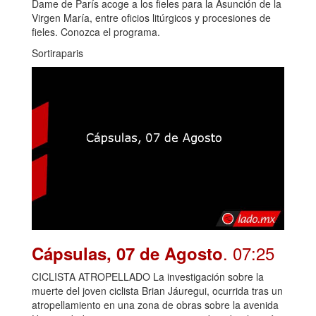
Dame de París acoge a los fieles para la Asunción de la
Virgen María, entre oficios litúrgicos y procesiones de
fieles. Conozca el programa.
Sortiraparis
. 07:25
Cápsulas, 07 de Agosto
CICLISTA ATROPELLADO La investigación sobre la
muerte del joven ciclista Brian Jáuregui, ocurrida tras un
atropellamiento en una zona de obras sobre la avenida