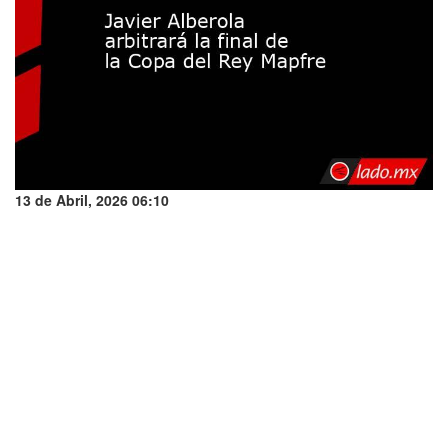
13 de Abril, 2026 06:10