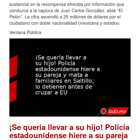
sustancial en la recompensa ofrecida por información que
conduzca a la captura de Juan Carlos González, alias “El
Pelón”. La cifra ascendió a 25 millones de dólares por el
ciudadano con doble nacionalidad (mexicana y estadou
Ventana Pública
¡Se quería llevar a su hijo! Policía
estadounidense hiere a su pareja