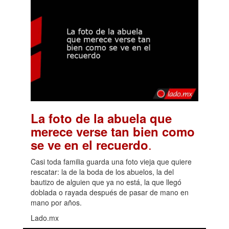
La foto de la abuela que
merece verse tan bien como
.
se ve en el recuerdo
Casi toda familia guarda una foto vieja que quiere
rescatar: la de la boda de los abuelos, la del
bautizo de alguien que ya no está, la que llegó
doblada o rayada después de pasar de mano en
mano por años.
Lado.mx