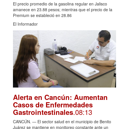
El precio promedio de la gasolina regular en Jalisco
amanece en 23.88 pesos; mientras que el precio de la
Premium se estableció en 28.86
El Informador
Alerta en Cancún: Aumentan
Casos de Enfermedades
.08:13
Gastrointestinales
CANCÚN. — El sector salud en el municipio de Benito
Juárez se mantiene en monitoreo constante ante un