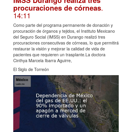
.
procuraciones de córneas
14:11
Como parte del programa permanente de donación y
procuración de órganos y tejidos, el Instituto Mexicano
del Seguro Social (IMSS) en Durango realizó tres
procuraciones consecutivas de córneas, lo que permitirá
restaurar la visión y mejorar la calidad de vida de
pacientes que requieren un trasplante.La doctora
Cinthya Marcela Ibarra Aguirre,
El Siglo de Torreón