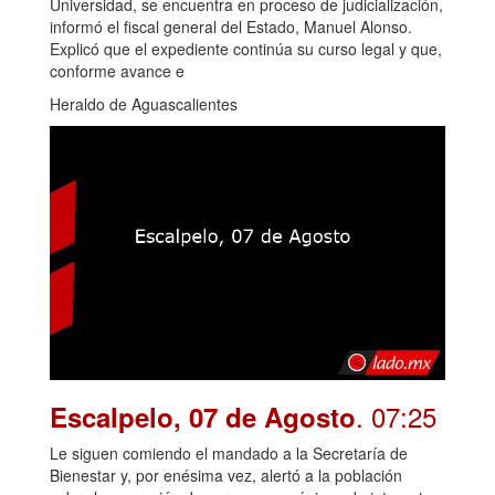
Universidad, se encuentra en proceso de judicialización,
informó el fiscal general del Estado, Manuel Alonso.
Explicó que el expediente continúa su curso legal y que,
conforme avance e
Heraldo de Aguascalientes
. 07:25
Escalpelo, 07 de Agosto
Le siguen comiendo el mandado a la Secretaría de
Bienestar y, por enésima vez, alertó a la población