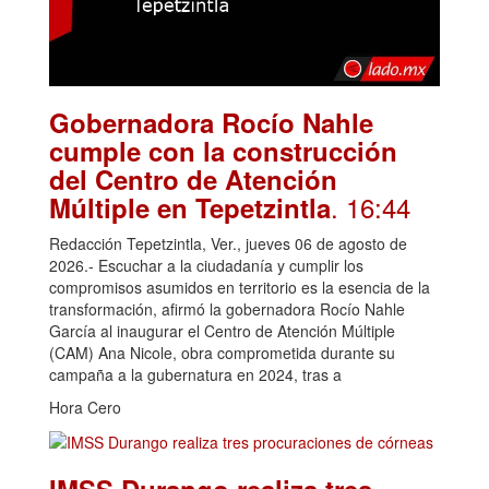
Gobernadora Rocío Nahle
cumple con la construcción
del Centro de Atención
. 16:44
Múltiple en Tepetzintla
Redacción Tepetzintla, Ver., jueves 06 de agosto de
2026.- Escuchar a la ciudadanía y cumplir los
compromisos asumidos en territorio es la esencia de la
transformación, afirmó la gobernadora Rocío Nahle
García al inaugurar el Centro de Atención Múltiple
(CAM) Ana Nicole, obra comprometida durante su
campaña a la gubernatura en 2024, tras a
Hora Cero
IMSS Durango realiza tres