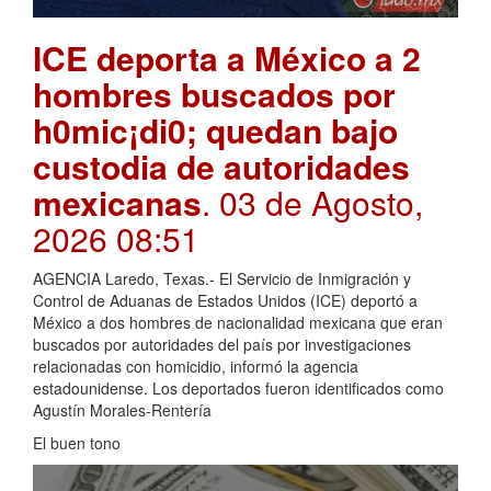
ICE deporta a México a 2
hombres buscados por
h0mic¡di0; quedan bajo
custodia de autoridades
mexicanas
. 03 de Agosto,
2026 08:51
AGENCIA Laredo, Texas.- El Servicio de Inmigración y
Control de Aduanas de Estados Unidos (ICE) deportó a
México a dos hombres de nacionalidad mexicana que eran
buscados por autoridades del país por investigaciones
relacionadas con homicidio, informó la agencia
estadounidense. Los deportados fueron identificados como
Agustín Morales-Rentería
El buen tono