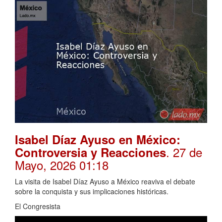
Isabel Díaz Ayuso en México:
. 27 de
Controversia y Reacciones
Mayo, 2026 01:18
La visita de Isabel Díaz Ayuso a México reaviva el debate
sobre la conquista y sus implicaciones históricas.
El Congresista