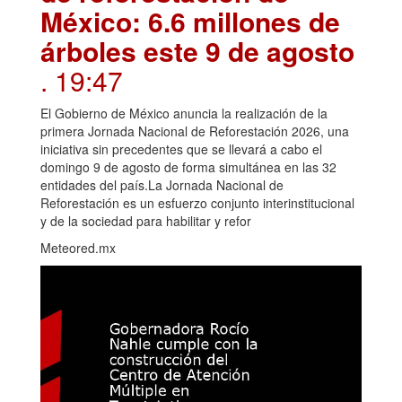
México: 6.6 millones de
árboles este 9 de agosto
. 19:47
El Gobierno de México anuncia la realización de la
primera Jornada Nacional de Reforestación 2026, una
iniciativa sin precedentes que se llevará a cabo el
domingo 9 de agosto de forma simultánea en las 32
entidades del país.La Jornada Nacional de
Reforestación es un esfuerzo conjunto interinstitucional
y de la sociedad para habilitar y refor
Meteored.mx