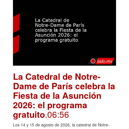
La Catedral de Notre-
Dame de París celebra la
Fiesta de la Asunción
2026: el programa
gratuito
.06:56
Los 14 y 15 de agosto de 2026, la catedral de Notre-