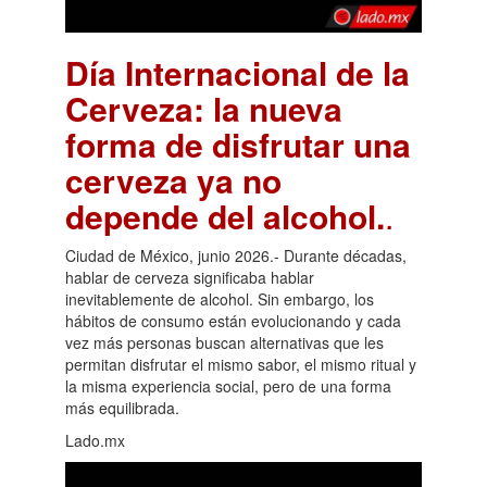
Día Internacional de la
Cerveza: la nueva
forma de disfrutar una
cerveza ya no
depende del alcohol.
.
Ciudad de México, junio 2026.- Durante décadas,
hablar de cerveza significaba hablar
inevitablemente de alcohol. Sin embargo, los
hábitos de consumo están evolucionando y cada
vez más personas buscan alternativas que les
permitan disfrutar el mismo sabor, el mismo ritual y
la misma experiencia social, pero de una forma
más equilibrada.
Lado.mx