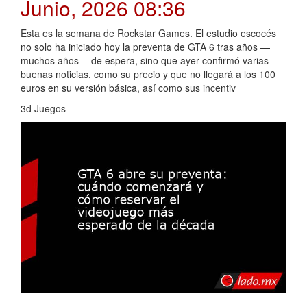
Junio, 2026 08:36
Esta es la semana de Rockstar Games. El estudio escocés
no solo ha iniciado hoy la preventa de GTA 6 tras años —
muchos años— de espera, sino que ayer confirmó varias
buenas noticias, como su precio y que no llegará a los 100
euros en su versión básica, así como sus incentiv
3d Juegos