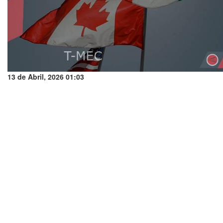
13 de Abril, 2026 01:03