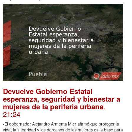
Devuelve Gobierno Estatal
esperanza, seguridad y bienestar a
.
mujeres de la periferia urbana
21:24
-El gobernador Alejandro Armenta Mier afirmó que proteger la
vida, la integridad y los derechos de las mujeres es la base para