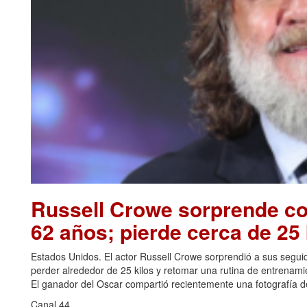
Russell Crowe sorprende con
62 años; pierde cerca de 25 
Estados Unidos. El actor Russell Crowe sorprendió a sus seguid
perder alrededor de 25 kilos y retomar una rutina de entrenami
El ganador del Oscar compartió recientemente una fotografía de
Canal 44