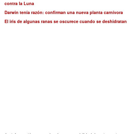
contra la Luna
Darwin tenía razón: confirman una nueva planta carnívora
El iris de algunas ranas se oscurece cuando se deshidratan