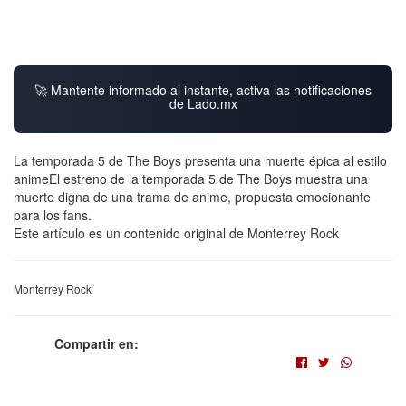
🚀 Mantente informado al instante, activa las notificaciones
de Lado.mx
La temporada 5 de The Boys presenta una muerte épica al estilo
animeEl estreno de la temporada 5 de The Boys muestra una
muerte digna de una trama de anime, propuesta emocionante
para los fans.
Este artículo es un contenido original de Monterrey Rock
Monterrey Rock
Compartir en: