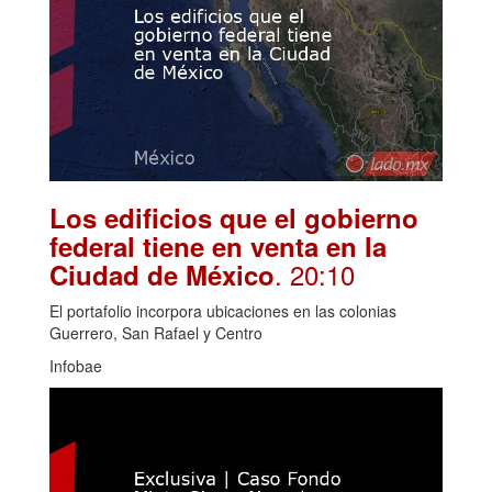
Los edificios que el gobierno
federal tiene en venta en la
. 20:10
Ciudad de México
El portafolio incorpora ubicaciones en las colonias
Guerrero, San Rafael y Centro
Infobae