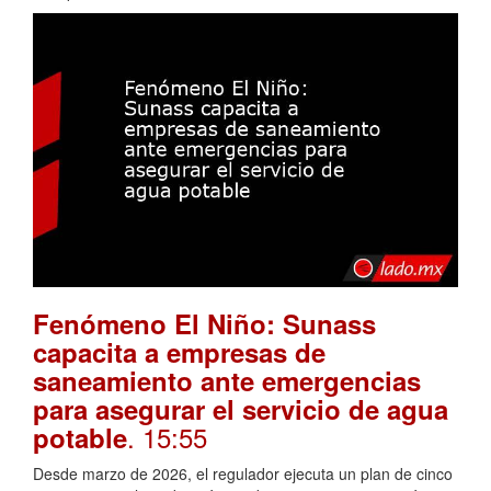
Fenómeno El Niño: Sunass
capacita a empresas de
saneamiento ante emergencias
para asegurar el servicio de agua
. 15:55
potable
Desde marzo de 2026, el regulador ejecuta un plan de cinco