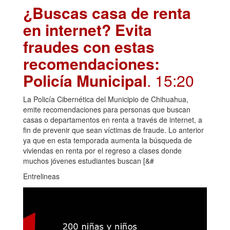
¿Buscas casa de renta
en internet? Evita
fraudes con estas
recomendaciones:
Policía Municipal
. 15:20
La Policía Cibernética del Municipio de Chihuahua,
emite recomendaciones para personas que buscan
casas o departamentos en renta a través de internet, a
fin de prevenir que sean víctimas de fraude. Lo anterior
ya que en esta temporada aumenta la búsqueda de
viviendas en renta por el regreso a clases donde
muchos jóvenes estudiantes buscan [&#
Entrelineas