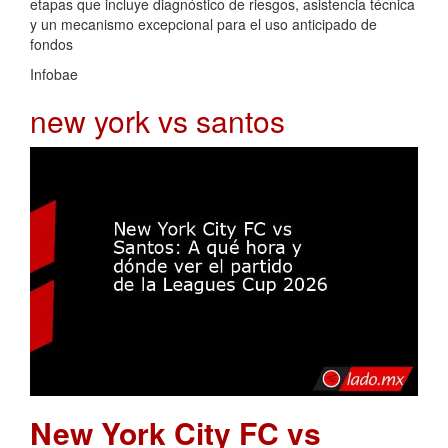
etapas que incluye diagnóstico de riesgos, asistencia técnica
y un mecanismo excepcional para el uso anticipado de
fondos
Infobae
new york vs santos
New York City FC vs