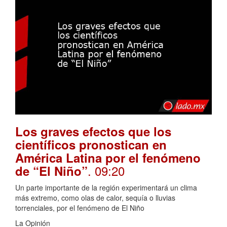
Los graves efectos que los
científicos pronostican en
América Latina por el fenómeno
. 09:20
de “El Niño”
Un parte importante de la región experimentará un clima
más extremo, como olas de calor, sequía o lluvias
torrenciales, por el fenómeno de El Niño
La Opinión