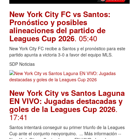
New York City FC vs Santos:
Pronóstico y posibles
alineaciones del partido de
. 05:40
Leagues Cup 2026
New York City FC recibe a Santos y el pronóstico para este
partido apunta a victoria 3-0 a favor del equipo MLS.
SDP Noticias
New York City vs Santos Laguna
EN VIVO: Jugadas destacadas y
.
goles de la Leagues Cup 2026
17:41
Santos intentará conseguir su primer triunfo de la Leagues
Cup ante el conjunto neoyorquino. ... Más información --