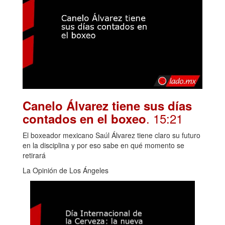
Canelo Álvarez tiene sus días
. 15:21
contados en el boxeo
El boxeador mexicano Saúl Álvarez tiene claro su futuro
en la disciplina y por eso sabe en qué momento se
retirará
La Opinión de Los Ángeles