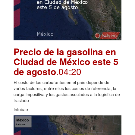
Precio de la gasolina en
Ciudad de México este 5
de agosto
.04:20
El costo de los carburantes en el país depende de
varios factores, entre ellos los costos de referencia, la
carga impositiva y los gastos asociados a la logística de
traslado
Infobae