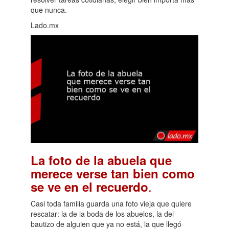
que nunca.
Lado.mx
La foto de la abuela que
merece verse tan bien como
.
se ve en el recuerdo
Casi toda familia guarda una foto vieja que quiere
rescatar: la de la boda de los abuelos, la del
bautizo de alguien que ya no está, la que llegó