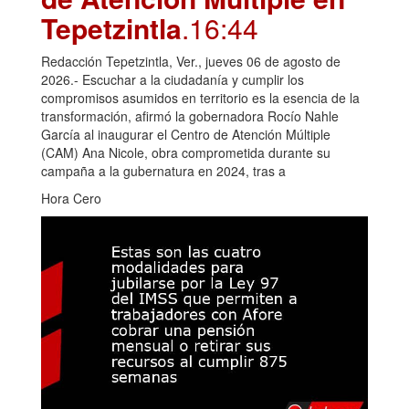
Tepetzintla
.16:44
Redacción Tepetzintla, Ver., jueves 06 de agosto de
2026.- Escuchar a la ciudadanía y cumplir los
compromisos asumidos en territorio es la esencia de la
transformación, afirmó la gobernadora Rocío Nahle
García al inaugurar el Centro de Atención Múltiple
(CAM) Ana Nicole, obra comprometida durante su
campaña a la gubernatura en 2024, tras a
Hora Cero