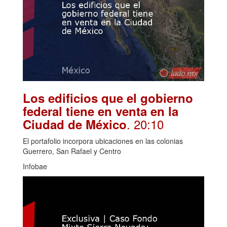
Los edificios que el gobierno
federal tiene en venta en la
. 20:10
Ciudad de México
El portafolio incorpora ubicaciones en las colonias
Guerrero, San Rafael y Centro
Infobae