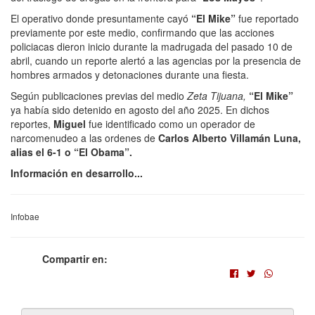
El operativo donde presuntamente cayó
“El Mike”
fue reportado
previamente por este medio, confirmando que las acciones
policiacas dieron inicio durante la madrugada del pasado 10 de
abril, cuando un reporte alertó a las agencias por la presencia de
hombres armados y detonaciones durante una fiesta.
Según publicaciones previas del medio
Zeta Tijuana,
“El Mike”
ya había sido detenido en agosto del año 2025. En dichos
reportes,
Miguel
fue identificado como un operador de
narcomenudeo a las ordenes de
Carlos Alberto Villamán Luna,
alias el 6-1 o “El Obama”.
Información en desarrollo...
Infobae
Compartir en: