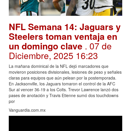
NFL Semana 14: Jaguars y
Steelers toman ventaja en
un domingo clave
. 07 de
Diciembre, 2025 16:23
La mañana dominical de la NFL dejó marcadores que
movieron posiciones divisionales, lesiones de peso y señales
claras para equipos que aún pelean por la postemporada.
En Jacksonville, los Jaguars tomaron el control de la AFC
Sur al vencer 36-19 a los Colts. Trevor Lawrence lanzó dos
pases de anotación y Travis Etienne sumó dos touchdowns
por
Vanguardia.com.mx