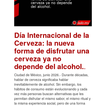
Día Internacional de la
Cerveza: la nueva
forma de disfrutar una
cerveza ya no
depende del alcohol.
.
Ciudad de México, junio 2026.- Durante décadas,
hablar de cerveza significaba hablar
inevitablemente de alcohol. Sin embargo, los
hábitos de consumo están evolucionando y cada
vez más personas buscan alternativas que les
permitan disfrutar el mismo sabor, el mismo ritual y
la misma experiencia social, pero de una forma