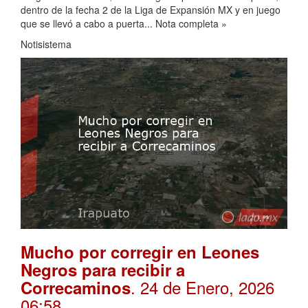
dentro de la fecha 2 de la Liga de Expansión MX y en juego
que se llevó a cabo a puerta... Nota completa »
Notisistema
Mucho por corregir en Leones
Negros para recibir a
. 24 de Enero, 2026
Correcaminos
06:58