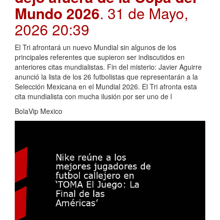
Mundo 2026
. 31 de Mayo,
2026 20:39
El Tri afrontará un nuevo Mundial sin algunos de los
principales referentes que supieron ser indiscutidos en
anteriores citas mundialistas. Fin del misterio: Javier Aguirre
anunció la lista de los 26 futbolistas que representarán a la
Selección Mexicana en el Mundial 2026. El Tri afronta esta
cita mundialista con mucha ilusión por ser uno de l
BolaVip Mexico