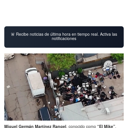
🚨 Recibe noticias de última hora en tiempo real. Activa las
notificaciones
Miguel Germán Martínez Rangel
, conocido como
“El Mike”
,