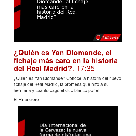
¿Quién es Yan Diomande, el
fichaje más caro en la historia
. 17:35
del Real Madrid?
¿Quién es Yan Diomande? Conoce la historia del nuevo
fichaje del Real Madrid, la promesa que hizo a su
hermana y cuánto pagó el club blanco por él.
El Financiero