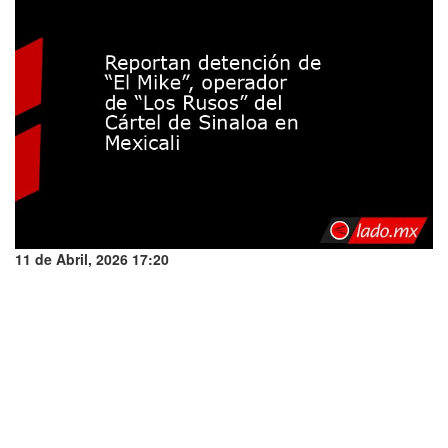
11 de Abril, 2026 17:20