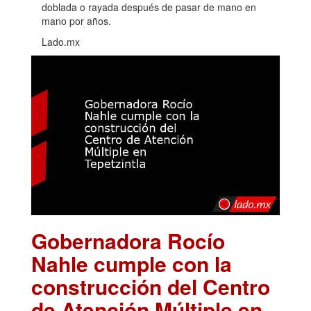
doblada o rayada después de pasar de mano en
mano por años.
Lado.mx
Gobernadora Rocío
Nahle cumple con la
construcción del Centro
de Atención Múltiple en