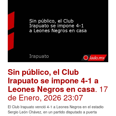
Sin público, el Club
Irapuato se impone 4-1 a
Leones Negros en casa
. 17
de Enero, 2026 23:07
El Club Irapuato venció 4-1 a Leones Negros en el estadio
Sergio León Chávez, en un partido disputado a puerta