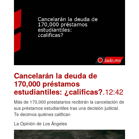
Cancelarán la deuda de
170,000 préstamos
.12:42
estudiantiles: ¿calificas?
Más de 170,000 prestatarios recibirán la cancelación de
sus préstamos estudiantiles tras una decisión judicial.
Te decimos quiénes califican
La Opinión de Los Ángeles