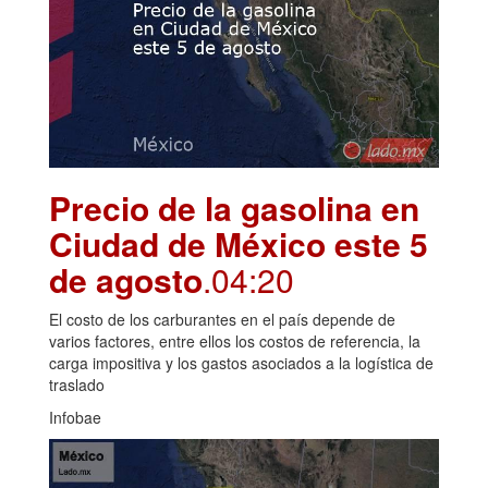
Precio de la gasolina en
Ciudad de México este 5
de agosto
.04:20
El costo de los carburantes en el país depende de
varios factores, entre ellos los costos de referencia, la
carga impositiva y los gastos asociados a la logística de
traslado
Infobae