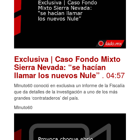
Exclusiva | Caso Fondo Mixto
Sierra Nevada: “se hacían
. 04:57
llamar los nuevos Nule”
Minuto60 conoció en exclusiva un informe de la Fiscalía
que da detalles de la investigación a uno de los más
grandes ‘contrataderos’ del país.
Minuto60