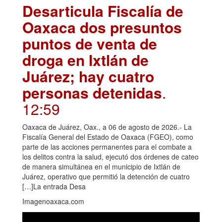
Desarticula Fiscalía de
Oaxaca dos presuntos
puntos de venta de
droga en Ixtlán de
Juárez; hay cuatro
personas detenidas
.
12:59
Oaxaca de Juárez, Oax., a 06 de agosto de 2026.- La
Fiscalía General del Estado de Oaxaca (FGEO), como
parte de las acciones permanentes para el combate a
los delitos contra la salud, ejecutó dos órdenes de cateo
de manera simultánea en el municipio de Ixtlán de
Juárez, operativo que permitió la detención de cuatro
[…]La entrada Desa
Imagenoaxaca.com