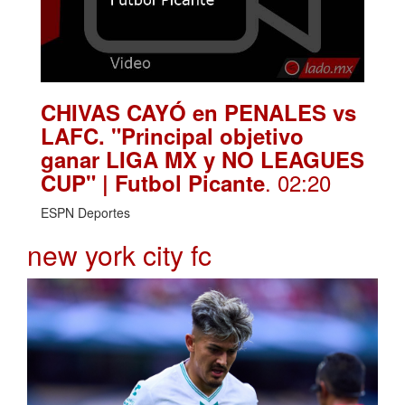
CHIVAS CAYÓ en PENALES vs
LAFC. "Principal objetivo
ganar LIGA MX y NO LEAGUES
. 02:20
CUP" | Futbol Picante
ESPN Deportes
new york city fc