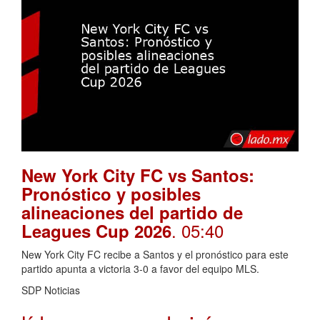
New York City FC vs Santos:
Pronóstico y posibles
alineaciones del partido de
. 05:40
Leagues Cup 2026
New York City FC recibe a Santos y el pronóstico para este
partido apunta a victoria 3-0 a favor del equipo MLS.
SDP Noticias