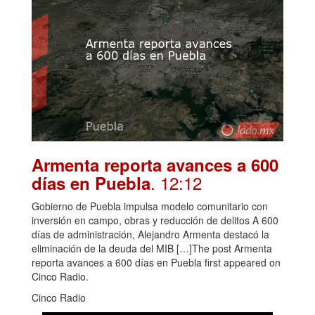
Armenta reporta avances a 600
. 12:12
días en Puebla
Gobierno de Puebla impulsa modelo comunitario con
inversión en campo, obras y reducción de delitos A 600
días de administración, Alejandro Armenta destacó la
eliminación de la deuda del MIB […]The post Armenta
reporta avances a 600 días en Puebla first appeared on
Cinco Radio.
Cinco Radio