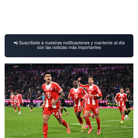
📲 Suscríbete a nuestras notificaciones y mantente al día
con las noticias más importantes