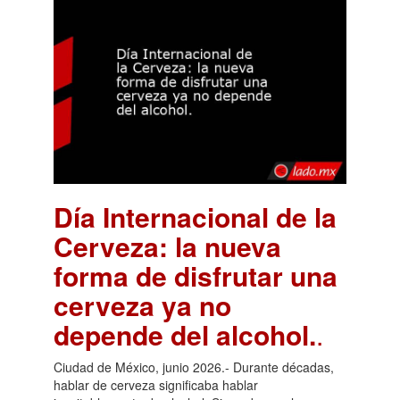
Día Internacional de la
Cerveza: la nueva
forma de disfrutar una
cerveza ya no
depende del alcohol.
.
Ciudad de México, junio 2026.- Durante décadas,
hablar de cerveza significaba hablar