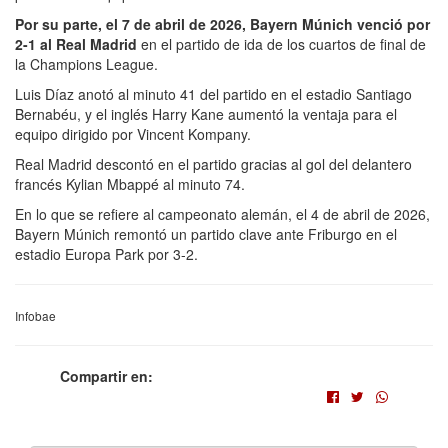
Por su parte, el 7 de abril de 2026, Bayern Múnich venció por
2-1 al Real Madrid
en el partido de ida de los cuartos de final de
la Champions League.
Luis Díaz anotó al minuto 41 del partido en el estadio Santiago
Bernabéu, y el inglés Harry Kane aumentó la ventaja para el
equipo dirigido por Vincent Kompany.
Real Madrid descontó en el partido gracias al gol del delantero
francés Kylian Mbappé al minuto 74.
En lo que se refiere al campeonato alemán, el 4 de abril de 2026,
Bayern Múnich remontó un partido clave ante Friburgo en el
estadio Europa Park por 3-2.
Infobae
Compartir en: