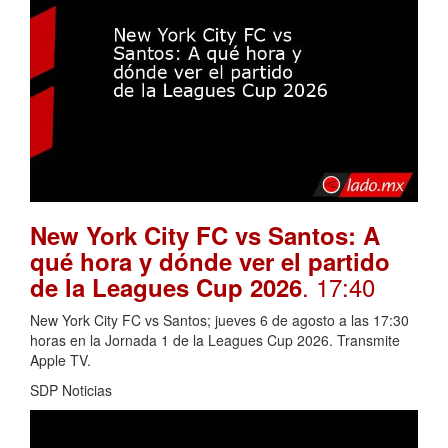
New York City FC vs Santos: A
qué hora y dónde ver el partido
. 17:40
de la Leagues Cup 2026
New York City FC vs Santos; jueves 6 de agosto a las 17:30
horas en la Jornada 1 de la Leagues Cup 2026. Transmite
Apple TV.
SDP Noticias