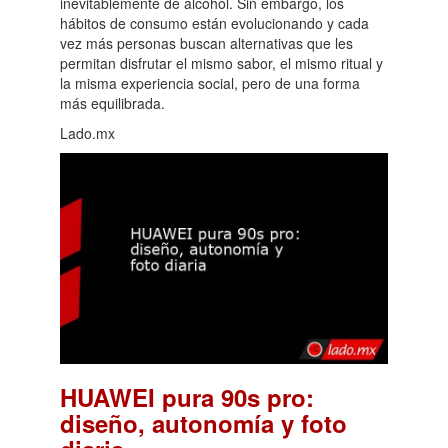
inevitablemente de alcohol. Sin embargo, los
hábitos de consumo están evolucionando y cada
vez más personas buscan alternativas que les
permitan disfrutar el mismo sabor, el mismo ritual y
la misma experiencia social, pero de una forma
más equilibrada.
Lado.mx
HUAWEI pura 90s pro:
diseño, autonomía y foto