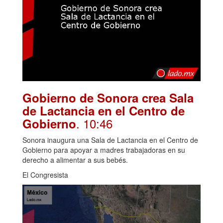
Gobierno de Sonora crea Sala
de Lactancia en el Centro de
. 10:46
Gobierno
Sonora inaugura una Sala de Lactancia en el Centro de
Gobierno para apoyar a madres trabajadoras en su
derecho a alimentar a sus bebés.
El Congresista