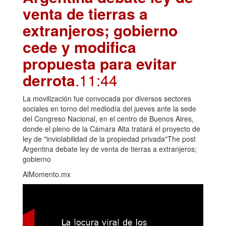
venta de tierras a
extranjeros; gobierno
cede y modifica
propuesta para evitar
derrota
.11:44
La movilización fue convocada por diversos sectores
sociales en torno del mediodía del jueves ante la sede
del Congreso Nacional, en el centro de Buenos Aires,
donde el pleno de la Cámara Alta tratará el proyecto de
ley de "inviolabilidad de la propiedad privada"The post
Argentina debate ley de venta de tierras a extranjeros;
gobierno
AlMomento.mx