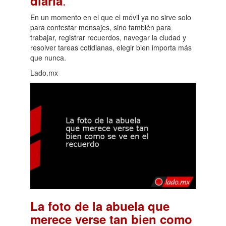
.
diaria
En un momento en el que el móvil ya no sirve solo
para contestar mensajes, sino también para
trabajar, registrar recuerdos, navegar la ciudad y
resolver tareas cotidianas, elegir bien importa más
que nunca.
Lado.mx
La foto de la abuela que
merece verse tan bien como