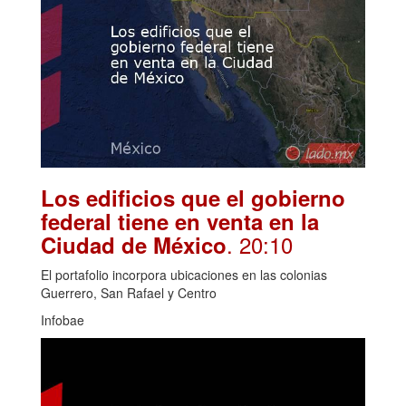
Los edificios que el gobierno
federal tiene en venta en la
. 20:10
Ciudad de México
El portafolio incorpora ubicaciones en las colonias
Guerrero, San Rafael y Centro
Infobae