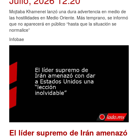
Julio, 2026 12:20
Mojtaba Khamenei lanzó una dura advertencia en medio de
las hostilidades en Medio Oriente. Más temprano, se informó
que no aparecerá en público “hasta que la situación se
normalice”
Infobae
El líder supremo de Irán amenazó