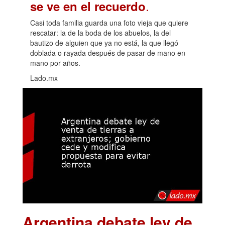
.
se ve en el recuerdo
Casi toda familia guarda una foto vieja que quiere
rescatar: la de la boda de los abuelos, la del
bautizo de alguien que ya no está, la que llegó
doblada o rayada después de pasar de mano en
mano por años.
Lado.mx
Argentina debate ley de