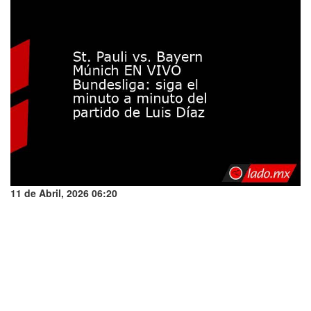
11 de Abril, 2026 06:20