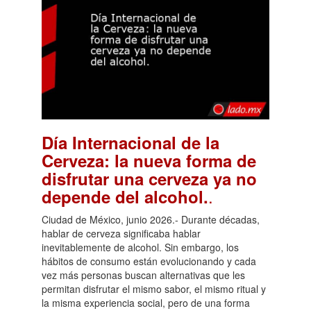
Día Internacional de la
Cerveza: la nueva forma de
disfrutar una cerveza ya no
.
depende del alcohol.
Ciudad de México, junio 2026.- Durante décadas,
hablar de cerveza significaba hablar
inevitablemente de alcohol. Sin embargo, los
hábitos de consumo están evolucionando y cada
vez más personas buscan alternativas que les
permitan disfrutar el mismo sabor, el mismo ritual y
la misma experiencia social, pero de una forma