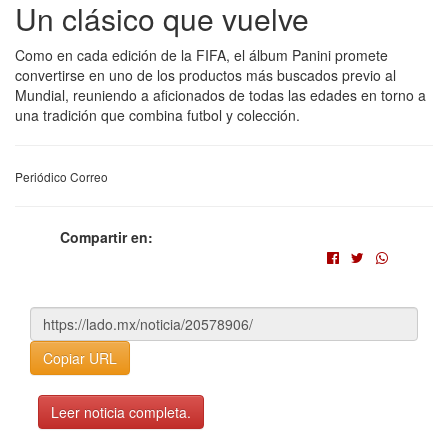
Un clásico que vuelve
Como en cada edición de la FIFA, el álbum Panini promete
convertirse en uno de los productos más buscados previo al
Mundial, reuniendo a aficionados de todas las edades en torno a
una tradición que combina futbol y colección.
Periódico Correo
Compartir en:
Copiar URL
Leer noticia completa.