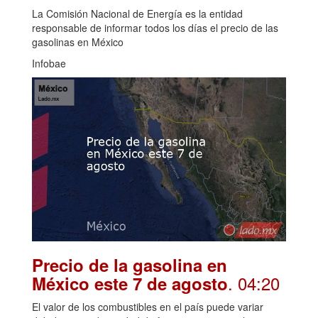
La Comisión Nacional de Energía es la entidad
responsable de informar todos los días el precio de las
gasolinas en México
Infobae
Precio de la gasolina en
. 04:20
México este 7 de agosto
El valor de los combustibles en el país puede variar