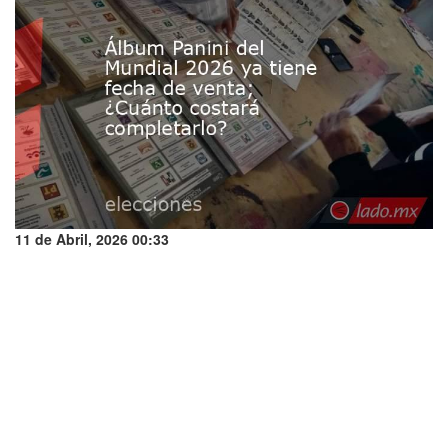
11 de Abril, 2026 00:33