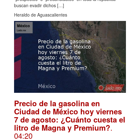
buscan evadir dichos […]
Heraldo de Aguascalientes
Precio de la gasolina en
Ciudad de México hoy viernes
7 de agosto: ¿Cuánto cuesta el
.
litro de Magna y Premium?
04:20