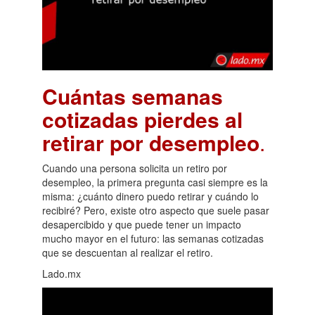
Cuántas semanas
cotizadas pierdes al
retirar por desempleo
.
Cuando una persona solicita un retiro por
desempleo, la primera pregunta casi siempre es la
misma: ¿cuánto dinero puedo retirar y cuándo lo
recibiré? Pero, existe otro aspecto que suele pasar
desapercibido y que puede tener un impacto
mucho mayor en el futuro: las semanas cotizadas
que se descuentan al realizar el retiro.
Lado.mx