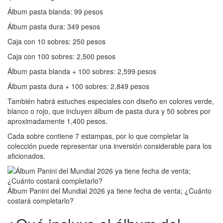
Álbum pasta blanda: 99 pesos
Álbum pasta dura: 349 pesos
Caja con 10 sobres: 250 pesos
Caja con 100 sobres: 2,500 pesos
Álbum pasta blanda + 100 sobres: 2,599 pesos
Álbum pasta dura + 100 sobres: 2,849 pesos
También habrá estuches especiales con diseño en colores verde,
blanco o rojo, que incluyen álbum de pasta dura y 50 sobres por
aproximadamente 1,400 pesos.
Cada sobre contiene 7 estampas, por lo que completar la
colección puede representar una inversión considerable para los
aficionados.
Álbum Panini del Mundial 2026 ya tiene fecha de venta; ¿Cuánto
costará completarlo?