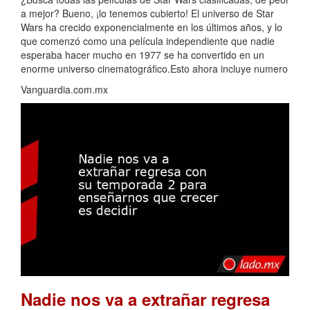
a mejor? Bueno, ¡lo tenemos cubierto! El universo de Star
Wars ha crecido exponencialmente en los últimos años, y lo
que comenzó como una película independiente que nadie
esperaba hacer mucho en 1977 se ha convertido en un
enorme universo cinematográfico.Esto ahora incluye numero
Vanguardia.com.mx
Nadie nos va a extrañar regresa