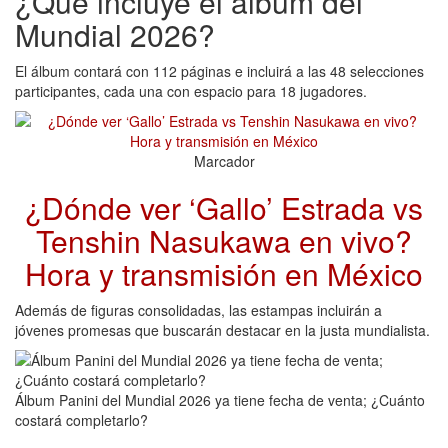
¿Qué incluye el álbum del
Mundial 2026?
El álbum contará con 112 páginas e incluirá a las 48 selecciones
participantes, cada una con espacio para 18 jugadores.
Marcador
¿Dónde ver ‘Gallo’ Estrada vs
Tenshin Nasukawa en vivo?
Hora y transmisión en México
Además de figuras consolidadas, las estampas incluirán a
jóvenes promesas que buscarán destacar en la justa mundialista.
Álbum Panini del Mundial 2026 ya tiene fecha de venta; ¿Cuánto
costará completarlo?