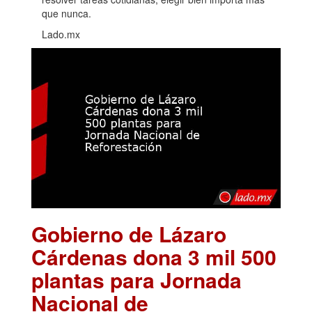
que nunca.
Lado.mx
Gobierno de Lázaro
Cárdenas dona 3 mil 500
plantas para Jornada
Nacional de