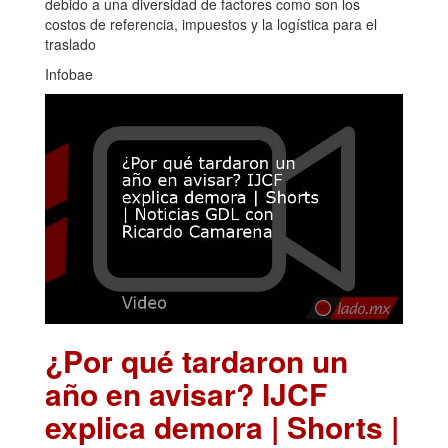
debido a una diversidad de factores como son los
costos de referencia, impuestos y la logística para el
traslado
Infobae
¿Por qué tardaron un
año en avisar? IJCF
explica demora | Shorts |