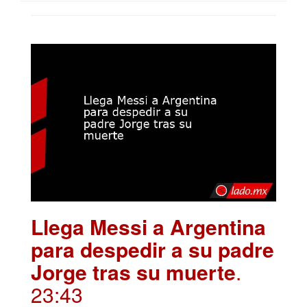
Llega Messi a Argentina
para despedir a su padre
Jorge tras su muerte
.
23:43