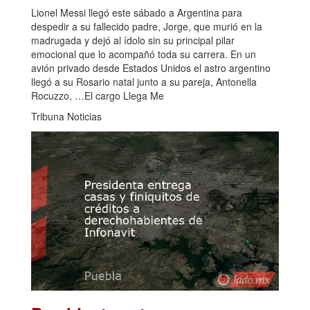
Lionel Messi llegó este sábado a Argentina para
despedir a su fallecido padre, Jorge, que murió en la
madrugada y dejó al ídolo sin su principal pilar
emocional que lo acompañó toda su carrera. En un
avión privado desde Estados Unidos el astro argentino
llegó a su Rosario natal junto a su pareja, Antonella
Rocuzzo, …El cargo Llega Me
Tribuna Noticias