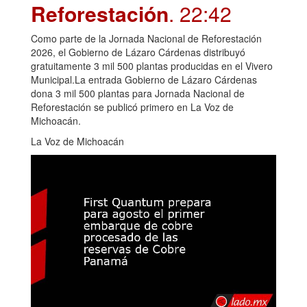
Reforestación
. 22:42
Como parte de la Jornada Nacional de Reforestación
2026, el Gobierno de Lázaro Cárdenas distribuyó
gratuitamente 3 mil 500 plantas producidas en el Vivero
Municipal.La entrada Gobierno de Lázaro Cárdenas
dona 3 mil 500 plantas para Jornada Nacional de
Reforestación se publicó primero en La Voz de
Michoacán.
La Voz de Michoacán