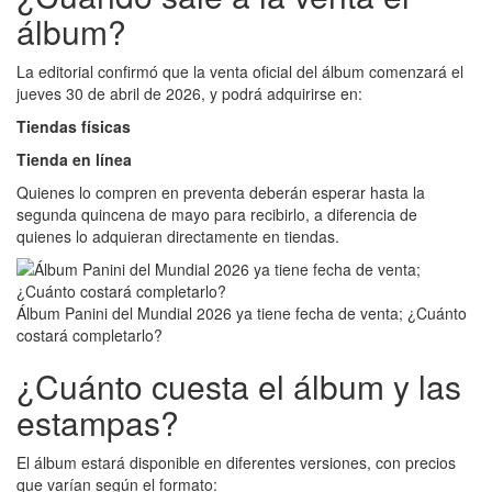
álbum?
La editorial confirmó que la venta oficial del álbum comenzará el
jueves 30 de abril de 2026, y podrá adquirirse en:
Tiendas físicas
Tienda en línea
Quienes lo compren en preventa deberán esperar hasta la
segunda quincena de mayo para recibirlo, a diferencia de
quienes lo adquieran directamente en tiendas.
Álbum Panini del Mundial 2026 ya tiene fecha de venta; ¿Cuánto
costará completarlo?
¿Cuánto cuesta el álbum y las
estampas?
El álbum estará disponible en diferentes versiones, con precios
que varían según el formato: