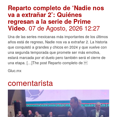
Reparto completo de ‘Nadie nos
va a extrañar 2’: Quiénes
regresan a la serie de Prime
. 07 de Agosto, 2026 12:27
Video
Una de las series mexicanas más importantes de los últimos
años está de regreso, Nadie nos va a extrañar 2. La historia
que conquistó a grandes y chicos en 2024 y que vuelve con
una segunda temporada que promete ser más emotiva,
estará marcada por el duelo pero también será el cierre de
una etapa. […]The post Reparto completo de 
Gluc.mx
comentarista