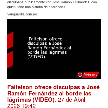
disculpaba públicamente con José Ramón Fernández, con
quien tiene una historia de diferencias.
Vanguardia.com.mx
Faitelson ofrece disculpas a José
Ramón Fernández al borde las
. 27 de Abril,
lágrimas (VIDEO)
2026 19:42