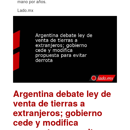
mano por años.
Lado.mx
Argentina debate ley de
venta de tierras a
extranjeros; gobierno
cede y modifica