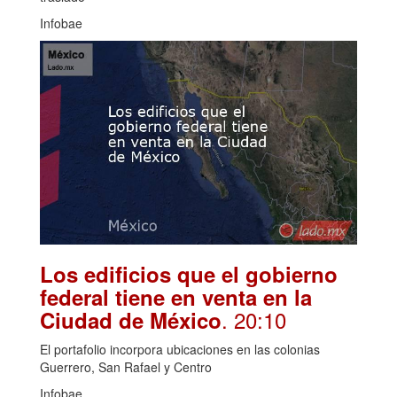
Infobae
Los edificios que el gobierno
federal tiene en venta en la
. 20:10
Ciudad de México
El portafolio incorpora ubicaciones en las colonias
Guerrero, San Rafael y Centro
Infobae