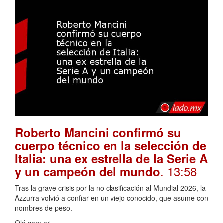
Roberto Mancini confirmó su
cuerpo técnico en la selección de
Italia: una ex estrella de la Serie A
. 13:58
y un campeón del mundo
Tras la grave crisis por la no clasificación al Mundial 2026, la
Azzurra volvió a confiar en un viejo conocido, que asume con
nombres de peso.
Olé.com.ar