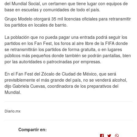
del Mundial Social, un certamen que tiene lugar con equipos de
base en escuelas y comunidades de todo el país.
Grupo Modelo otorgará 35 mil licencias oficiales para retransmitir
los partidos en locales de barrio.
La población que no pueda pagar una entrada podrá seguir los
partidos en los Fan Fest, los foros al aire libre de la FIFA donde
se retransmitirán los partidos de forma gratuita, o en lugares
públicos más pequeños donde también se podrán pantallas, bien
por las autoridades o patrocinadas por empresas.
En el Fan Fest del Zócalo de Ciudad de México, que será
previsiblemente el más grande del país, no se venderá alcohol,
dijo Gabriela Cuevas, coordinadora de los preparativos del
Mundial.
Diario.mx
Compartir en: