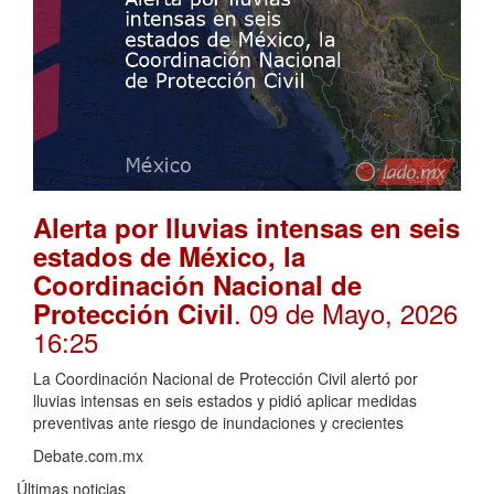
Alerta por lluvias intensas en seis
estados de México, la
Coordinación Nacional de
. 09 de Mayo, 2026
Protección Civil
16:25
La Coordinación Nacional de Protección Civil alertó por
lluvias intensas en seis estados y pidió aplicar medidas
preventivas ante riesgo de inundaciones y crecientes
Debate.com.mx
Últimas noticias