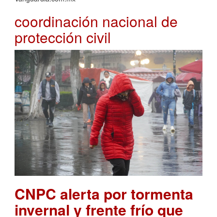
coordinación nacional de
protección civil
CNPC alerta por tormenta
invernal y frente frío que