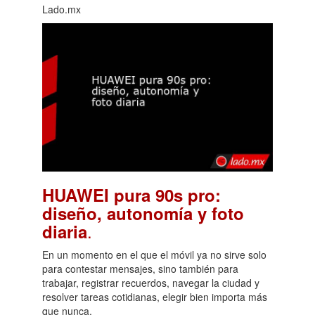
Lado.mx
HUAWEI pura 90s pro:
diseño, autonomía y foto
.
diaria
En un momento en el que el móvil ya no sirve solo
para contestar mensajes, sino también para
trabajar, registrar recuerdos, navegar la ciudad y
resolver tareas cotidianas, elegir bien importa más
que nunca.