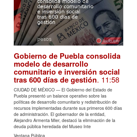
Gobierno de Puebla consolida
modelo de desarrollo
comunitario e inversión social
. 11:58
tras 600 días de gestión
CIUDAD DE MÉXICO — El Gobierno del Estado de
Puebla presentó un balance operativo sobre las
políticas de desarrollo comunitario y redistribución de
recursos implementadas durante sus primeros 600 días
de administración. El gobernador de la entidad,
Alejandro Armenta Mier, destacó la eliminación de la
deuda pública heredada del Museo Inte
Ventana Pública