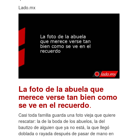
Lado.mx
La foto de la abuela que
merece verse tan bien como
.
se ve en el recuerdo
Casi toda familia guarda una foto vieja que quiere
rescatar: la de la boda de los abuelos, la del
bautizo de alguien que ya no está, la que llegó
doblada o rayada después de pasar de mano en