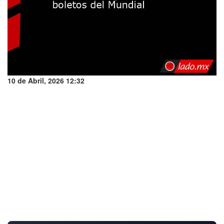
10 de Abril, 2026 12:32