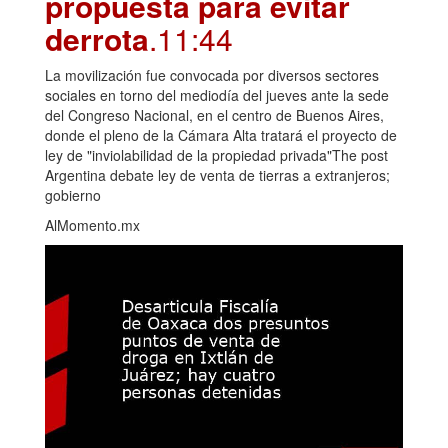
propuesta para evitar
derrota
.11:44
La movilización fue convocada por diversos sectores
sociales en torno del mediodía del jueves ante la sede
del Congreso Nacional, en el centro de Buenos Aires,
donde el pleno de la Cámara Alta tratará el proyecto de
ley de "inviolabilidad de la propiedad privada"The post
Argentina debate ley de venta de tierras a extranjeros;
gobierno
AlMomento.mx