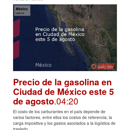
Precio de la gasolina en
Ciudad de México este 5
de agosto
.04:20
El costo de los carburantes en el país depende de
varios factores, entre ellos los costos de referencia, la
carga impositiva y los gastos asociados a la logística de
traslado