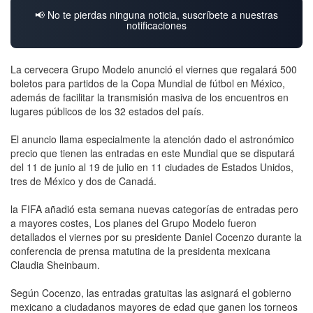
📢 No te pierdas ninguna noticia, suscríbete a nuestras
notificaciones
La cervecera Grupo Modelo anunció el viernes que regalará 500
boletos para partidos de la Copa Mundial de fútbol en México,
además de facilitar la transmisión masiva de los encuentros en
lugares públicos de los 32 estados del país.
El anuncio llama especialmente la atención dado el astronómico
precio que tienen las entradas en este Mundial que se disputará
del 11 de junio al 19 de julio en 11 ciudades de Estados Unidos,
tres de México y dos de Canadá.
la FIFA añadió esta semana nuevas categorías de entradas pero
a mayores costes, Los planes del Grupo Modelo fueron
detallados el viernes por su presidente Daniel Cocenzo durante la
conferencia de prensa matutina de la presidenta mexicana
Claudia Sheinbaum.
Según Cocenzo, las entradas gratuitas las asignará el gobierno
mexicano a ciudadanos mayores de edad que ganen los torneos