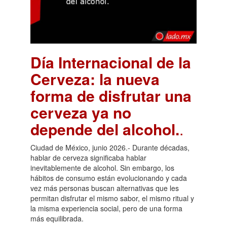
Día Internacional de la
Cerveza: la nueva
forma de disfrutar una
cerveza ya no
depende del alcohol.
.
Ciudad de México, junio 2026.- Durante décadas,
hablar de cerveza significaba hablar
inevitablemente de alcohol. Sin embargo, los
hábitos de consumo están evolucionando y cada
vez más personas buscan alternativas que les
permitan disfrutar el mismo sabor, el mismo ritual y
la misma experiencia social, pero de una forma
más equilibrada.