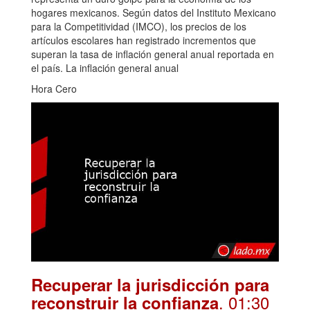
hogares mexicanos. Según datos del Instituto Mexicano
para la Competitividad (IMCO), los precios de los
artículos escolares han registrado incrementos que
superan la tasa de inflación general anual reportada en
el país. La inflación general anual
Hora Cero
Recuperar la jurisdicción para
. 01:30
reconstruir la confianza