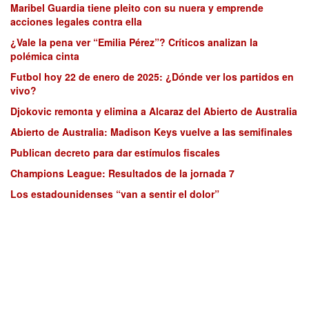
Maribel Guardia tiene pleito con su nuera y emprende
acciones legales contra ella
¿Vale la pena ver “Emilia Pérez”? Críticos analizan la
polémica cinta
Futbol hoy 22 de enero de 2025: ¿Dónde ver los partidos en
vivo?
Djokovic remonta y elimina a Alcaraz del Abierto de Australia
Abierto de Australia: Madison Keys vuelve a las semifinales
Publican decreto para dar estímulos fiscales
Champions League: Resultados de la jornada 7
Los estadounidenses “van a sentir el dolor”