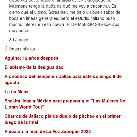
Milestone tengo la duda de qué me voy a encontrar. Es
cierto que el último, Screamer, me dejó un buen sabor de
boca en líneas generales, pero el estudio italiano puso
mucho interés en esa nueva IP. De MotoGP 26 esperaba
muy poco
3d Juegos
Últimas noticias
Aguirre: 12 años después
El abismo de la desigualdad
Pronóstico del tiempo en Dallas para este domingo 9 de
agosto
La tía Meme
Shakira llega a México para preparar gira "Las Mujeres No
Lloran World Tour"
Charros de Jalisco pierde duelo de pitcheo en el primer
juego de la final
Preparan la final de La Voz Zapopan 2025