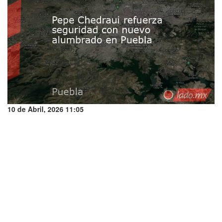
10 de Abril, 2026 11:05