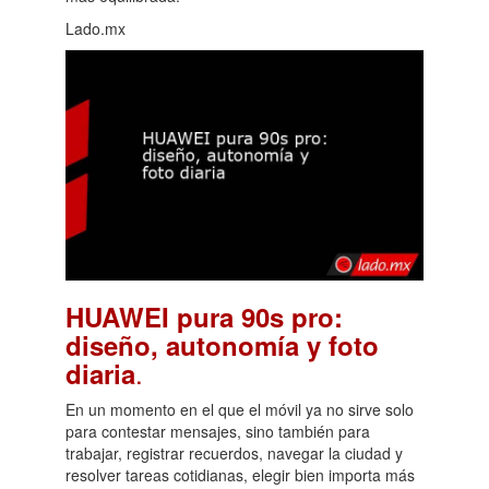
Lado.mx
HUAWEI pura 90s pro:
diseño, autonomía y foto
.
diaria
En un momento en el que el móvil ya no sirve solo
para contestar mensajes, sino también para
trabajar, registrar recuerdos, navegar la ciudad y
resolver tareas cotidianas, elegir bien importa más