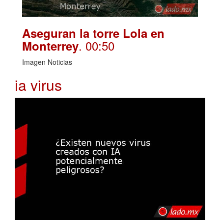
Aseguran la torre Lola en
. 00:50
Monterrey
Imagen Noticias
ia virus