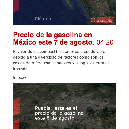
Precio de la gasolina en
. 04:20
México este 7 de agosto
El valor de los combustibles en el país puede variar
debido a una diversidad de factores como son los
costos de referencia, impuestos y la logística para el
traslado
Infobae