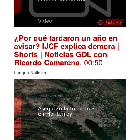
¿Por qué tardaron un año en
avisar? IJCF explica demora |
Shorts | Noticias GDL con
. 00:50
Ricardo Camarena
Imagen Noticias