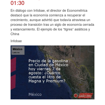
01:30
En diálogo con Infobae, el director de Econométrica
destacó que la economía comienza a recuperar el
crecimiento, aunque advirtió que todavía atraviesa un
proceso de transición tras un siglo de economía cerrada
y estancamiento. El ejemplo de los “tigres” asiáticos y
China
Infobae