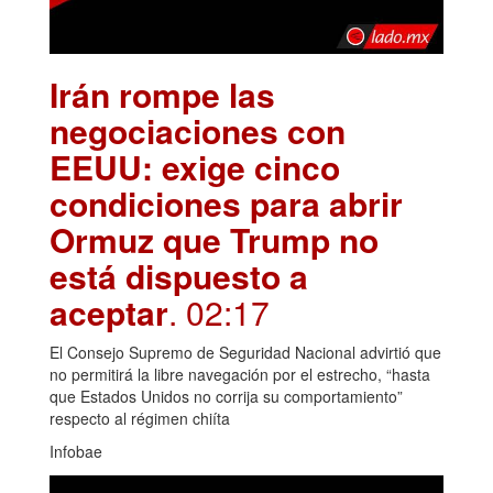
Irán rompe las
negociaciones con
EEUU: exige cinco
condiciones para abrir
Ormuz que Trump no
está dispuesto a
aceptar
. 02:17
El Consejo Supremo de Seguridad Nacional advirtió que
no permitirá la libre navegación por el estrecho, “hasta
que Estados Unidos no corrija su comportamiento”
respecto al régimen chiíta
Infobae