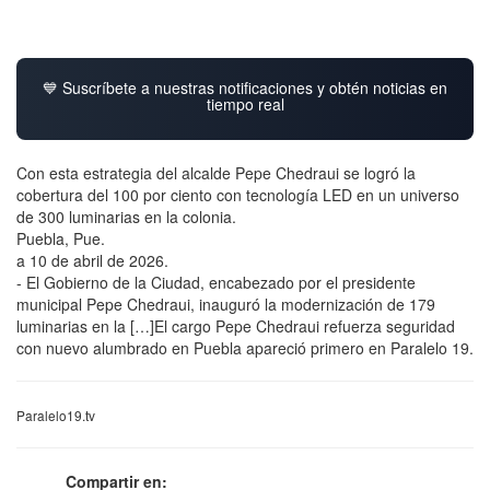
💙 Suscríbete a nuestras notificaciones y obtén noticias en
tiempo real
Con esta estrategia del alcalde Pepe Chedraui se logró la
cobertura del 100 por ciento con tecnología LED en un universo
de 300 luminarias en la colonia.
Puebla, Pue.
a 10 de abril de 2026.
- El Gobierno de la Ciudad, encabezado por el presidente
municipal Pepe Chedraui, inauguró la modernización de 179
luminarias en la […]El cargo Pepe Chedraui refuerza seguridad
con nuevo alumbrado en Puebla apareció primero en Paralelo 19.
Paralelo19.tv
Compartir en: