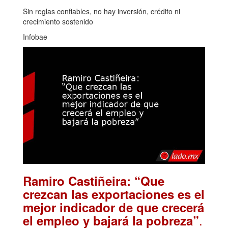
Sin reglas confiables, no hay inversión, crédito ni
crecimiento sostenido
Infobae
Ramiro Castiñeira: “Que
crezcan las exportaciones es el
mejor indicador de que crecerá
.
el empleo y bajará la pobreza”