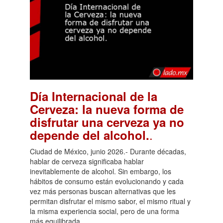
Día Internacional de la
Cerveza: la nueva forma de
disfrutar una cerveza ya no
.
depende del alcohol.
Ciudad de México, junio 2026.- Durante décadas,
hablar de cerveza significaba hablar
inevitablemente de alcohol. Sin embargo, los
hábitos de consumo están evolucionando y cada
vez más personas buscan alternativas que les
permitan disfrutar el mismo sabor, el mismo ritual y
la misma experiencia social, pero de una forma
más equilibrada.