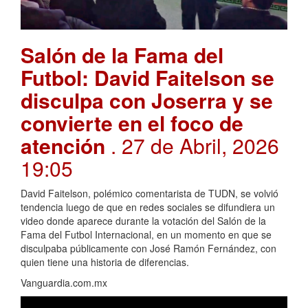
Salón de la Fama del
Futbol: David Faitelson se
disculpa con Joserra y se
convierte en el foco de
atención
. 27 de Abril, 2026
19:05
David Faitelson, polémico comentarista de TUDN, se volvió
tendencia luego de que en redes sociales se difundiera un
video donde aparece durante la votación del Salón de la
Fama del Futbol Internacional, en un momento en que se
disculpaba públicamente con José Ramón Fernández, con
quien tiene una historia de diferencias.
Vanguardia.com.mx