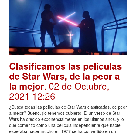
Clasificamos las películas
de Star Wars, de la peor a
la mejor
. 02 de Octubre,
2021 12:26
¿Busca todas las películas de Star Wars clasificadas, de peor
a mejor? Bueno, ¡lo tenemos cubierto! El universo de Star
Wars ha crecido exponencialmente en los últimos años, y lo
que comenzó como una película independiente que nadie
esperaba hacer mucho en 1977 se ha convertido en un