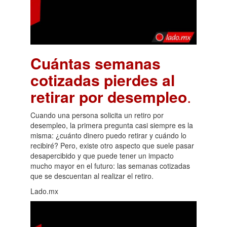
Cuántas semanas
cotizadas pierdes al
retirar por desempleo
.
Cuando una persona solicita un retiro por
desempleo, la primera pregunta casi siempre es la
misma: ¿cuánto dinero puedo retirar y cuándo lo
recibiré? Pero, existe otro aspecto que suele pasar
desapercibido y que puede tener un impacto
mucho mayor en el futuro: las semanas cotizadas
que se descuentan al realizar el retiro.
Lado.mx