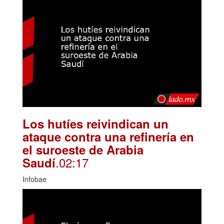
Los hutíes reivindican un
ataque contra una refinería en
el suroeste de Arabia
.02:17
Saudí
Infobae