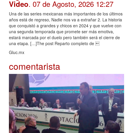
. 07 de Agosto, 2026 12:27
Video
Una de las series mexicanas más importantes de los últimos
años está de regreso, Nadie nos va a extrañar 2. La historia
que conquistó a grandes y chicos en 2024 y que vuelve con
una segunda temporada que promete ser más emotiva,
estará marcada por el duelo pero también será el cierre de
una etapa. […]The post Reparto completo de 
Gluc.mx
comentarista