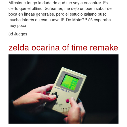
Milestone tengo la duda de qué me voy a encontrar. Es
cierto que el último, Screamer, me dejó un buen sabor de
boca en líneas generales, pero el estudio italiano puso
mucho interés en esa nueva IP. De MotoGP 26 esperaba
muy poco
3d Juegos
zelda ocarina of time remake