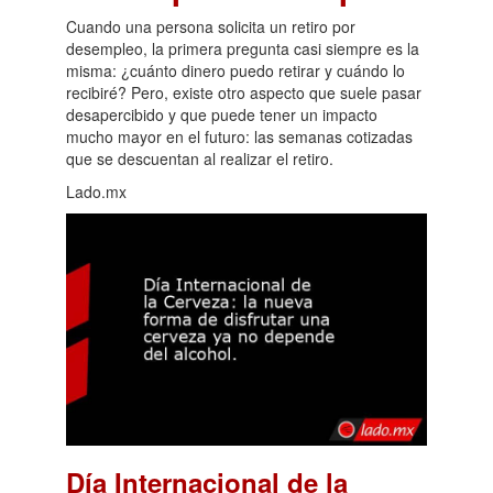
Cuando una persona solicita un retiro por
desempleo, la primera pregunta casi siempre es la
misma: ¿cuánto dinero puedo retirar y cuándo lo
recibiré? Pero, existe otro aspecto que suele pasar
desapercibido y que puede tener un impacto
mucho mayor en el futuro: las semanas cotizadas
que se descuentan al realizar el retiro.
Lado.mx
Día Internacional de la