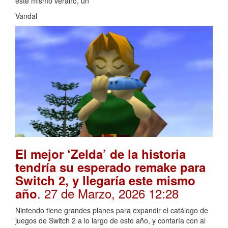
este mismo verano, un
Vandal
El mejor ‘Zelda’ de la historia
tendría su esperado remake para
Switch 2, y llegaría este mismo
. 27 de Marzo, 2026 12:28
año
Nintendo tiene grandes planes para expandir el catálogo de
juegos de Switch 2 a lo largo de este año, y contaría con al