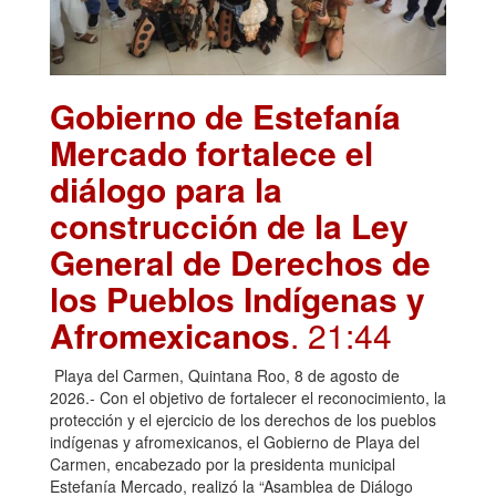
Gobierno de Estefanía
Mercado fortalece el
diálogo para la
construcción de la Ley
General de Derechos de
los Pueblos Indígenas y
Afromexicanos
. 21:44
Playa del Carmen, Quintana Roo, 8 de agosto de
2026.- Con el objetivo de fortalecer el reconocimiento, la
protección y el ejercicio de los derechos de los pueblos
indígenas y afromexicanos, el Gobierno de Playa del
Carmen, encabezado por la presidenta municipal
Estefanía Mercado, realizó la “Asamblea de Diálogo