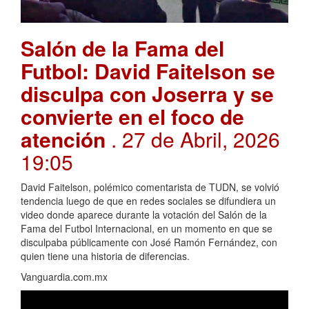
Salón de la Fama del
Futbol: David Faitelson se
disculpa con Joserra y se
convierte en el foco de
atención
. 27 de Abril, 2026
19:05
David Faitelson, polémico comentarista de TUDN, se volvió
tendencia luego de que en redes sociales se difundiera un
video donde aparece durante la votación del Salón de la
Fama del Futbol Internacional, en un momento en que se
disculpaba públicamente con José Ramón Fernández, con
quien tiene una historia de diferencias.
Vanguardia.com.mx