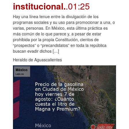
institucional.
.01:25
Hay una línea tenue entre la divulgación de los
programas sociales y su uso para promocionar a una, o
varias, personas. En México, esta última práctica es
más común de lo que parece y, a pesar de estar
prohibida por la propia Constitución, cientos de
“prospectos” o “precandidatos” en toda la república
buscan evadir dichos […]
Heraldo de Aguascalientes