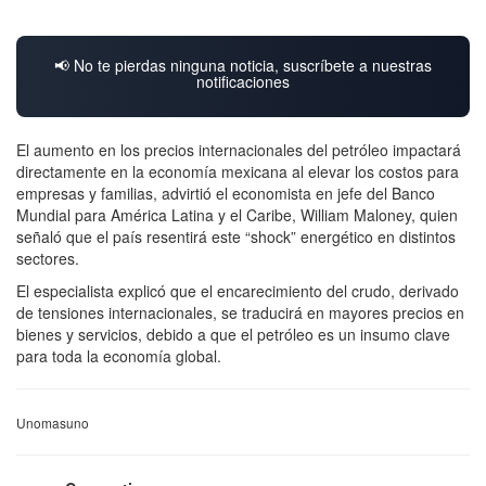
📢 No te pierdas ninguna noticia, suscríbete a nuestras
notificaciones
El aumento en los precios internacionales del petróleo impactará
directamente en la economía mexicana al elevar los costos para
empresas y familias, advirtió el economista en jefe del Banco
Mundial para América Latina y el Caribe, William Maloney, quien
señaló que el país resentirá este “shock” energético en distintos
sectores.
El especialista explicó que el encarecimiento del crudo, derivado
de tensiones internacionales, se traducirá en mayores precios en
bienes y servicios, debido a que el petróleo es un insumo clave
para toda la economía global.
Unomasuno