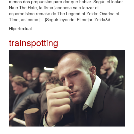
menos dos propuestas para dar que hablar. Según el leaker
Nate The Hate, la firma japonesa va a lanzar el
esperadísimo remake de The Legend of Zelda: Ocarina of
Time, así como […]Seguir leyendo: El mejor ‘Zelda&#
Hipertextual
trainspotting