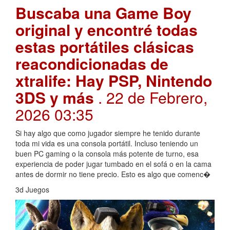
Buscaba una Game Boy
original y encontré todas
estas portátiles clásicas
reacondicionadas de
xtralife: Hay PSP, Nintendo
3DS y más
. 22 de Febrero,
2026 03:35
Si hay algo que como jugador siempre he tenido durante
toda mi vida es una consola portátil. Incluso teniendo un
buen PC gaming o la consola más potente de turno, esa
experiencia de poder jugar tumbado en el sofá o en la cama
antes de dormir no tiene precio. Esto es algo que comenc�
3d Juegos