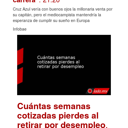
Cruz Azul vería con buenos ojos la millonaria venta por
su capitán, pero el mediocampista mantendría la
esperanza de cumplir su sueño en Europa
Infobae
Cuántas semanas
cotizadas pierdes al
retirar por desempleo
.