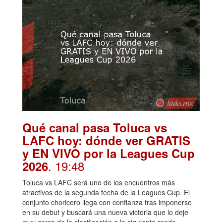
Qué canal pasa Toluca vs
LAFC hoy: dónde ver GRATIS
y EN VIVO por la Leagues Cup
. 19:48
2026
Toluca vs LAFC será uno de los encuentros más
atractivos de la segunda fecha de la Leagues Cup. El
conjunto choricero llega con confianza tras imponerse
en su debut y buscará una nueva victoria que lo deje