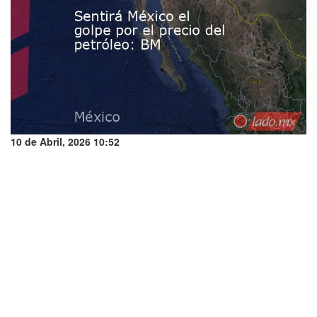
10 de Abril, 2026 10:52