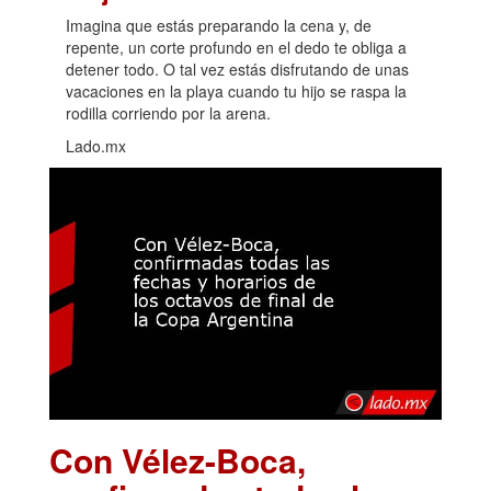
Imagina que estás preparando la cena y, de
repente, un corte profundo en el dedo te obliga a
detener todo. O tal vez estás disfrutando de unas
vacaciones en la playa cuando tu hijo se raspa la
rodilla corriendo por la arena.
Lado.mx
Con Vélez-Boca,