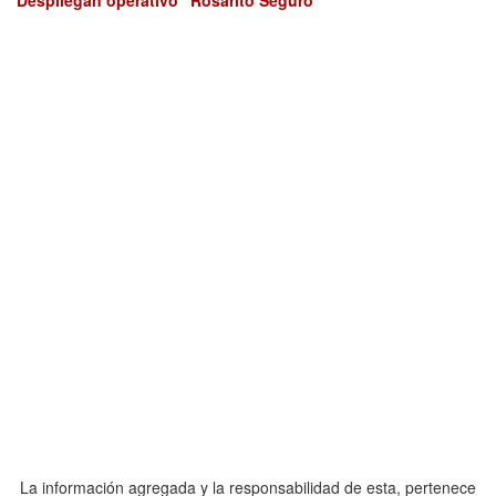
La información agregada y la responsabilidad de esta, pertenece