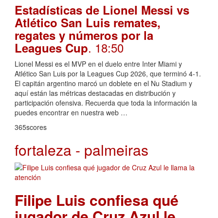
Estadísticas de Lionel Messi vs
Atlético San Luis remates,
regates y números por la
. 18:50
Leagues Cup
Lionel Messi es el MVP en el duelo entre Inter Miami y
Atlético San Luis por la Leagues Cup 2026, que terminó 4-1.
El capitán argentino marcó un doblete en el Nu Stadium y
aquí están las métricas destacadas en distribución y
participación ofensiva. Recuerda que toda la información la
puedes encontrar en nuestra web …
365scores
fortaleza - palmeiras
Filipe Luis confiesa qué
jugador de Cruz Azul le