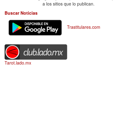
a los sitios que lo publican.
Buscar Noticias
Trastitulares.com
Tarot.lado.mx