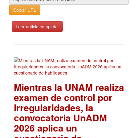
Copiar URL
Leer noticia completa.
Mientras la UNAM realiza
examen de control por
irregularidades, la
convocatoria UnADM
2026 aplica un
cuestionario de