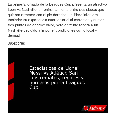
La primera jornada de la Leagues Cup presenta un atractivo
León vs Nashville, un enfrentamiento entre dos clubes que
quieren arrancar con el pie derecho. La Fiera intentará
trasladar su experiencia internacional al certamen y sumar
tres puntos de enorme valor, pero enfrente tendrá a un
Nashville decidido a imponer condiciones como local y
demost
365scores