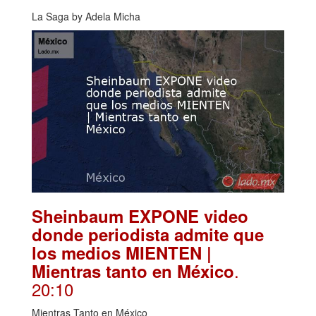
La Saga by Adela Micha
Sheinbaum EXPONE video
donde periodista admite que
los medios MIENTEN |
.
Mientras tanto en México
20:10
Mientras Tanto en México