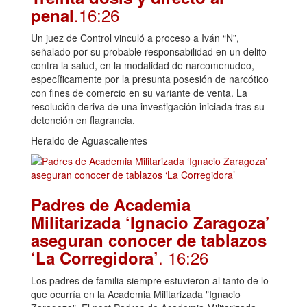
.16:26
penal
Un juez de Control vinculó a proceso a Iván “N”,
señalado por su probable responsabilidad en un delito
contra la salud, en la modalidad de narcomenudeo,
específicamente por la presunta posesión de narcótico
con fines de comercio en su variante de venta. La
resolución deriva de una investigación iniciada tras su
detención en flagrancia,
Heraldo de Aguascalientes
Padres de Academia
Militarizada ‘Ignacio Zaragoza’
aseguran conocer de tablazos
. 16:26
‘La Corregidora’
Los padres de familia siempre estuvieron al tanto de lo
que ocurría en la Academia Militarizada "Ignacio