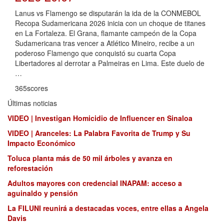
Lanus vs Flamengo se disputarán la ida de la CONMEBOL
Recopa Sudamericana 2026 inicia con un choque de titanes
en La Fortaleza. El Grana, flamante campeón de la Copa
Sudamericana tras vencer a Atlético Mineiro, recibe a un
poderoso Flamengo que conquistó su cuarta Copa
Libertadores al derrotar a Palmeiras en Lima. Este duelo de
…
365scores
Últimas noticias
VIDEO | Investigan Homicidio de Influencer en Sinaloa
VIDEO | Aranceles: La Palabra Favorita de Trump y Su
Impacto Económico
Toluca planta más de 50 mil árboles y avanza en
reforestación
Adultos mayores con credencial INAPAM: acceso a
aguinaldo y pensión
La FILUNI reunirá a destacadas voces, entre ellas a Angela
Davis