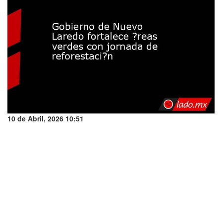
10 de Abril, 2026 10:51