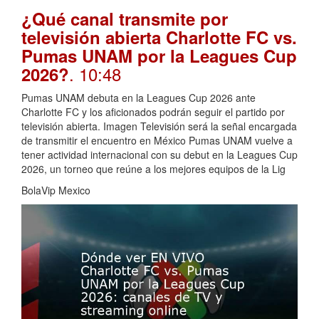
¿Qué canal transmite por
televisión abierta Charlotte FC vs.
Pumas UNAM por la Leagues Cup
. 10:48
2026?
Pumas UNAM debuta en la Leagues Cup 2026 ante
Charlotte FC y los aficionados podrán seguir el partido por
televisión abierta. Imagen Televisión será la señal encargada
de transmitir el encuentro en México Pumas UNAM vuelve a
tener actividad internacional con su debut en la Leagues Cup
2026, un torneo que reúne a los mejores equipos de la Lig
BolaVip Mexico