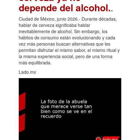
depende del alcohol.
.
Ciudad de México, junio 2026.- Durante décadas,
hablar de cerveza significaba hablar
inevitablemente de alcohol. Sin embargo, los
hábitos de consumo están evolucionando y cada
vez más personas buscan alternativas que les
permitan disfrutar el mismo sabor, el mismo ritual y
la misma experiencia social, pero de una forma
más equilibrada.
Lado.mx