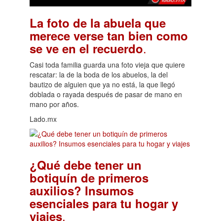
La foto de la abuela que
merece verse tan bien como
.
se ve en el recuerdo
Casi toda familia guarda una foto vieja que quiere
rescatar: la de la boda de los abuelos, la del
bautizo de alguien que ya no está, la que llegó
doblada o rayada después de pasar de mano en
mano por años.
Lado.mx
¿Qué debe tener un
botiquín de primeros
auxilios? Insumos
esenciales para tu hogar y
.
viajes