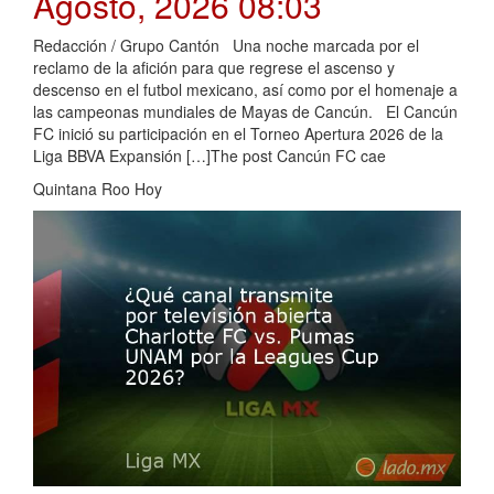
Agosto, 2026 08:03
Redacción / Grupo Cantón Una noche marcada por el
reclamo de la afición para que regrese el ascenso y
descenso en el futbol mexicano, así como por el homenaje a
las campeonas mundiales de Mayas de Cancún. El Cancún
FC inició su participación en el Torneo Apertura 2026 de la
Liga BBVA Expansión […]The post Cancún FC cae
Quintana Roo Hoy