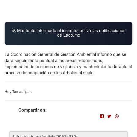
🚀 Mantente informado al instante, activa las notificaciones
de Lado.mx
La Coordinación General de Gestión Ambiental informó que se
dará seguimiento puntual a las áreas reforestadas,
implementando acciones de vigilancia y mantenimiento durante el
proceso de adaptación de los árboles al suelo
Hoy Tamaulipas
Compartir en: