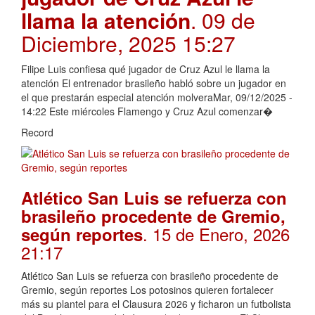
llama la atención
. 09 de
Diciembre, 2025 15:27
Filipe Luis confiesa qué jugador de Cruz Azul le llama la
atención El entrenador brasileño habló sobre un jugador en
el que prestarán especial atención molveraMar, 09/12/2025 -
14:22 Este miércoles Flamengo y Cruz Azul comenzar�
Record
Atlético San Luis se refuerza con
brasileño procedente de Gremio,
. 15 de Enero, 2026
según reportes
21:17
Atlético San Luis se refuerza con brasileño procedente de
Gremio, según reportes Los potosinos quieren fortalecer
más su plantel para el Clausura 2026 y ficharon un futbolista