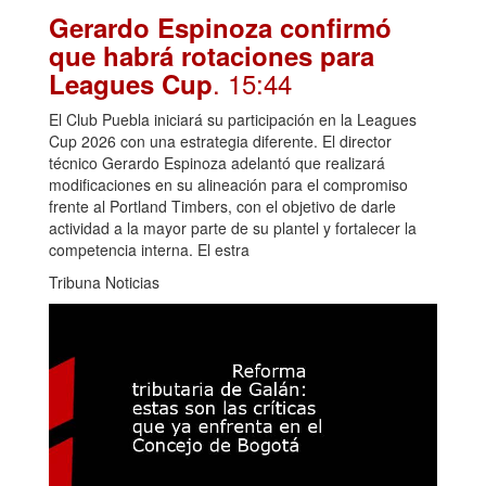
Gerardo Espinoza confirmó
que habrá rotaciones para
. 15:44
Leagues Cup
El Club Puebla iniciará su participación en la Leagues
Cup 2026 con una estrategia diferente. El director
técnico Gerardo Espinoza adelantó que realizará
modificaciones en su alineación para el compromiso
frente al Portland Timbers, con el objetivo de darle
actividad a la mayor parte de su plantel y fortalecer la
competencia interna. El estra
Tribuna Noticias