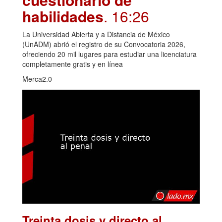
habilidades
. 16:26
La Universidad Abierta y a Distancia de México
(UnADM) abrió el registro de su Convocatoria 2026,
ofreciendo 20 mil lugares para estudiar una licenciatura
completamente gratis y en línea
Merca2.0
Treinta dosis y directo al