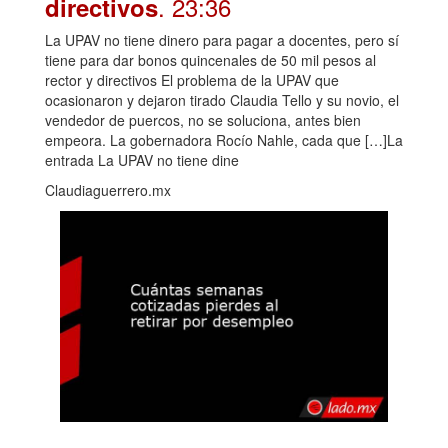
. 23:36
directivos
La UPAV no tiene dinero para pagar a docentes, pero sí
tiene para dar bonos quincenales de 50 mil pesos al
rector y directivos El problema de la UPAV que
ocasionaron y dejaron tirado Claudia Tello y su novio, el
vendedor de puercos, no se soluciona, antes bien
empeora. La gobernadora Rocío Nahle, cada que […]La
entrada La UPAV no tiene dine
Claudiaguerrero.mx