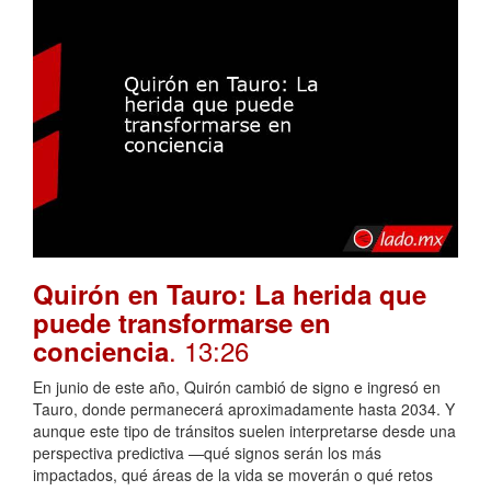
Quirón en Tauro: La herida que
puede transformarse en
. 13:26
conciencia
En junio de este año, Quirón cambió de signo e ingresó en
Tauro, donde permanecerá aproximadamente hasta 2034. Y
aunque este tipo de tránsitos suelen interpretarse desde una
perspectiva predictiva —qué signos serán los más
impactados, qué áreas de la vida se moverán o qué retos