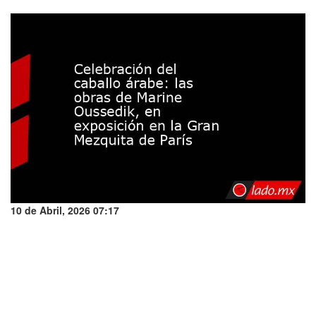
10 de Abril, 2026 07:17