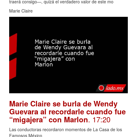
traerá consigo—, quizá el verdadero valor de este mo
Marie Claire
Marie Claire se burla de Wendy
Guevara al recordarle cuando fue
. 17:20
“migajera” con Marlon
Las conductoras recordaron momentos de La Casa de los
Famosos México