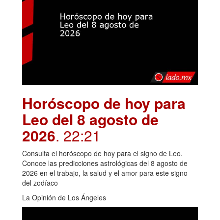
Horóscopo de hoy para
Leo del 8 agosto de
2026
. 22:21
Consulta el horóscopo de hoy para el signo de Leo.
Conoce las predicciones astrológicas del 8 agosto de
2026 en el trabajo, la salud y el amor para este signo
del zodíaco
La Opinión de Los Ángeles