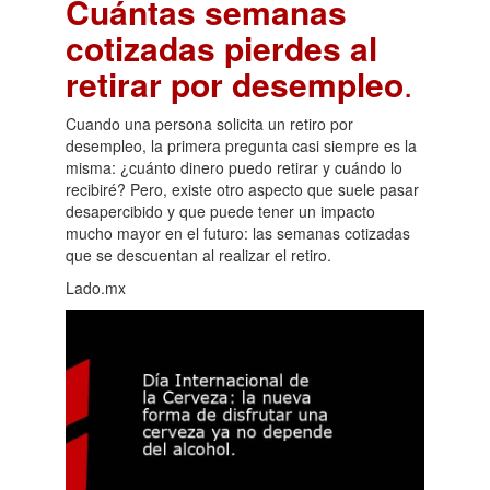
Cuántas semanas
cotizadas pierdes al
retirar por desempleo
.
Cuando una persona solicita un retiro por
desempleo, la primera pregunta casi siempre es la
misma: ¿cuánto dinero puedo retirar y cuándo lo
recibiré? Pero, existe otro aspecto que suele pasar
desapercibido y que puede tener un impacto
mucho mayor en el futuro: las semanas cotizadas
que se descuentan al realizar el retiro.
Lado.mx