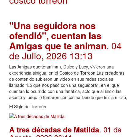
"Una seguidora nos
ofendió", cuentan las
Amigas que te animan
. 04
de Julio, 2026 13:13
Las Amigas que te animan, Dulce y Lucy, vivieron una
experiencia sinigual en el Costco de Torreón.Las creadoras
de contenido subieron un video en sus redes sociales
llamado “Lo que nos pasó con una seguidora”, en el que
cuentan lo ocurrido con una fanática, acto que al inicio las
asustó y luego lo tomaron con calma.Desde que inicia el clip,
El Siglo de Torreón
. 01 de
A tres décadas de Matilda