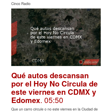
Cinco Radio
Qué autos descansan
por el Hoy No Circula de
este viernes en CDMX y
Edomex
. 05:50
Que un carro circule o no este viernes en la Ciudad de