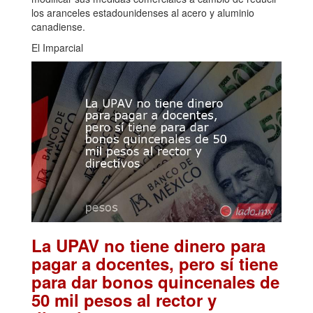
los aranceles estadounidenses al acero y aluminio
canadiense.
El Imparcial
La UPAV no tiene dinero para
pagar a docentes, pero sí tiene
para dar bonos quincenales de
50 mil pesos al rector y