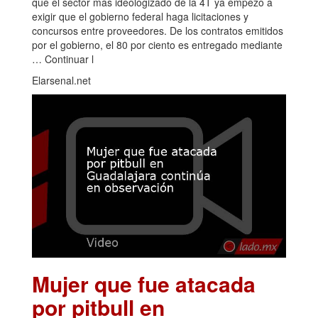
que el sector más ideologizado de la 4T ya empezó a
exigir que el gobierno federal haga licitaciones y
concursos entre proveedores. De los contratos emitidos
por el gobierno, el 80 por ciento es entregado mediante
… Continuar l
Elarsenal.net
Mujer que fue atacada
por pitbull en