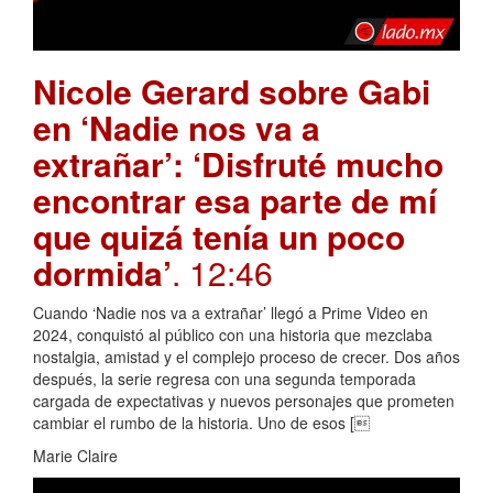
Nicole Gerard sobre Gabi
en ‘Nadie nos va a
extrañar’: ‘Disfruté mucho
encontrar esa parte de mí
que quizá tenía un poco
dormida’
. 12:46
Cuando ‘Nadie nos va a extrañar’ llegó a Prime Video en
2024, conquistó al público con una historia que mezclaba
nostalgia, amistad y el complejo proceso de crecer. Dos años
después, la serie regresa con una segunda temporada
cargada de expectativas y nuevos personajes que prometen
cambiar el rumbo de la historia. Uno de esos [
Marie Claire