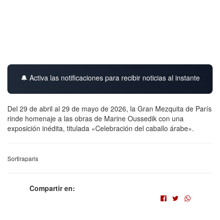
🔔 Activa las notificaciones para recibir noticias al instante
Del 29 de abril al 29 de mayo de 2026, la Gran Mezquita de París
rinde homenaje a las obras de Marine Oussedik con una
exposición inédita, titulada «Celebración del caballo árabe».
Sortiraparis
Compartir en: