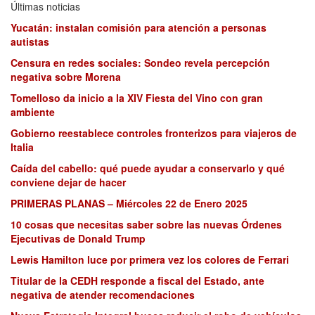
Últimas noticias
Yucatán: instalan comisión para atención a personas
autistas
Censura en redes sociales: Sondeo revela percepción
negativa sobre Morena
Tomelloso da inicio a la XIV Fiesta del Vino con gran
ambiente
Gobierno reestablece controles fronterizos para viajeros de
Italia
Caída del cabello: qué puede ayudar a conservarlo y qué
conviene dejar de hacer
PRIMERAS PLANAS – Miércoles 22 de Enero 2025
10 cosas que necesitas saber sobre las nuevas Órdenes
Ejecutivas de Donald Trump
Lewis Hamilton luce por primera vez los colores de Ferrari
Titular de la CEDH responde a fiscal del Estado, ante
negativa de atender recomendaciones