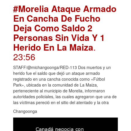
#Morelia Ataque Armado
En Cancha De Fucho
Deja Como Saldo 2
Personas Sin Vida Y 1
Herido En La Maiza
.
23:56
STAFF/@michangoonga/RED-113 Dos muertos y un
herido fue el saldo que dejó un ataque armado
registrado en una cancha conocida como «Fútbol
Park», ubicada en la comunidad de La Maiza,
perteneciente al municipio de Morelia, informaron
autoridades policiales, las cuales agregaron que una de
las víctimas pereció en el sitio del atentado y la otra
Changoonga