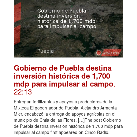
Gobierno de Puebla destina
inversión histórica de 1,700
.
mdp para impulsar al campo
22:13
Entregan fertilizantes y apoyos a productores de la
Mixteca El gobernador de Puebla, Alejandro Armenta
Mier, encabezó la entrega de apoyos agrícolas en el
municipio de Chila de las Flores, […]The post Gobierno
de Puebla destina inversión histórica de 1,700 mdp para
impulsar al campo first appeared on Cinco Radio.