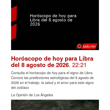
Horóscopo de hoy para Libra
. 22:21
del 8 agosto de 2026
Consulta el horóscopo de hoy para el signo de Libra.
Conoce las predicciones astrológicas del 8 agosto de
2026 en el trabajo, la salud y el amor para este signo
del zodíaco
La Opinión de Los Ángeles