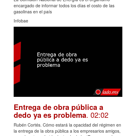
encargado de informar todos los días el costo de las
gasolinas en el país
Infobae
Entrega de obra pública a
. 02:02
dedo ya es problema
Rubén Cortés. Cómo estará la opacidad del régimen en
la entrega de la obra pública a los empresarios amigos,