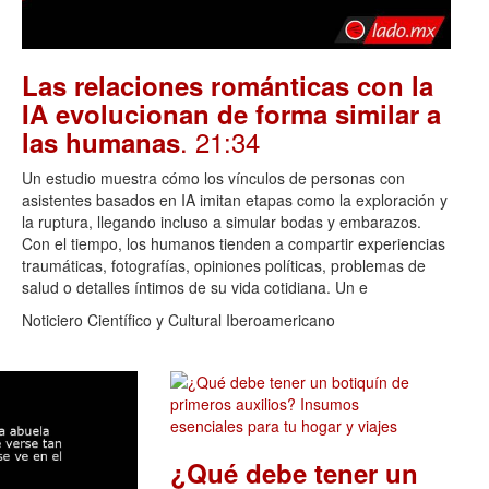
Las relaciones románticas con la
IA evolucionan de forma similar a
. 21:34
las humanas
Un estudio muestra cómo los vínculos de personas con
asistentes basados en IA imitan etapas como la exploración y
la ruptura, llegando incluso a simular bodas y embarazos.
Con el tiempo, los humanos tienden a compartir experiencias
traumáticas, fotografías, opiniones políticas, problemas de
salud o detalles íntimos de su vida cotidiana. Un e
Noticiero Científico y Cultural Iberoamericano
¿Qué debe tener un