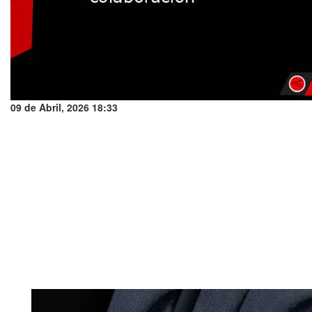
09 de Abril, 2026 18:33