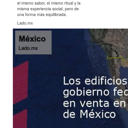
el mismo sabor, el mismo ritual y la
misma experiencia social, pero de
una forma más equilibrada.
Lado.mx