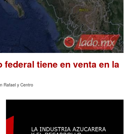
 federal tiene en venta en la
an Rafael y Centro