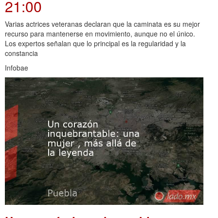
21:00
Varias actrices veteranas declaran que la caminata es su mejor
recurso para mantenerse en movimiento, aunque no el único.
Los expertos señalan que lo principal es la regularidad y la
constancia
Infobae