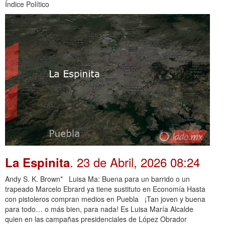
Índice Político
. 23 de Abril, 2026 08:24
La Espinita
Andy S. K. Brown* Luisa Ma: Buena para un barrido o un
trapeado Marcelo Ebrard ya tiene sustituto en Economía Hasta
con pistoleros compran medios en Puebla ¡Tan joven y buena
para todo… o más bien, para nada! Es Luisa María Alcalde
quien en las campañas presidenciales de López Obrador