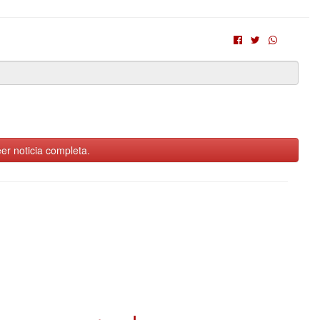
er noticia completa.