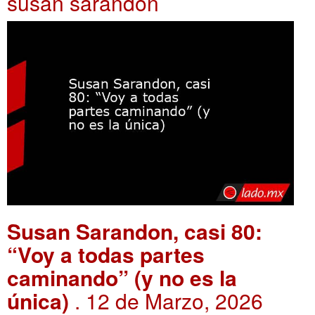
susan sarandon
Susan Sarandon, casi 80:
“Voy a todas partes
caminando” (y no es la
única)
. 12 de Marzo, 2026