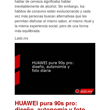
hablar de cerveza significaba hablar
inevitablemente de alcohol. Sin embargo, los
hábitos de consumo están evolucionando y cada
vez más personas buscan alternativas que les
permitan disfrutar el mismo sabor, el mismo ritual y
la misma experiencia social, pero de una forma
más equilibrada.
Lado.mx
HUAWEI pura 90s pro:
diseño, autonomía y foto