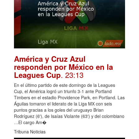
América y Cruz Azul
responden por México en la
. 23:13
Leagues Cup
En el último partido de este domingo de la Leagues
Cup, el América logró un triunfo 3-1 ante Portland
Timbers en el estadio Providence Park, en Portland. Las
Águilas tomaron el liderato de la Liga MX con seis
puntos gracias a los goles del uruguayo Brian
Rodríguez (6′), de Isaías Violante (63′) y del colombiano
…El cargo Am�
Tribuna Noticias