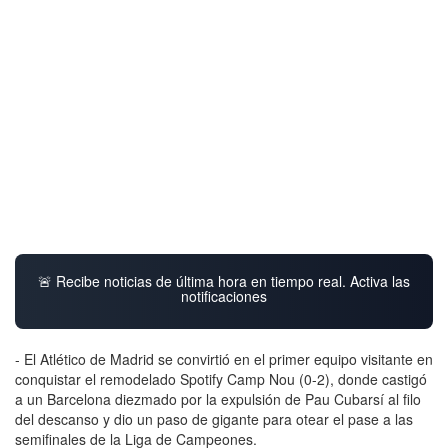
🚨 Recibe noticias de última hora en tiempo real. Activa las
notificaciones
- El Atlético de Madrid se convirtió en el primer equipo visitante en
conquistar el remodelado Spotify Camp Nou (0-2), donde castigó
a un Barcelona diezmado por la expulsión de Pau Cubarsí al filo
del descanso y dio un paso de gigante para otear el pase a las
semifinales de la Liga de Campeones.