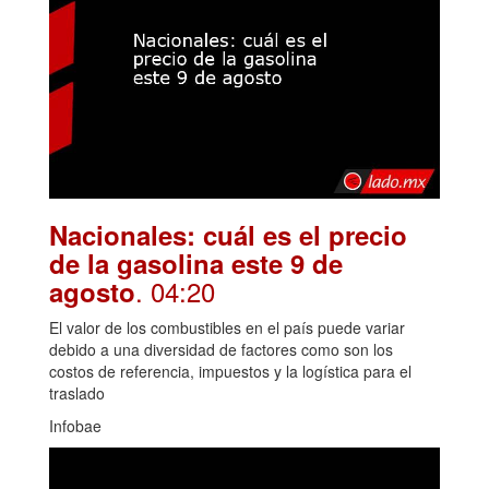
Nacionales: cuál es el precio
de la gasolina este 9 de
. 04:20
agosto
El valor de los combustibles en el país puede variar
debido a una diversidad de factores como son los
costos de referencia, impuestos y la logística para el
traslado
Infobae