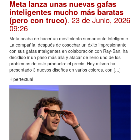
Meta lanza unas nuevas gafas
inteligentes mucho más baratas
. 23 de Junio, 2026
(pero con truco)
09:26
Meta acaba de hacer un movimiento sumamente inteligente.
La compañía, después de cosechar un éxito impresionante
con sus gafas inteligentes en colaboración con Ray-Ban, ha
decidido ir un paso más allá y atacar de lleno uno de los
problemas de este producto: el precio. Hoy mismo ha
presentado 3 nuevos diseños en varios colores, con […]
Hipertextual