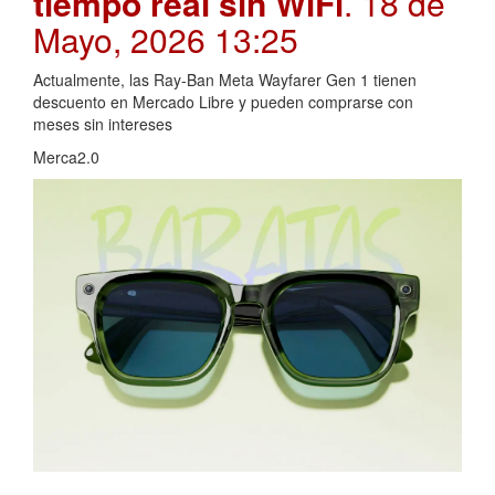
tiempo real sin WiFi
. 18 de
Mayo, 2026 13:25
Actualmente, las Ray-Ban Meta Wayfarer Gen 1 tienen
descuento en Mercado Libre y pueden comprarse con
meses sin intereses
Merca2.0