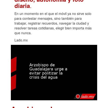
.
diaria
En un momento en el que el móvil ya no sirve solo
para contestar mensajes, sino también para
trabajar, registrar recuerdos, navegar la ciudad y
resolver tareas cotidianas, elegir bien importa más
que nunca.
Lado.mx