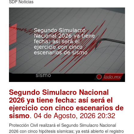
SDP Noticias
Segundo Simulacro Nacional
2026 ya tiene fecha: así será el
ejercicio con cinco escenarios de
. 04 de Agosto, 2026 20:32
sismo
Protección Civil realizará el Segundo Simulacro Nacional
2026 con cinco hipótesis sísmicas; ya está abierto el registro