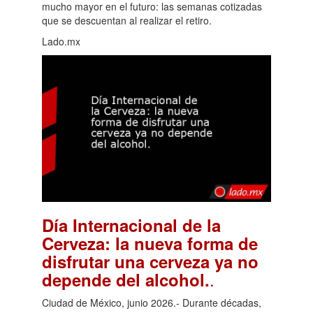
mucho mayor en el futuro: las semanas cotizadas
que se descuentan al realizar el retiro.
Lado.mx
Día Internacional de la
Cerveza: la nueva forma de
disfrutar una cerveza ya no
.
depende del alcohol.
Ciudad de México, junio 2026.- Durante décadas,