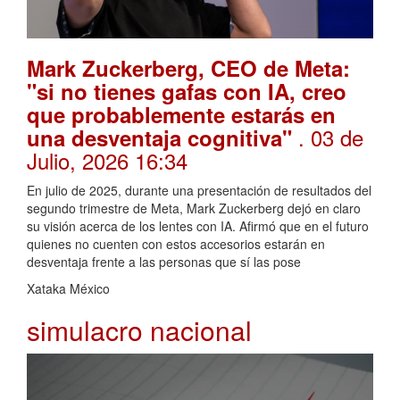
Mark Zuckerberg, CEO de Meta:
"si no tienes gafas con IA, creo
que probablemente estarás en
. 03 de
una desventaja cognitiva"
Julio, 2026 16:34
En julio de 2025, durante una presentación de resultados del
segundo trimestre de Meta, Mark Zuckerberg dejó en claro
su visión acerca de los lentes con IA. Afirmó que en el futuro
quienes no cuenten con estos accesorios estarán en
desventaja frente a las personas que sí las pose
Xataka México
simulacro nacional