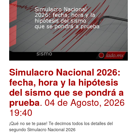
Simulacro Nacional 2026:
fecha, hora y la hipótesis
del sismo que se pondrá a
prueba
. 04 de Agosto, 2026
19:40
¡Qué no se te pase! Te decimos todos los detalles del
segundo Simulacro Nacional 2026