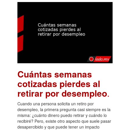
Cuántas semanas
cotizadas pierdes al
retirar por desempleo
.
Cuando una persona solicita un retiro por
desempleo, la primera pregunta casi siempre es la
misma: ¿cuánto dinero puedo retirar y cuándo lo
recibiré? Pero, existe otro aspecto que suele pasar
desapercibido y que puede tener un impacto