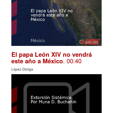
El papa León XIV no vendrá
. 00:40
este año a México
López-Dóriga