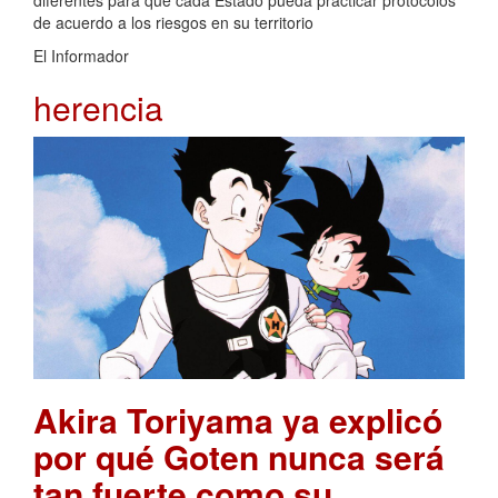
de acuerdo a los riesgos en su territorio
El Informador
herencia
Akira Toriyama ya explicó
por qué Goten nunca será
tan fuerte como su