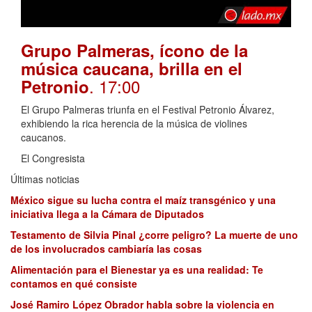
Grupo Palmeras, ícono de la
música caucana, brilla en el
. 17:00
Petronio
El Grupo Palmeras triunfa en el Festival Petronio Álvarez,
exhibiendo la rica herencia de la música de violines
caucanos.
El Congresista
Últimas noticias
México sigue su lucha contra el maíz transgénico y una
iniciativa llega a la Cámara de Diputados
Testamento de Silvia Pinal ¿corre peligro? La muerte de uno
de los involucrados cambiaría las cosas
Alimentación para el Bienestar ya es una realidad: Te
contamos en qué consiste
José Ramiro López Obrador habla sobre la violencia en