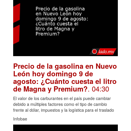
Precio de la gasolina en Nuevo
León hoy domingo 9 de
agosto: ¿Cuánto cuesta el litro
. 04:30
de Magna y Premium?
El valor de los carburantes en el país puede cambiar
debido a múltiples factores como el tipo de cambio
frente al dólar, impuestos y la logística para el traslado
Infobae