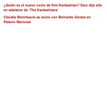
¿Quién es el nuevo novio de Kim Kardashian? Esto dijo ella
en adelanto de ‘The Kardashians’
Claudia Sheinbaum se reúne con Bernardo Gómez en
Palacio Nacional