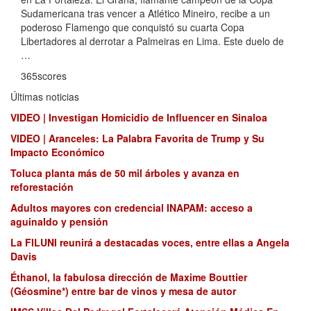
Sudamericana tras vencer a Atlético Mineiro, recibe a un
poderoso Flamengo que conquistó su cuarta Copa
Libertadores al derrotar a Palmeiras en Lima. Este duelo de
…
365scores
Últimas noticias
VIDEO | Investigan Homicidio de Influencer en Sinaloa
VIDEO | Aranceles: La Palabra Favorita de Trump y Su
Impacto Económico
Toluca planta más de 50 mil árboles y avanza en
reforestación
Adultos mayores con credencial INAPAM: acceso a
aguinaldo y pensión
La FILUNI reunirá a destacadas voces, entre ellas a Angela
Davis
Éthanol, la fabulosa dirección de Maxime Bouttier
(Géosmine*) entre bar de vinos y mesa de autor