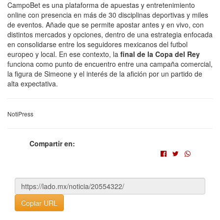
CampoBet es una plataforma de apuestas y entretenimiento
online con presencia en más de 30 disciplinas deportivas y miles
de eventos. Añade que se permite apostar antes y en vivo, con
distintos mercados y opciones, dentro de una estrategia enfocada
en consolidarse entre los seguidores mexicanos del futbol
europeo y local. En ese contexto, la
final de la Copa del Rey
funciona como punto de encuentro entre una campaña comercial,
la figura de Simeone y el interés de la afición por un partido de
alta expectativa.
NotiPress
Compartir en:
Copiar URL