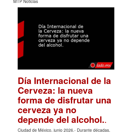
MTP Noticias
Día Internacional de la
Cerveza: la nueva
forma de disfrutar una
cerveza ya no
depende del alcohol.
.
Ciudad de México, junio 2026.- Durante décadas,