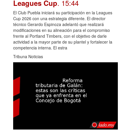
. 15:44
Leagues Cup
El Club Puebla iniciará su participación en la Leagues
Cup 2026 con una estrategia diferente. El director
técnico Gerardo Espinoza adelantó que realizará
modificaciones en su alineación para el compromiso
frente al Portland Timbers, con el objetivo de darle
actividad a la mayor parte de su plantel y fortalecer la
competencia interna. El estra
Tribuna Noticias