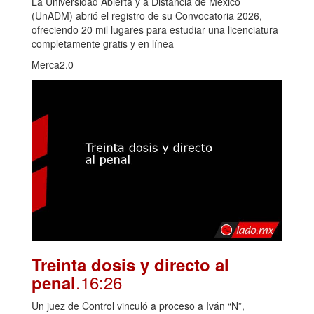
La Universidad Abierta y a Distancia de México
(UnADM) abrió el registro de su Convocatoria 2026,
ofreciendo 20 mil lugares para estudiar una licenciatura
completamente gratis y en línea
Merca2.0
Treinta dosis y directo al
.16:26
penal
Un juez de Control vinculó a proceso a Iván “N”,