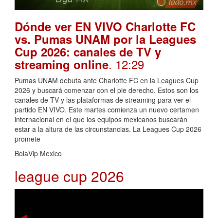
Dónde ver EN VIVO Charlotte FC
vs. Pumas UNAM por la Leagues
Cup 2026: canales de TV y
. 12:29
streaming online
Pumas UNAM debuta ante Charlotte FC en la Leagues Cup
2026 y buscará comenzar con el pie derecho. Estos son los
canales de TV y las plataformas de streaming para ver el
partido EN VIVO. Este martes comienza un nuevo certamen
internacional en el que los equipos mexicanos buscarán
estar a la altura de las circunstancias. La Leagues Cup 2026
promete
BolaVip Mexico
league cup 2026