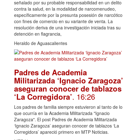
señalado por su probable responsabilidad en un delito
contra la salud, en la modalidad de narcomenudeo,
específicamente por la presunta posesión de narcótico
con fines de comercio en su variante de venta. La
resolución deriva de una investigación iniciada tras su
detención en flagrancia,
Heraldo de Aguascalientes
Padres de Academia
Militarizada ‘Ignacio Zaragoza’
aseguran conocer de tablazos
. 16:26
‘La Corregidora’
Los padres de familia siempre estuvieron al tanto de lo
que ocurría en la Academia Militarizada "Ignacio
Zaragoza". El post Padres de Academia Militarizada
‘Ignacio Zaragoza’ aseguran conocer de tablazos ‘La
Corregidora’ apareció primero en MTP Noticias.