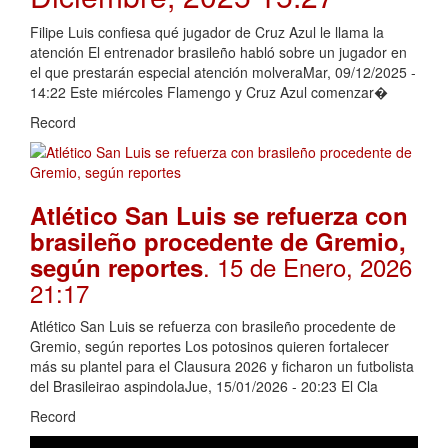
Filipe Luis confiesa qué jugador de Cruz Azul le llama la
atención El entrenador brasileño habló sobre un jugador en
el que prestarán especial atención molveraMar, 09/12/2025 -
14:22 Este miércoles Flamengo y Cruz Azul comenzar�
Record
Atlético San Luis se refuerza con
brasileño procedente de Gremio,
. 15 de Enero, 2026
según reportes
21:17
Atlético San Luis se refuerza con brasileño procedente de
Gremio, según reportes Los potosinos quieren fortalecer
más su plantel para el Clausura 2026 y ficharon un futbolista
del Brasileirao aspindolaJue, 15/01/2026 - 20:23 El Cla
Record