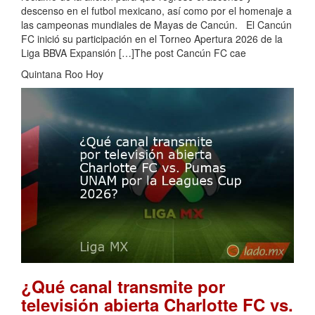
descenso en el futbol mexicano, así como por el homenaje a
las campeonas mundiales de Mayas de Cancún. El Cancún
FC inició su participación en el Torneo Apertura 2026 de la
Liga BBVA Expansión […]The post Cancún FC cae
Quintana Roo Hoy
¿Qué canal transmite por
televisión abierta Charlotte FC vs.