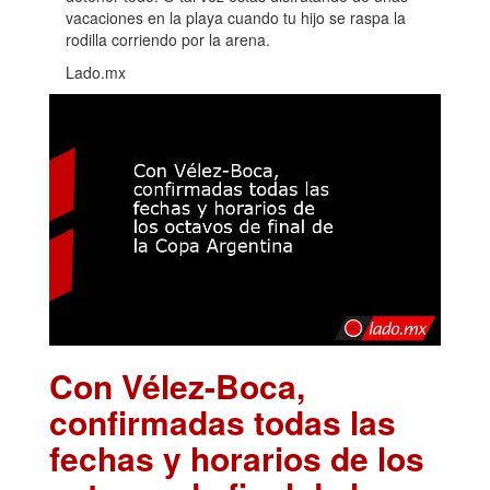
vacaciones en la playa cuando tu hijo se raspa la
rodilla corriendo por la arena.
Lado.mx
Con Vélez-Boca,
confirmadas todas las
fechas y horarios de los