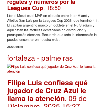
regates y números por la
. 18:50
Leagues Cup
Lionel Messi es el MVP en el duelo entre Inter Miami y
Atlético San Luis por la Leagues Cup 2026, que terminó 4-1.
El capitán argentino marcó un doblete en el Nu Stadium y
aquí están las métricas destacadas en distribución y
participación ofensiva. Recuerda que toda la información la
puedes encontrar en nuestra web …
365scores
fortaleza - palmeiras
Filipe Luis confiesa qué
jugador de Cruz Azul le
llama la atención
. 09 de
Diciembre, 2025 15:27