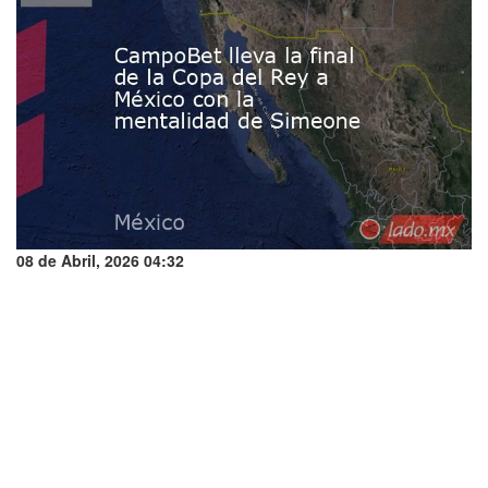
08 de Abril, 2026 04:32