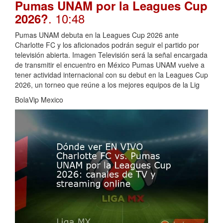
Pumas UNAM por la Leagues Cup
. 10:48
2026?
Pumas UNAM debuta en la Leagues Cup 2026 ante
Charlotte FC y los aficionados podrán seguir el partido por
televisión abierta. Imagen Televisión será la señal encargada
de transmitir el encuentro en México Pumas UNAM vuelve a
tener actividad internacional con su debut en la Leagues Cup
2026, un torneo que reúne a los mejores equipos de la Lig
BolaVip Mexico