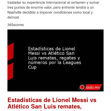
trasladar su experiencia internacional al certamen y sumar
tres puntos de enorme valor, pero enfrente tendrá a un
Nashville decidido a imponer condiciones como local y
demost
365scores
Estadísticas de Lionel Messi vs
Atlético San Luis remates,