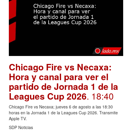
Chicago Fire vs Necaxa:
Hora y canal para ver el
partido de Jornada 1 de la
Leagues Cup 2026
. 18:40
Chicago Fire vs Necaxa; jueves 6 de agosto a las 18:30
horas en la Jornada 1 de la Leagues Cup 2026. Transmite
Apple TV.
SDP Noticias