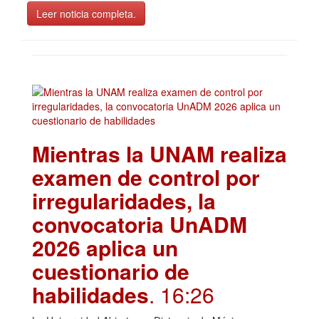
Leer noticia completa.
Mientras la UNAM realiza
examen de control por
irregularidades, la
convocatoria UnADM
2026 aplica un
cuestionario de
habilidades
. 16:26