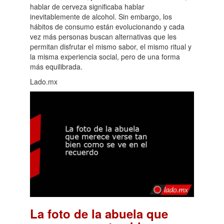
hablar de cerveza significaba hablar
inevitablemente de alcohol. Sin embargo, los
hábitos de consumo están evolucionando y cada
vez más personas buscan alternativas que les
permitan disfrutar el mismo sabor, el mismo ritual y
la misma experiencia social, pero de una forma
más equilibrada.
Lado.mx
La foto de la abuela que