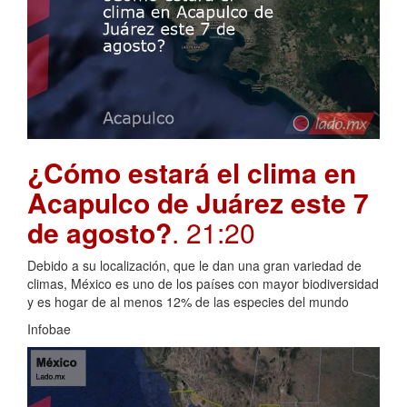
¿Cómo estará el clima en
Acapulco de Juárez este 7
de agosto?
. 21:20
Debido a su localización, que le dan una gran variedad de
climas, México es uno de los países con mayor biodiversidad
y es hogar de al menos 12% de las especies del mundo
Infobae