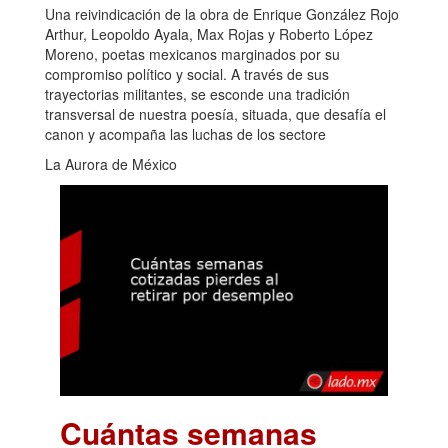
Una reivindicación de la obra de Enrique González Rojo
Arthur, Leopoldo Ayala, Max Rojas y Roberto López
Moreno, poetas mexicanos marginados por su
compromiso político y social. A través de sus
trayectorias militantes, se esconde una tradición
transversal de nuestra poesía, situada, que desafía el
canon y acompaña las luchas de los sectore
La Aurora de México
Cuántas semanas