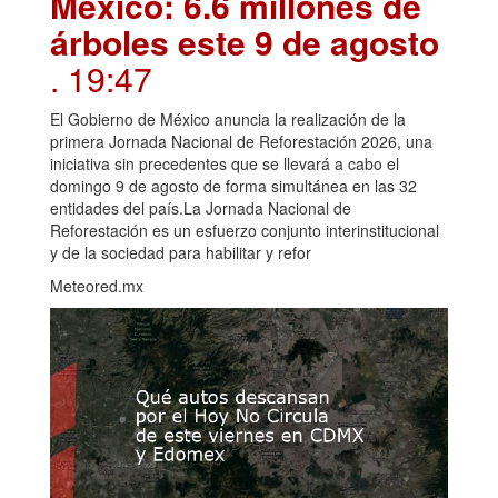
México: 6.6 millones de
árboles este 9 de agosto
. 19:47
El Gobierno de México anuncia la realización de la
primera Jornada Nacional de Reforestación 2026, una
iniciativa sin precedentes que se llevará a cabo el
domingo 9 de agosto de forma simultánea en las 32
entidades del país.La Jornada Nacional de
Reforestación es un esfuerzo conjunto interinstitucional
y de la sociedad para habilitar y refor
Meteored.mx