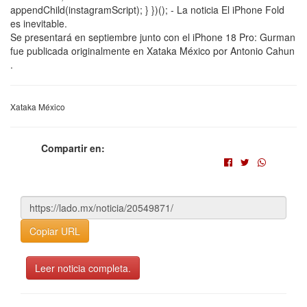
appendChild(instagramScript); } })(); - La noticia El iPhone Fold
es inevitable.
Se presentará en septiembre junto con el iPhone 18 Pro: Gurman
fue publicada originalmente en Xataka México por Antonio Cahun
.
Xataka México
Compartir en:
Copiar URL
Leer noticia completa.