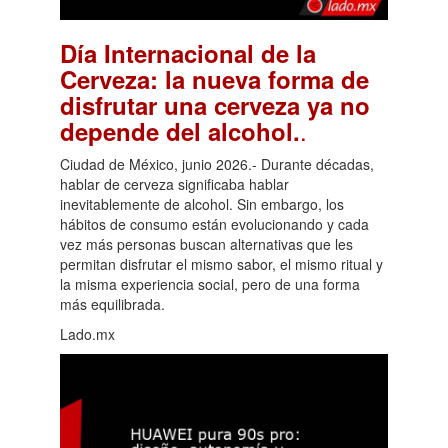
Día Internacional de la
Cerveza: la nueva forma de
disfrutar una cerveza ya no
.
depende del alcohol.
Ciudad de México, junio 2026.- Durante décadas,
hablar de cerveza significaba hablar
inevitablemente de alcohol. Sin embargo, los
hábitos de consumo están evolucionando y cada
vez más personas buscan alternativas que les
permitan disfrutar el mismo sabor, el mismo ritual y
la misma experiencia social, pero de una forma
más equilibrada.
Lado.mx