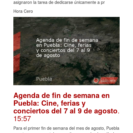
asignaron la tarea de dedicarse únicamente a pr
Hora Cero
Agenda de fin de semana en
Puebla: Cine, ferias y
.
conciertos del 7 al 9 de agosto
15:57
Para el primer fin de semana del mes de agosto, Puebla