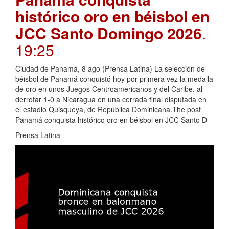
histórico oro en béisbol en
JCC Santo Domingo 2026
.
19:25
Ciudad de Panamá, 8 ago (Prensa Latina) La selección de
béisbol de Panamá conquistó hoy por primera vez la medalla
de oro en unos Juegos Centroamericanos y del Caribe, al
derrotar 1-0 a Nicaragua en una cerrada final disputada en
el estadio Quisqueya, de República Dominicana.The post
Panamá conquista histórico oro en béisbol en JCC Santo D
Prensa Latina