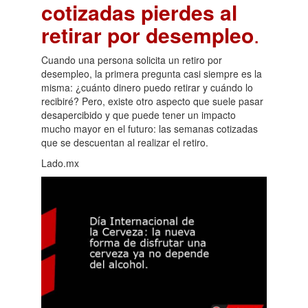
cotizadas pierdes al
retirar por desempleo
.
Cuando una persona solicita un retiro por
desempleo, la primera pregunta casi siempre es la
misma: ¿cuánto dinero puedo retirar y cuándo lo
recibiré? Pero, existe otro aspecto que suele pasar
desapercibido y que puede tener un impacto
mucho mayor en el futuro: las semanas cotizadas
que se descuentan al realizar el retiro.
Lado.mx