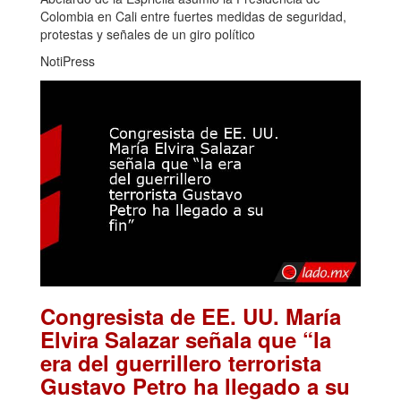
Colombia en Cali entre fuertes medidas de seguridad,
protestas y señales de un giro político
NotiPress
Congresista de EE. UU. María
Elvira Salazar señala que “la
era del guerrillero terrorista
Gustavo Petro ha llegado a su