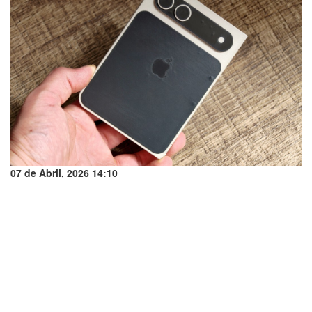
07 de Abril, 2026 14:10