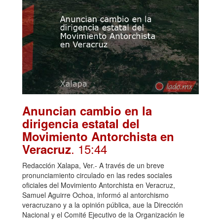
Anuncian cambio en la
dirigencia estatal del
Movimiento Antorchista en
. 15:44
Veracruz
Redacción Xalapa, Ver.- A través de un breve
pronunciamiento circulado en las redes sociales
oficiales del Movimiento Antorchista en Veracruz,
Samuel Aguirre Ochoa, informó al antorchismo
veracruzano y a la opinión pública, aue la Dirección
Nacional y el Comité Ejecutivo de la Organización le