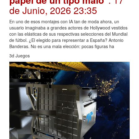
de Junio, 2026 23:35
En uno de esos montajes con IA tan de moda ahora, un
usuario imaginaba a grandes actores de Hollywood vestidos
con las elásticas de sus respectivas selecciones del Mundial
de fútbol. ¿El elegido para representar a España? Antonio
Banderas. No es una mala elección: pocas figuras ha
3d Juegos