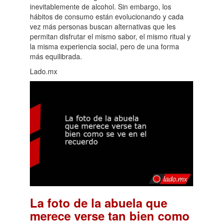
inevitablemente de alcohol. Sin embargo, los
hábitos de consumo están evolucionando y cada
vez más personas buscan alternativas que les
permitan disfrutar el mismo sabor, el mismo ritual y
la misma experiencia social, pero de una forma
más equilibrada.
Lado.mx
La foto de la abuela que
merece verse tan bien como