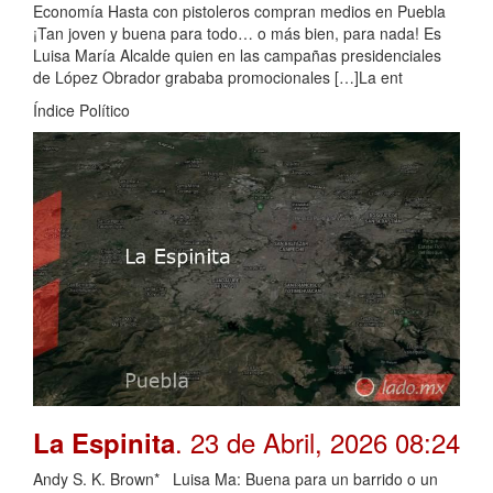
Economía Hasta con pistoleros compran medios en Puebla
¡Tan joven y buena para todo… o más bien, para nada! Es
Luisa María Alcalde quien en las campañas presidenciales
de López Obrador grababa promocionales […]La ent
Índice Político
. 23 de Abril, 2026 08:24
La Espinita
Andy S. K. Brown* Luisa Ma: Buena para un barrido o un