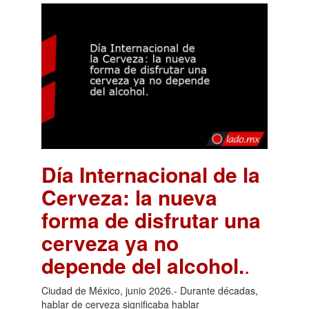
Día Internacional de la
Cerveza: la nueva
forma de disfrutar una
cerveza ya no
depende del alcohol.
.
Ciudad de México, junio 2026.- Durante décadas,
hablar de cerveza significaba hablar