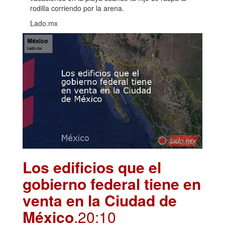
rodilla corriendo por la arena.
Lado.mx
Los edificios que el
gobierno federal tiene en
venta en la Ciudad de
México
.20:10