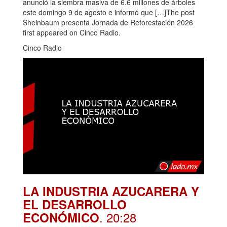
anunció la siembra masiva de 6.6 millones de árboles
este domingo 9 de agosto e informó que […]The post
Sheinbaum presenta Jornada de Reforestación 2026
first appeared on Cinco Radio.
Cinco Radio
LA INDUSTRIA AZUCARERA Y
EL DESARROLLO
. 20:28
ECONÓMICO