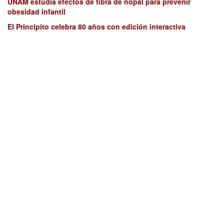
UNAM estudia efectos de fibra de nopal para prevenir
obesidad infantil
El Principito celebra 80 años con edición interactiva