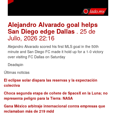
Alejandro Alvarado goal helps
. 25 de
San Diego edge Dallas
Julio, 2026 22:16
Alejandro Alvarado scored his first MLS goal in the 50th
minute and San Diego FC made it hold up for a 1-0 victory
over visiting FC Dallas on Saturday
Deadspin
Últimas noticias
El eclipse solar dispara las reservas y la expectación
colectiva
Choca segunda etapa de cohete de SpaceX en la Luna; no
representa peligro para la Tierra: NASA
Gana México arbitraje internacional contra empresas que
reclamaban más de 219 mdd