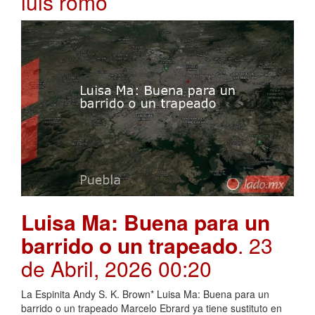
luis romo
Luisa Ma: Buena para un
barrido o un trapeado
. 23
de Abril, 2026 00:20
La Espinita Andy S. K. Brown* Luisa Ma: Buena para un
barrido o un trapeado Marcelo Ebrard ya tiene sustituto en