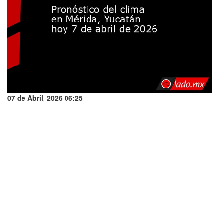
07 de Abril, 2026 06:25