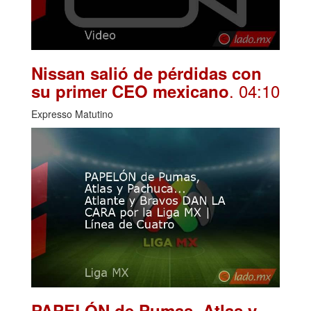
Nissan salió de pérdidas con
. 04:10
su primer CEO mexicano
Expresso Matutino
PAPELÓN de Pumas, Atlas y