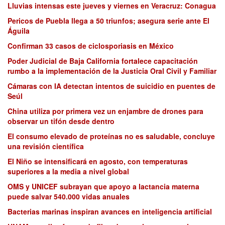
Lluvias intensas este jueves y viernes en Veracruz: Conagua
Pericos de Puebla llega a 50 triunfos; asegura serie ante El
Águila
Confirman 33 casos de ciclosporiasis en México
Poder Judicial de Baja California fortalece capacitación
rumbo a la implementación de la Justicia Oral Civil y Familiar
Cámaras con IA detectan intentos de suicidio en puentes de
Seúl
China utiliza por primera vez un enjambre de drones para
observar un tifón desde dentro
El consumo elevado de proteínas no es saludable, concluye
una revisión científica
El Niño se intensificará en agosto, con temperaturas
superiores a la media a nivel global
OMS y UNICEF subrayan que apoyo a lactancia materna
puede salvar 540.000 vidas anuales
Bacterias marinas inspiran avances en inteligencia artificial