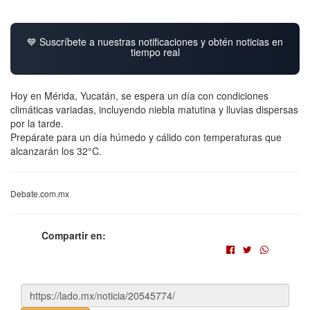
💙 Suscríbete a nuestras notificaciones y obtén noticias en
tiempo real
Hoy en Mérida, Yucatán, se espera un día con condiciones
climáticas variadas, incluyendo niebla matutina y lluvias dispersas
por la tarde.
Prepárate para un día húmedo y cálido con temperaturas que
alcanzarán los 32°C.
Debate.com.mx
Compartir en: