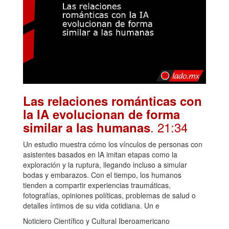
Las relaciones románticas con
la IA evolucionan de forma
. 21:34
similar a las humanas
Un estudio muestra cómo los vínculos de personas con
asistentes basados en IA imitan etapas como la
exploración y la ruptura, llegando incluso a simular
bodas y embarazos. Con el tiempo, los humanos
tienden a compartir experiencias traumáticas,
fotografías, opiniones políticas, problemas de salud o
detalles íntimos de su vida cotidiana. Un e
Noticiero Científico y Cultural Iberoamericano