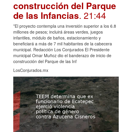
construcción del Parque
de las Infancias
. 21:44
*El proyecto contempla una inversión superior a los 6.8
millones de pesos; incluirá áreas verdes, juegos
infantiles, módulo de baños, estacionamiento y
beneficiará a más de 7 mil habitantes de la cabecera
municipal. Redacción Los Conjurados El Presidente
municipal Omar Muñoz dio el banderazo de inicio de
construcción del Parque de las Inf
LosConjurados.mx