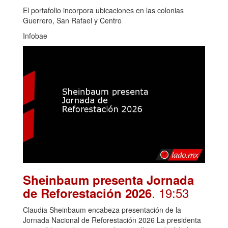
El portafolio incorpora ubicaciones en las colonias
Guerrero, San Rafael y Centro
Infobae
Sheinbaum presenta Jornada
. 19:53
de Reforestación 2026
Claudia Sheinbaum encabeza presentación de la
Jornada Nacional de Reforestación 2026 La presidenta