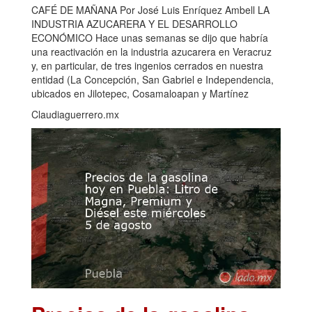
CAFÉ DE MAÑANA Por José Luis Enríquez Ambell LA
INDUSTRIA AZUCARERA Y EL DESARROLLO
ECONÓMICO Hace unas semanas se dijo que habría
una reactivación en la industria azucarera en Veracruz
y, en particular, de tres ingenios cerrados en nuestra
entidad (La Concepción, San Gabriel e Independencia,
ubicados en Jilotepec, Cosamaloapan y Martínez
Claudiaguerrero.mx