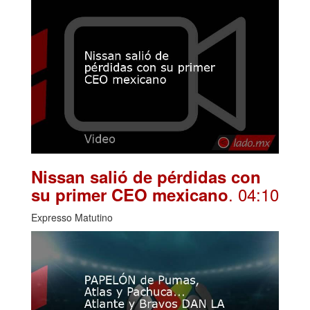
Nissan salió de pérdidas con
. 04:10
su primer CEO mexicano
Expresso Matutino