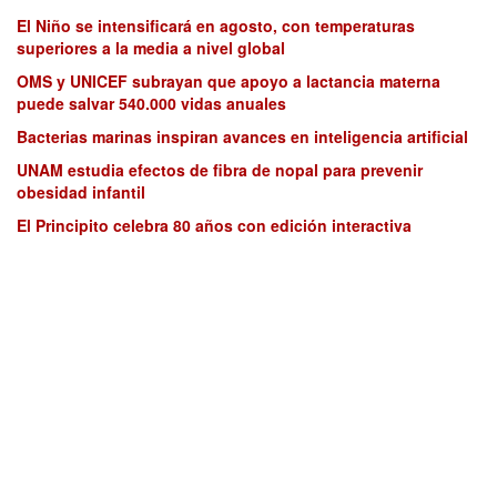
El Niño se intensificará en agosto, con temperaturas
superiores a la media a nivel global
OMS y UNICEF subrayan que apoyo a lactancia materna
puede salvar 540.000 vidas anuales
Bacterias marinas inspiran avances en inteligencia artificial
UNAM estudia efectos de fibra de nopal para prevenir
obesidad infantil
El Principito celebra 80 años con edición interactiva