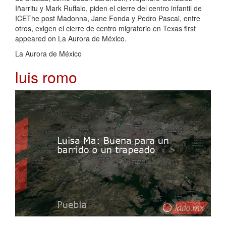
Iñarritu y Mark Ruffalo, piden el cierre del centro infantil de
ICEThe post Madonna, Jane Fonda y Pedro Pascal, entre
otros, exigen el cierre de centro migratorio en Texas first
appeared on La Aurora de México.
La Aurora de México
luis romo