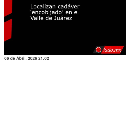
06 de Abril, 2026 21:02