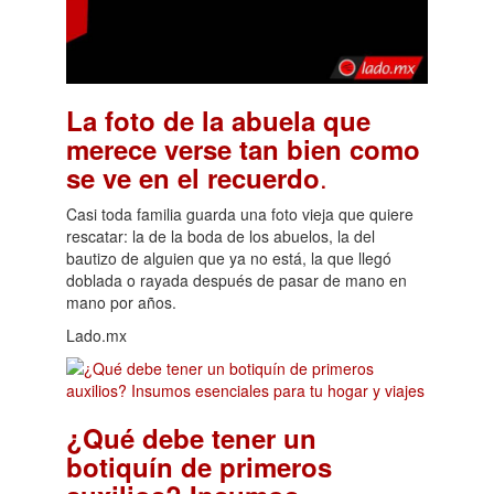
La foto de la abuela que
merece verse tan bien como
.
se ve en el recuerdo
Casi toda familia guarda una foto vieja que quiere
rescatar: la de la boda de los abuelos, la del
bautizo de alguien que ya no está, la que llegó
doblada o rayada después de pasar de mano en
mano por años.
Lado.mx
¿Qué debe tener un
botiquín de primeros