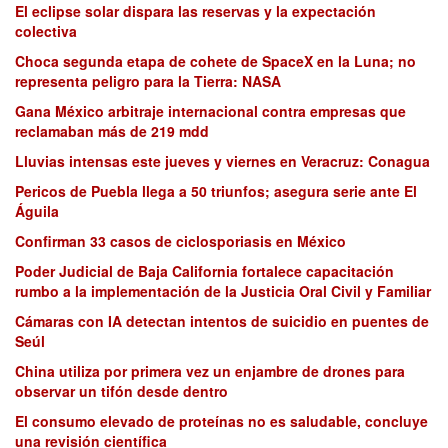
El eclipse solar dispara las reservas y la expectación
colectiva
Choca segunda etapa de cohete de SpaceX en la Luna; no
representa peligro para la Tierra: NASA
Gana México arbitraje internacional contra empresas que
reclamaban más de 219 mdd
Lluvias intensas este jueves y viernes en Veracruz: Conagua
Pericos de Puebla llega a 50 triunfos; asegura serie ante El
Águila
Confirman 33 casos de ciclosporiasis en México
Poder Judicial de Baja California fortalece capacitación
rumbo a la implementación de la Justicia Oral Civil y Familiar
Cámaras con IA detectan intentos de suicidio en puentes de
Seúl
China utiliza por primera vez un enjambre de drones para
observar un tifón desde dentro
El consumo elevado de proteínas no es saludable, concluye
una revisión científica