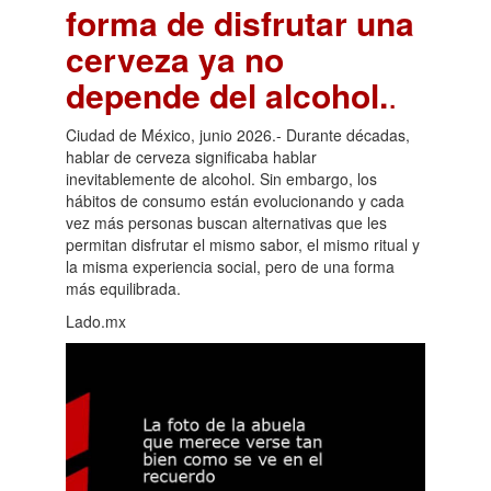
forma de disfrutar una
cerveza ya no
depende del alcohol.
.
Ciudad de México, junio 2026.- Durante décadas,
hablar de cerveza significaba hablar
inevitablemente de alcohol. Sin embargo, los
hábitos de consumo están evolucionando y cada
vez más personas buscan alternativas que les
permitan disfrutar el mismo sabor, el mismo ritual y
la misma experiencia social, pero de una forma
más equilibrada.
Lado.mx