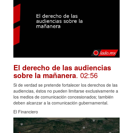
El derecho de las audiencias
. 02:56
sobre la mañanera
Si de verdad se pretende fortalecer los derechos de las
audiencias, éstos no pueden limitarse exclusivamente a
los medios de comunicación concesionados; también
deben alcanzar a la comunicación gubernamental.
El Financiero