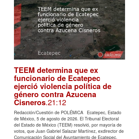
TEEM determina que ex
funcionario de Ecatepec
ejerció violencia política de
género contra Azucena
.21:12
Cisneros
Redacción/Cuestión de POLÉMICA Ecatepec, Estado
de México, 5 de agosto de 2026. El Tribunal Electoral
del Estado de México (TEEM) resolvió, por mayoría de
votos, que Juan Gabriel Salazar Martínez, exdirector de
Comunicación Social del Ayuntamiento de Ecatepec,