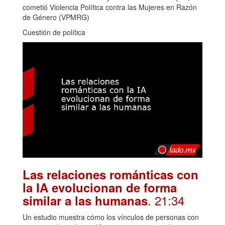
cometió Violencia Política contra las Mujeres en Razón
de Género (VPMRG)
Cuestión de política
Las relaciones románticas con
la IA evolucionan de forma
. 21:34
similar a las humanas
Un estudio muestra cómo los vínculos de personas con