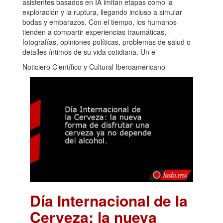
asistentes basados en IA imitan etapas como la
exploración y la ruptura, llegando incluso a simular
bodas y embarazos. Con el tiempo, los humanos
tienden a compartir experiencias traumáticas,
fotografías, opiniones políticas, problemas de salud o
detalles íntimos de su vida cotidiana. Un e
Noticiero Científico y Cultural Iberoamericano
Día Internacional de la
Cerveza: la nueva