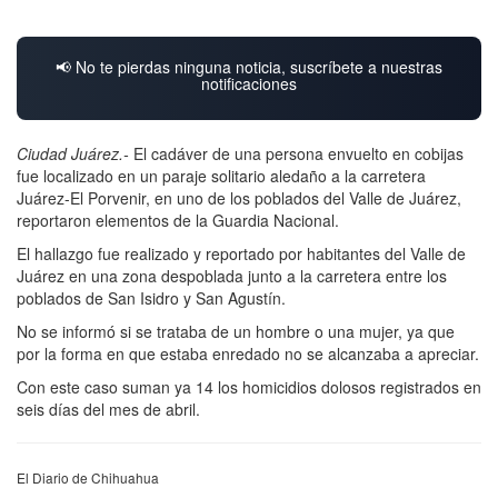
📢 No te pierdas ninguna noticia, suscríbete a nuestras
notificaciones
Ciudad Juárez.-
El cadáver de una persona envuelto en cobijas
fue localizado en un paraje solitario aledaño a la carretera
Juárez-El Porvenir, en uno de los poblados del Valle de Juárez,
reportaron elementos de la Guardia Nacional.
El hallazgo fue realizado y reportado por habitantes del Valle de
Juárez en una zona despoblada junto a la carretera entre los
poblados de San Isidro y San Agustín.
No se informó si se trataba de un hombre o una mujer, ya que
por la forma en que estaba enredado no se alcanzaba a apreciar.
Con este caso suman ya 14 los homicidios dolosos registrados en
seis días del mes de abril.
El Diario de Chihuahua