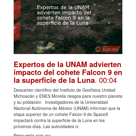
Expertos de la UNAM advierten
impacto del cohete Falcon 9 en
. 00:04
la superficie de la Luna
Descartan científico del Instituto de Geofísica Unidad
Michoacán y ENES Morelia riesgos para nuestro planeta
y su población Investigadores de la Universidad
Nacional Autónoma de México (UNAM) informan que la
etapa superior de un cohete Falcon 9 de SpaceX
impactará contra la superficie de la Luna en los
próximos días. Las autoridades ci
Respuesta.com.mx