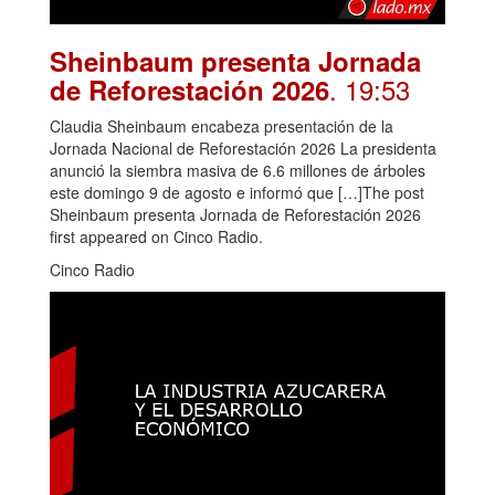
Sheinbaum presenta Jornada
. 19:53
de Reforestación 2026
Claudia Sheinbaum encabeza presentación de la
Jornada Nacional de Reforestación 2026 La presidenta
anunció la siembra masiva de 6.6 millones de árboles
este domingo 9 de agosto e informó que […]The post
Sheinbaum presenta Jornada de Reforestación 2026
first appeared on Cinco Radio.
Cinco Radio