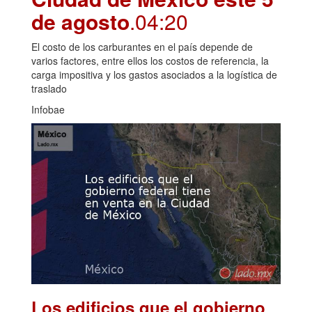
de agosto
.04:20
El costo de los carburantes en el país depende de
varios factores, entre ellos los costos de referencia, la
carga impositiva y los gastos asociados a la logística de
traslado
Infobae
Los edificios que el gobierno