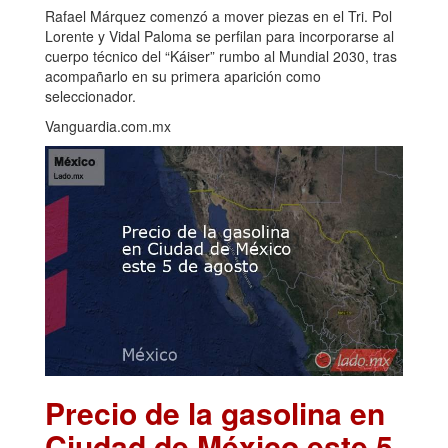
Rafael Márquez comenzó a mover piezas en el Tri. Pol
Lorente y Vidal Paloma se perfilan para incorporarse al
cuerpo técnico del “Káiser” rumbo al Mundial 2030, tras
acompañarlo en su primera aparición como
seleccionador.
Vanguardia.com.mx
Precio de la gasolina en
Ciudad de México este 5