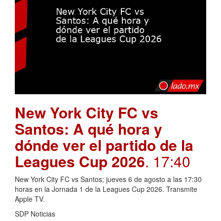
New York City FC vs
Santos: A qué hora y
dónde ver el partido de la
Leagues Cup 2026
. 17:40
New York City FC vs Santos; jueves 6 de agosto a las 17:30
horas en la Jornada 1 de la Leagues Cup 2026. Transmite
Apple TV.
SDP Noticias