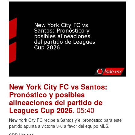
New York City FC vs Santos:
Pronóstico y posibles
alineaciones del partido de
. 05:40
Leagues Cup 2026
New York City FC recibe a Santos y el pronóstico para este
partido apunta a victoria 3-0 a favor del equipo MLS.