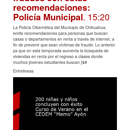
recomendaciones:
Policía Municipal
. 15:20
La Policía Cibernética del Municipio de Chihuahua,
emite recomendaciones para personas que buscan
casas o departamentos en renta a través de internet, a
fin de prevenir que sean víctimas de fraude. Lo anterior
ya que en esta temporada aumenta la búsqueda de
viviendas en renta por el regreso a clases donde
muchos jóvenes estudiantes buscan [&#
Entrelineas