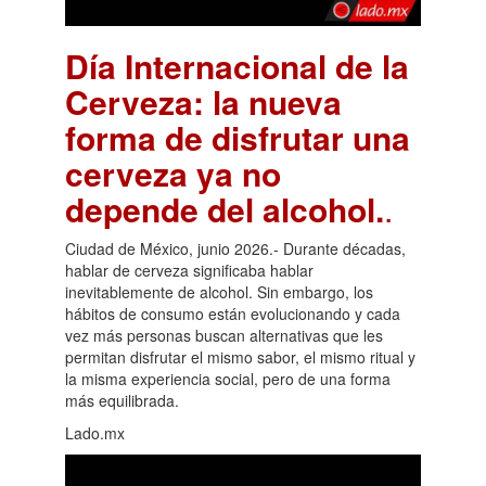
Día Internacional de la
Cerveza: la nueva
forma de disfrutar una
cerveza ya no
depende del alcohol.
.
Ciudad de México, junio 2026.- Durante décadas,
hablar de cerveza significaba hablar
inevitablemente de alcohol. Sin embargo, los
hábitos de consumo están evolucionando y cada
vez más personas buscan alternativas que les
permitan disfrutar el mismo sabor, el mismo ritual y
la misma experiencia social, pero de una forma
más equilibrada.
Lado.mx