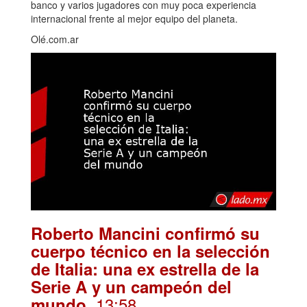
banco y varios jugadores con muy poca experiencia
internacional frente al mejor equipo del planeta.
Olé.com.ar
Roberto Mancini confirmó su
cuerpo técnico en la selección
de Italia: una ex estrella de la
Serie A y un campeón del
. 13:58
mundo