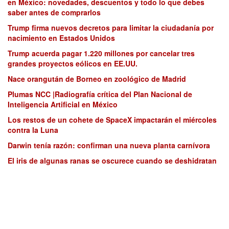
en México: novedades, descuentos y todo lo que debes
saber antes de comprarlos
Trump firma nuevos decretos para limitar la ciudadanía por
nacimiento en Estados Unidos
Trump acuerda pagar 1.220 millones por cancelar tres
grandes proyectos eólicos en EE.UU.
Nace orangután de Borneo en zoológico de Madrid
Plumas NCC |Radiografía crítica del Plan Nacional de
Inteligencia Artificial en México
Los restos de un cohete de SpaceX impactarán el miércoles
contra la Luna
Darwin tenía razón: confirman una nueva planta carnívora
El iris de algunas ranas se oscurece cuando se deshidratan