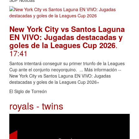
SDP Noticias
New York City vs Santos Laguna
EN VIVO: Jugadas destacadas y
.
goles de la Leagues Cup 2026
17:41
Santos intentará conseguir su primer triunfo de la Leagues
Cup ante el conjunto neoyorquino. ... Más información --
New York City vs Santos Laguna EN VIVO: Jugadas
destacadas y goles de la Leagues Cup 2026»
El Siglo de Torreón
royals - twins