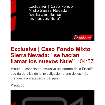
Exclusiva | Caso Fondo Mixto
Sierra Nevada: “se hacían
. 04:57
llamar los nuevos Nule”
Minuto60 conoció en exclusiva un informe de la Fiscalía
que da detalles de la investigación a uno de los más
grandes ‘contrataderos’ del país.
Minuto60