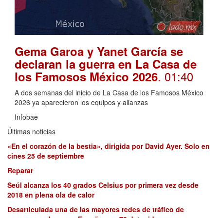
Gema Garoa y Yanet García se
declaran la guerra en La Casa de
. 01:40
los Famosos México 2026
A dos semanas del inicio de La Casa de los Famosos México
2026 ya aparecieron los equipos y alianzas
Infobae
Últimas noticias
«En el corazón de la bestia», dirigida por David Ayer. Solo en
cines 25 de septiembre
Reparar
Seúl alcanza los 40 grados Celsius por primera vez desde
2018 en plena ola de calor
Desarticulada una de las mayores redes de tráfico de