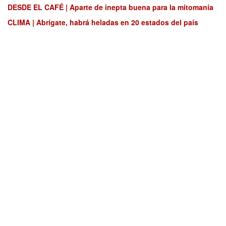
DESDE EL CAFÉ | Aparte de inepta buena para la mitomanía
CLIMA | Abrígate, habrá heladas en 20 estados del país