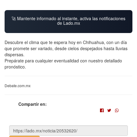
🚀 Mantente informado al instante, activa las notificaciones
de Lado.mx
Descubre el clima que te espera hoy en Chihuahua, con un día
que promete ser variado, desde cielos despejados hasta lluvias
dispersas.
Prepárate para cualquier eventualidad con nuestro detallado
pronóstico.
Debate.com.mx
Compartir en: