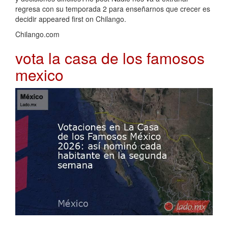
regresa con su temporada 2 para enseñarnos que crecer es
decidir appeared first on Chilango.
Chilango.com
vota la casa de los famosos
mexico