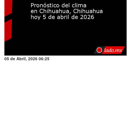
05 de Abril, 2026 06:25