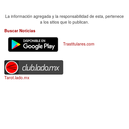
La información agregada y la responsabilidad de esta, pertenece
a los sitios que lo publican.
Buscar Noticias
Trastitulares.com
Tarot.lado.mx