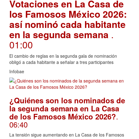
Votaciones en La Casa de
los Famosos México 2026:
así nominó cada habitante
en la segunda semana
.
01:00
El cambio de reglas en la segunda gala de nominación
obligó a cada habitante a señalar a tres participantes
Infobae
¿Quiénes son los nominados de
la segunda semana en La Casa
.
de los Famosos México 2026?
06:40
La tensión sigue aumentando en La Casa de los Famosos