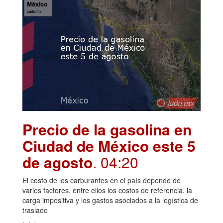
Precio de la gasolina en
Ciudad de México este 5
de agosto
. 04:20
El costo de los carburantes en el país depende de
varios factores, entre ellos los costos de referencia, la
carga impositiva y los gastos asociados a la logística de
traslado