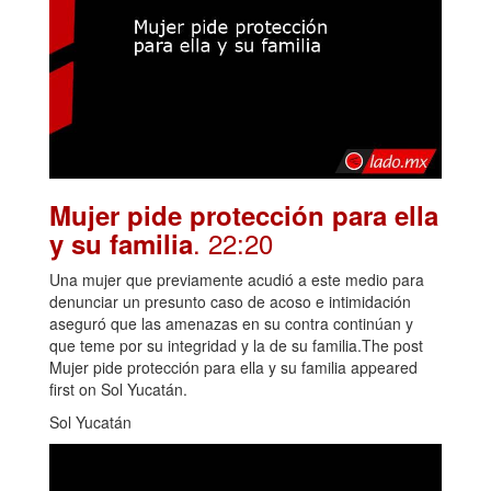
Mujer pide protección para ella
. 22:20
y su familia
Una mujer que previamente acudió a este medio para
denunciar un presunto caso de acoso e intimidación
aseguró que las amenazas en su contra continúan y
que teme por su integridad y la de su familia.The post
Mujer pide protección para ella y su familia appeared
first on Sol Yucatán.
Sol Yucatán