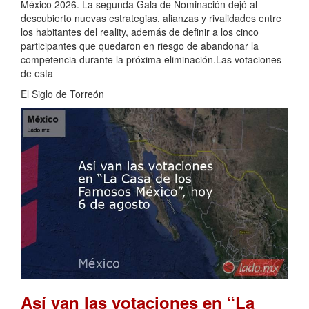
México 2026. La segunda Gala de Nominación dejó al
descubierto nuevas estrategias, alianzas y rivalidades entre
los habitantes del reality, además de definir a los cinco
participantes que quedaron en riesgo de abandonar la
competencia durante la próxima eliminación.Las votaciones
de esta
El Siglo de Torreón
Así van las votaciones en “La