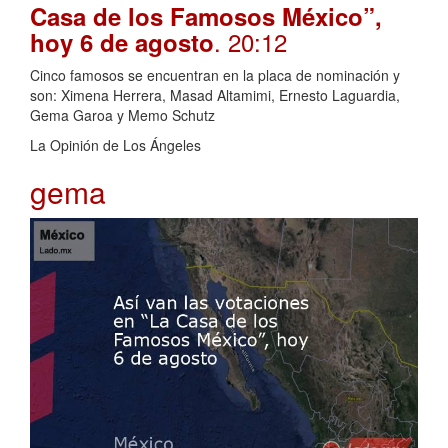
Casa de los Famosos México”,
. 20:12
hoy 6 de agosto
Cinco famosos se encuentran en la placa de nominación y
son: Ximena Herrera, Masad Altamimi, Ernesto Laguardia,
Gema Garoa y Memo Schutz
La Opinión de Los Ángeles
gema