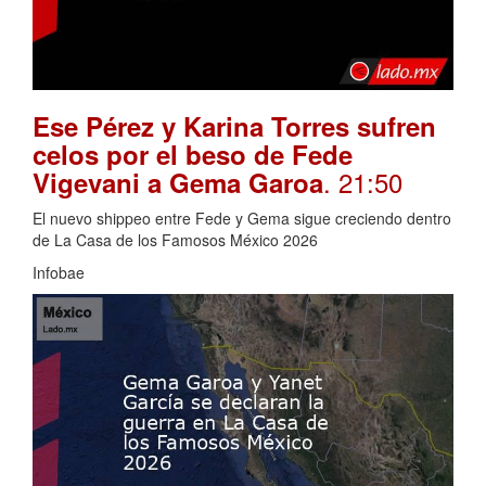
Ese Pérez y Karina Torres sufren
celos por el beso de Fede
. 21:50
Vigevani a Gema Garoa
El nuevo shippeo entre Fede y Gema sigue creciendo dentro
de La Casa de los Famosos México 2026
Infobae