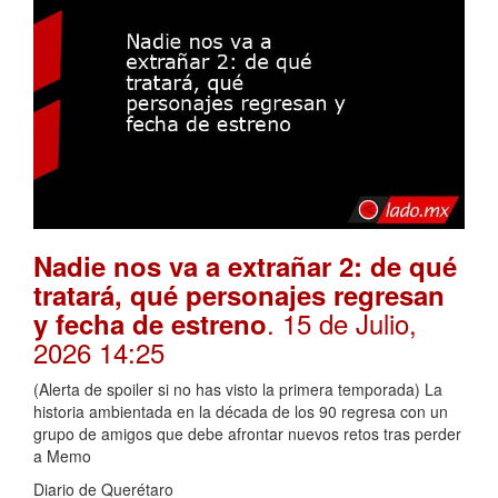
Nadie nos va a extrañar 2: de qué
tratará, qué personajes regresan
. 15 de Julio,
y fecha de estreno
2026 14:25
(Alerta de spoiler si no has visto la primera temporada) La
historia ambientada en la década de los 90 regresa con un
grupo de amigos que debe afrontar nuevos retos tras perder
a Memo
Diario de Querétaro