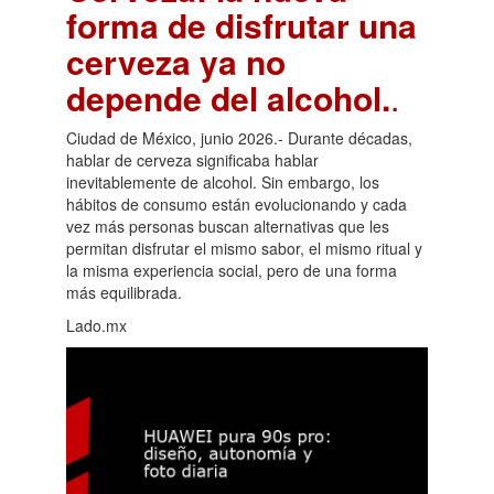
forma de disfrutar una
cerveza ya no
depende del alcohol.
.
Ciudad de México, junio 2026.- Durante décadas,
hablar de cerveza significaba hablar
inevitablemente de alcohol. Sin embargo, los
hábitos de consumo están evolucionando y cada
vez más personas buscan alternativas que les
permitan disfrutar el mismo sabor, el mismo ritual y
la misma experiencia social, pero de una forma
más equilibrada.
Lado.mx