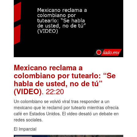
Mexicano reclama a
colombiano por tutearlo: “Se
habla de usted, no de tú”
. 22:20
(VIDEO)
Un colombiano se volvió viral tras responder a un
mexicano que le reclamó por tutearlo mientras ofrecía
café en Estados Unidos. El video desató un debate en
redes sociales.
El Imparcial