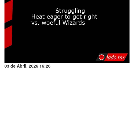
03 de Abril, 2026 16:26