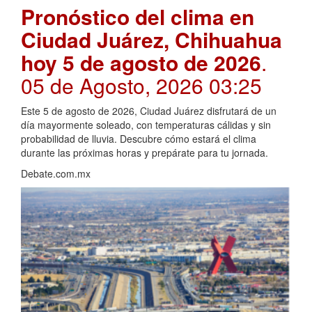
Pronóstico del clima en
Ciudad Juárez, Chihuahua
hoy 5 de agosto de 2026
.
05 de Agosto, 2026 03:25
Este 5 de agosto de 2026, Ciudad Juárez disfrutará de un
día mayormente soleado, con temperaturas cálidas y sin
probabilidad de lluvia. Descubre cómo estará el clima
durante las próximas horas y prepárate para tu jornada.
Debate.com.mx