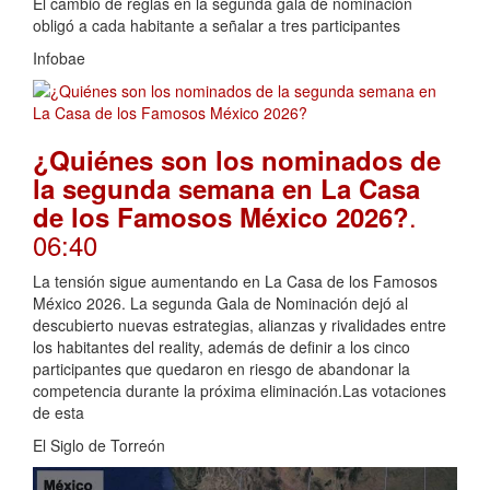
El cambio de reglas en la segunda gala de nominación
obligó a cada habitante a señalar a tres participantes
Infobae
¿Quiénes son los nominados de
la segunda semana en La Casa
.
de los Famosos México 2026?
06:40
La tensión sigue aumentando en La Casa de los Famosos
México 2026. La segunda Gala de Nominación dejó al
descubierto nuevas estrategias, alianzas y rivalidades entre
los habitantes del reality, además de definir a los cinco
participantes que quedaron en riesgo de abandonar la
competencia durante la próxima eliminación.Las votaciones
de esta
El Siglo de Torreón