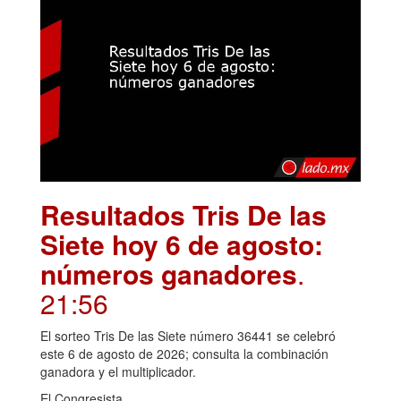
Resultados Tris De las
Siete hoy 6 de agosto:
números ganadores
.
21:56
El sorteo Tris De las Siete número 36441 se celebró
este 6 de agosto de 2026; consulta la combinación
ganadora y el multiplicador.
El Congresista