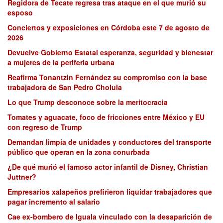
Regidora de Tecate regresa tras ataque en el que murió su
esposo
Conciertos y exposiciones en Córdoba este 7 de agosto de
2026
Devuelve Gobierno Estatal esperanza, seguridad y bienestar
a mujeres de la periferia urbana
Reafirma Tonantzin Fernández su compromiso con la base
trabajadora de San Pedro Cholula
Lo que Trump desconoce sobre la meritocracia
Tomates y aguacate, foco de fricciones entre México y EU
con regreso de Trump
Demandan limpia de unidades y conductores del transporte
público que operan en la zona conurbada
¿De qué murió el famoso actor infantil de Disney, Christian
Juttner?
Empresarios xalapeños prefirieron liquidar trabajadores que
pagar incremento al salario
Cae ex-bombero de Iguala vinculado con la desaparición de