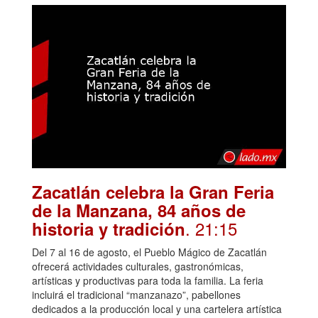
Zacatlán celebra la Gran Feria
de la Manzana, 84 años de
. 21:15
historia y tradición
Del 7 al 16 de agosto, el Pueblo Mágico de Zacatlán
ofrecerá actividades culturales, gastronómicas,
artísticas y productivas para toda la familia. La feria
incluirá el tradicional “manzanazo”, pabellones
dedicados a la producción local y una cartelera artística