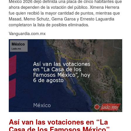
México 2026 dejó definida una placa de cinco habitantes que
ahora dependen de la votación del público. Ximena Herrera
fue quien recibió la mayor cantidad de puntos, mientras que
Masad, Memo Schutz, Gema Garoa y Ernesto Laguardia
completaron la lista de posibles eliminados.
Vanguardia.com.mx
Así van las votaciones en “La
Casa de los Famosos México”,