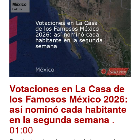
Votaciones en La Casa de
los Famosos México 2026:
así nominó cada habitante
en la segunda semana
.
01:00