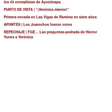
los 43 normalistas de Ayotzinapa
PUNTO DE VISTA | “¡Verónica miente!”
Primera nevada en Las Vigas de Ramírez en siete años
APUNTES | Los Juarochos fueron votos
REPECHAJE | FGE… Las preguntas-pedrada de Héctor
Yunes a Verónica