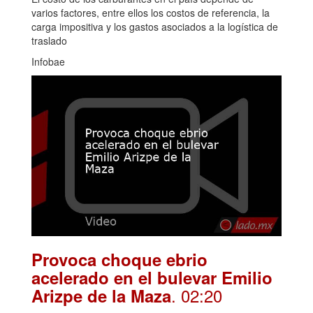
varios factores, entre ellos los costos de referencia, la
carga impositiva y los gastos asociados a la logística de
traslado
Infobae
Provoca choque ebrio
acelerado en el bulevar Emilio
. 02:20
Arizpe de la Maza