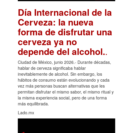
Día Internacional de la
Cerveza: la nueva
forma de disfrutar una
cerveza ya no
depende del alcohol.
.
Ciudad de México, junio 2026.- Durante décadas,
hablar de cerveza significaba hablar
inevitablemente de alcohol. Sin embargo, los
hábitos de consumo están evolucionando y cada
vez más personas buscan alternativas que les
permitan disfrutar el mismo sabor, el mismo ritual y
la misma experiencia social, pero de una forma
más equilibrada.
Lado.mx