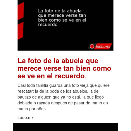
La foto de la abuela que
merece verse tan bien como
.
se ve en el recuerdo
Casi toda familia guarda una foto vieja que quiere
rescatar: la de la boda de los abuelos, la del
bautizo de alguien que ya no está, la que llegó
doblada o rayada después de pasar de mano en
mano por años.
Lado.mx