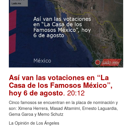
Así van las votaciones en “La
Casa de los Famosos México”,
. 20:12
hoy 6 de agosto
Cinco famosos se encuentran en la placa de nominación y
son: Ximena Herrera, Masad Altamimi, Ernesto Laguardia,
Gema Garoa y Memo Schutz
La Opinión de Los Ángeles