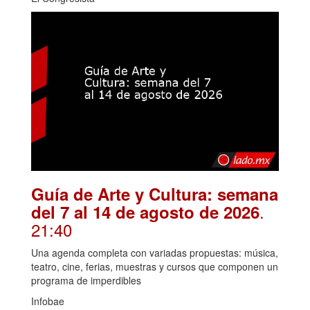
Guía de Arte y Cultura: semana
.
del 7 al 14 de agosto de 2026
21:40
Una agenda completa con variadas propuestas: música,
teatro, cine, ferias, muestras y cursos que componen un
programa de imperdibles
Infobae