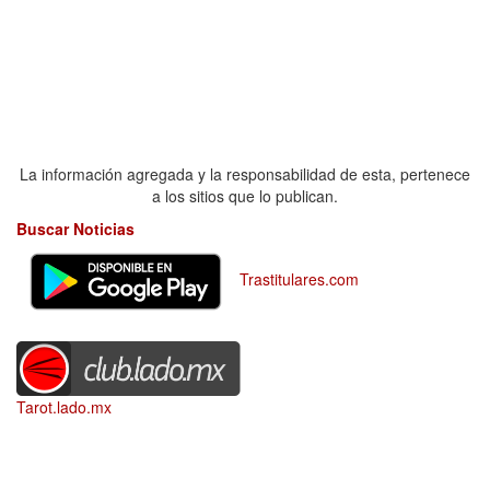
La información agregada y la responsabilidad de esta, pertenece
a los sitios que lo publican.
Buscar Noticias
Trastitulares.com
Tarot.lado.mx