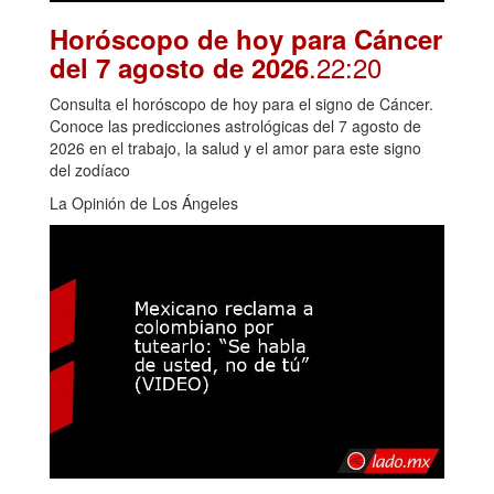
Horóscopo de hoy para Cáncer
.22:20
del 7 agosto de 2026
Consulta el horóscopo de hoy para el signo de Cáncer.
Conoce las predicciones astrológicas del 7 agosto de
2026 en el trabajo, la salud y el amor para este signo
del zodíaco
La Opinión de Los Ángeles