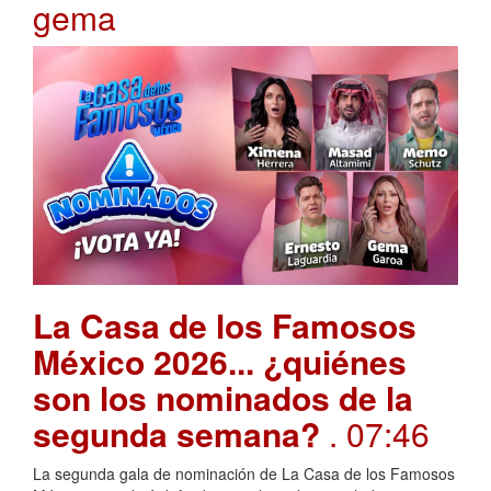
gema
La Casa de los Famosos
México 2026... ¿quiénes
son los nominados de la
segunda semana?
. 07:46
La segunda gala de nominación de La Casa de los Famosos