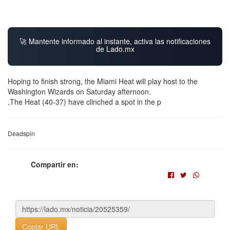
🚀 Mantente informado al instante, activa las notificaciones
de Lado.mx
Hoping to finish strong, the Miami Heat will play host to the
Washington Wizards on Saturday afternoon.
,The Heat (40-37) have clinched a spot in the p
Deadspin
Compartir en:
Copiar URL