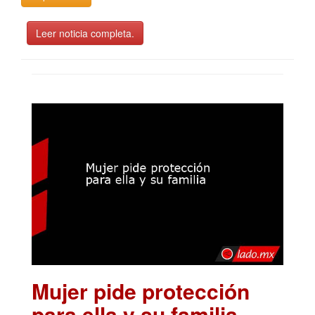
Leer noticia completa.
Mujer pide protección
para ella y su familia
.