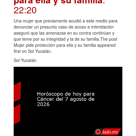
22:20
Una mujer que previamente acudió a este medio para
denunciar un presunto caso de acoso e intimidación
aseguró que las amenazas en su contra continúan y
que teme por su integridad y la de su familia.The post
Mujer pide protección para ella y su familia appeared
first on Sol Yucatán.
Sol Yucatán