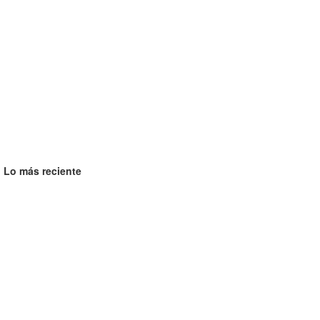
Lo más reciente