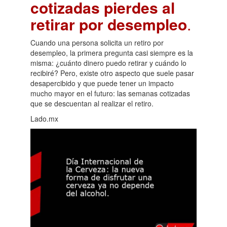
cotizadas pierdes al
retirar por desempleo
.
Cuando una persona solicita un retiro por
desempleo, la primera pregunta casi siempre es la
misma: ¿cuánto dinero puedo retirar y cuándo lo
recibiré? Pero, existe otro aspecto que suele pasar
desapercibido y que puede tener un impacto
mucho mayor en el futuro: las semanas cotizadas
que se descuentan al realizar el retiro.
Lado.mx