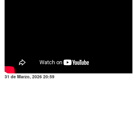
31 de Marzo, 2026 20:59