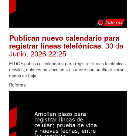
Publican nuevo calendario para
. 30 de
registrar líneas telefónicas
Junio, 2026 22:25
El DOF publicó el calendario para registrar líneas telefónicas
móviles; quienes no vinculen su número con un titular serán
dados de baja.
Reforma