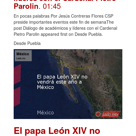
. 01:45
Parolin
En pocas palabras Por Jesús Contreras Flores CSP
preside importantes eventos este fin de semanaThe
post Diálogo de académicos y líderes con el Cardenal
Pietro Parolin appeared first on Desde Puebla.
Desde Puebla
El papa León XIV no