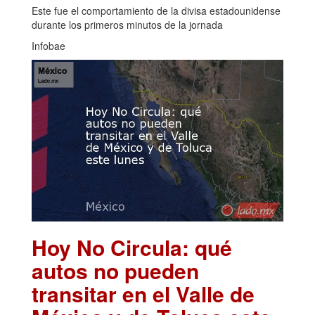
Este fue el comportamiento de la divisa estadounidense
durante los primeros minutos de la jornada
Infobae
Hoy No Circula: qué
autos no pueden
transitar en el Valle de