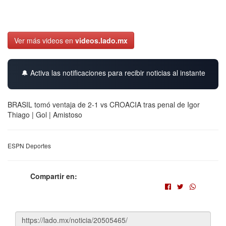
Ver más videos en
videos.lado.mx
🔔 Activa las notificaciones para recibir noticias al instante
BRASIL tomó ventaja de 2-1 vs CROACIA tras penal de Igor
Thiago | Gol | Amistoso
ESPN Deportes
Compartir en: