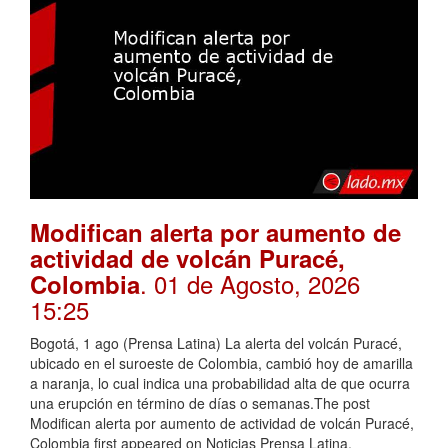
Modifican alerta por aumento de
actividad de volcán Puracé,
. 01 de Agosto, 2026
Colombia
15:25
Bogotá, 1 ago (Prensa Latina) La alerta del volcán Puracé,
ubicado en el suroeste de Colombia, cambió hoy de amarilla
a naranja, lo cual indica una probabilidad alta de que ocurra
una erupción en término de días o semanas.The post
Modifican alerta por aumento de actividad de volcán Puracé,
Colombia first appeared on Noticias Prensa Latina.