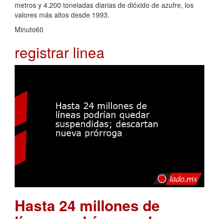
metros y 4.200 toneladas diarias de dióxido de azufre, los
valores más altos desde 1993.
Minuto60
registrar linea
Hasta 24 millones de