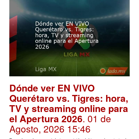
Dónde ver EN VIVO
Querétaro vs. Tigres: hora,
TV y streaming online para
el Apertura 2026
. 01 de
Agosto, 2026 15:46