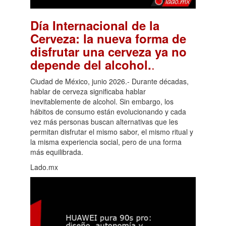
Día Internacional de la
Cerveza: la nueva forma de
disfrutar una cerveza ya no
.
depende del alcohol.
Ciudad de México, junio 2026.- Durante décadas,
hablar de cerveza significaba hablar
inevitablemente de alcohol. Sin embargo, los
hábitos de consumo están evolucionando y cada
vez más personas buscan alternativas que les
permitan disfrutar el mismo sabor, el mismo ritual y
la misma experiencia social, pero de una forma
más equilibrada.
Lado.mx