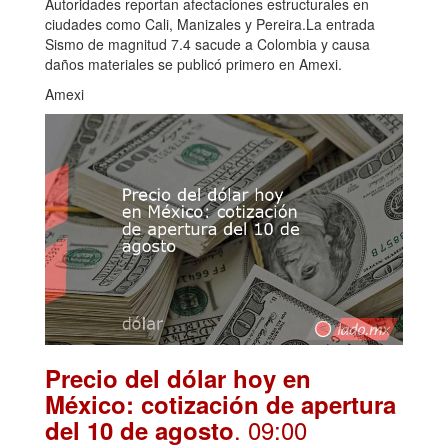
Autoridades reportan afectaciones estructurales en
ciudades como Cali, Manizales y Pereira.La entrada
Sismo de magnitud 7.4 sacude a Colombia y causa
daños materiales se publicó primero en Amexi.
Amexi
Precio del dólar hoy en
México: cotización de apertura
. 09:00
del 10 de agosto