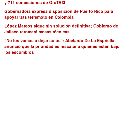
y 711 concesiones de QroTAXI
Gobernadora expresa disposición de Puerto Rico para
apoyar tras terremoto en Colombia
López Mateos sigue sin solución definitiva; Gobierno de
Jalisco retomará mesas técnicas
“No los vamos a dejar solos”: Abelardo De La Espriella
anunció que la prioridad es rescatar a quienes estén bajo
los escombros