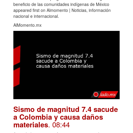
beneficio de las comunidades indígenas de México
appeared first on Almomento | Noticias, información
nacional e internacional.
AlMomento.mx
Sismo de magnitud 7.4 sacude
a Colombia y causa daños
. 08:44
materiales