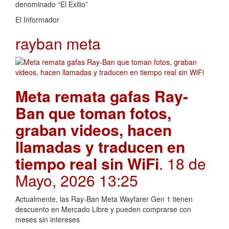
denominado “El Exilio”
El Informador
rayban meta
Meta remata gafas Ray-
Ban que toman fotos,
graban videos, hacen
llamadas y traducen en
tiempo real sin WiFi
. 18 de
Mayo, 2026 13:25
Actualmente, las Ray-Ban Meta Wayfarer Gen 1 tienen
descuento en Mercado Libre y pueden comprarse con
meses sin intereses