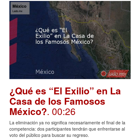
¿Qué es “El Exilio” en La
Casa de los Famosos
México?
. 00:26
La eliminación ya no significa necesariamente el final de la
competencia: dos participantes tendrán que enfrentarse al
voto del público para buscar su regreso.