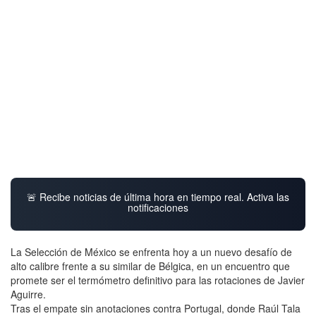
🚨 Recibe noticias de última hora en tiempo real. Activa las
notificaciones
La Selección de México se enfrenta hoy a un nuevo desafío de
alto calibre frente a su similar de Bélgica, en un encuentro que
promete ser el termómetro definitivo para las rotaciones de Javier
Aguirre.
Tras el empate sin anotaciones contra Portugal, donde Raúl Tala