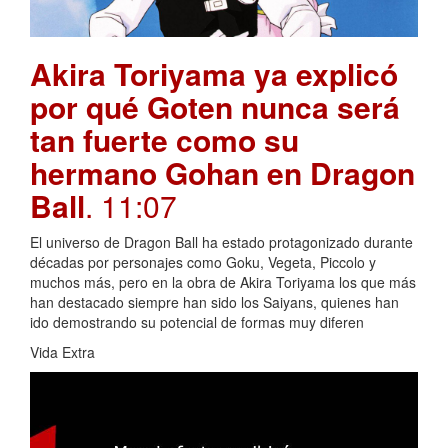
Akira Toriyama ya explicó
por qué Goten nunca será
tan fuerte como su
hermano Gohan en Dragon
Ball
. 11:07
El universo de Dragon Ball ha estado protagonizado durante
décadas por personajes como Goku, Vegeta, Piccolo y
muchos más, pero en la obra de Akira Toriyama los que más
han destacado siempre han sido los Saiyans, quienes han
ido demostrando su potencial de formas muy diferen
Vida Extra