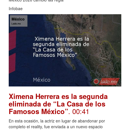
Infobae
Ximena Herrera es la segunda
eliminada de “La Casa de los
. 00:41
Famosos México”
En esta ocasión, la actriz en lugar de abandonar por
completo el reality, fue enviada a un nuevo espacio