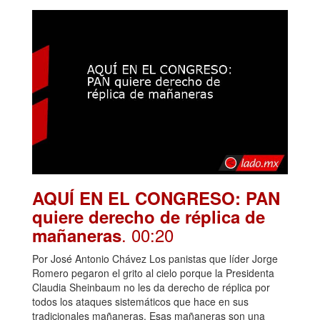
AQUÍ EN EL CONGRESO: PAN
quiere derecho de réplica de
. 00:20
mañaneras
Por José Antonio Chávez Los panistas que líder Jorge
Romero pegaron el grito al cielo porque la Presidenta
Claudia Sheinbaum no les da derecho de réplica por
todos los ataques sistemáticos que hace en sus
tradicionales mañaneras. Esas mañaneras son una