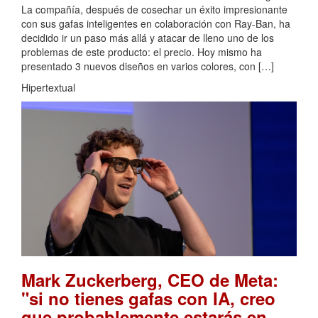
La compañía, después de cosechar un éxito impresionante
con sus gafas inteligentes en colaboración con Ray-Ban, ha
decidido ir un paso más allá y atacar de lleno uno de los
problemas de este producto: el precio. Hoy mismo ha
presentado 3 nuevos diseños en varios colores, con […]
Hipertextual
Mark Zuckerberg, CEO de Meta:
"si no tienes gafas con IA, creo
que probablemente estarás en