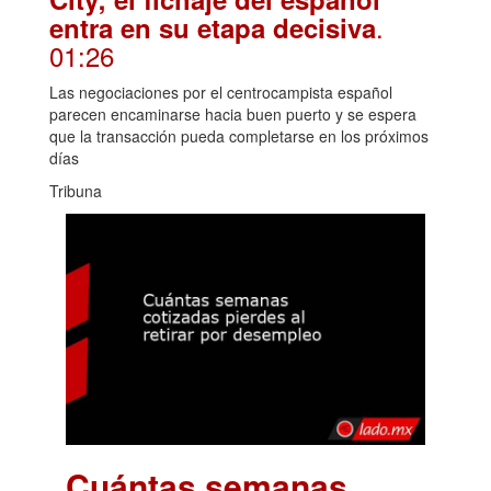
.
entra en su etapa decisiva
01:26
Las negociaciones por el centrocampista español
parecen encaminarse hacia buen puerto y se espera
que la transacción pueda completarse en los próximos
días
Tribuna
Cuántas semanas