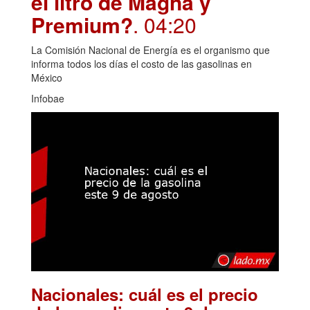
el litro de Magna y
Premium?
. 04:20
La Comisión Nacional de Energía es el organismo que
informa todos los días el costo de las gasolinas en
México
Infobae
Nacionales: cuál es el precio