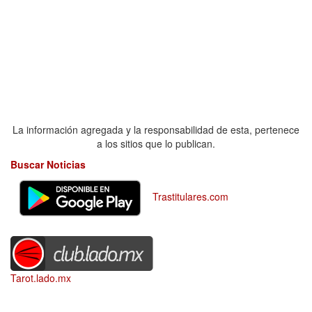
La información agregada y la responsabilidad de esta, pertenece
a los sitios que lo publican.
Buscar Noticias
Trastitulares.com
Tarot.lado.mx