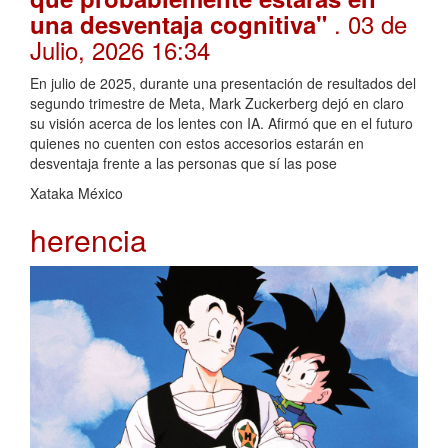
. 03 de
una desventaja cognitiva"
Julio, 2026 16:34
En julio de 2025, durante una presentación de resultados del
segundo trimestre de Meta, Mark Zuckerberg dejó en claro
su visión acerca de los lentes con IA. Afirmó que en el futuro
quienes no cuenten con estos accesorios estarán en
desventaja frente a las personas que sí las pose
Xataka México
herencia