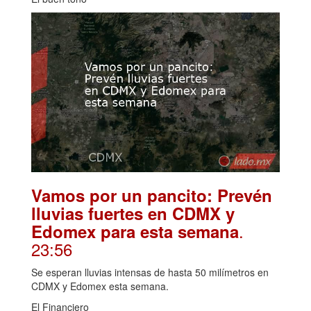
Vamos por un pancito: Prevén
lluvias fuertes en CDMX y
.
Edomex para esta semana
23:56
Se esperan lluvias intensas de hasta 50 milímetros en
CDMX y Edomex esta semana.
El Financiero