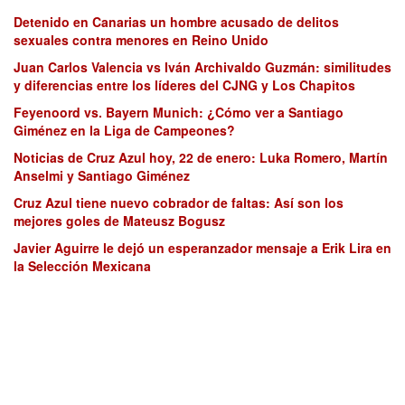
Detenido en Canarias un hombre acusado de delitos
sexuales contra menores en Reino Unido
Juan Carlos Valencia vs Iván Archivaldo Guzmán: similitudes
y diferencias entre los líderes del CJNG y Los Chapitos
Feyenoord vs. Bayern Munich: ¿Cómo ver a Santiago
Giménez en la Liga de Campeones?
Noticias de Cruz Azul hoy, 22 de enero: Luka Romero, Martín
Anselmi y Santiago Giménez
Cruz Azul tiene nuevo cobrador de faltas: Así son los
mejores goles de Mateusz Bogusz
Javier Aguirre le dejó un esperanzador mensaje a Erik Lira en
la Selección Mexicana