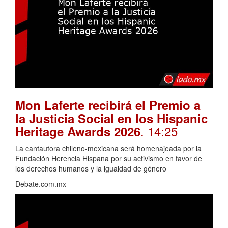
Mon Laferte recibirá el Premio a
la Justicia Social en los Hispanic
. 14:25
Heritage Awards 2026
La cantautora chileno-mexicana será homenajeada por la
Fundación Herencia Hispana por su activismo en favor de
los derechos humanos y la igualdad de género
Debate.com.mx