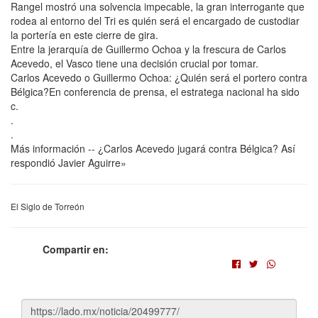
Rangel mostró una solvencia impecable, la gran interrogante que
rodea al entorno del Tri es quién será el encargado de custodiar
la portería en este cierre de gira.
Entre la jerarquía de Guillermo Ochoa y la frescura de Carlos
Acevedo, el Vasco tiene una decisión crucial por tomar.
Carlos Acevedo o Guillermo Ochoa: ¿Quién será el portero contra
Bélgica?En conferencia de prensa, el estratega nacional ha sido
c.
.
.
Más información -- ¿Carlos Acevedo jugará contra Bélgica? Así
respondió Javier Aguirre»
El Siglo de Torreón
Compartir en: