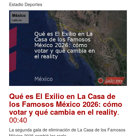
Estadio Deportes
Qué es El Exilio en La Casa de
los Famosos México 2026: cómo
.
votar y qué cambia en el reality
00:40
La segunda gala de eliminación de La Casa de los Famosos
México 2026 cambió las regla