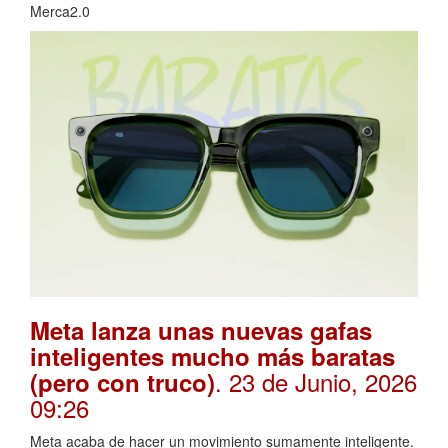
Merca2.0
Meta lanza unas nuevas gafas
inteligentes mucho más baratas
. 23 de Junio, 2026
(pero con truco)
09:26
Meta acaba de hacer un movimiento sumamente inteligente.