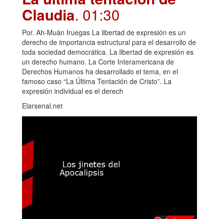
Claudia
. 01:30
Por. Ah-Muán Iruegas La libertad de expresión es un
derecho de importancia estructural para el desarrollo de
toda sociedad democrática. La libertad de expresión es
un derecho humano. La Corte Interamericana de
Derechos Humanos ha desarrollado el tema, en el
famoso caso “La Última Tentación de Cristo”. La
expresión individual es el derech
Elarsenal.net