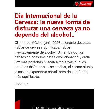
Día Internacional de la
Cerveza: la nueva forma de
disfrutar una cerveza ya no
.
depende del alcohol.
Ciudad de México, junio 2026.- Durante décadas,
hablar de cerveza significaba hablar
inevitablemente de alcohol. Sin embargo, los
hábitos de consumo están evolucionando y cada
vez más personas buscan alternativas que les
permitan disfrutar el mismo sabor, el mismo ritual y
la misma experiencia social, pero de una forma
más equilibrada.
Lado.mx