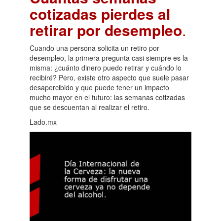
cotizadas pierdes al
retirar por desempleo
.
Cuando una persona solicita un retiro por
desempleo, la primera pregunta casi siempre es la
misma: ¿cuánto dinero puedo retirar y cuándo lo
recibiré? Pero, existe otro aspecto que suele pasar
desapercibido y que puede tener un impacto
mucho mayor en el futuro: las semanas cotizadas
que se descuentan al realizar el retiro.
Lado.mx