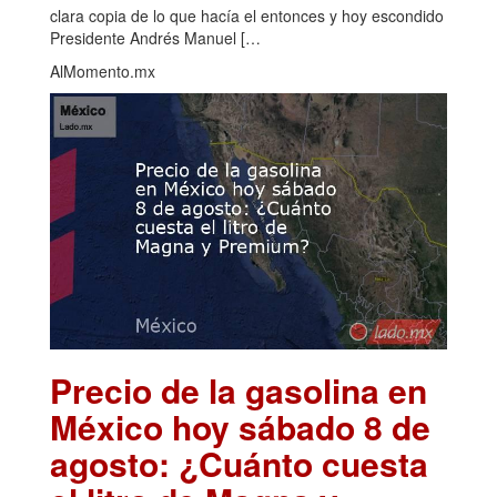
clara copia de lo que hacía el entonces y hoy escondido
Presidente Andrés Manuel […
AlMomento.mx
Precio de la gasolina en
México hoy sábado 8 de
agosto: ¿Cuánto cuesta