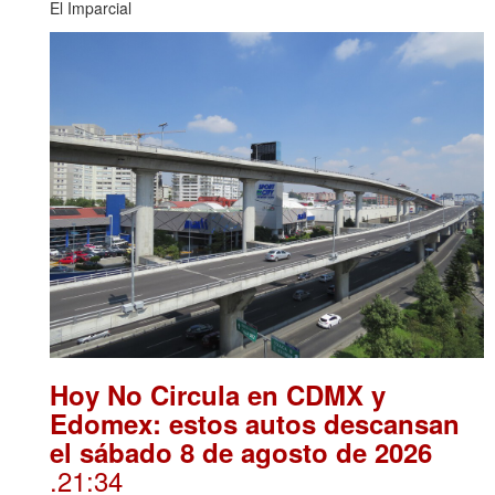
El Imparcial
Hoy No Circula en CDMX y
Edomex: estos autos descansan
el sábado 8 de agosto de 2026
.21:34