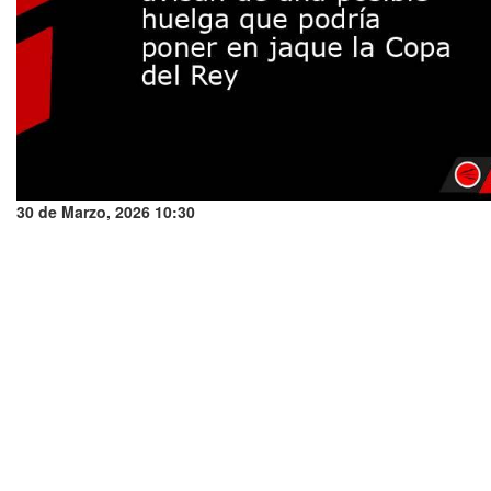
30 de Marzo, 2026 10:30