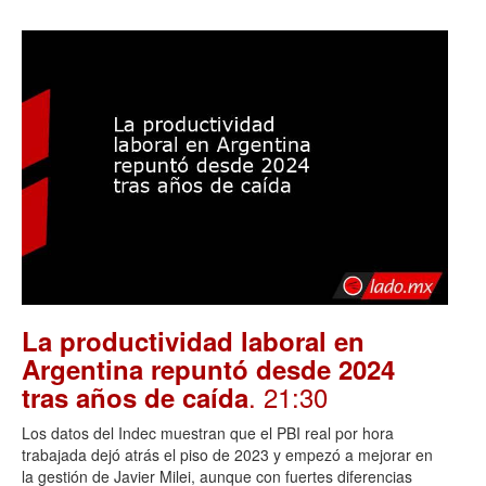
La productividad laboral en
Argentina repuntó desde 2024
. 21:30
tras años de caída
Los datos del Indec muestran que el PBI real por hora
trabajada dejó atrás el piso de 2023 y empezó a mejorar en
la gestión de Javier Milei, aunque con fuertes diferencias