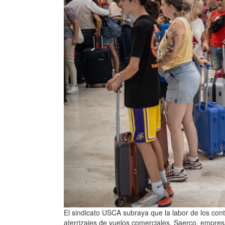
El sindicato USCA subraya que la labor de los cont
aterrizajes de vuelos comerciales. Saerco, empres