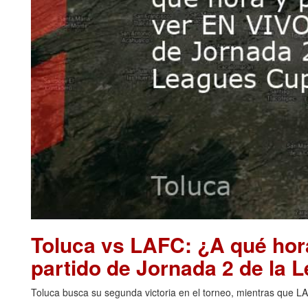
Toluca vs LAFC: ¿A qué hor
partido de Jornada 2 de la
Toluca busca su segunda victoria en el torneo, mientras que L