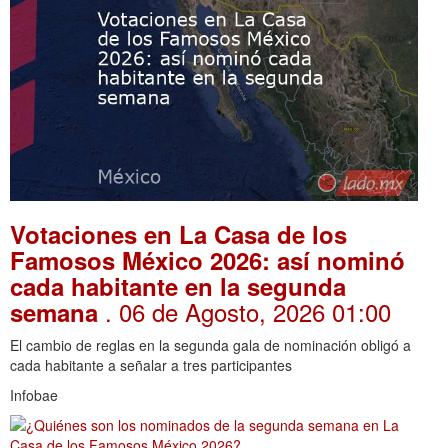
Votaciones en La Casa de los
Famosos México 2026: así nominó
cada habitante en la segunda
. 06 de Agosto, 2026 01:00
semana
El cambio de reglas en la segunda gala de nominación obligó a
cada habitante a señalar a tres participantes
Infobae