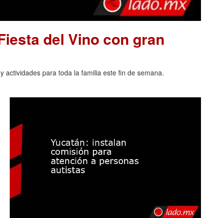
 Fiesta del Vino con gran
 actividades para toda la familia este fin de semana.