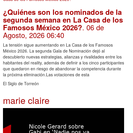
¿Quiénes son los nominados de la
segunda semana en La Casa de los
. 06 de
Famosos México 2026?
Agosto, 2026 06:40
La tensión sigue aumentando en La Casa de los Famosos
México 2026. La segunda Gala de Nominación dejó al
descubierto nuevas estrategias, alianzas y rivalidades entre los
habitantes del reality, además de definir a los cinco participantes
que quedaron en riesgo de abandonar la competencia durante
la próxima eliminación.Las votaciones de esta
El Siglo de Torreón
marie claire