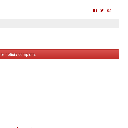
er noticia completa.