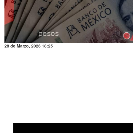
28 de Marzo, 2026 18:25