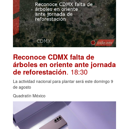
Reconoce CDMX falta de
árboles en oriente ante jornada
. 18:30
de reforestación
La actividad nacional para plantar será este domingo 9
de agosto
Quadratín México