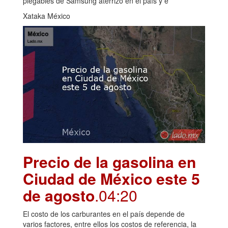
plegables de Samsung aterrizó en el país y e
Xataka México
Precio de la gasolina en
Ciudad de México este 5
de agosto
.04:20
El costo de los carburantes en el país depende de
varios factores, entre ellos los costos de referencia, la