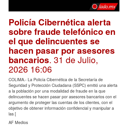
Policía Cibernética alerta
sobre fraude telefónico en
el que delincuentes se
hacen pasar por asesores
bancarios
. 31 de Julio,
2026 16:06
COLIMA.- La Policía Cibernética de la Secretaría de
Seguridad y Protección Ciudadana (SSPC) emitió una alerta
a la población por una modalidad de fraude en la que
delincuentes se hacen pasar por asesores bancarios con el
argumento de proteger las cuentas de los clientes, con el
objetivo de obtener información confidencial y manipular a
las [
AF Medios