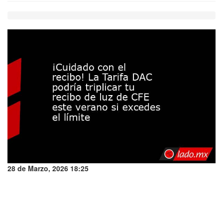
28 de Marzo, 2026 18:25