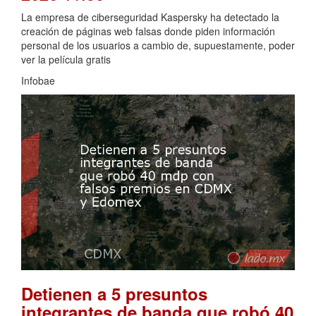
La empresa de ciberseguridad Kaspersky ha detectado la
creación de páginas web falsas donde piden información
personal de los usuarios a cambio de, supuestamente, poder
ver la película gratis
Infobae
Detienen a 5 presuntos
integrantes de banda que robó 40