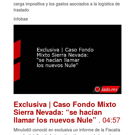
carga impositiva y los gastos asociados a la logística de
traslado
Infobae
Exclusiva | Caso Fondo Mixto
Sierra Nevada: “se hacían
. 04:57
llamar los nuevos Nule”
Minuto60 conoció en exclusiva un informe de la Fiscalía