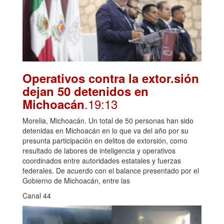
Operativos contra la extor.sión
dejan 50 detenidos en
.19:13
Michoacán
Morelia, Michoacán. Un total de 50 personas han sido
detenidas en Michoacán en lo que va del año por su
presunta participación en delitos de extorsión, como
resultado de labores de inteligencia y operativos
coordinados entre autoridades estatales y fuerzas
federales. De acuerdo con el balance presentado por el
Gobierno de Michoacán, entre las
Canal 44