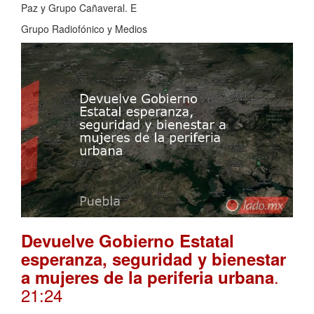
Paz y Grupo Cañaveral. E
Grupo Radiofónico y Medios
Devuelve Gobierno Estatal
esperanza, seguridad y bienestar
.
a mujeres de la periferia urbana
21:24