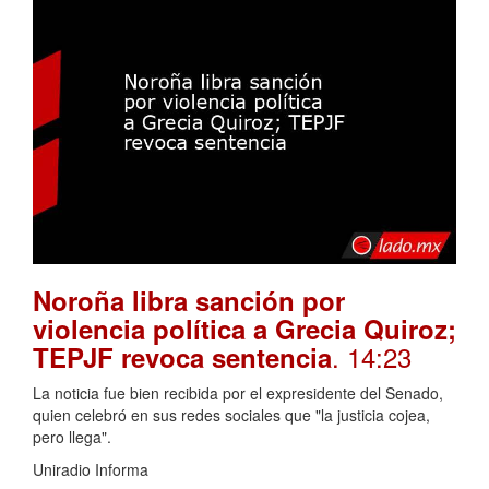
Noroña libra sanción por
violencia política a Grecia Quiroz;
. 14:23
TEPJF revoca sentencia
La noticia fue bien recibida por el expresidente del Senado,
quien celebró en sus redes sociales que "la justicia cojea,
pero llega".
Uniradio Informa