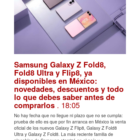
Samsung Galaxy Z Fold8,
Fold8 Ultra y Flip8, ya
disponibles en México:
novedades, descuentos y todo
lo que debes saber antes de
. 18:05
comprarlos
No hay fecha que no llegue ni plazo que no se cumpla:
prueba de ello es que por fin arranca en México la venta
oficial de los nuevos Galaxy Z Flip8, Galaxy Z Fold8
Ultra y Galaxy Z Fold8. La más reciente familia de