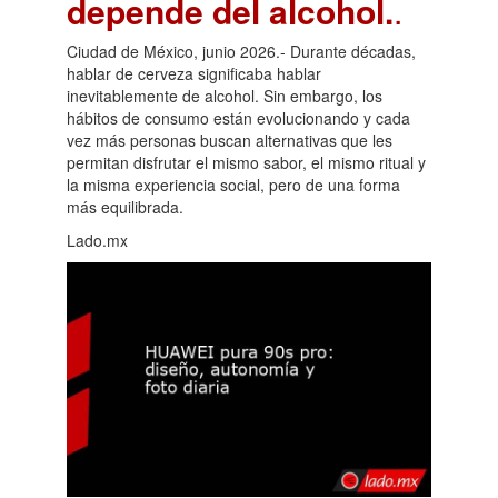
depende del alcohol.
.
Ciudad de México, junio 2026.- Durante décadas,
hablar de cerveza significaba hablar
inevitablemente de alcohol. Sin embargo, los
hábitos de consumo están evolucionando y cada
vez más personas buscan alternativas que les
permitan disfrutar el mismo sabor, el mismo ritual y
la misma experiencia social, pero de una forma
más equilibrada.
Lado.mx