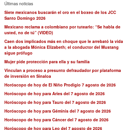
Últimas noticias
Siete mexicanos buscarán el oro en el boxeo de los JCC
Santo Domingo 2026
Mexicano reclama a colombiano por tutearlo: “Se habla de
usted, no de tú” (VIDEO)
Caen dos implicados más en choque que le arrebató la vida
a la abogada Mónica Elizabeth; el conductor del Mustang
sigue prófugo
Mujer pide protección para ella y su familia
Vinculan a proceso a presunto defraudador por plataforma
de inversión en Sinaloa
Horóscopo de hoy de El Niño Prodigio 7 agosto de 2026
Horóscopo de hoy para Aries del 7 agosto de 2026
Horóscopo de hoy para Tauro del 7 agosto de 2026
Horóscopo de hoy para Géminis del 7 agosto de 2026
Horóscopo de hoy para Cáncer del 7 agosto de 2026
Horóscopo de hoy para Leo del 7 agosto de 2026