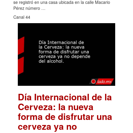
se registró en una casa ubicada en la calle Macario
Pérez número …
Canal 44
Día Internacional de la
Cerveza: la nueva
forma de disfrutar una
cerveza ya no