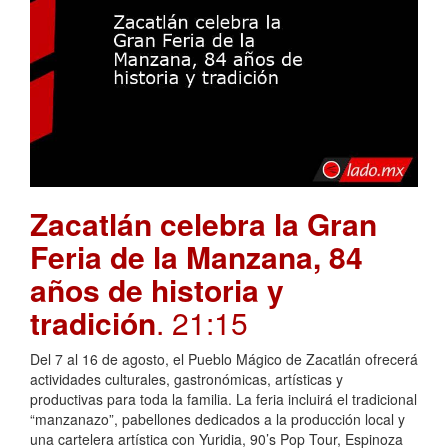
Zacatlán celebra la Gran
Feria de la Manzana, 84
años de historia y
tradición
. 21:15
Del 7 al 16 de agosto, el Pueblo Mágico de Zacatlán ofrecerá
actividades culturales, gastronómicas, artísticas y
productivas para toda la familia. La feria incluirá el tradicional
“manzanazo”, pabellones dedicados a la producción local y
una cartelera artística con Yuridia, 90’s Pop Tour, Espinoza