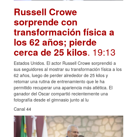
Russell Crowe
sorprende con
transformación física a
los 62 años; pierde
cerca de 25 kilos
. 19:13
Estados Unidos. El actor Russell Crowe sorprendió a
sus seguidores al mostrar su transformación física a los
62 años, luego de perder alrededor de 25 kilos y
retomar una rutina de entrenamiento que le ha
permitido recuperar una apariencia más atlética. El
ganador del Oscar compartió recientemente una
fotografía desde el gimnasio junto al lu
Canal 44