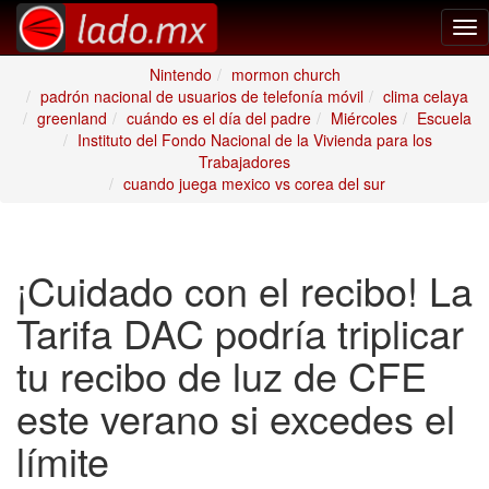
Tog
nav
Nintendo
mormon church
padrón nacional de usuarios de telefonía móvil
clima celaya
greenland
cuándo es el día del padre
Miércoles
Escuela
Instituto del Fondo Nacional de la Vivienda para los
Trabajadores
cuando juega mexico vs corea del sur
¡Cuidado con el recibo! La
Tarifa DAC podría triplicar
tu recibo de luz de CFE
este verano si excedes el
límite