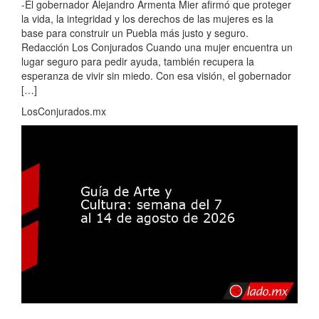
-El gobernador Alejandro Armenta Mier afirmó que proteger
la vida, la integridad y los derechos de las mujeres es la
base para construir un Puebla más justo y seguro.
Redacción Los Conjurados Cuando una mujer encuentra un
lugar seguro para pedir ayuda, también recupera la
esperanza de vivir sin miedo. Con esa visión, el gobernador
[…]
LosConjurados.mx