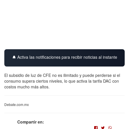
🔔 Activa las notificaciones para recibir noticias al instante
El subsidio de luz de CFE no es ilimitado y puede perderse si el
consumo supera ciertos niveles, lo que activa la tarifa DAC con
costos mucho más altos.
Debate.com.mx
Compartir en: