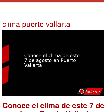
clima puerto vallarta
Conoce el clima de este 7 de