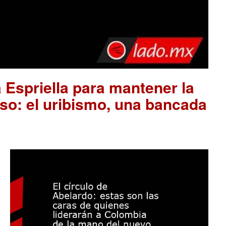
 Espriella para mantener la
so: el uribismo, una bancada