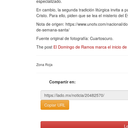
especializado.
En cambio, la segunda tradición litúrgica invita a
Cristo. Para ello, piden que se lea el misterio de
Nota de origen: https://www.unotv.com/nacional/d
de-semana-santa/
Fuente original de fotografía: Cuartoscuro.
The post
El Domingo de Ramos marca el inicio de
Zona Roja
Compartir en:
Copiar URL
Le