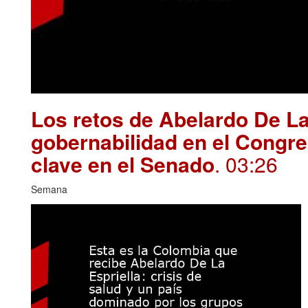
Los retos de Abelardo De La
gobernabilidad en el Congre
clave en el Senado
. 03:26
Semana