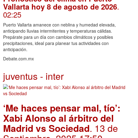
.
Vallarta hoy 8 de agosto de 2026
02:25
Puerto Vallarta amanece con neblina y humedad elevada,
anticipando lluvias intermitentes y temperaturas cálidas.
Prepárate para un día con cambios climáticos y posibles
precipitaciones, ideal para planear tus actividades con
anticipación.
Debate.com.mx
juventus - inter
‘Me haces pensar mal, tío’:
Xabi Alonso al árbitro del
Madrid vs Sociedad
. 13 de