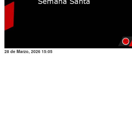
28 de Marzo, 2026 15:05