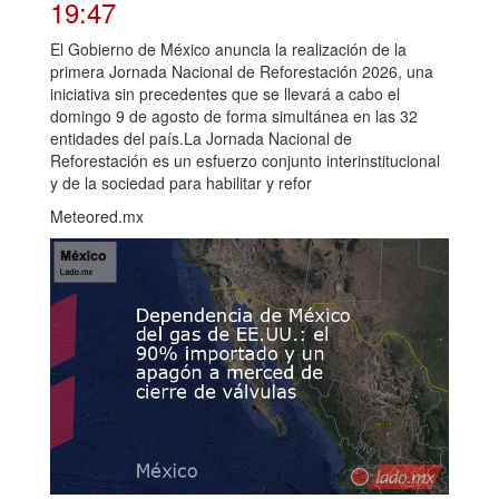
19:47
El Gobierno de México anuncia la realización de la
primera Jornada Nacional de Reforestación 2026, una
iniciativa sin precedentes que se llevará a cabo el
domingo 9 de agosto de forma simultánea en las 32
entidades del país.La Jornada Nacional de
Reforestación es un esfuerzo conjunto interinstitucional
y de la sociedad para habilitar y refor
Meteored.mx