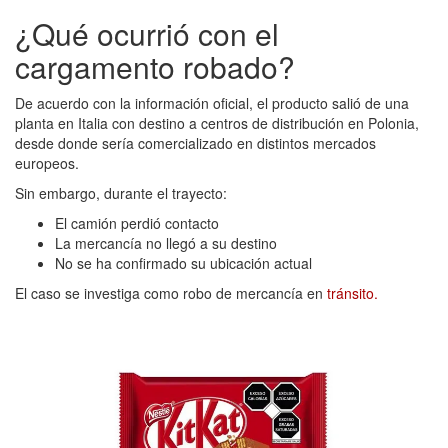
¿Qué ocurrió con el
cargamento robado?
De acuerdo con la información oficial, el producto salió de una
planta en Italia con destino a centros de distribución en Polonia,
desde donde sería comercializado en distintos mercados
europeos.
Sin embargo, durante el trayecto:
El camión perdió contacto
La mercancía no llegó a su destino
No se ha confirmado su ubicación actual
El caso se investiga como robo de mercancía en
tránsito.