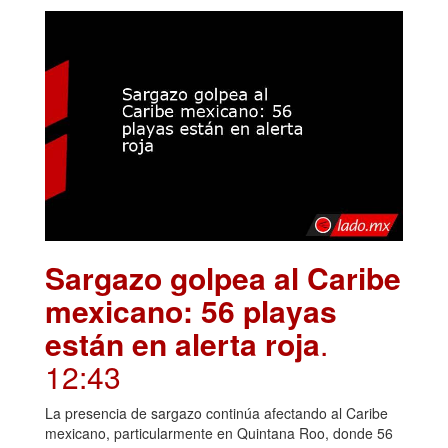
Sargazo golpea al Caribe
mexicano: 56 playas
están en alerta roja
.
12:43
La presencia de sargazo continúa afectando al Caribe
mexicano, particularmente en Quintana Roo, donde 56