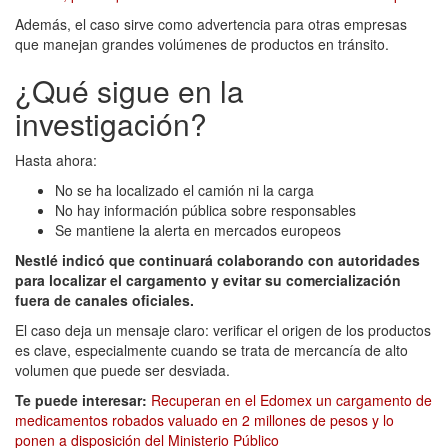
Además, el caso sirve como advertencia para otras empresas
que manejan grandes volúmenes de productos en tránsito.
¿Qué sigue en la
investigación?
Hasta ahora:
No se ha localizado el camión ni la carga
No hay información pública sobre responsables
Se mantiene la alerta en mercados europeos
Nestlé indicó que continuará colaborando con autoridades
para localizar el cargamento y evitar su comercialización
fuera de canales oficiales.
El caso deja un mensaje claro: verificar el origen de los productos
es clave, especialmente cuando se trata de mercancía de alto
volumen que puede ser desviada.
Te puede interesar:
Recuperan en el Edomex un cargamento de
medicamentos robados valuado en 2 millones de pesos y lo
ponen a disposición del Ministerio Público