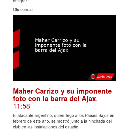
emigrar.
Olé.com.ar
Maher Carrizo y su imponente
.
foto con la barra del Ajax
11:58
El atacante argentino, quien llegó a los Países Bajos en
febrero de este año, se mostró junto a la hinchada del
club en las instalaciones del estadio.