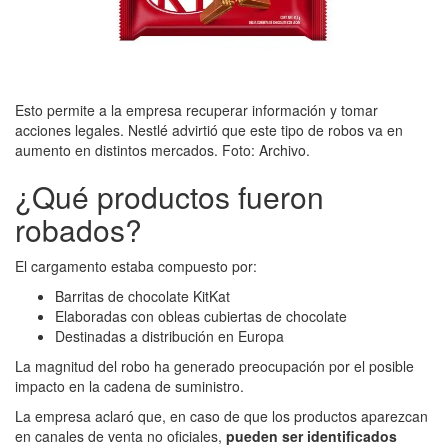
Esto permite a la empresa recuperar información y tomar
acciones legales. Nestlé advirtió que este tipo de robos va en
aumento en distintos mercados. Foto: Archivo.
¿Qué productos fueron
robados?
El cargamento estaba compuesto por:
Barritas de chocolate KitKat
Elaboradas con obleas cubiertas de chocolate
Destinadas a distribución en Europa
La magnitud del robo ha generado preocupación por el posible
impacto en la cadena de suministro.
La empresa aclaró que, en caso de que los productos aparezcan
en canales de venta no oficiales,
pueden ser identificados