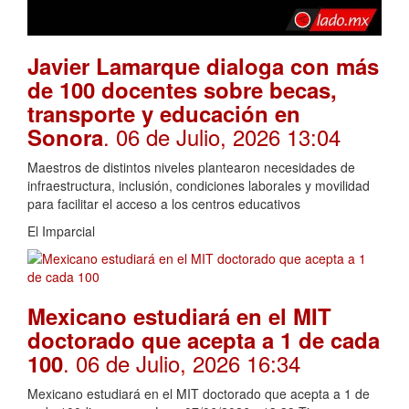
Javier Lamarque dialoga con más
de 100 docentes sobre becas,
transporte y educación en
. 06 de Julio, 2026 13:04
Sonora
Maestros de distintos niveles plantearon necesidades de
infraestructura, inclusión, condiciones laborales y movilidad
para facilitar el acceso a los centros educativos
El Imparcial
Mexicano estudiará en el MIT
doctorado que acepta a 1 de cada
. 06 de Julio, 2026 16:34
100
Mexicano estudiará en el MIT doctorado que acepta a 1 de