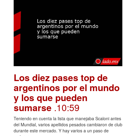
Los diez pases top de
argentinos por el mundo
y los que pueden
sumarse
.10:59
Teniendo en cuenta la lista que manejaba Scaloni antes
del Mundial, varios apellidos pesados cambiaron de club
durante este mercado. Y hay varios a un paso de