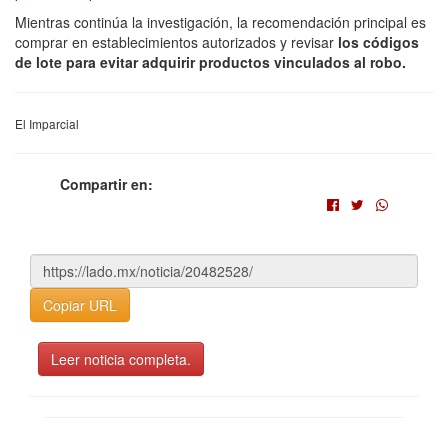
Mientras continúa la investigación, la recomendación principal es
comprar en establecimientos autorizados y revisar
los códigos
de lote para evitar adquirir productos vinculados al robo.
El Imparcial
Compartir en:
Copiar URL
Leer noticia completa.