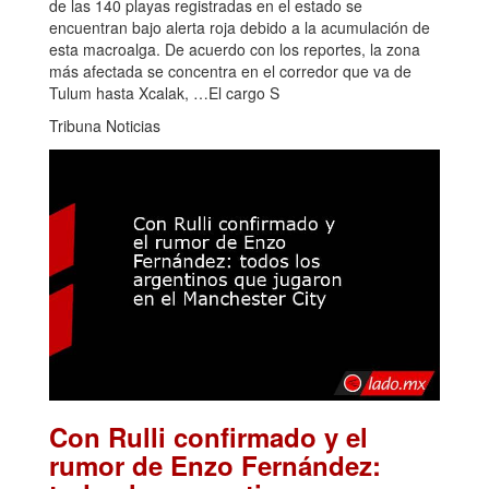
de las 140 playas registradas en el estado se
encuentran bajo alerta roja debido a la acumulación de
esta macroalga. De acuerdo con los reportes, la zona
más afectada se concentra en el corredor que va de
Tulum hasta Xcalak, …El cargo S
Tribuna Noticias
Con Rulli confirmado y el
rumor de Enzo Fernández: