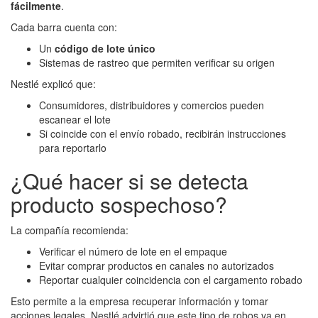
fácilmente
.
Cada barra cuenta con:
Un
código de lote único
Sistemas de rastreo que permiten verificar su origen
Nestlé explicó que:
Consumidores, distribuidores y comercios pueden
escanear el lote
Si coincide con el envío robado, recibirán instrucciones
para reportarlo
¿Qué hacer si se detecta
producto sospechoso?
La compañía recomienda:
Verificar el número de lote en el empaque
Evitar comprar productos en canales no autorizados
Reportar cualquier coincidencia con el cargamento robado
Esto permite a la empresa recuperar información y tomar
acciones legales. Nestlé advirtió que este tipo de robos va en