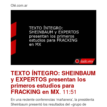
Olé.com.ar
TEXTO ÍNTEGRO: SHEINBAUM
y EXPERTOS presentan los
primeros estudios para
. 11:51
FRACKING en MX
En una reciente conferencias ‘mañanera’, la presidenta
Sheinbaum presentó los resultados del «grupo de