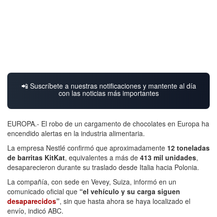
📲 Suscríbete a nuestras notificaciones y mantente al día
con las noticias más importantes
EUROPA.- El robo de un cargamento de chocolates en Europa ha
encendido alertas en la industria alimentaria.
La empresa Nestlé confirmó que aproximadamente
12 toneladas
de barritas KitKat
, equivalentes a más de
413 mil unidades
,
desaparecieron durante su traslado desde Italia hacia Polonia.
La compañía, con sede en Vevey, Suiza, informó en un
comunicado oficial que
“el vehículo y su carga siguen
desaparecidos
”
, sin que hasta ahora se haya localizado el
envío, indicó ABC.