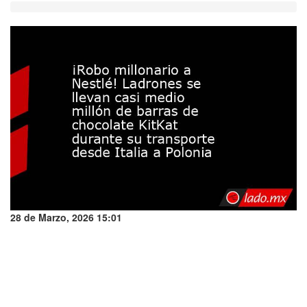
28 de Marzo, 2026 15:01