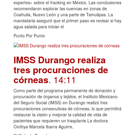
expertos» sobre el fracking en México. Las conclusiones
recomendaron explorar las cuencas en zonas de
Coahuila, Nuevo León y una parte de Tamulipas. La
mandataria aseguró que el primer paso es revisar si hay
agua salada para iniciar el
Punto Por Punto
IMSS Durango realiza
tres procuraciones de
córneas
. 14:11
Como parte del programa permanente de donación y
procuración de órganos y tejidos, el Instituto Mexicano
del Seguro Social (IMSS) en Durango realizó tres
procuraciones consecutivas de córneas, lo que permitirá
restaurar la visión y mejorar la calidad de vida de
pacientes que requieren un trasplante.La doctora
Cinthya Marcela Ibarra Aguirre,