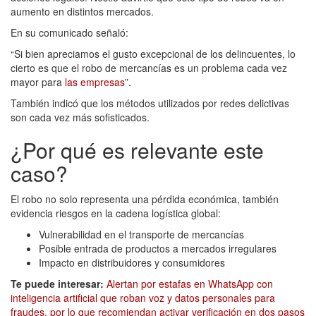
aumento en distintos mercados.
En su comunicado señaló:
“Si bien apreciamos el gusto excepcional de los delincuentes, lo
cierto es que el robo de mercancías es un problema cada vez
mayor para
las empresas
”.
También indicó que los métodos utilizados por redes delictivas
son cada vez más sofisticados.
¿Por qué es relevante este
caso?
El robo no solo representa una pérdida económica, también
evidencia riesgos en la cadena logística global:
Vulnerabilidad en el transporte de mercancías
Posible entrada de productos a mercados irregulares
Impacto en distribuidores y consumidores
Te puede interesar:
Alertan por estafas en WhatsApp con
inteligencia artificial que roban voz y datos personales para
fraudes, por lo que recomiendan activar verificación en dos pasos